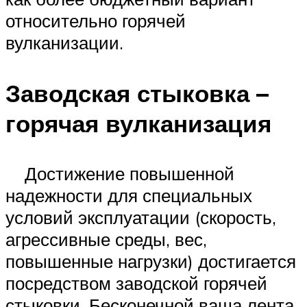
относительно горячей
вулканизации.
Заводская стыковка –
горячая вулканизация
Достижение повышенной
надежности для специальных
условий эксплуатации (скорость,
агрессивные среды, вес,
повышенные нагрузки) достигается
посредством заводской горячей
стыковки. Бесконечной ваша лента