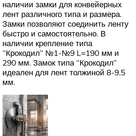
наличии замки для конвейерных
лент различного типа и размера.
Замки позволяют соединить ленту
быстро и самостоятельно. В
наличии крепление типа
“Крокодил” №1-№9 L=190 мм и
290 мм. Замок типа “Крокодил”
идеален для лент толжиной 8-9,5
мм.