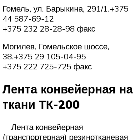
Гомель, ул. Барыкина, 291/1.+375
44 587-69-12
+375 232 28-28-98 факс
Могилев, Гомельское шоссе,
38.+375 29 105-04-95
+375 222 725-725 факс
Лента конвейерная на
ткани ТК-200
Лента конвейерная
(транспортерная) резинотканевая