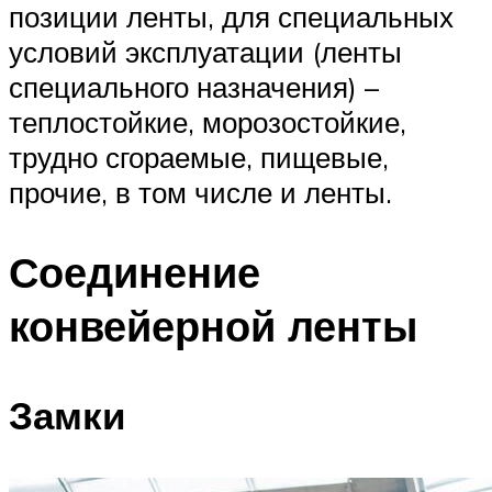
позиции ленты, для специальных
условий эксплуатации (ленты
специального назначения) –
теплостойкие, морозостойкие,
трудно сгораемые, пищевые,
прочие, в том числе и ленты.
Соединение
конвейерной ленты
Замки