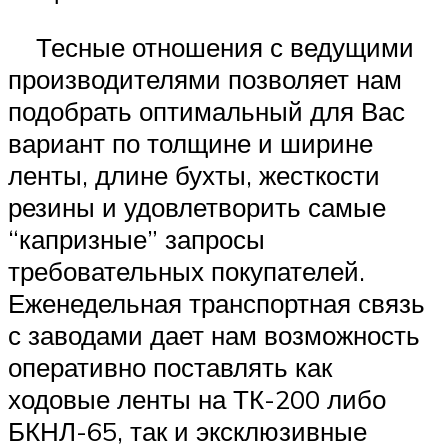
Тесные отношения с ведущими
производителями позволяет нам
подобрать оптимальный для Вас
вариант по толщине и ширине
ленты, длине бухты, жесткости
резины и удовлетворить самые
“капризные” запросы
требовательных покупателей.
Еженедельная транспортная связь
с заводами дает нам возможность
оперативно поставлять как
ходовые ленты на ТК-200 либо
БКНЛ-65, так и эксклюзивные