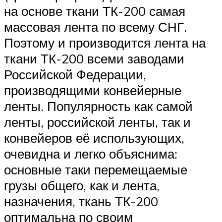
на основе ткани ТК-200 самая
массовая лента по всему СНГ.
Поэтому и производится лента на
ткани ТК-200 всеми заводами
Российской Федерации,
производящими конвейерные
ленты. Популярность как самой
ленты, российской ленты, так и
конвейеров её использующих,
очевидна и легко объяснима:
основные таки перемещаемые
грузы общего, как и лента,
назначения, ткань ТК-200
оптимальна по своим