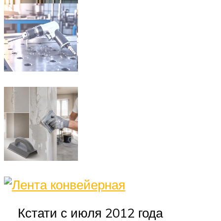
Кстати с июля 2012 года