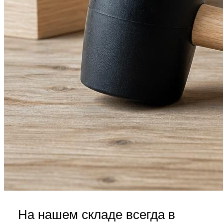
На нашем складе всегда в