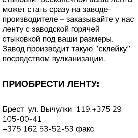
может стать сразу на заводе-
производителе – заказывайте у нас
ленту с заводской горячей
стыковкой под ваши размеры.
Завод производит такую “склейку”
посредством вулканизации.
ПРИОБРЕСТИ ЛЕНТУ:
Брест, ул. Вычулки, 119.+375 29
105-00-41
+375 162 53-52-53 факс