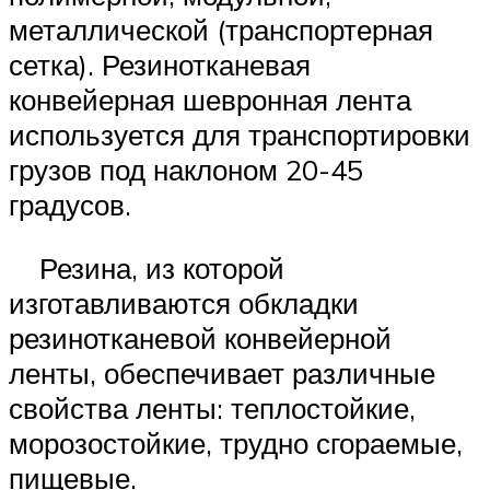
металлической (транспортерная
сетка). Резинотканевая
конвейерная шевронная лента
используется для транспортировки
грузов под наклоном 20-45
градусов.
Резина, из которой
изготавливаются обкладки
резинотканевой конвейерной
ленты, обеспечивает различные
свойства ленты: теплостойкие,
морозостойкие, трудно сгораемые,
пищевые.