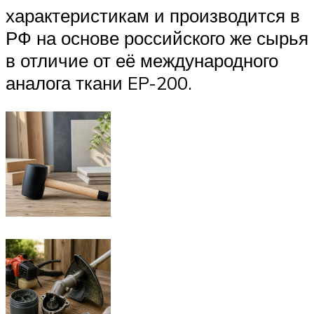
характеристикам и производится в
РФ на основе российского же сырья
в отличие от её международного
аналога ткани EP-200.