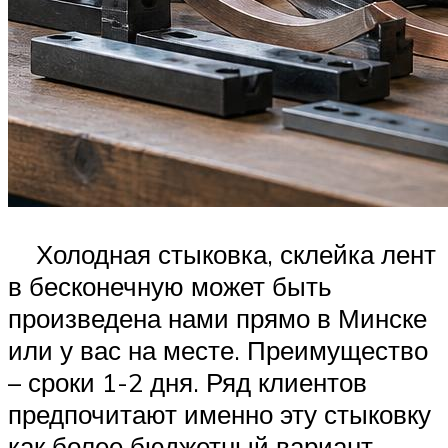
Холодная стыковка, склейка лент
в бесконечную может быть
произведена нами прямо в Минске
или у вас на месте. Преимущество
– сроки 1-2 дня. Ряд клиентов
предпочитают именно эту стыковку
как более бюджетный вариант