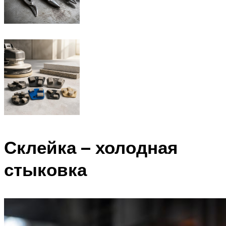
Склейка – холодная
стыковка