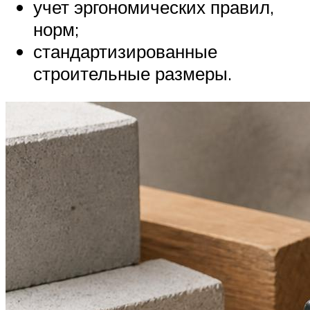
учет эргономических правил,
норм;
стандартизированные
строительные размеры.