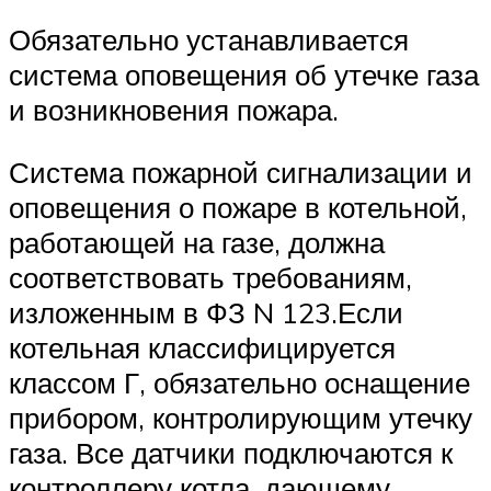
Обязательно устанавливается
система оповещения об утечке газа
и возникновения пожара.
Система пожарной сигнализации и
оповещения о пожаре в котельной,
работающей на газе, должна
соответствовать требованиям,
изложенным в ФЗ N 123.Если
котельная классифицируется
классом Г, обязательно оснащение
прибором, контролирующим утечку
газа. Все датчики подключаются к
контроллеру котла, дающему