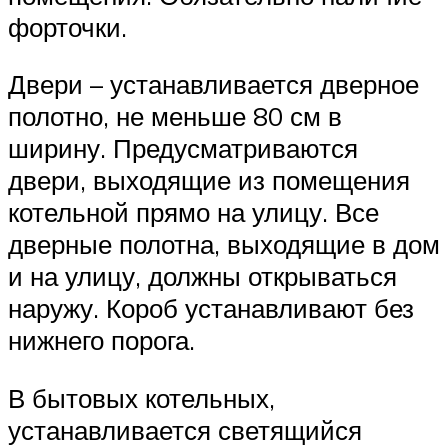
форточки.
Двери – устанавливается дверное
полотно, не меньше 80 см в
ширину. Предусматриваются
двери, выходящие из помещения
котельной прямо на улицу. Все
дверные полотна, выходящие в дом
и на улицу, должны открываться
наружу. Короб устанавливают без
нижнего порога.
В бытовых котельных,
устанавливается светящийся