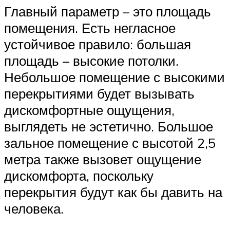
Главный параметр – это площадь
помещения. Есть негласное
устойчивое правило: большая
площадь – высокие потолки.
Небольшое помещение с высокими
перекрытиями будет вызывать
дискомфортные ощущения,
выглядеть не эстетично. Большое
зальное помещение с высотой 2,5
метра также вызовет ощущение
дискомфорта, поскольку
перекрытия будут как бы давить на
человека.