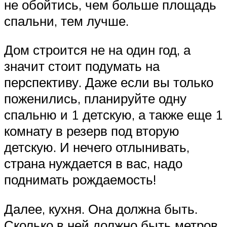
не обойтись, чем больше площадь
спальни, тем лучше.
Дом строится не на один год, а
значит стоит подумать на
перспективу. Даже если вы только
поженились, планируйте одну
спальню и 1 детскую, а также еще 1
комнату в резерв под вторую
детскую. И нечего отлынивать,
страна нуждается в вас, надо
поднимать рождаемость!
Далее, кухня. Она должна быть.
Сколько в ней должно быть метров,