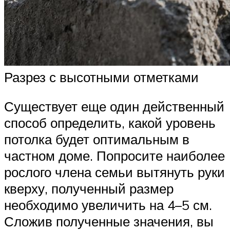
Разрез с высотными отметками
Существует еще один действенный
способ определить, какой уровень
потолка будет оптимальным в
частном доме. Попросите наиболее
рослого члена семьи вытянуть руки
кверху, полученный размер
необходимо увеличить на 4–5 см.
Сложив полученные значения, вы