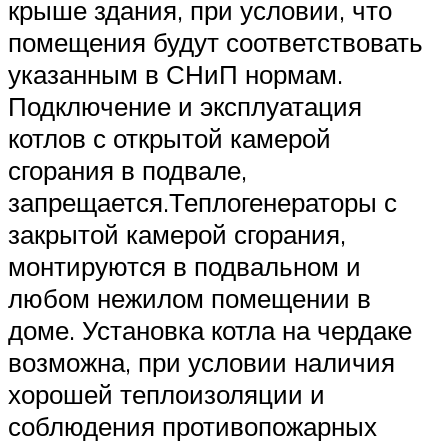
крыше здания, при условии, что
помещения будут соответствовать
указанным в СНиП нормам.
Подключение и эксплуатация
котлов с открытой камерой
сгорания в подвале,
запрещается.Теплогенераторы с
закрытой камерой сгорания,
монтируются в подвальном и
любом нежилом помещении в
доме. Установка котла на чердаке
возможна, при условии наличия
хорошей теплоизоляции и
соблюдения противопожарных