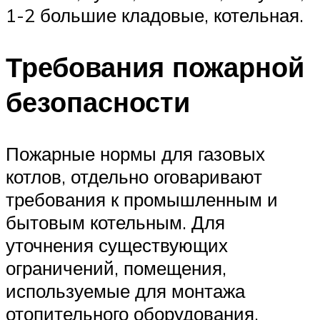
1-2 большие кладовые, котельная.
Требования пожарной
безопасности
Пожарные нормы для газовых
котлов, отдельно оговаривают
требования к промышленным и
бытовым котельным. Для
уточнения существующих
ограничений, помещения,
используемые для монтажа
отопительного оборудования,