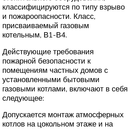
классифицируются по типу взрыво
и пожароопасности. Класс,
присваиваемый газовым
котельным, В1-В4.
Действующие требования
пожарной безопасности к
помещениям частных домов с
установленными бытовыми
газовыми котлами, включают в себя
следующее:
Допускается монтаж атмосферных
котлов на цокольном этаже и на