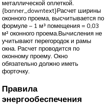
металлической оплеткой.
{banner_downtext}Расчет ширины
оконного проема, высчитывается по
формуле – 1 м³ помещения = 0,03
м² оконного проема.Вычисления не
учитывают перегородок и рамы
окна. Расчет проводится по
оконному проему. Окно
обязательно должно иметь
форточку.
Правила
энергообеспечения