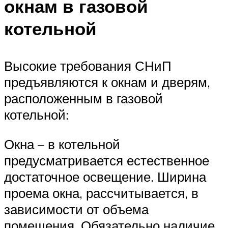
окнам в газовой
котельной
Высокие требования СНиП
предъявляются к окнам и дверям,
расположенным в газовой
котельной:
Окна – в котельной
предусматривается естественное
достаточное освещение. Ширина
проема окна, рассчитывается, в
зависимости от объема
помещения. Обязательно наличие