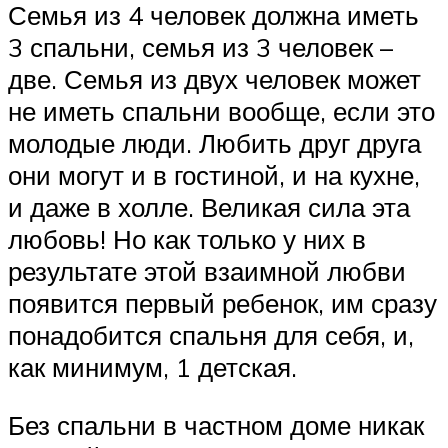
Семья из 4 человек должна иметь
3 спальни, семья из 3 человек –
две. Семья из двух человек может
не иметь спальни вообще, если это
молодые люди. Любить друг друга
они могут и в гостиной, и на кухне,
и даже в холле. Великая сила эта
любовь! Но как только у них в
результате этой взаимной любви
появится первый ребенок, им сразу
понадобится спальня для себя, и,
как минимум, 1 детская.
Без спальни в частном доме никак