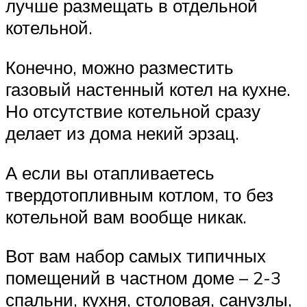
лучше размещать в отдельной
котельной.
Конечно, можно разместить
газовый настенный котел на кухне.
Но отсутствие котельной сразу
делает из дома некий эрзац.
А если вы отапливаетесь
твердотопливным котлом, то без
котельной вам вообще никак.
Вот вам набор самых типичных
помещений в частном доме – 2-3
спальни, кухня, столовая, санузлы,