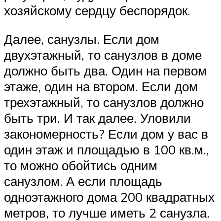
хозяйскому сердцу беспорядок.
Далее, санузлы. Если дом
двухэтажный, то санузлов в доме
должно быть два. Один на первом
этаже, один на втором. Если дом
трехэтажный, то санузлов должно
быть три. И так далее. Уловили
закономерность? Если дом у вас в
один этаж и площадью в 100 кв.м.,
то можно обойтись одним
санузлом. А если площадь
одноэтажного дома 200 квадратных
метров, то лучше иметь 2 санузла.