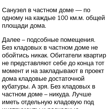
Санузел в частном доме — по
одному на каждые 100 км.м. общей
площади дома.
Далее – подсобные помещения.
Без кладовых в частном доме не
обойтись никак. Обитатели квартир
не представляют себе до конца тот
момент и на закладывают в проект
дома кладовые достаточной
кубатуры. А зря. Без кладовых в
частном доме – никуда. Лучше
иметь отдельную кладовую под