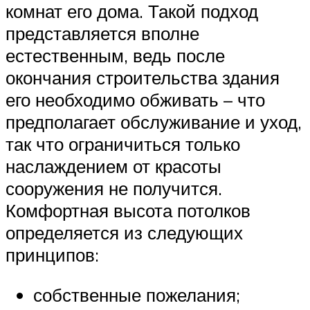
комнат его дома. Такой подход
представляется вполне
естественным, ведь после
окончания строительства здания
его необходимо обживать – что
предполагает обслуживание и уход,
так что ограничиться только
наслаждением от красоты
сооружения не получится.
Комфортная высота потолков
определяется из следующих
принципов:
собственные пожелания;