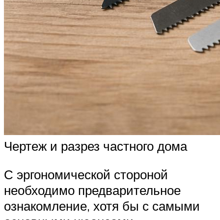
Чертеж и разрез частного дома
С эргономической стороной
необходимо предварительное
ознакомление, хотя бы с самыми