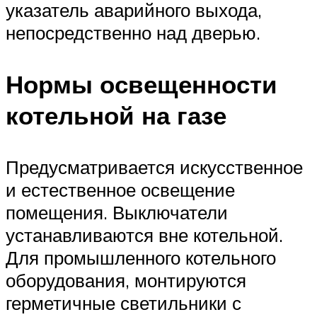
указатель аварийного выхода,
непосредственно над дверью.
Нормы освещенности
котельной на газе
Предусматривается искусственное
и естественное освещение
помещения. Выключатели
устанавливаются вне котельной.
Для промышленного котельного
оборудования, монтируются
герметичные светильники с