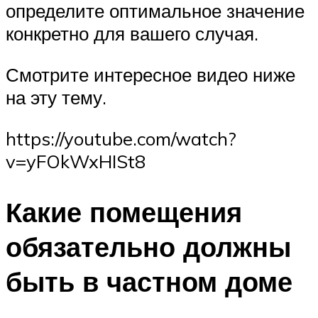
определите оптимальное значение
конкретно для вашего случая.
Смотрите интересное видео ниже
на эту тему.
https://youtube.com/watch?
v=yFOkWxHISt8
Какие помещения
обязательно должны
быть в частном доме