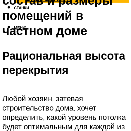
состав и размеры
СТАНКИ
помещений в
частном доме
МЕНЮ
Рациональная высота
перекрытия
Любой хозяин, затевая
строительство дома, хочет
определить, какой уровень потолка
будет оптимальным для каждой из