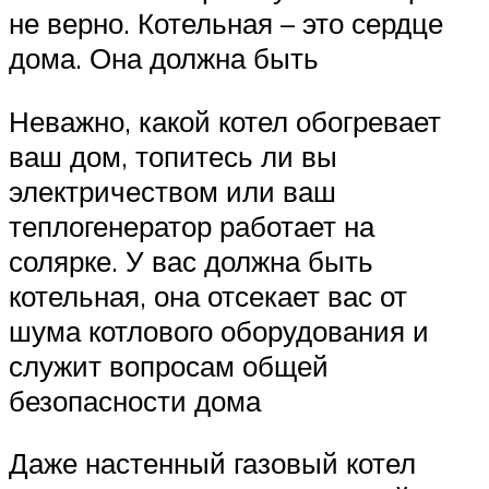
не верно. Котельная – это сердце
дома. Она должна быть
Неважно, какой котел обогревает
ваш дом, топитесь ли вы
электричеством или ваш
теплогенератор работает на
солярке. У вас должна быть
котельная, она отсекает вас от
шума котлового оборудования и
служит вопросам общей
безопасности дома
Даже настенный газовый котел