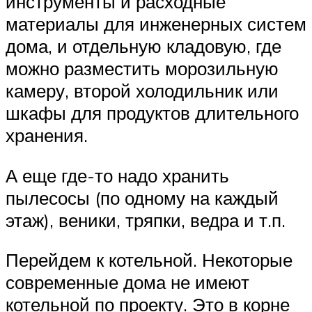
инструменты и расходные
материалы для инженерных систем
дома, и отдельную кладовую, где
можно разместить морозильную
камеру, второй холодильник или
шкафы для продуктов длительного
хранения.
А еще где-то надо хранить
пылесосы (по одному на каждый
этаж), веники, тряпки, ведра и т.п.
Перейдем к котельной. Некоторые
современные дома не имеют
котельной по проекту. Это в корне