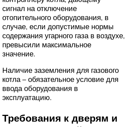
сигнал на отключение
отопительного оборудования, в
случае, если допустимые нормы
содержания угарного газа в воздухе,
превысили максимальное
значение.
Наличие заземления для газового
котла – обязательное условие для
ввода оборудования в
эксплуатацию.
Требования к дверям и