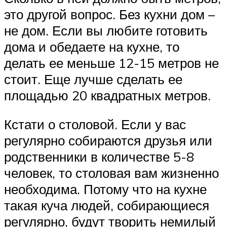
это другой вопрос. Без кухни дом –
не дом. Если вы любите готовить
дома и обедаете на кухне, то
делать ее меньше 12-15 метров не
стоит. Еще лучше сделать ее
площадью 20 квадратных метров.
Кстати о столовой. Если у вас
регулярно собираются друзья или
родственники в количестве 5-8
человек, то столовая вам жизненно
необходима. Потому что на кухне
такая куча людей, собирающиеся
регулярно, будут творить немилый