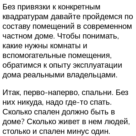
Без привязки к конкретным
квадратурам давайте пройдемся по
составу помещений в современном
частном доме. Чтобы понимать,
какие нужны комнаты и
вспомогательные помещения,
обратимся к опыту эксплуатации
дома реальными владельцами.
Итак, перво-наперво, спальни. Без
них никуда, надо где-то спать.
Сколько спален должно быть в
доме? Сколько живет в нем людей,
столько и спален минус один.