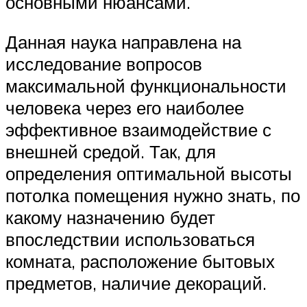
основными нюансами.
Данная наука направлена на
исследование вопросов
максимальной функциональности
человека через его наиболее
эффективное взаимодействие с
внешней средой. Так, для
определения оптимальной высоты
потолка помещения нужно знать, по
какому назначению будет
впоследствии использоваться
комната, расположение бытовых
предметов, наличие декораций.