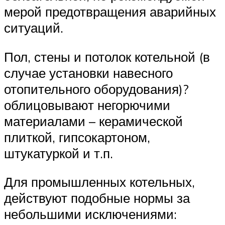
мерой предотвращения аварийных
ситуаций.
Пол, стены и потолок котельной (в
случае установки навесного
отопительного оборудования)?
облицовывают негорючими
материалами – керамической
плиткой, гипсокартоном,
штукатуркой и т.п.
Для промышленных котельных,
действуют подобные нормы за
небольшими исключениями: