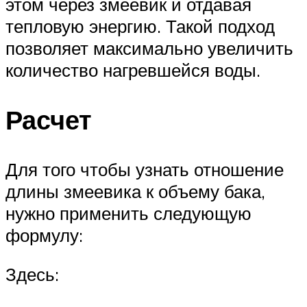
этом через змеевик и отдавая
тепловую энергию. Такой подход
позволяет максимально увеличить
количество нагревшейся воды.
Расчет
Для того чтобы узнать отношение
длины змеевика к объему бака,
нужно применить следующую
формулу:
Здесь: