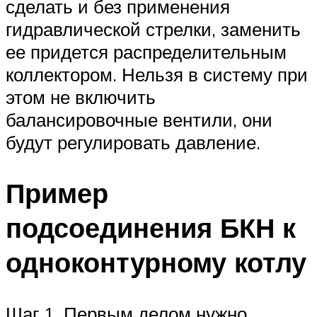
сделать и без применения
гидравлической стрелки, заменить
ее придется распределительным
коллектором. Нельзя в систему при
этом не включить
балансировочные вентили, они
будут регулировать давление.
Пример
подсоединения БКН к
одноконтурному котлу
Шаг 1. Первым делом нужно