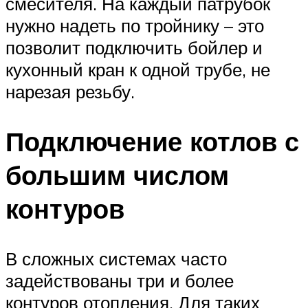
смесителя. На каждый патрубок
нужно надеть по тройнику – это
позволит подключить бойлер и
кухонный кран к одной трубе, не
нарезая резьбу.
Подключение котлов с
большим числом
контуров
В сложных системах часто
задействованы три и более
контуров отопления. Для таких