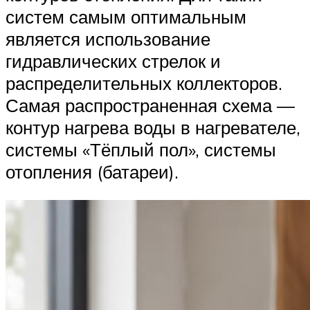
систем самым оптимальным
является использование
гидравлических стрелок и
распределительных коллекторов.
Самая распространенная схема —
контур нагрева воды в нагревателе,
системы «Тёплый пол», системы
отопления (батареи).