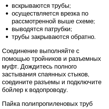
вскрываются трубы;
осуществляется врезка по
рассмотренной выше схеме;
выводятся патрубки;
трубы закрываются обратно.
Соединение выполняйте с
помощью тройников и разъемных
муфт. Дождитесь полного
застывания спаянных стыков,
соедините разъемы и подключите
бойлер к водопроводу.
Пайка полипропиленовых труб