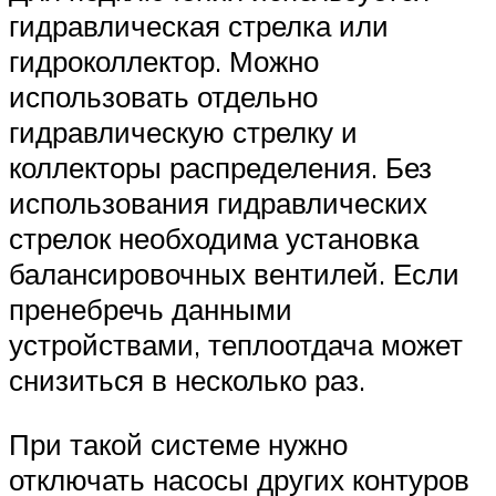
гидравлическая стрелка или
гидроколлектор. Можно
использовать отдельно
гидравлическую стрелку и
коллекторы распределения. Без
использования гидравлических
стрелок необходима установка
балансировочных вентилей. Если
пренебречь данными
устройствами, теплоотдача может
снизиться в несколько раз.
При такой системе нужно
отключать насосы других контуров