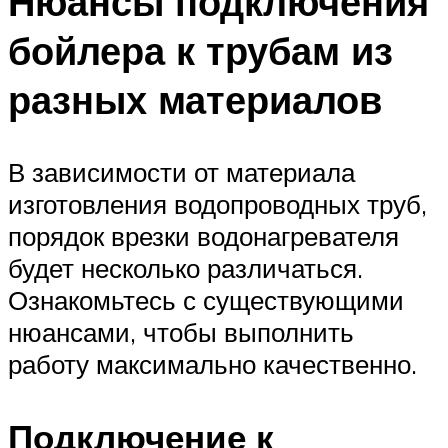
Нюансы подключения
бойлера к трубам из
разных материалов
В зависимости от материала
изготовления водопроводных труб,
порядок врезки водонагревателя
будет несколько различаться.
Ознакомьтесь с существующими
нюансами, чтобы выполнить
работу максимально качественно.
Подключение к