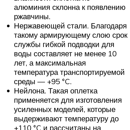
алюминия склонна к появлению
ржавчины.
Нержавеющей стали. Благодаря
такому армирующему слою срок
службы гибкой подводки для
воды составляет не менее 10
лет, а максимальная
температура транспортируемой
среды — +95 °C.
Нейлона. Такая оплетка
применяется для изготовления
усиленных моделей, которые
выдерживают температуру до
+110 °C и рассчитаны на