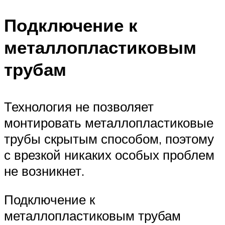
Подключение к
металлопластиковым
трубам
Технология не позволяет
монтировать металлопластиковые
трубы скрытым способом, поэтому
с врезкой никаких особых проблем
не возникнет.
Подключение к
металлопластиковым трубам