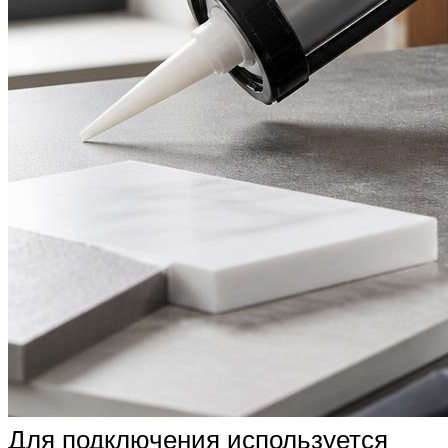
Для подключения используется