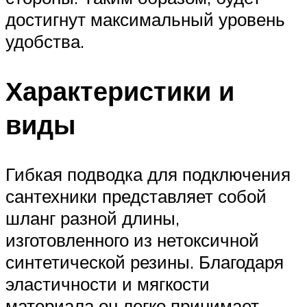
достигнут максимальный уровень
удобства.
Характеристики и
виды
Гибкая подводка для подключения
сантехники представляет собой
шланг разной длины,
изготовленного из нетоксичной
синтетической резины. Благодаря
эластичности и мягкости
материала он легко принимает