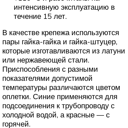
интенсивную эксплуатацию в
течение 15 лет.
В качестве крепежа используются
пары гайка-гайка и гайка-штуцер,
которые изготавливаются из латуни
или нержавеющей стали.
Приспособления с разными
показателями допустимой
температуры различаются цветом
оплетки. Синие применяются для
подсоединения к трубопроводу с
холодной водой, а красные — с
горячей.