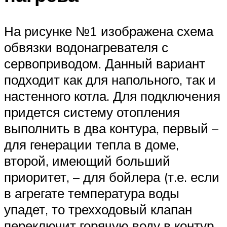
На рисунке №1 изображена схема
обвязки водонагревателя с
сервоприводом. Данный вариант
подходит как для напольного, так и
настенного котла. Для подключения
придется систему отопления
выполнить в два контура, первый –
для генерации тепла в доме,
второй, имеющий больший
приоритет, – для бойлера (т.е. если
в агрегате температура воды
упадет, то трехходовый клапан
переключит горячую воду в контур