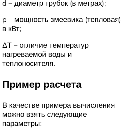
d – диаметр трубок (в метрах);
p – мощность змеевика (тепловая)
в кВт;
ΔТ – отличие температур
нагреваемой воды и
теплоносителя.
Пример расчета
В качестве примера вычисления
можно взять следующие
параметры: