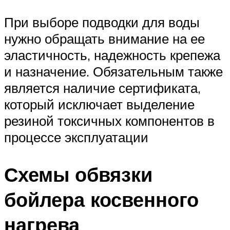
При выборе подводки для воды
нужно обращать внимание на ее
эластичность, надежность крепежа
и назначение. Обязательным также
является наличие сертификата,
который исключает выделение
резиной токсичных компонентов в
процессе эксплуатации
Схемы обвязки
бойлера косвенного
нагрева