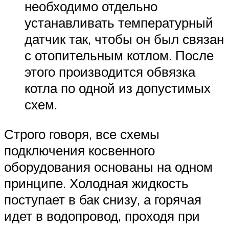
необходимо отдельно
устанавливать температурный
датчик так, чтобы он был связан
с отопительным котлом. После
этого производится обвязка
котла по одной из допустимых
схем.
Строго говоря, все схемы
подключения косвенного
оборудования основаны на одном
принципе. Холодная жидкость
поступает в бак снизу, а горячая
идет в водопровод, проходя при