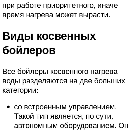
при работе приоритетного, иначе
время нагрева может вырасти.
Виды косвенных
бойлеров
Все бойлеры косвенного нагрева
воды разделяются на две больших
категории:
со встроенным управлением.
Такой тип является, по сути,
автономным оборудованием. Он