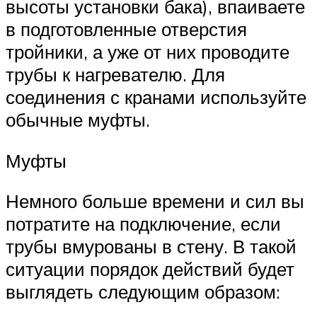
высоты установки бака), впаиваете
в подготовленные отверстия
тройники, а уже от них проводите
трубы к нагревателю. Для
соединения с кранами используйте
обычные муфты.
Муфты
Немного больше времени и сил вы
потратите на подключение, если
трубы вмурованы в стену. В такой
ситуации порядок действий будет
выглядеть следующим образом: