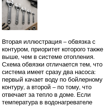
Вторая иллюстрация – обвязка с
контуром, приоритет которого также
выше, чем в системе отопления.
Схема обвязки отличается тем, что
система имеет сразу два насоса:
первый качает воду по бойлерному
контуру, а второй – по тому, что
отвечает за тепло в доме. Если
температура в водонагревателе