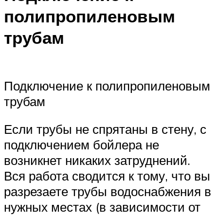
полипропиленовым
трубам
Подключение к полипропиленовым
трубам
Если трубы не спрятаны в стену, с
подключением бойлера не
возникнет никаких затруднений.
Вся работа сводится к тому, что вы
разрезаете трубы водоснабжения в
нужных местах (в зависимости от