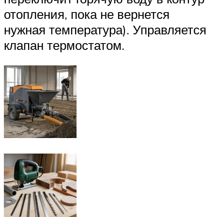
отопления, пока не вернется
нужная температура). Управляется
клапан термостатом.