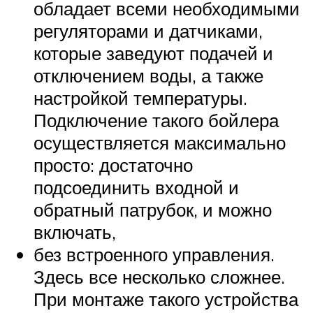
обладает всеми необходимыми
регуляторами и датчиками,
которые заведуют подачей и
отключением воды, а также
настройкой температуры.
Подключение такого бойлера
осуществляется максимально
просто: достаточно
подсоединить входной и
обратный патрубок, и можно
включать,
без встроенного управления.
Здесь все несколько сложнее.
При монтаже такого устройства