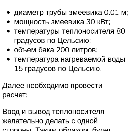
диаметр трубы змеевика 0.01 м;
мощность змеевика 30 кВт;
температуры теплоносителя 80
градусов по Цельсию;
объем бака 200 литров;
температура нагреваемой воды
15 градусов по Цельсию.
Далее необходимо провести
расчет:
Ввод и вывод теплоносителя
желательно делать с одной
стороны. Таким образом, будет