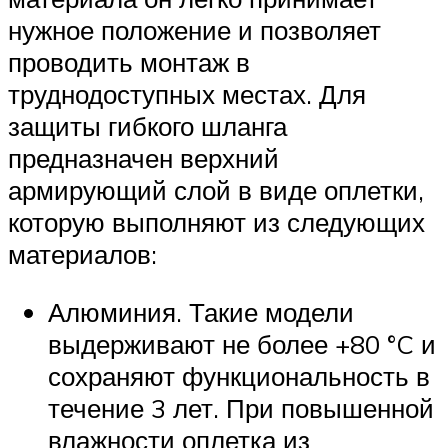
нужное положение и позволяет
проводить монтаж в
труднодоступных местах. Для
защиты гибкого шланга
предназначен верхний
армирующий слой в виде оплетки,
которую выполняют из следующих
материалов:
Алюминия. Такие модели
выдерживают не более +80 °C и
сохраняют функциональность в
течение 3 лет. При повышенной
влажности оплетка из