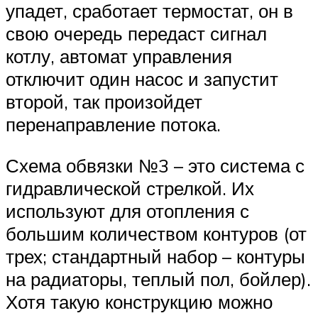
упадет, сработает термостат, он в
свою очередь передаст сигнал
котлу, автомат управления
отключит один насос и запустит
второй, так произойдет
перенаправление потока.
Схема обвязки №3 – это система с
гидравлической стрелкой. Их
используют для отопления с
большим количеством контуров (от
трех; стандартный набор – контуры
на радиаторы, теплый пол, бойлер).
Хотя такую конструкцию можно