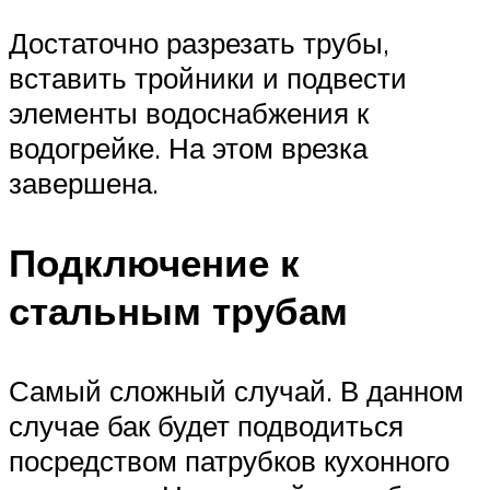
Достаточно разрезать трубы,
вставить тройники и подвести
элементы водоснабжения к
водогрейке. На этом врезка
завершена.
Подключение к
стальным трубам
Самый сложный случай. В данном
случае бак будет подводиться
посредством патрубков кухонного