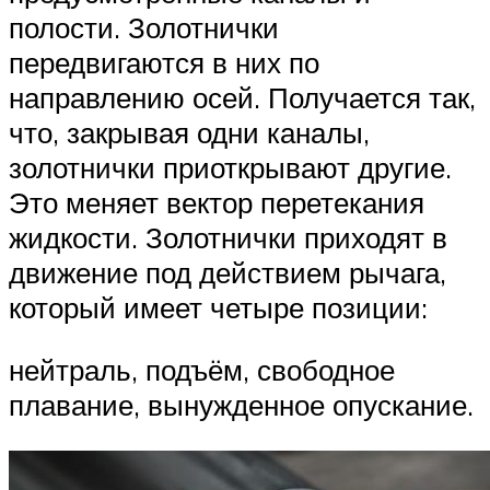
полости. Золотнички
передвигаются в них по
направлению осей. Получается так,
что, закрывая одни каналы,
золотнички приоткрывают другие.
Это меняет вектор перетекания
жидкости. Золотнички приходят в
движение под действием рычага,
который имеет четыре позиции:
нейтраль, подъём, свободное
плавание, вынужденное опускание.