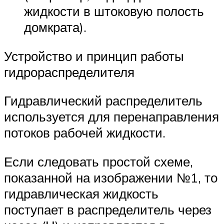
жидкости в штоковую полость
домкрата).
Устройство и принцип работы
гидрораспределителя
Гидравлический распределитель
используется для перенаправления
потоков рабочей жидкости.
Если следовать простой схеме,
показанной на изображении №1, то
гидравлическая жидкость
поступает в распределитель через