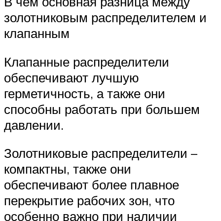
В чем основная разница между
золотниковым распределителем и
клапанным
Клапанные распределители
обеспечивают лучшую
герметичность, а также они
способны работать при большем
давлении.
Золотниковые распределители –
компактны, также они
обеспечивают более плавное
перекрытие рабочих зон, что
особенно важно при наличии