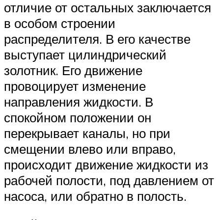
отличие от остальных заключается
в особом строении
распределителя. В его качестве
выступает цилиндрический
золотник. Его движение
провоцирует изменение
направления жидкости. В
спокойном положении он
перекрывает каналы, но при
смещении влево или вправо,
происходит движение жидкости из
рабочей полости, под давлением от
насоса, или обратно в полость.