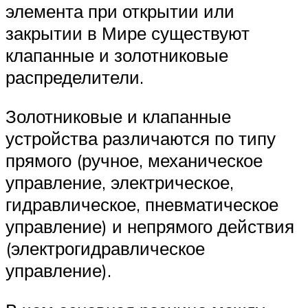
элемента при открытии или
закрытии в Мире существуют
клапанные и золотниковые
распределители.
Золотниковые и клапанные
устройства различаются по типу
прямого (ручное, механическое
управление, электрическое,
гидравлическое, пневматическое
управление) и непрямого действия
(электрогидравлическое
управление).