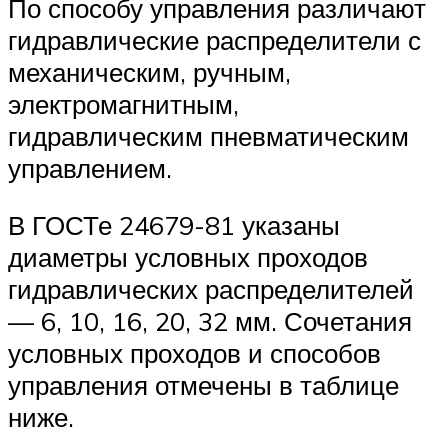
По способу управления различают
гидравлические распределители с
механическим, ручным,
электромагнитным,
гидравлическим пневматическим
управлением.
В ГОСТе 24679-81 указаны
диаметры условных проходов
гидравлических распределителей
— 6, 10, 16, 20, 32 мм. Сочетания
условных проходов и способов
управления отмечены в таблице
ниже.