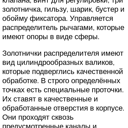
золотничка, гильзу, шарик, бустер и
обойму фиксатора. Управляется
распределитель рычагами, которые
имеют опоры в виде сферы.
Золотнички распределителя имеют
вид цилиндрообразных валиков,
которые подверглись качественной
обработке. В строго определённых
точках есть специальные проточки.
Их ставят в качественные и
обработанные отверстия в корпусе.
Они проходят сквозь
предусмотренные каналы и