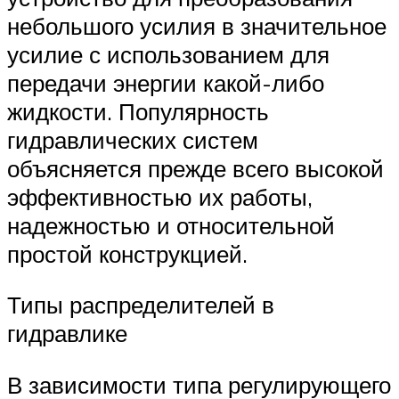
небольшого усилия в значительное
усилие с использованием для
передачи энергии какой-либо
жидкости. Популярность
гидравлических систем
объясняется прежде всего высокой
эффективностью их работы,
надежностью и относительной
простой конструкцией.
Типы распределителей в
гидравлике
В зависимости типа регулирующего