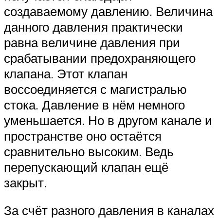
создаваемому давлению. Величина
данного давления практически
равна величине давления при
срабатывании предохраняющего
клапана. Этот клапан
воссоединяется с магистралью
стока. Давление в нём немного
уменьшается. Но в другом канале и
пространстве оно остаётся
сравнительно высоким. Ведь
перепускающий клапан ещё
закрыт.
За счёт разного давления в каналах