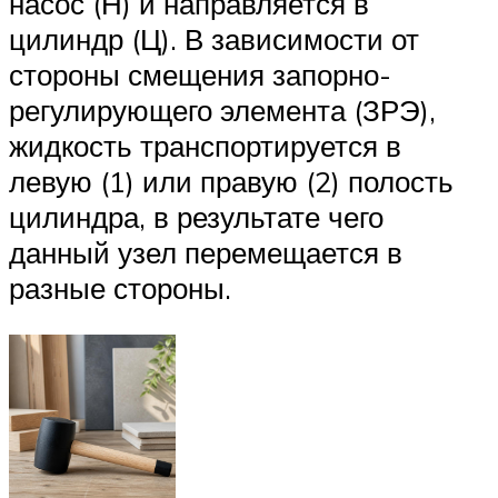
насос (Н) и направляется в
цилиндр (Ц). В зависимости от
стороны смещения запорно-
регулирующего элемента (ЗРЭ),
жидкость транспортируется в
левую (1) или правую (2) полость
цилиндра, в результате чего
данный узел перемещается в
разные стороны.