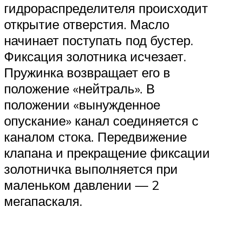
гидрораспределителя происходит
открытие отверстия. Масло
начинает поступать под бустер.
Фиксация золотника исчезает.
Пружинка возвращает его в
положение «нейтраль». В
положении «вынужденное
опускание» канал соединяется с
каналом стока. Передвижение
клапана и прекращение фиксации
золотничка выполняется при
маленьком давлении — 2
мегапаскаля.