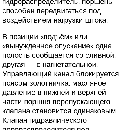
гидрораспределитель, поршень
способен передвигаться под
воздействием нагрузки штока.
В позиции «подъём» или
«вынужденное опускание» одна
полость сообщается со сливной,
другая — с нагнетательной.
Управляющий канал блокируется
поясом золотничка, масляное
давление в нижней и верхней
части поршня перепускающего
клапана становится одинаковым.
Клапан гидравлического
перераспределителя под