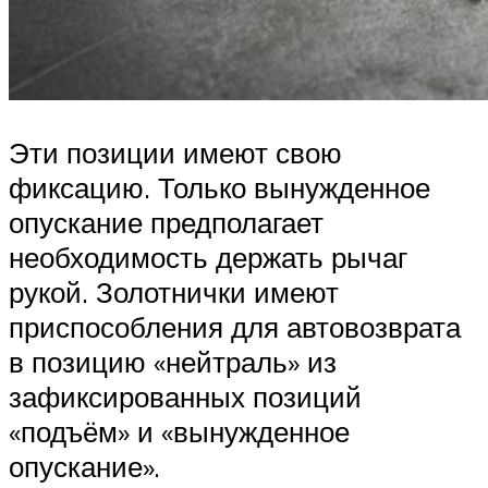
Эти позиции имеют свою
фиксацию. Только вынужденное
опускание предполагает
необходимость держать рычаг
рукой. Золотнички имеют
приспособления для автовозврата
в позицию «нейтраль» из
зафиксированных позиций
«подъём» и «вынужденное
опускание».