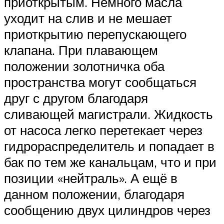
приоткрытым. Немного масла
уходит на слив и не мешает
приоткрытию перепускающего
клапана. При плавающем
положении золотничка оба
пространства могут сообщаться
друг с другом благодаря
сливающей магистрали. Жидкость
от насоса легко перетекает через
гидрораспределитель и попадает в
бак по тем же канальцам, что и при
позиции «нейтраль». А ещё в
данном положении, благодаря
сообщению двух цилиндров через