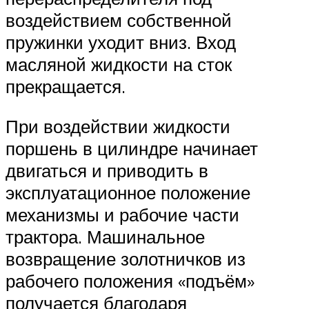
воздействием собственной
пружинки уходит вниз. Вход
масляной жидкости на сток
прекращается.
При воздействии жидкости
поршень в цилиндре начинает
двигаться и приводить в
эксплуатационное положение
механизмы и рабочие части
трактора. Машинальное
возвращение золотничков из
рабочего положения «подъём»
получается благодаря