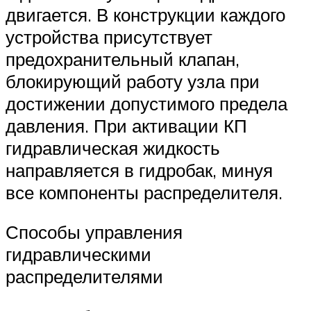
двигается. В конструкции каждого
устройства присутствует
предохранительный клапан,
блокирующий работу узла при
достижении допустимого предела
давления. При активации КП
гидравлическая жидкость
направляется в гидробак, минуя
все компоненты распределителя.
Способы управления
гидравлическими
распределителями