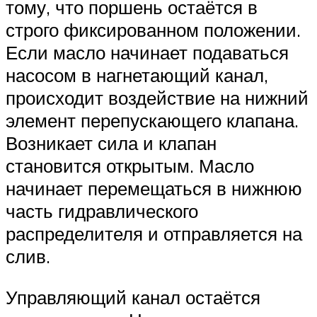
тому, что поршень остаётся в
строго фиксированном положении.
Если масло начинает подаваться
насосом в нагнетающий канал,
происходит воздействие на нижний
элемент перепускающего клапана.
Возникает сила и клапан
становится открытым. Масло
начинает перемещаться в нижнюю
часть гидравлического
распределителя и отправляется на
слив.
Управляющий канал остаётся