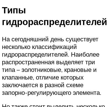
Типы
гидрораспределителей
На сегодняшний день существует
несколько классификаций
гидрораспределителей. Наиболее
распространенная выделяет три
типа – золотниковые, крановые и
клапанные, отличие которых
заключается в разной схеме
запорно-регулирующего элемента.
Но также стоит выделить несколько