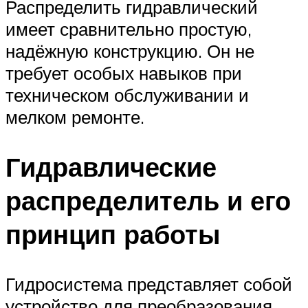
Распределить гидравлический
имеет сравнительно простую,
надёжную конструкцию. Он не
требует особых навыков при
техническом обслуживании и
мелком ремонте.
Гидравлические
распределитель и его
принцип работы
Гидросистема представляет собой
устройство для преобразования