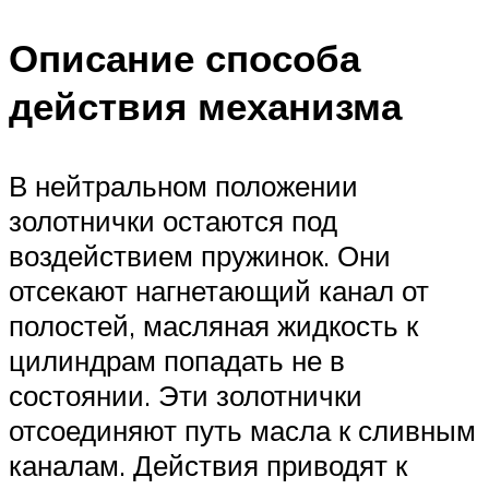
Описание способа
действия механизма
В нейтральном положении
золотнички остаются под
воздействием пружинок. Они
отсекают нагнетающий канал от
полостей, масляная жидкость к
цилиндрам попадать не в
состоянии. Эти золотнички
отсоединяют путь масла к сливным
каналам. Действия приводят к