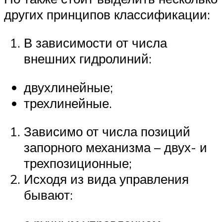
других принципов классификации:
В зависимости от числа
внешних гидролиний:
двухлинейные;
трехлинейные.
Зависимо от числа позиций
запорного механизма – двух- и
трехпозиционные;
Исходя из вида управления
бывают: