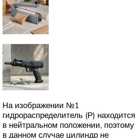
На изображении №1
гидрораспределитель (Р) находится
в нейтральном положении, поэтому
в данном случае цилиндр не