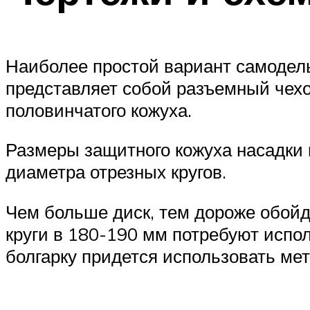
Наиболее простой вариант самодель
представляет собой разъемный чехо
половинчатого кожуха.
Размеры защитного кожуха насадки 
диаметра отрезных кругов.
Чем больше диск, тем дороже обойд
круги в 180-190 мм потребуют исполь
болгарку придется использовать мет