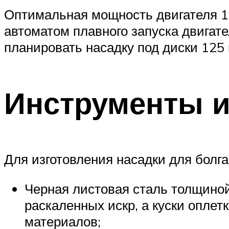
Оптимальная мощность двигателя 1
автоматом плавного запуска двигате
планировать насадку под диски 125
Инструменты 
Для изготовления насадки для болга
Черная листовая сталь толщиной
раскаленных искр, а куски оплет
материалов;