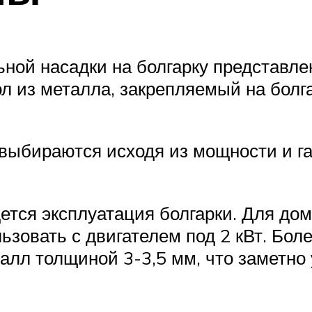
ной насадки на болгарку представлен
л из металла, закрепляемый на болга
выбираются исходя из мощности и га
ется эксплуатация болгарки. Для дом
зовать с двигателем под 2 кВт. Боле
алл толщиной 3-3,5 мм, что заметно