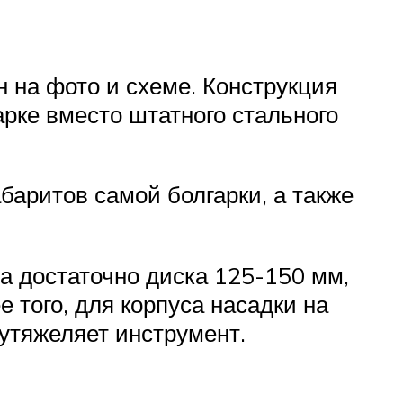
 на фото и схеме. Конструкция
рке вместо штатного стального
баритов самой болгарки, а также
а достаточно диска 125-150 мм,
е того, для корпуса насадки на
 утяжеляет инструмент.