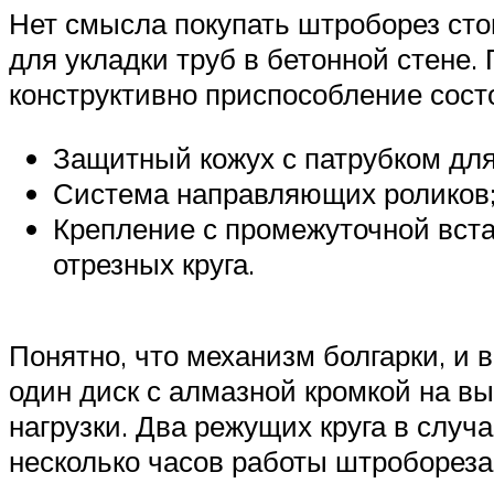
Нет смысла покупать штроборез сто
для укладки труб в бетонной стене.
конструктивно приспособление состо
Защитный кожух с патрубком дл
Система направляющих роликов
Крепление с промежуточной вста
отрезных круга.
Понятно, что механизм болгарки, и
один диск с алмазной кромкой на в
нагрузки. Два режущих круга в случ
несколько часов работы штробореза 