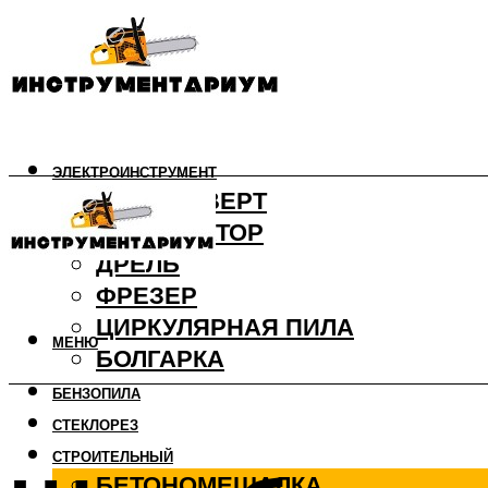
ЭЛЕКТРОИНСТРУМЕНТ
ШУРУПОВЕРТ
ПЕРФОРАТОР
ДРЕЛЬ
ФРЕЗЕР
ЦИРКУЛЯРНАЯ ПИЛА
МЕНЮ
БОЛГАРКА
БЕНЗОПИЛА
СТЕКЛОРЕЗ
СТРОИТЕЛЬНЫЙ
БЕТОНОМЕШАЛКА