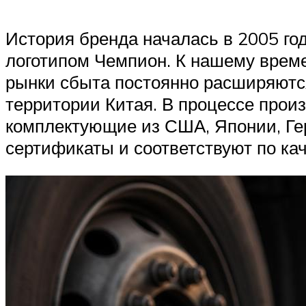
История бренда началась в 2005 го
логотипом Чемпион. К нашему време
рынки сбыта постоянно расширяются
территории Китая. В процессе произ
комплектующие из США, Японии, Ге
сертификаты и соответствуют по ка