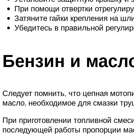
При помощи отвертки отрегулиру
Затяните гайки крепления на шли
Убедитесь в правильной регулир
Бензин и масл
Следует помнить, что цепная мотоп
масло, необходимое для смазки тру
При приготовлении топливной смеси
последующей работы пропорции мас