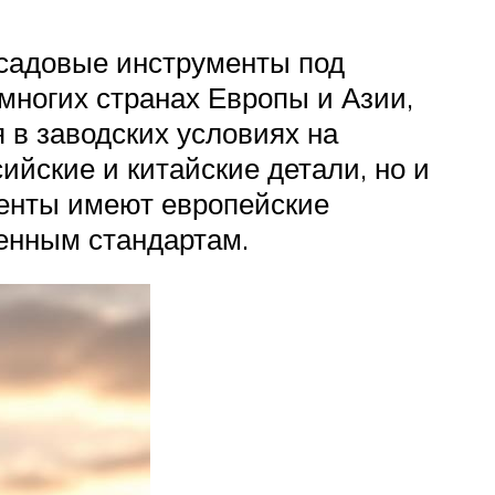
 садовые инструменты под
многих странах Европы и Азии,
 в заводских условиях на
ийские и китайские детали, но и
менты имеют европейские
енным стандартам.