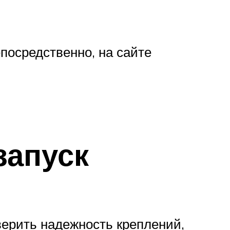
посредственно, на сайте
запуск
верить надежность креплений,