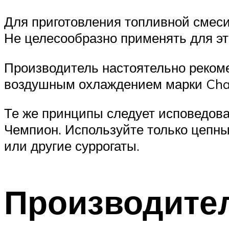
Для приготовления топливной смеси
Не целесообразно применять для эт
Производитель настоятельно рекоме
воздушным охлаждением марки Cham
Те же принципы следует исповедов
Чемпион. Используйте только цепные
или другие суррогаты.
Производител