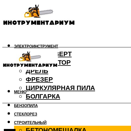
ЭЛЕКТРОИНСТРУМЕНТ
ШУРУПОВЕРТ
ПЕРФОРАТОР
ДРЕЛЬ
ФРЕЗЕР
ЦИРКУЛЯРНАЯ ПИЛА
МЕНЮ
БОЛГАРКА
БЕНЗОПИЛА
СТЕКЛОРЕЗ
СТРОИТЕЛЬНЫЙ
БЕТОНОМЕШАЛКА