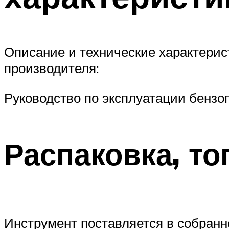
Описание и технические характерист
производителя:
Руководство по эксплуатации бенз
Распаковка, то
Инструмент поставляется в собранн