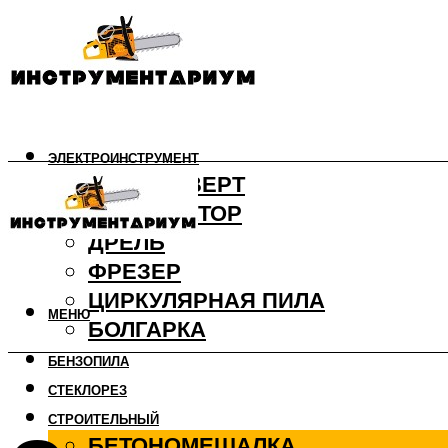
ЭЛЕКТРОИНСТРУМЕНТ
ШУРУПОВЕРТ
ПЕРФОРАТОР
ДРЕЛЬ
ФРЕЗЕР
ЦИРКУЛЯРНАЯ ПИЛА
МЕНЮ
БОЛГАРКА
БЕНЗОПИЛА
СТЕКЛОРЕЗ
СТРОИТЕЛЬНЫЙ
БЕТОНОМЕШАЛКА