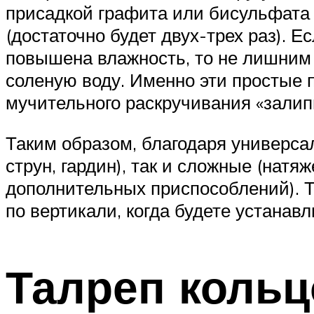
присадкой графита или бисульфата 
(достаточно будет двух-трех раз). 
повышена влажность, то не лишним 
соленую воду. Именно эти простые 
мучительного раскручивания «залип
Таким образом, благодаря универса
струн, гардин), так и сложные (нат
дополнительных приспособлений). Т
по вертикали, когда будете устанавл
Талреп кольц