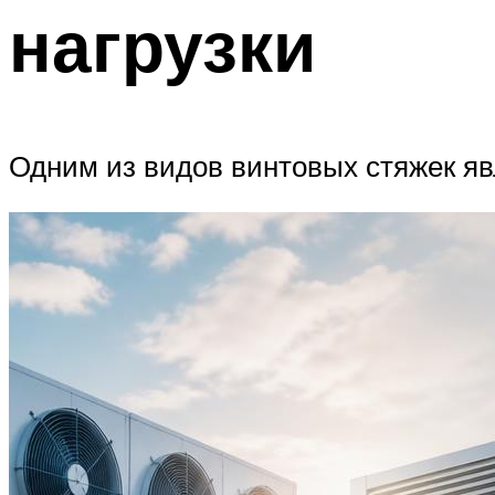
нагрузки
Одним из видов винтовых стяжек яв