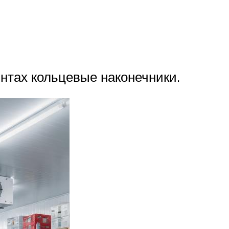
нтах кольцевые наконечники.