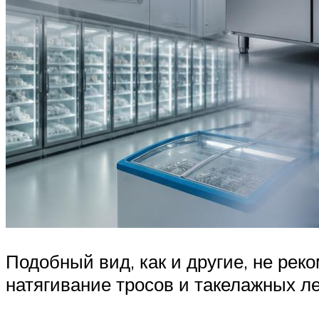
Подобный вид, как и другие, не рек
натягивание тросов и такелажных ле