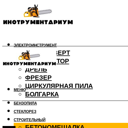
ЭЛЕКТРОИНСТРУМЕНТ
ШУРУПОВЕРТ
ПЕРФОРАТОР
ДРЕЛЬ
ФРЕЗЕР
ЦИРКУЛЯРНАЯ ПИЛА
МЕНЮ
БОЛГАРКА
БЕНЗОПИЛА
СТЕКЛОРЕЗ
СТРОИТЕЛЬНЫЙ
БЕТОНОМЕШАЛКА