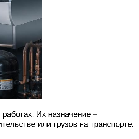
 работах. Их назначение –
тельстве или грузов на транспорте.