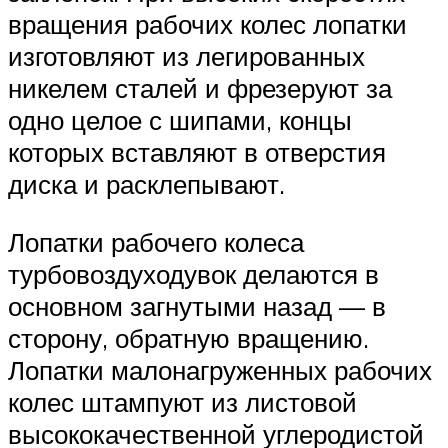
вращения рабочих колес лопатки
изготовляют из легированных
никелем сталей и фрезеруют за
одно целое с шипами, концы
которых вставляют в отверстия
диска и расклепывают.
Лопатки рабочего колеса
турбовоздуходувок делаются в
основном загнутыми назад — в
сторону, обратную вращению.
Лопатки малонагруженных рабочих
колес штампуют из листовой
высококачественной углеродистой