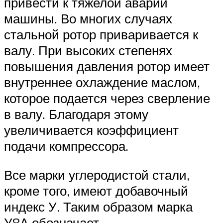
привести к тяжелой аварии
машины. Во многих случаях
стальной ротор приваривается к
валу. При высоких степенях
повышения давления ротор имеет
внутреннее охлаждение маслом,
которое подается через сверление
в валу. Благодаря этому
увеличивается коэффициент
подачи компрессора.
Все марки углеродистой стали,
кроме того, имеют добавочный
индекс У. Таким образом марка
У8А обозначает