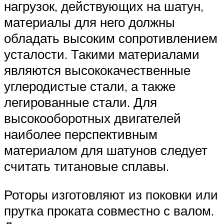
нагрузок, действующих на шатун,
материалы для него должны
обладать высоким сопротивлением
усталости. Такими материалами
являются высококачественные
углеродистые стали, а также
легированные стали. Для
высокооборотных двигателей
наиболее перспективным
материалом для шатунов следует
считать титановые сплавы.
Роторы изготовляют из поковки или
прутка проката совместно с валом.