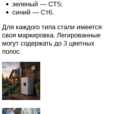
зеленый — СТ5;
синий — Ст6.
Для каждого типа стали имеется
своя маркировка. Легированные
могут содержать до 3 цветных
полос.