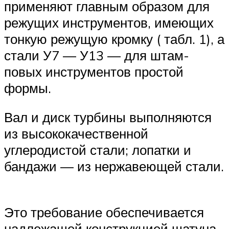
применяют главным образом для
режущих инструментов, имеющих
тонкую режущую кромку ( табл. 1), а
стали У7 — У13 — для штам-
повых инструментов простой
формы.
Вал и диск турбины выполняются
из высококачественной
углеродистой стали; лопатки и
бандажи — из нержавеющей стали.
Это требование обеспечивается
надлежащей конструкцией шатуна