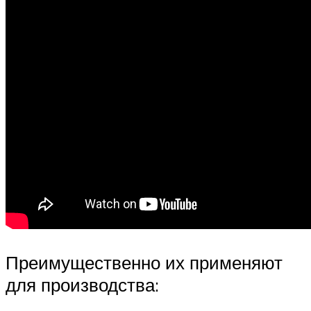
Преимущественно их применяют
для производства: