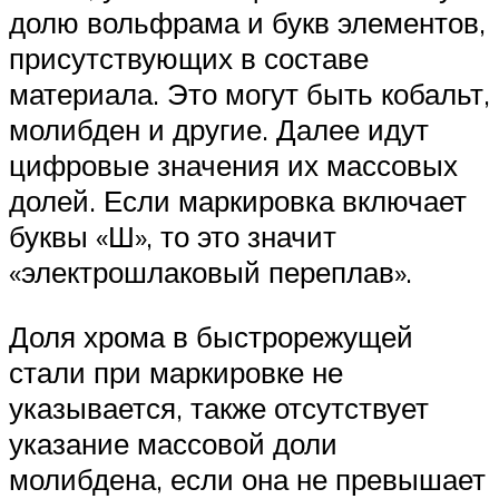
долю вольфрама и букв элементов,
присутствующих в составе
материала. Это могут быть кобальт,
молибден и другие. Далее идут
цифровые значения их массовых
долей. Если маркировка включает
буквы «Ш», то это значит
«электрошлаковый переплав».
Доля хрома в быстрорежущей
стали при маркировке не
указывается, также отсутствует
указание массовой доли
молибдена, если она не превышает