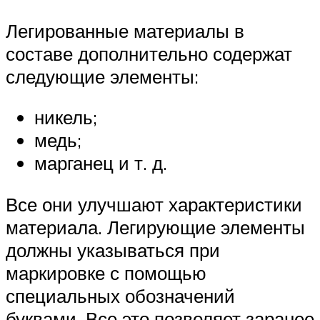
Легированные материалы в
составе дополнительно содержат
следующие элементы:
никель;
медь;
марганец и т. д.
Все они улучшают характеристики
материала. Легирующие элементы
должны указываться при
маркировке с помощью
специальных обозначений
буквами. Все это позволяет заранее