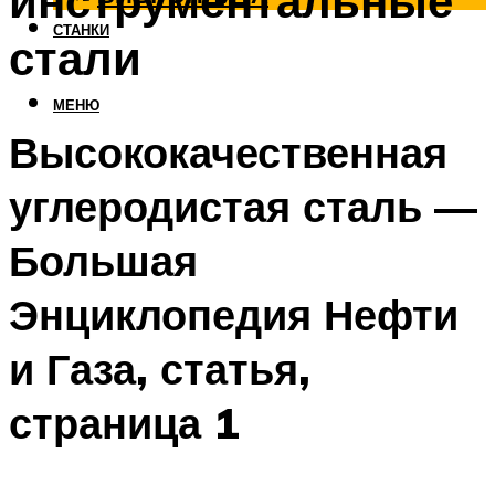
инструментальные
СТАНКИ
стали
МЕНЮ
Высококачественная
углеродистая сталь —
Большая
Энциклопедия Нефти
и Газа, статья,
страница 1