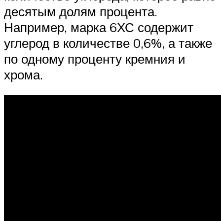
десятым долям процента.
Например, марка 6ХС содержит
углерод в количестве 0,6%, а также
по одному проценту кремния и
хрома.