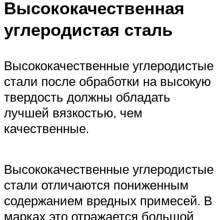
Высококачественная
углеродистая сталь
Высококачественные углеродистые
стали после обработки на высокую
твердость должны обладать
лучшей вязкостью, чем
качественные.
Высококачественные углеродистые
стали отличаются пониженным
содержанием вредных примесей. В
марках это отражается большой