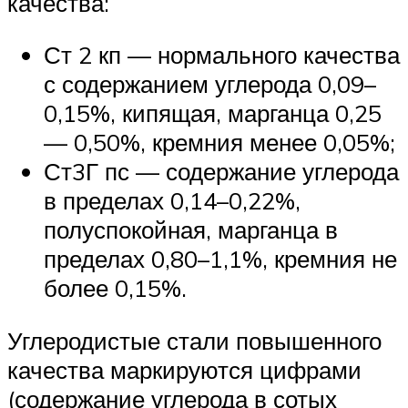
качества:
Ст 2 кп — нормального качества
с содержанием углерода 0,09–
0,15%, кипящая, марганца 0,25
— 0,50%, кремния менее 0,05%;
Ст3Г пс — содержание углерода
в пределах 0,14–0,22%,
полуспокойная, марганца в
пределах 0,80–1,1%, кремния не
более 0,15%.
Углеродистые стали повышенного
качества маркируются цифрами
(содержание углерода в сотых