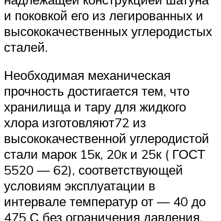
и поковкой его из легированных и
высококачественных углеродистых
сталей.
Необходимая механическая
прочность достигается тем, что
хранилища и тару для жидкого
хлора изготовляют72 из
высококачественной углеродистой
стали марок 15к, 20к и 25к ( ГОСТ
5520 — 62), соответствующей
условиям эксплуатации в
интервале температур от — 40 до
475 С без ограничения давления.