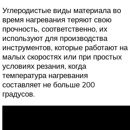
Углеродистые виды материала во
время нагревания теряют свою
прочность, соответственно, их
используют для производства
инструментов, которые работают на
малых скоростях или при простых
условиях резания, когда
температура нагревания
составляет не больше 200
градусов.