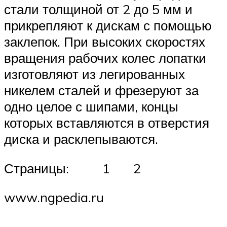
стали толщиной от 2 до 5 мм и
прикрепляют к дискам с помощью
заклепок. При высоких скоростях
вращения рабочих колес лопатки
изготовляют из легированных
никелем сталей и фрезеруют за
одно целое с шипами, концы
которых вставляются в отверстия
диска и расклепываются.
Страницы: 1 2
www.ngpedia.ru