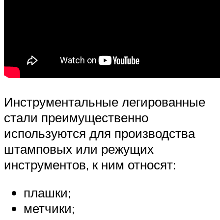
Инструментальные легированные
стали преимущественно
используются для производства
штамповых или режущих
инструментов, к ним относят:
плашки;
метчики;