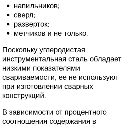
напильников;
сверл;
разверток;
метчиков и не только.
Поскольку углеродистая
инструментальная сталь обладает
низкими показателями
свариваемости, ее не используют
при изготовлении сварных
конструкций.
В зависимости от процентного
соотношения содержания в