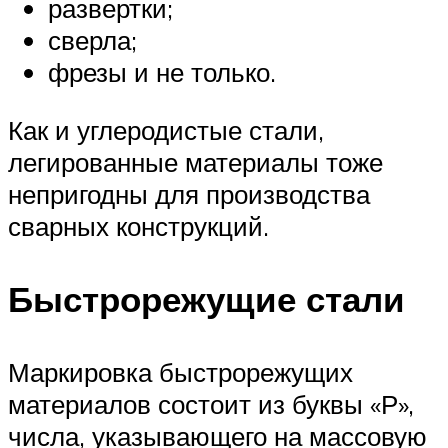
развертки;
сверла;
фрезы и не только.
Как и углеродистые стали,
легированные материалы тоже
непригодны для производства
сварных конструкций.
Быстрорежущие стали
Маркировка быстрорежущих
материалов состоит из буквы «Р»,
числа, указывающего на массовую