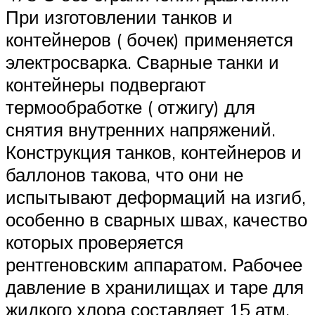
При изготовлении танков и
контейнеров ( бочек) применяется
электросварка. Сварные танки и
контейнеры подвергают
термообработке ( отжигу) для
снятия внутренних напряжений.
Конструкция танков, контейнеров и
баллонов такова, что они не
испытывают деформаций на изгиб,
особенно в сварных швах, качество
которых проверяется
рентгеновским аппаратом. Рабочее
давление в хранилищах и таре для
жидкого хлора составляет 15 атм,