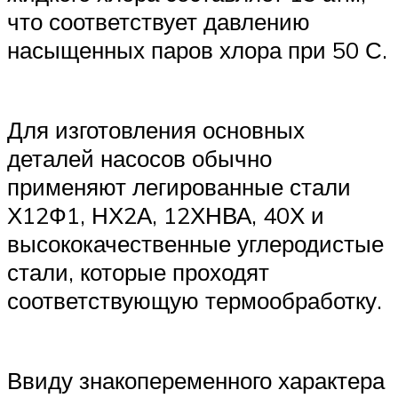
что соответствует давлению
насыщенных паров хлора при 50 С.
Для изготовления основных
деталей насосов обычно
применяют легированные стали
Х12Ф1, НХ2А, 12ХНВА, 40Х и
высококачественные углеродистые
стали, которые проходят
соответствующую термообработку.
Ввиду знакопеременного характера