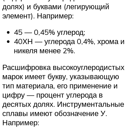
долях) и буквами (легирующий
элемент). Например:
45 — 0,45% углерод;
40ХН — углерода 0,4%, хрома и
никеля менее 2%.
Расшифровка высокоуглеродистых
марок имеет букву, указывающую
тип материала, его применение и
цифру — процент углерода в
десятых долях. Инструментальные
сплавы имеют обозначение У.
Например: