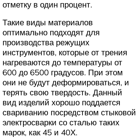
отметку в один процент.
Такие виды материалов
оптимально подходят для
производства режущих
инструментов, которые от трения
нагреваются до температуры от
600 до 6500 градусов. При этом
они не будут деформироваться, и
терять свою твердость. Данный
вид изделий хорошо поддается
свариванию посредством стыковой
электросварки со сталью таких
марок, как 45 и 40Х.