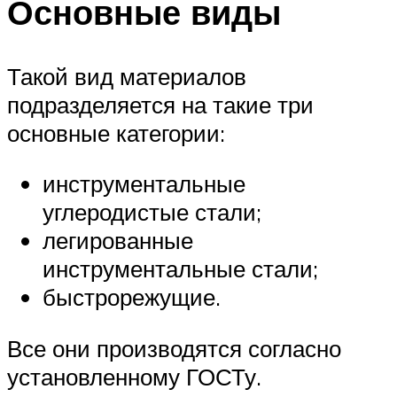
Основные виды
Такой вид материалов
подразделяется на такие три
основные категории:
инструментальные
углеродистые стали;
легированные
инструментальные стали;
быстрорежущие.
Все они производятся согласно
установленному ГОСТу.