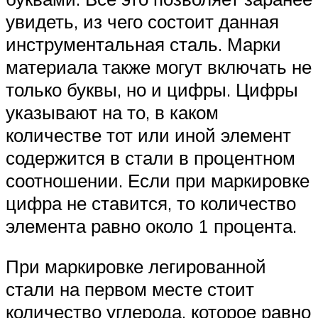
увидеть, из чего состоит данная
инструментальная сталь. Марки
материала также могут включать не
только буквы, но и цифры. Цифры
указывают на то, в каком
количестве тот или иной элемент
содержится в стали в процентном
соотношении. Если при маркировке
цифра не ставится, то количество
элемента равно около 1 процента.
При маркировке легированной
стали на первом месте стоит
количество углерода, которое равно