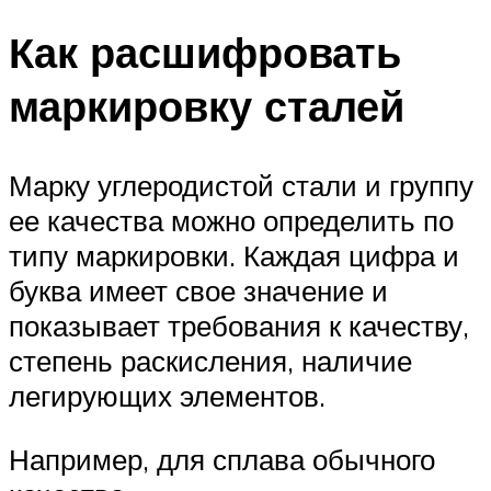
Как расшифровать
маркировку сталей
Марку углеродистой стали и группу
ее качества можно определить по
типу маркировки. Каждая цифра и
буква имеет свое значение и
показывает требования к качеству,
степень раскисления, наличие
легирующих элементов.
Например, для сплава обычного