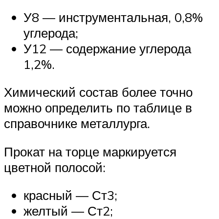
У8 — инструментальная, 0,8%
углерода;
У12 — содержание углерода
1,2%.
Химический состав более точно
можно определить по таблице в
справочнике металлурга.
Прокат на торце маркируется
цветной полосой:
красный — Ст3;
желтый — Ст2;