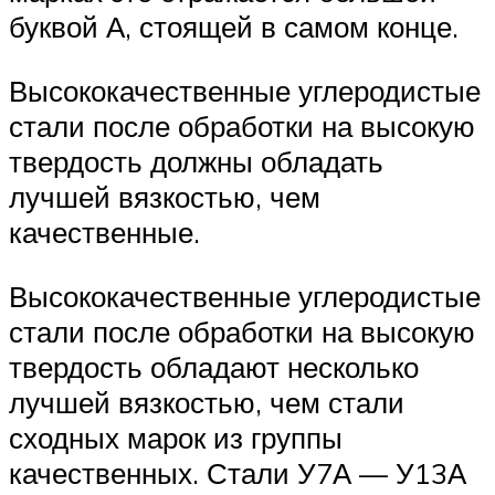
буквой А, стоящей в самом конце.
Высококачественные углеродистые
стали после обработки на высокую
твердость должны обладать
лучшей вязкостью, чем
качественные.
Высококачественные углеродистые
стали после обработки на высокую
твердость обладают несколько
лучшей вязкостью, чем стали
сходных марок из группы
качественных. Стали У7А — У13А