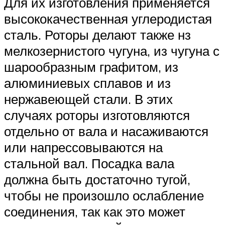
Для их изготовления применяется
высококачественная углеродистая
сталь. Роторы делают также нз
мелкозернистого чугуна, из чугуна с
шарообразным графитом, из
алюминиевых сплавов и из
нержавеющей стали. В этих
случаях роторы изготовляются
отдельно от вала и насаживаются
или напрессовываются на
стальной вал. Посадка вала
должна быть достаточно тугой,
чтобы не произошло ослабление
соединения, так как это может