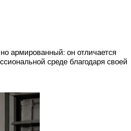
но армированный: он отличается
ссиональной среде благодаря своей