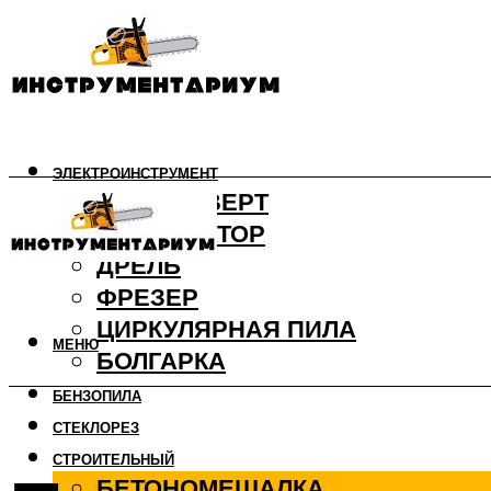
ЭЛЕКТРОИНСТРУМЕНТ
ШУРУПОВЕРТ
ПЕРФОРАТОР
ДРЕЛЬ
ФРЕЗЕР
ЦИРКУЛЯРНАЯ ПИЛА
МЕНЮ
БОЛГАРКА
БЕНЗОПИЛА
СТЕКЛОРЕЗ
СТРОИТЕЛЬНЫЙ
БЕТОНОМЕШАЛКА