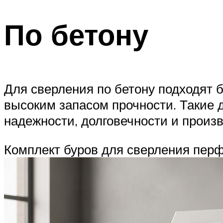
По бетону
Для сверления по бетону подходят
высоким запасом прочности. Такие 
надежности, долговечности и произ
Комплект буров для сверления пер