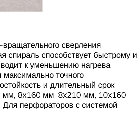
о-вращательного сверления
ная спираль способствует быстрому и
иводит к уменьшению нагрева
я максимально точного
остойкость и длительный срок
 мм, 8х160 мм, 8х210 мм, 10х160
. Для перфораторов с системой