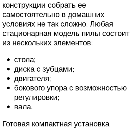
конструкции собрать ее
самостоятельно в домашних
условиях не так сложно. Любая
стационарная модель пилы состоит
из нескольких элементов:
стола;
диска с зубцами;
двигателя;
бокового упора с возможностью
регулировки;
вала.
Готовая компактная установка