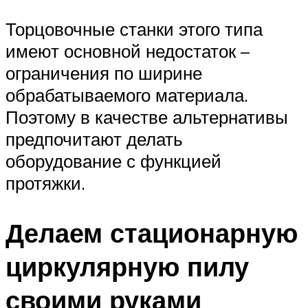
Торцовочные станки этого типа
имеют основной недостаток –
ограничения по ширине
обрабатываемого материала.
Поэтому в качестве альтернативы
предпочитают делать
оборудование с функцией
протяжки.
Делаем стационарную
циркулярную пилу
своими руками