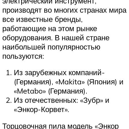
электрический инструмент,
производят во многих странах мира
все известные бренды,
работающие на этом рынке
оборудования. В нашей стране
наибольшей популярностью
пользуются:
Из зарубежных компаний-
(Германия), «Makita» (Япония) и
«Metabo» (Германия).
Из отечественных: «Зубр» и
«Энкор-Корвет».
Торцовочная пила модель «Энкор