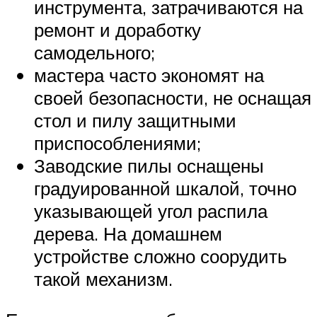
инструмента, затрачиваются на
ремонт и доработку
самодельного;
мастера часто экономят на
своей безопасности, не оснащая
стол и пилу защитными
приспособлениями;
Заводские пилы оснащены
градуированной шкалой, точно
указывающей угол распила
дерева. На домашнем
устройстве сложно соорудить
такой механизм.