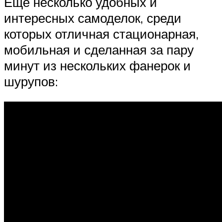
Еще несколько удобных и
интересных самоделок, среди
которых отличная стационарная,
мобильная и сделанная за пару
минут из нескольких фанерок и
шурупов: