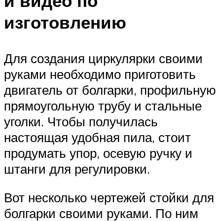
и видео по
изготовлению
Для создания циркулярки своими
руками необходимо приготовить
двигатель от болгарки, профильную
прямоугольную трубу и стальные
уголки. Чтобы получилась
настоящая удобная пила, стоит
продумать упор, осевую ручку и
штанги для регулировки.
Вот несколько чертежей стойки для
болгарки своими руками. По ним