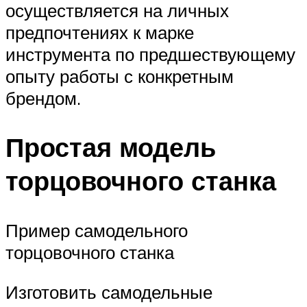
осуществляется на личных
предпочтениях к марке
инструмента по предшествующему
опыту работы с конкретным
брендом.
Простая модель
торцовочного станка
Пример самодельного
торцовочного станка
Изготовить самодельные