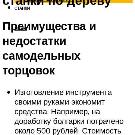
станки по дереву
СТАНКИ
Преимущества и
МЕНЮ
недостатки
самодельных
торцовок
Изготовление инструмента
своими руками экономит
средства. Например, на
доработку болгарки потрачено
около 500 рублей. Стоимость