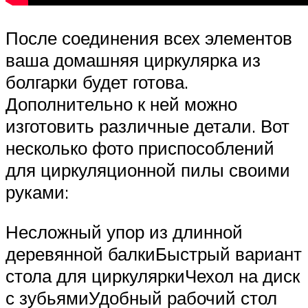
После соединения всех элементов
ваша домашняя циркулярка из
болгарки будет готова.
Дополнительно к ней можно
изготовить различные детали. Вот
несколько фото приспособлений
для циркуляционной пилы своими
руками:
Несложный упор из длинной
деревянной балкиБыстрый вариант
стола для циркуляркиЧехол на диск
с зубьямиУдобный рабочий стол