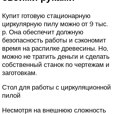
Купит готовую стационарную
циркулярную пилу можно от 9 тыс.
р. Она обеспечит должную
безопасность работы и сэкономит
время на распилке древесины. Но,
можно не тратить деньги и сделать
собственный станок по чертежам и
заготовкам.
Стол для работы с циркуляционной
пилой
Несмотря на внешнюю сложность