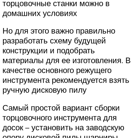
торцовочные станки можно в
домашних условиях
Но для этого важно правильно
разработать схему будущей
конструкции и подобрать
материалы для ее изготовления. В
качестве основного режущего
инструмента рекомендуется взять
ручную дисковую пилу
Самый простой вариант сборки
торцовочного инструмента для
досок – установить на заводскую
опору дисковой пилы шарниры.