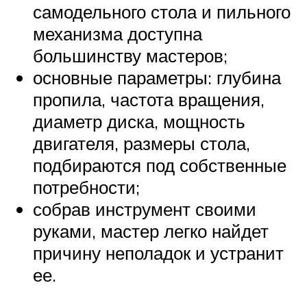
самодельного стола и пильного
механизма доступна
большинству мастеров;
основные параметры: глубина
пропила, частота вращения,
диаметр диска, мощность
двигателя, размеры стола,
подбираются под собственные
потребности;
собрав инструмент своими
руками, мастер легко найдет
причину неполадок и устранит
ее.