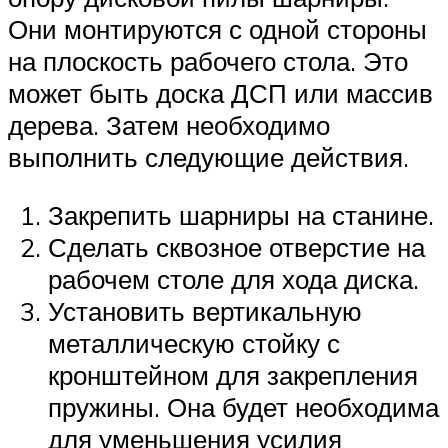
Они монтируются с одной стороны
на плоскость рабочего стола. Это
может быть доска ДСП или массив
дерева. Затем необходимо
выполнить следующие действия.
Закрепить шарниры на станине.
Сделать сквозное отверстие на
рабочем столе для хода диска.
Установить вертикальную
металлическую стойку с
кронштейном для закрепления
пружины. Она будет необходима
для уменьшения усилия