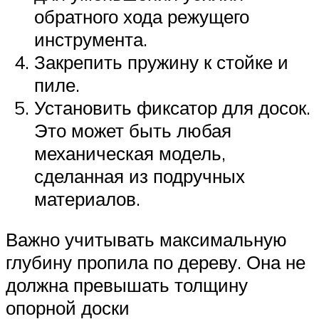
обратного хода режущего
инструмента.
Закрепить пружину к стойке и
пиле.
Установить фиксатор для досок.
Это может быть любая
механическая модель,
сделанная из подручных
материалов.
Важно учитывать максимальную
глубину пропила по дереву. Она не
должна превышать толщину
опорной доски