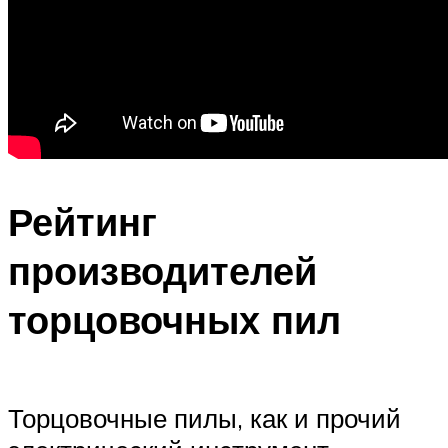
Рейтинг
производителей
торцовочных пил
Торцовочные пилы, как и прочий