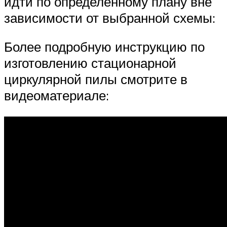
идти по определенному плану вне
зависимости от выбранной схемы:
Более подробную инструкцию по
изготовлению стационарной
циркулярной пилы смотрите в
видеоматериале: