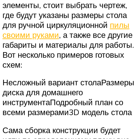
элементы, стоит выбрать чертеж,
где будут указаны размеры стола
для ручной циркуляционной
пилы
своими руками
, а также все другие
габариты и материалы для работы.
Вот несколько примеров готовых
схем:
Несложный вариант столаРазмеры
диска для домашнего
инструментаПодробный план со
всеми размерами3D модель стола
Сама сборка конструкции будет