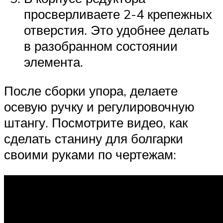
просверливаете 2-4 крепежных
отверстия. Это удобнее делать
в разобранном состоянии
элемента.
После сборки упора, делаете
осевую ручку и регулировочную
штангу. Посмотрите видео, как
сделать станину для болгарки
своими руками по чертежам: