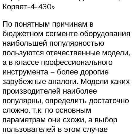
Корвет-4-430»
По понятным причинам в
бюджетном сегменте оборудования
наибольшей популярностью
пользуются отечественные модели,
а в классе профессионального
инструмента − более дорогие
зарубежные аналоги. Модели каких
производителей наиболее
популярны, определить достаточно
сложно, т.к. по основным
параметрам они схожи, а выбор
пользователей в этом случае