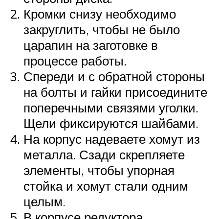
Кромки снизу необходимо
закруглить, чтобы не было
царапин на заготовке в
процессе работы.
Спереди и с обратной стороны
на болты и гайки присоедините
поперечными связями уголки.
Щели фиксируются шайбами.
На корпус надеваете хомут из
металла. Сзади скрепляете
элементы, чтобы упорная
стойка и хомут стали одним
целым.
В корпусе редуктора