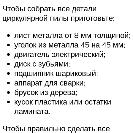
Чтобы собрать все детали
циркулярной пилы приготовьте:
лист металла от 8 мм толщиной;
уголок из металла 45 на 45 мм;
двигатель электрический;
диск с зубьями;
подшипник шариковый;
аппарат для сварки;
брусок из дерева;
кусок пластика или остатки
ламината.
Чтобы правильно сделать все