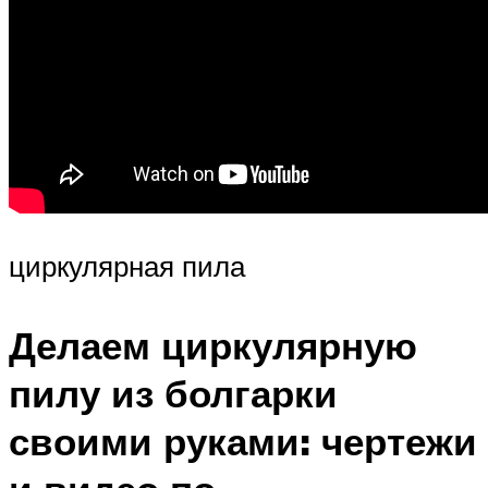
циркулярная пила
Делаем циркулярную
пилу из болгарки
своими руками: чертежи