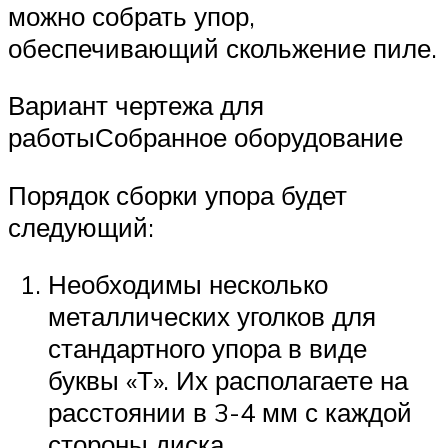
можно собрать упор,
обеспечивающий скольжение пиле.
Вариант чертежа для
работыСобранное оборудование
Порядок сборки упора будет
следующий:
Необходимы несколько
металлических уголков для
стандартного упора в виде
буквы «Т». Их располагаете на
расстоянии в 3-4 мм с каждой
стороны диска.