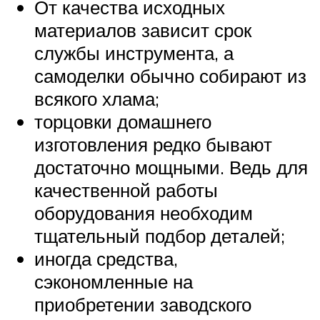
От качества исходных
материалов зависит срок
службы инструмента, а
самоделки обычно собирают из
всякого хлама;
торцовки домашнего
изготовления редко бывают
достаточно мощными. Ведь для
качественной работы
оборудования необходим
тщательный подбор деталей;
иногда средства,
сэкономленные на
приобретении заводского