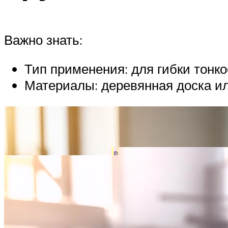
Важно знать:
Тип применения: для гибки тонко
Материалы: деревянная доска ил