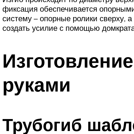
фиксация обеспечивается опорными 
систему – опорные ролики сверху, а
создать усилие с помощью домкрата
Изготовление
руками
Трубогиб шабл