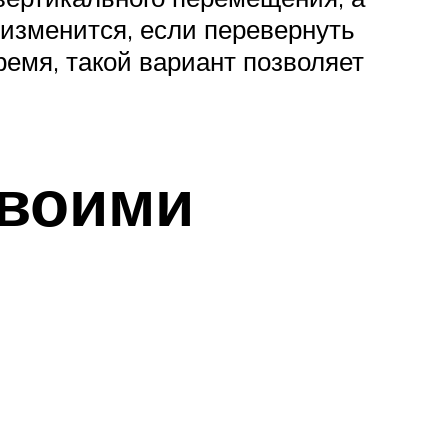
изменится, если перевернуть
ремя, такой вариант позволяет
своими