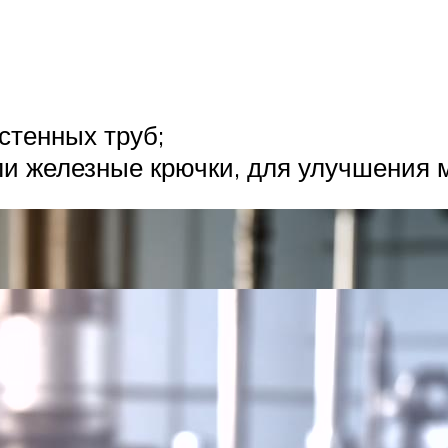
стенных труб;
и железные крючки, для улучшения м