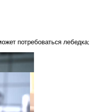
ожет потребоваться лебедка;