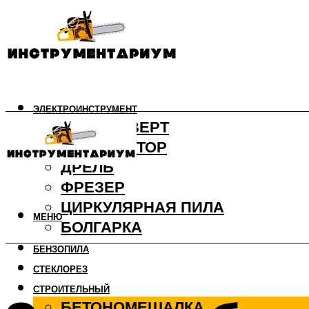
ЭЛЕКТРОИНСТРУМЕНТ
ШУРУПОВЕРТ
ПЕРФОРАТОР
ДРЕЛЬ
ФРЕЗЕР
ЦИРКУЛЯРНАЯ ПИЛА
МЕНЮ
БОЛГАРКА
БЕНЗОПИЛА
СТЕКЛОРЕЗ
СТРОИТЕЛЬНЫЙ
БЕТОНОМЕШАЛКА