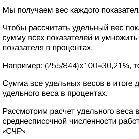
Мы получаем вес каждого показател
Чтобы рассчитать удельный вес пок
сумму всех показателей и умножить 
показателя в процентах.
Например: (255/844)х100=30,21%, то
Сумма все удельных весов в итоге 
удельного веса в процентах.
Рассмотрим расчет удельного веса 
среднесписочной численности работ
«СЧР».