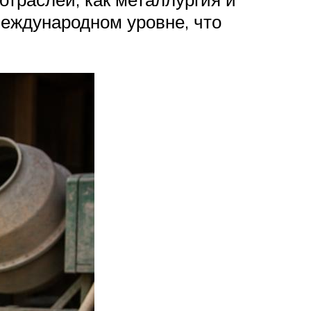
международном уровне, что