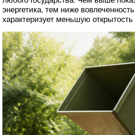
энергетика, тем ниже вовлеченность
характеризует меньшую открытость 