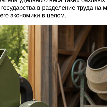
 государства в разделение труда на 
его экономики в целом.