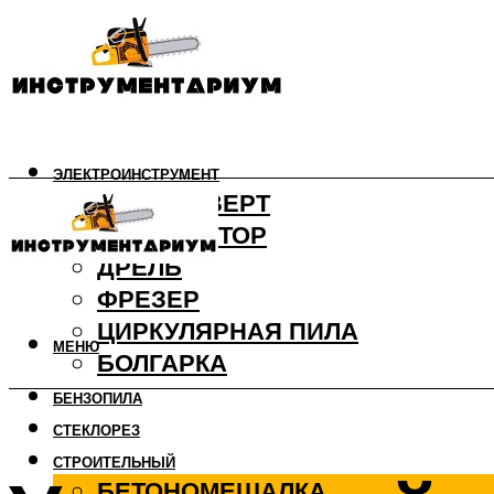
ЭЛЕКТРОИНСТРУМЕНТ
ШУРУПОВЕРТ
ПЕРФОРАТОР
ДРЕЛЬ
ФРЕЗЕР
ЦИРКУЛЯРНАЯ ПИЛА
МЕНЮ
БОЛГАРКА
БЕНЗОПИЛА
СТЕКЛОРЕЗ
СТРОИТЕЛЬНЫЙ
БЕТОНОМЕШАЛКА