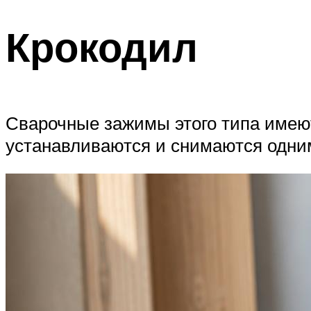
Крокодил
Сварочные зажимы этого типа имею
устанавливаются и снимаются одни