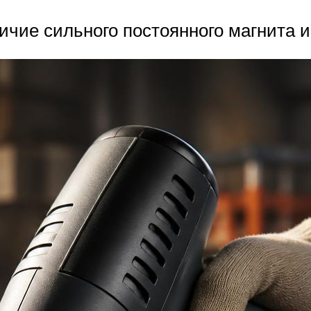
личие сильного постоянного магнита 