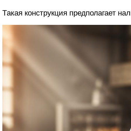
Такая конструкция предполагает на