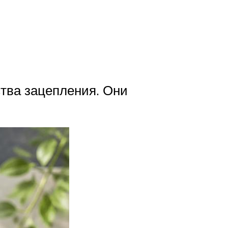
тва зацепления. Они