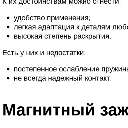
К их достоинствам можно отнести:
удобство применения;
легкая адаптация к деталям лю
высокая степень раскрытия.
Есть у них и недостатки:
постепенное ослабление пружин
не всегда надежный контакт.
Магнитный за