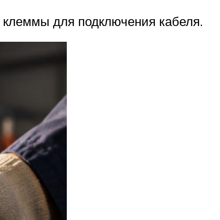
и клеммы для подключения кабеля.