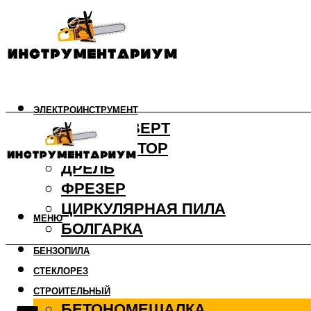
ЭЛЕКТРОИНСТРУМЕНТ
ШУРУПОВЕРТ
ПЕРФОРАТОР
ДРЕЛЬ
ФРЕЗЕР
ЦИРКУЛЯРНАЯ ПИЛА
МЕНЮ
БОЛГАРКА
БЕНЗОПИЛА
СТЕКЛОРЕЗ
СТРОИТЕЛЬНЫЙ
БЕТОНОМЕШАЛКА