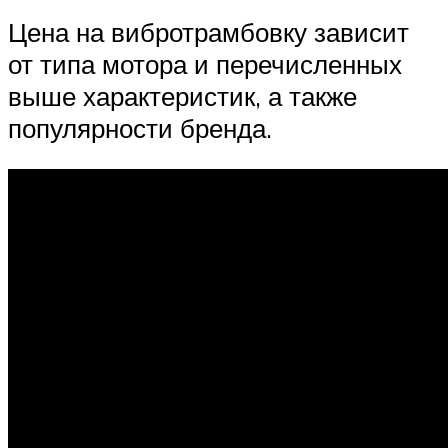
Цена на вибротрамбовку зависит
от типа мотора и перечисленных
выше характеристик, а также
популярности бренда.