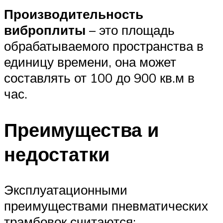
Производительность
виброплиты
– это площадь
обрабатываемого пространства в
единицу времени, она может
составлять от 100 до 900 кв.м в
час.
Преимущества и
недостатки
Эксплуатационными
преимуществами пневматических
трамбовок считаются: