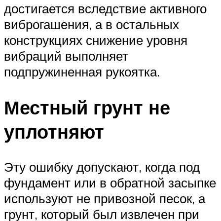
достигается вследствие активного
виброгашения, а в остальных
конструкциях снижение уровня
вибраций выполняет
подпружиненная рукоятка.
Местный грунт не
уплотняют
Эту ошибку допускают, когда под
фундамент или в обратной засыпке
используют не привозной песок, а
грунт, который был извлечен при