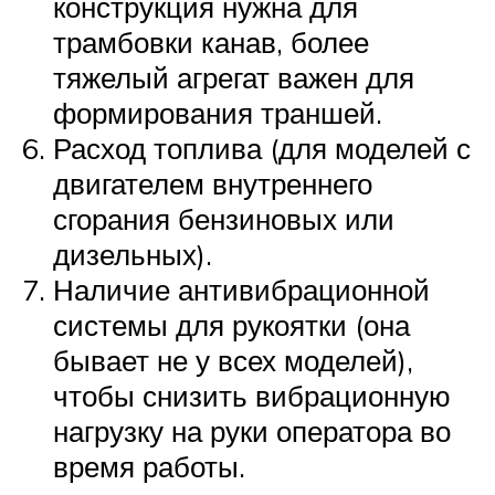
конструкция нужна для
трамбовки канав, более
тяжелый агрегат важен для
формирования траншей.
Расход топлива (для моделей с
двигателем внутреннего
сгорания бензиновых или
дизельных).
Наличие антивибрационной
системы для рукоятки (она
бывает не у всех моделей),
чтобы снизить вибрационную
нагрузку на руки оператора во
время работы.