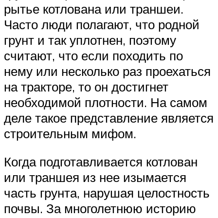
рытье котлована или траншеи.
Часто люди полагают, что родной
грунт и так уплотнен, поэтому
считают, что если походить по
нему или несколько раз проехаться
на тракторе, то он достигнет
необходимой плотности. На самом
деле такое представление является
строительным мифом.
Когда подготавливается котлован
или траншея из нее изымается
часть грунта, нарушая целостность
почвы. За многолетнюю историю