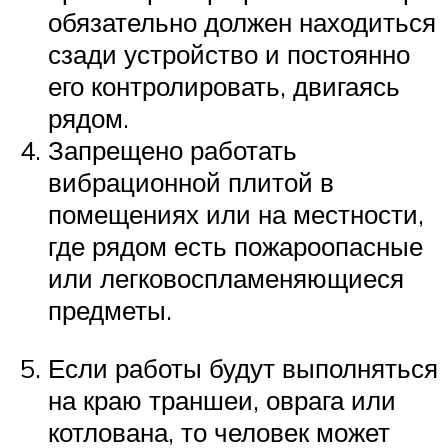
обязательно должен находиться
сзади устройство и постоянно
его контролировать, двигаясь
рядом.
Запрещено работать
вибрационной плитой в
помещениях или на местности,
где рядом есть пожароопасные
или легковоспламеняющиеся
предметы.
Если работы будут выполняться
на краю траншеи, оврага или
котлована, то человек может