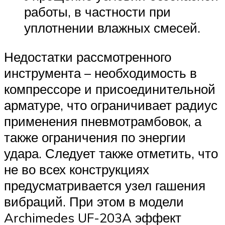
работы, в частности при
уплотнении влажных смесей.
Недостатки рассмотренного
инструмента – необходимость в
компрессоре и присоединительной
арматуре, что ограничивает радиус
применения пневмотрамбовок, а
также ограничения по энергии
удара. Следует также отметить, что
не во всех конструкциях
предусматривается узел гашения
вибраций. При этом в модели
Archimedes UF-203A эффект