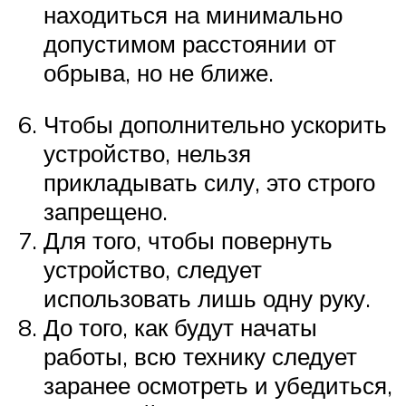
находиться на минимально
допустимом расстоянии от
обрыва, но не ближе.
Чтобы дополнительно ускорить
устройство, нельзя
прикладывать силу, это строго
запрещено.
Для того, чтобы повернуть
устройство, следует
использовать лишь одну руку.
До того, как будут начаты
работы, всю технику следует
заранее осмотреть и убедиться,