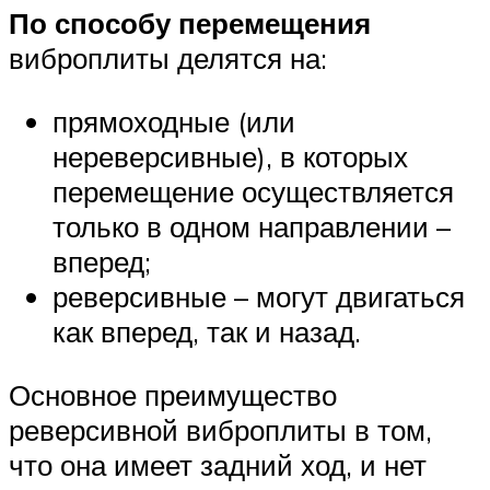
По способу перемещения
виброплиты делятся на:
прямоходные (или
нереверсивные), в которых
перемещение осуществляется
только в одном направлении –
вперед;
реверсивные – могут двигаться
как вперед, так и назад.
Основное преимущество
реверсивной виброплиты в том,
что она имеет задний ход, и нет