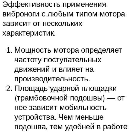
Эффективность применения
виброноги с любым типом мотора
зависит от нескольких
характеристик.
Мощность мотора определяет
частоту поступательных
движений и влияет на
производительность.
Площадь ударной площадки
(трамбовочной подошвы) — от
нее зависит мобильность
устройства. Чем меньше
подошва, тем удобней в работе