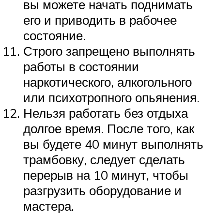
вы можете начать поднимать
его и приводить в рабочее
состояние.
Строго запрещено выполнять
работы в состоянии
наркотического, алкогольного
или психотропного опьянения.
Нельзя работать без отдыха
долгое время. После того, как
вы будете 40 минут выполнять
трамбовку, следует сделать
перерыв на 10 минут, чтобы
разгрузить оборудование и
мастера.