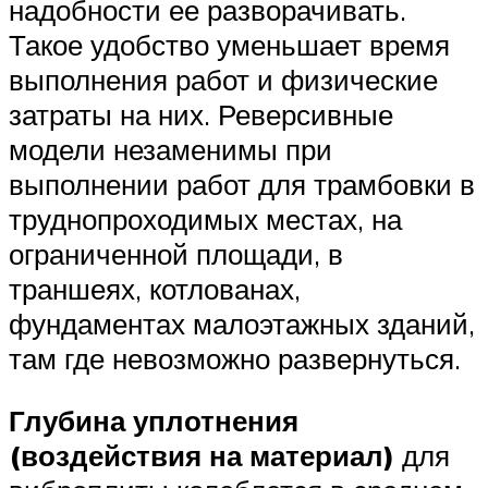
надобности ее разворачивать.
Такое удобство уменьшает время
выполнения работ и физические
затраты на них. Реверсивные
модели незаменимы при
выполнении работ для трамбовки в
труднопроходимых местах, на
ограниченной площади, в
траншеях, котлованах,
фундаментах малоэтажных зданий,
там где невозможно развернуться.
Глубина уплотнения
(воздействия на материал)
для