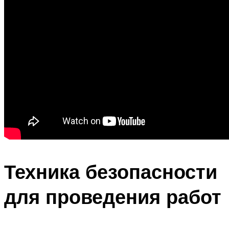
Техника безопасности
для проведения работ