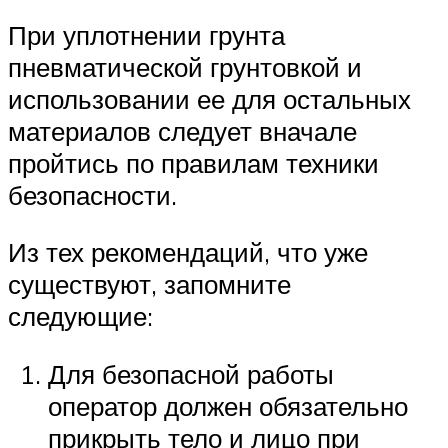
При уплотнении грунта
пневматической грунтовкой и
использовании ее для остальных
материалов следует вначале
пройтись по правилам техники
безопасности.
Из тех рекомендаций, что уже
существуют, запомните
следующие:
Для безопасной работы
оператор должен обязательно
прикрыть тело и лицо при