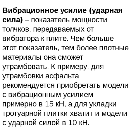
Вибрационное усилие (ударная
сила)
– показатель мощности
толчков, передаваемых от
вибратора к плите. Чем больше
этот показатель, тем более плотные
материалы она сможет
утрамбовать. К примеру, для
утрамбовки асфальта
рекомендуется приобретать модели
с вибрационным усилием
примерно в 15 кН, а для укладки
тротуарной плитки хватит и модели
с ударной силой в 10 кН.