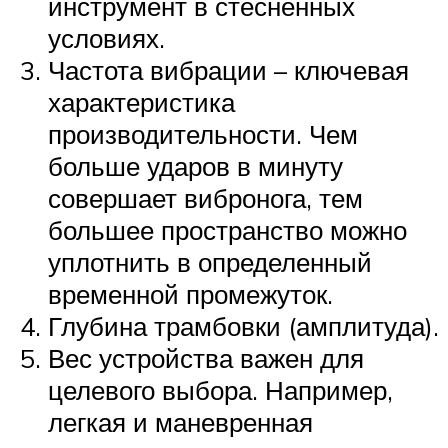
инструмент в стесненных
условиях.
Частота вибрации – ключевая
характеристика
производительности. Чем
больше ударов в минуту
совершает вибронога, тем
большее пространство можно
уплотнить в определенный
временной промежуток.
Глубина трамбовки (амплитуда).
Вес устройства важен для
целевого выбора. Например,
легкая и маневренная