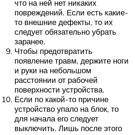
что на ней нет никаких
повреждений. Если есть какие-
то внешние дефекты, то их
следует обязательно убрать
заранее.
Чтобы предотвратить
появление травм, держите ноги
и руки на небольшом
расстоянии от рабочей
поверхности устройства.
Если по какой-то причине
устройство упало на блок, то
для начала его следует
выключить. Лишь после этого