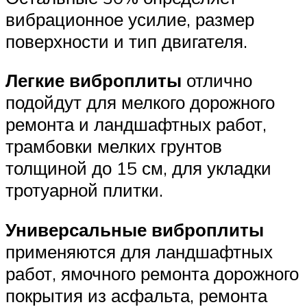
вибрационное усилие, размер
поверхности и тип двигателя.
Легкие виброплиты
отлично
подойдут для мелкого дорожного
ремонта и ландшафтных работ,
трамбовки мелких грунтов
толщиной до 15 см, для укладки
тротуарной плитки.
Универсальные виброплиты
применяются для ландшафтных
работ, ямочного ремонта дорожного
покрытия из асфальта, ремонта