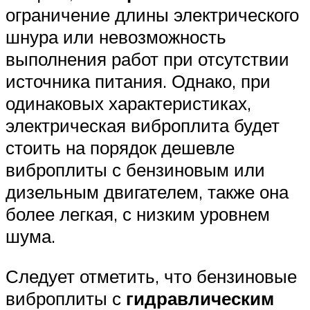
ограничение длины электрического
шнура или невозможность
выполнения работ при отсутствии
источника питания. Однако, при
одинаковых характеристиках,
электрическая виброплита будет
стоить на порядок дешевле
виброплиты с бензиновым или
дизельным двигателем, также она
более легкая, с низким уровнем
шума.
Следует отметить, что бензиновые
виброплиты с
гидравлическим