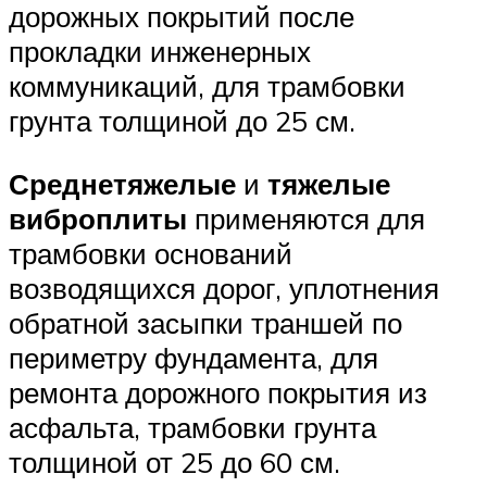
дорожных покрытий после
прокладки инженерных
коммуникаций, для трамбовки
грунта толщиной до 25 см.
Среднетяжелые
и
тяжелые
виброплиты
применяются для
трамбовки оснований
возводящихся дорог, уплотнения
обратной засыпки траншей по
периметру фундамента, для
ремонта дорожного покрытия из
асфальта, трамбовки грунта
толщиной от 25 до 60 см.