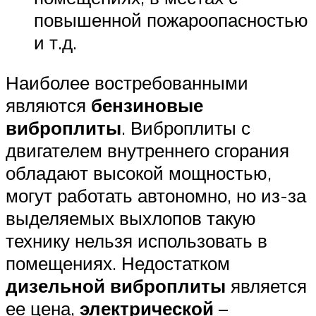
повышенной пожароопасностью
и т.д.
Наиболее востребованными
являются
бензиновые
виброплиты
. Виброплиты с
двигателем внутреннего сгорания
обладают высокой мощностью,
могут работать автономно, но из-за
выделяемых выхлопов такую
технику нельзя использовать в
помещениях. Недостатком
дизельной виброплиты
является
ее цена,
электрической
–