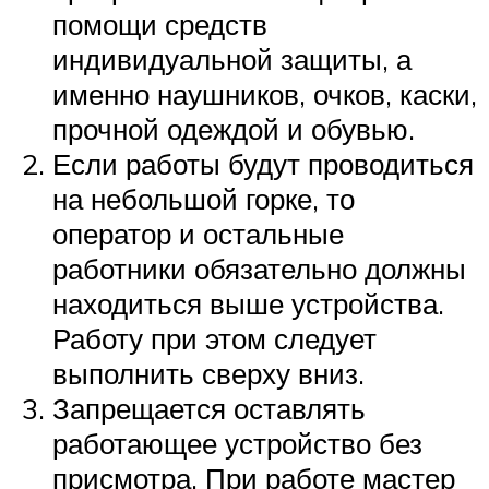
помощи средств
индивидуальной защиты, а
именно наушников, очков, каски,
прочной одеждой и обувью.
Если работы будут проводиться
на небольшой горке, то
оператор и остальные
работники обязательно должны
находиться выше устройства.
Работу при этом следует
выполнить сверху вниз.
Запрещается оставлять
работающее устройство без
присмотра. При работе мастер