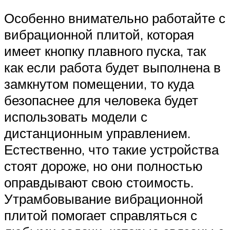
Особенно внимательно работайте с
вибрационной плитой, которая
имеет кнопку плавного пуска, так
как если работа будет выполнена в
замкнутом помещении, то куда
безопаснее для человека будет
использовать модели с
дистанционным управлением.
Естественно, что такие устройства
стоят дороже, но они полностью
оправдывают свою стоимость.
Утрамбовывание вибрационной
плитой помогает справляться с