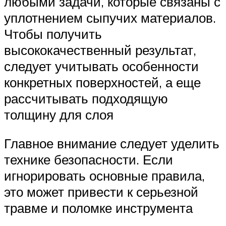
любыми задачи, которые связаны с
уплотнением сыпучих материалов.
Чтобы получить
высококачественный результат,
следует учитывать особенности
конкретных поверхностей, а еще
рассчитывать подходящую
толщину для слоя
Главное внимание следует уделить
технике безопасности. Если
игнорировать основные правила,
это может привести к серьезной
травме и поломке инструмента