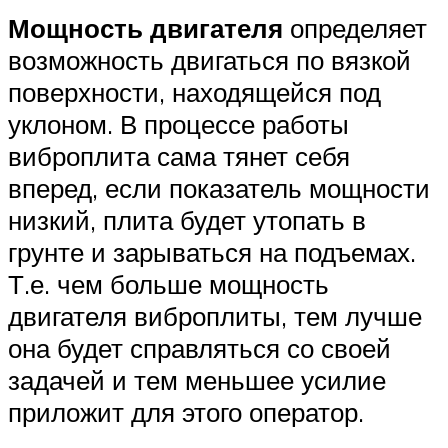
Мощность двигателя
определяет
возможность двигаться по вязкой
поверхности, находящейся под
уклоном. В процессе работы
виброплита сама тянет себя
вперед, если показатель мощности
низкий, плита будет утопать в
грунте и зарываться на подъемах.
Т.е. чем больше мощность
двигателя виброплиты, тем лучше
она будет справляться со своей
задачей и тем меньшее усилие
приложит для этого оператор.