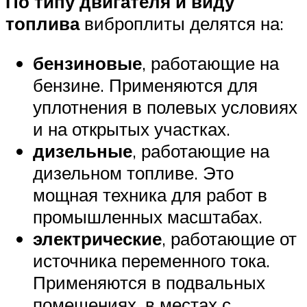
По типу двигателя и виду
топлива
виброплиты делятся на:
бензиновые
, работающие на
бензине. Применяются для
уплотнения в полевых условиях
и на открытых участках.
дизельные
, работающие на
дизельном топливе. Это
мощная техника для работ в
промышленных масштабах.
электрические
, работающие от
источника переменного тока.
Применяются в подвальных
помещениях, в местах с