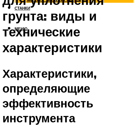
для уплотнения
СТАНКИ
грунта: виды и
технические
МЕНЮ
характеристики
Характеристики,
определяющие
эффективность
инструмента