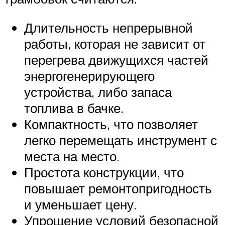
Длительность непрерывной
работы, которая не зависит от
перегрева движущихся частей
энергогенерирующего
устройства, либо запаса
топлива в бачке.
Компактность, что позволяет
легко перемещать инструмент с
места на место.
Простота конструкции, что
повышает ремонтопригодность
и уменьшает цену.
Упрощение условий безопасной