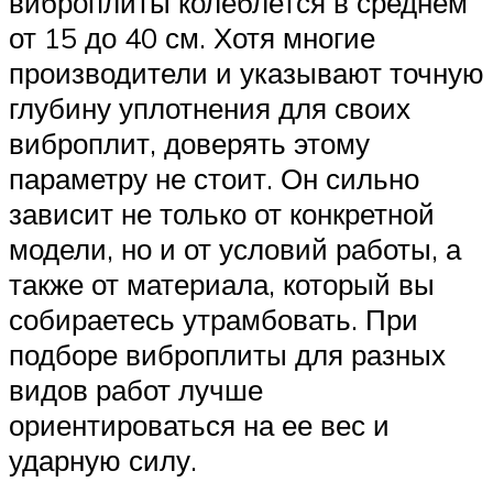
виброплиты колеблется в среднем
от 15 до 40 см. Хотя многие
производители и указывают точную
глубину уплотнения для своих
виброплит, доверять этому
параметру не стоит. Он сильно
зависит не только от конкретной
модели, но и от условий работы, а
также от материала, который вы
собираетесь утрамбовать. При
подборе виброплиты для разных
видов работ лучше
ориентироваться на ее вес и
ударную силу.