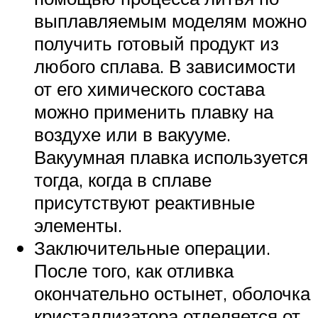
выплавляемым моделям можно
получить готовый продукт из
любого сплава. В зависимости
от его химического состава
можно применить плавку на
воздухе или в вакууме.
Вакуумная плавка используется
тогда, когда в сплаве
присутствуют реактивные
элементы.
Заключительные операции.
После того, как отливка
окончательно остынет, оболочка
кристаллизатора отделяется от