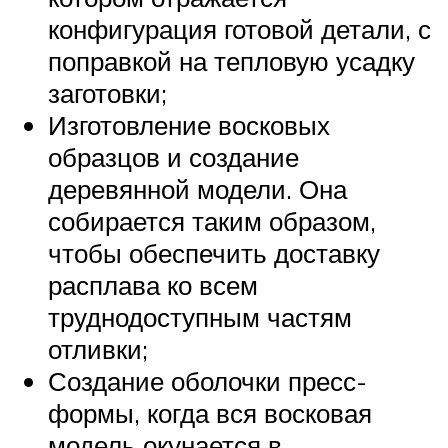
конфигурация готовой детали, с
поправкой на тепловую усадку
заготовки;
Изготовление восковых
образцов и создание
деревянной модели. Она
собирается таким образом,
чтобы обеспечить доставку
расплава ко всем
труднодоступным частям
отливки;
Создание оболочки пресс-
формы, когда вся восковая
модель окунается в