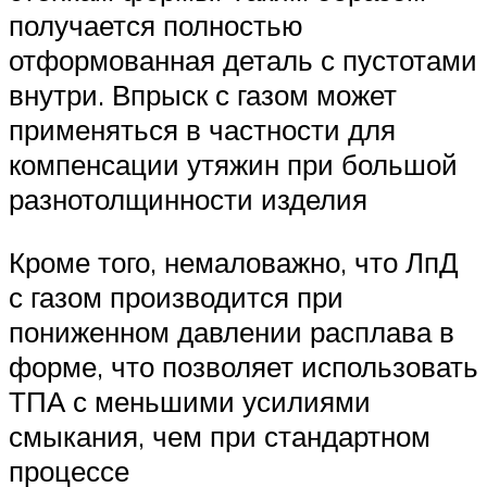
получается полностью
отформованная деталь с пустотами
внутри. Впрыск с газом может
применяться в частности для
компенсации утяжин при большой
разнотолщинности изделия
Кроме того, немаловажно, что ЛпД
с газом производится при
пониженном давлении расплава в
форме, что позволяет использовать
ТПА с меньшими усилиями
смыкания, чем при стандартном
процессе