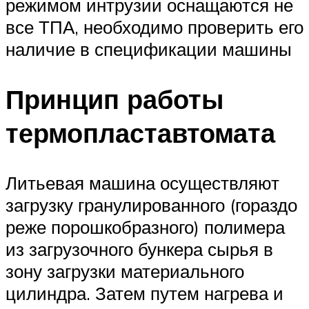
режимом интрузии оснащаются не
все ТПА, необходимо проверить его
наличие в спецификации машины
Принцип работы
термопластавтомата
Литьевая машина осуществляют
загрузку гранулированного (гораздо
реже порошкобразного) полимера
из загрузочного бункера сырья в
зону загрузки материального
цилиндра. Затем путем нагрева и