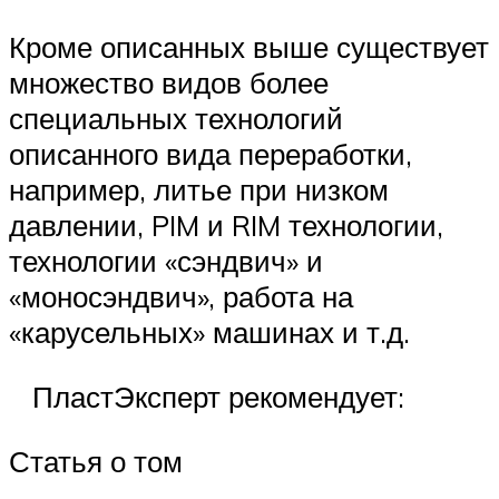
Кроме описанных выше существует
множество видов более
специальных технологий
описанного вида переработки,
например, литье при низком
давлении, PIM и RIM технологии,
технологии «сэндвич» и
«моносэндвич», работа на
«карусельных» машинах и т.д.
ПластЭксперт рекомендует:
Статья о том