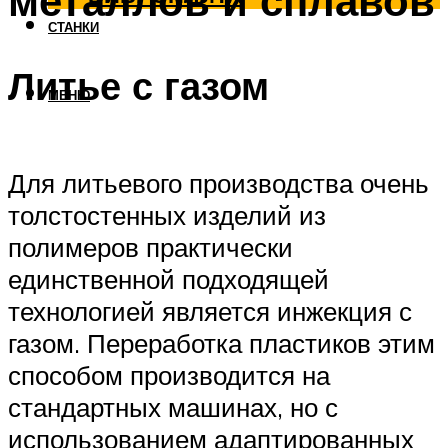
металлов и сплавов
СТАНКИ
Литье с газом
МЕНЮ
Для литьевого производства очень
толстостенных изделий из
полимеров практически
единственной подходящей
технологией является инжекция с
газом. Переработка пластиков этим
способом производится на
стандартных машинах, но с
использованием адаптированных