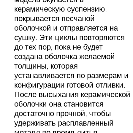
керамическую суспензию,
покрывается песчаной
оболочкой и отправляется на
сушку. Эти циклы повторяются
до тех пор, пока не будет
создана оболочка желаемой
толщины, которая
устанавливается по размерам и
конфигурации готовой отливки.
После высыхания керамической
оболочки она становится
достаточно прочной, чтобы
удерживать расплавленный
металл во время литья.