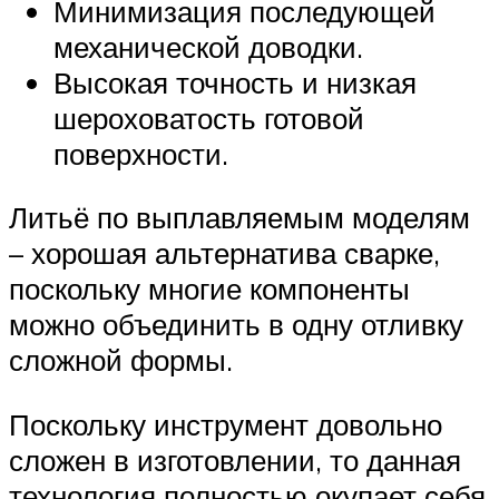
Минимизация последующей
механической доводки.
Высокая точность и низкая
шероховатость готовой
поверхности.
Литьё по выплавляемым моделям
– хорошая альтернатива сварке,
поскольку многие компоненты
можно объединить в одну отливку
сложной формы.
Поскольку инструмент довольно
сложен в изготовлении, то данная
технология полностью окупает себя