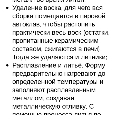
Удаление воска, для чего вся
сборка помещается в паровой
автоклав, чтобы растопить
практически весь воск (остатки,
пропитанные керамическим
составом, сжигаются в печи).
Тогда же удаляются и литники;
Расплавление и литьё. Форму
предварительно нагревают до
определенной температуры и
заполняют расплавленным
металлом, создавая
металлическую отливку. С
помощью процесса литья по