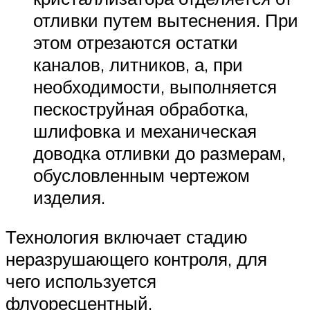
отливки путем вытеснения. При
этом отрезаются остатки
каналов, литников, а, при
необходимости, выполняется
пескоструйная обработка,
шлифовка и механическая
доводка отливки до размерам,
обусловленным чертежом
изделия.
Технология включает стадию
неразрушающего контроля, для
чего используется
флуоресцентный,