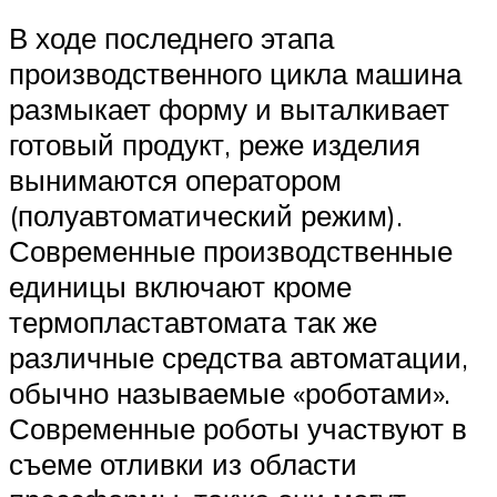
В ходе последнего этапа
производственного цикла машина
размыкает форму и выталкивает
готовый продукт, реже изделия
вынимаются оператором
(полуавтоматический режим).
Современные производственные
единицы включают кроме
термопластавтомата так же
различные средства автоматации,
обычно называемые «роботами».
Современные роботы участвуют в
съеме отливки из области