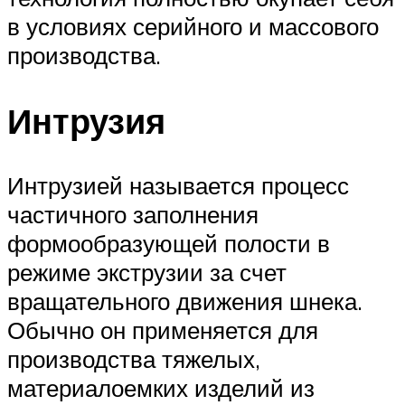
в условиях серийного и массового
производства.
Интрузия
Интрузией называется процесс
частичного заполнения
формообразующей полости в
режиме экструзии за счет
вращательного движения шнека.
Обычно он применяется для
производства тяжелых,
материалоемких изделий из