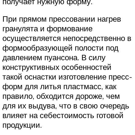
получает нужную форму.
При прямом прессовании нагрев
гранулята и формование
осуществляется непосредственно в
формообразующей полости под
давлением пуансона. В силу
конструктивных особенностей
такой оснастки изготовление пресс-
форм для литья пластмасс, как
правило, обходится дороже, чем
для их выдува, что в свою очередь
влияет на себестоимость готовой
продукции.