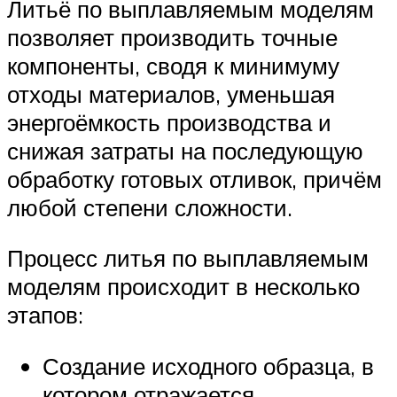
Литьё по выплавляемым моделям
позволяет производить точные
компоненты, сводя к минимуму
отходы материалов, уменьшая
энергоёмкость производства и
снижая затраты на последующую
обработку готовых отливок, причём
любой степени сложности.
Процесс литья по выплавляемым
моделям происходит в несколько
этапов:
Создание исходного образца, в
котором отражается