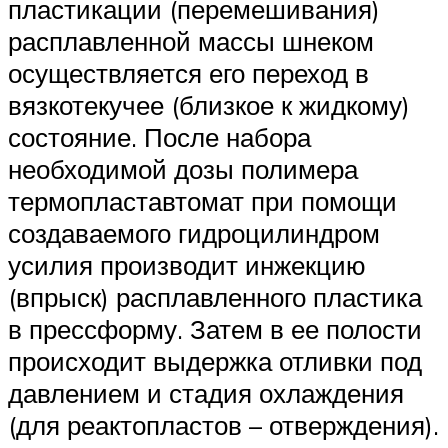
пластикации (перемешивания)
расплавленной массы шнеком
осуществляется его переход в
вязкотекучее (близкое к жидкому)
состояние. После набора
необходимой дозы полимера
термопластавтомат при помощи
создаваемого гидроцилиндром
усилия производит инжекцию
(впрыск) расплавленного пластика
в прессформу. Затем в ее полости
происходит выдержка отливки под
давлением и стадия охлаждения
(для реактопластов – отверждения).