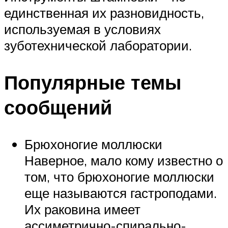
единственная их разновидность,
используемая в условиях
зуботехнической лаборатории.
Популярные темы
сообщений
Брюхоногие моллюски
Наверное, мало кому известно о
том, что брюхоногие моллюски
еще называются гастроподами.
Их раковина имеет
ассиметрично-спирально-