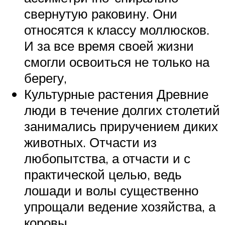
свернутую раковину. Они
относятся к классу моллюсков.
И за все время своей жизни
смогли освоиться не только на
берегу,
Культурные растения Древние
люди в течение долгих столетий
занимались приручением диких
животных. Отчасти из
любопытства, а отчасти и с
практической целью, ведь
лошади и волы существенно
упрощали ведение хозяйства, а
коровы,