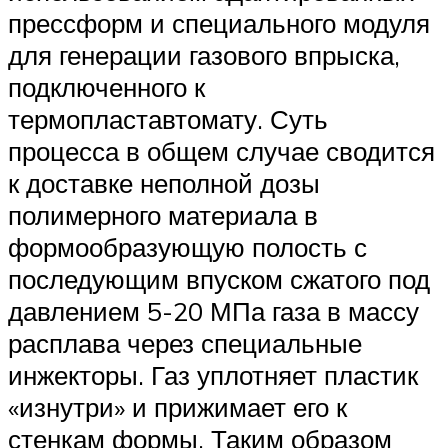
прессформ и специального модуля
для генерации газового впрыска,
подключенного к
термопластавтомату. Суть
процесса в общем случае сводится
к доставке неполной дозы
полимерного материала в
формообразующую полость с
последующим впуском сжатого под
давлением 5-20 МПа газа в массу
расплава через специальные
инжекторы. Газ уплотняет пластик
«изнутри» и прижимает его к
стенкам формы. Таким образом