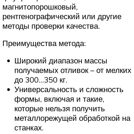
магнитопорошковый,
рентгенографический или другие
методы проверки качества.
Преимущества метода:
Широкий диапазон массы
получаемых отливок – от мелких
до 300…350 кг.
Универсальность и сложность
формы, включая и такие,
которые нельзя получить
металлорежущей обработкой на
станках.