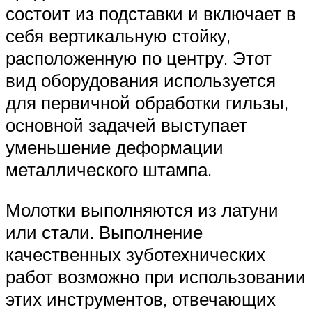
состоит из подставки и включает в
себя вертикальную стойку,
расположенную по центру. Этот
вид оборудования используется
для первичной обработки гильзы,
основной задачей выступает
уменьшение деформации
металлического штампа.
Молотки выполняются из латуни
или стали. Выполнение
качественных зуботехнических
работ возможно при использовании
этих инструментов, отвечающих