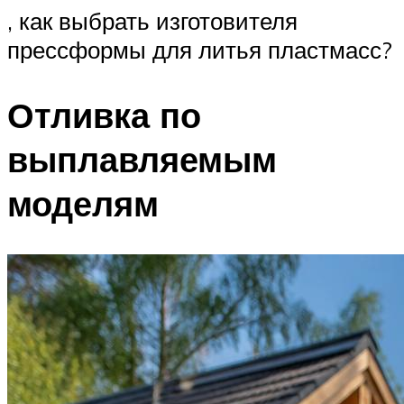
, как выбрать изготовителя
прессформы для литья пластмасс?
Отливка по
выплавляемым
моделям