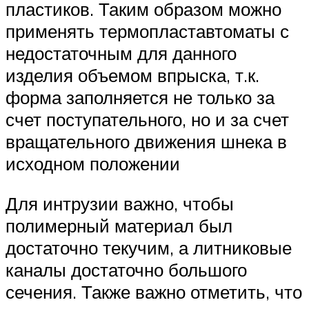
пластиков. Таким образом можно
применять термопластавтоматы с
недостаточным для данного
изделия объемом впрыска, т.к.
форма заполняется не только за
счет поступательного, но и за счет
вращательного движения шнека в
исходном положении
Для интрузии важно, чтобы
полимерный материал был
достаточно текучим, а литниковые
каналы достаточно большого
сечения. Также важно отметить, что