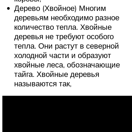
Дерево (Хвойное) Многим
деревьям необходимо разное
количество тепла. Хвойные
деревья не требуют особого
тепла. Они растут в северной
холодной части и образуют
хвойные леса, обозначающие
тайга. Хвойные деревья
называются так,