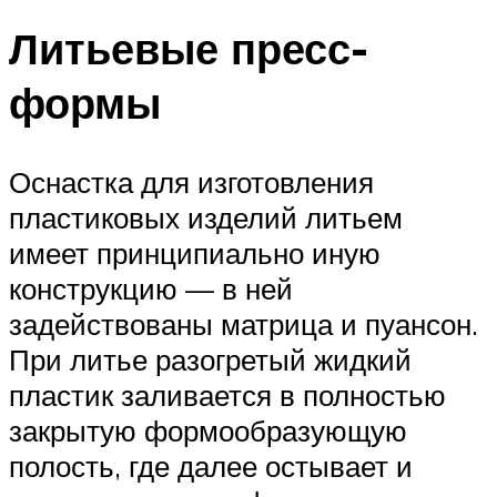
Литьевые пресс-
формы
Оснастка для изготовления
пластиковых изделий литьем
имеет принципиально иную
конструкцию — в ней
задействованы матрица и пуансон.
При литье разогретый жидкий
пластик заливается в полностью
закрытую формообразующую
полость, где далее остывает и