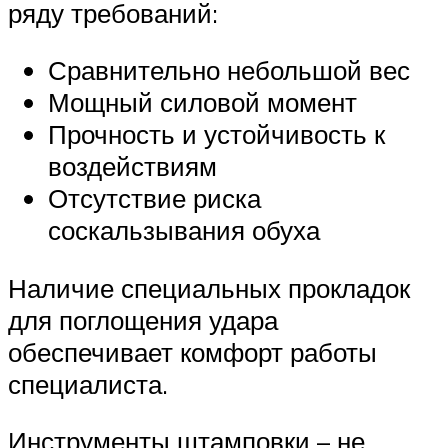
ряду требований:
Сравнительно небольшой вес
Мощный силовой момент
Прочность и устойчивость к
воздействиям
Отсутствие риска
соскальзывания обуха
Наличие специальных прокладок
для поглощения удара
обеспечивает комфорт работы
специалиста.
Инструменты штамповки – не