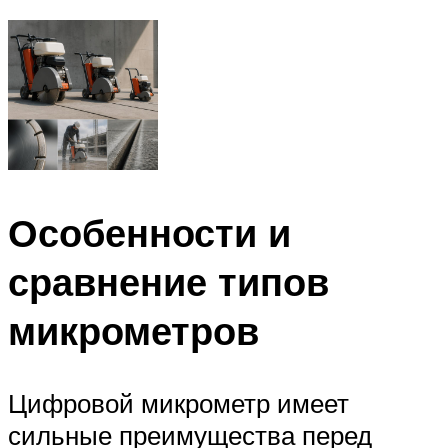
Особенности и
сравнение типов
микрометров
Цифровой микрометр имеет
сильные преимущества перед