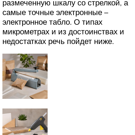
размеченную шкалу со стрелкой, а
самые точные электронные –
электронное табло. О типах
микрометрах и из достоинствах и
недостатках речь пойдет ниже.