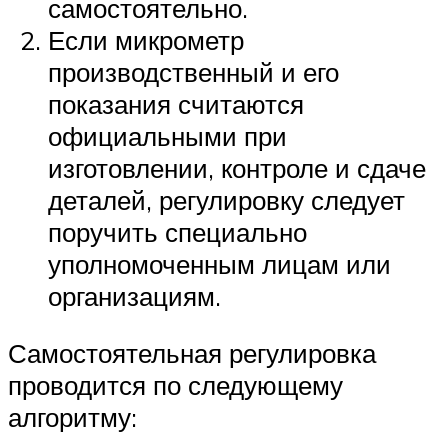
самостоятельно.
Если микрометр
производственный и его
показания считаются
официальными при
изготовлении, контроле и сдаче
деталей, регулировку следует
поручить специально
уполномоченным лицам или
организациям.
Самостоятельная регулировка
проводится по следующему
алгоритму: