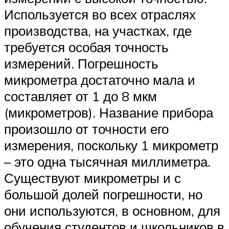
Используется во всех отраслях
производства, на участках, где
требуется особая точность
измерений. Погрешность
микрометра достаточно мала и
составляет от 1 до 8 мкм
(микрометров). Название прибора
произошло от точности его
измерения, поскольку 1 микрометр
– это одна тысячная миллиметра.
Существуют микрометры и с
большой долей погрешности, но
они используются, в основном, для
обучения студентов и школьников в