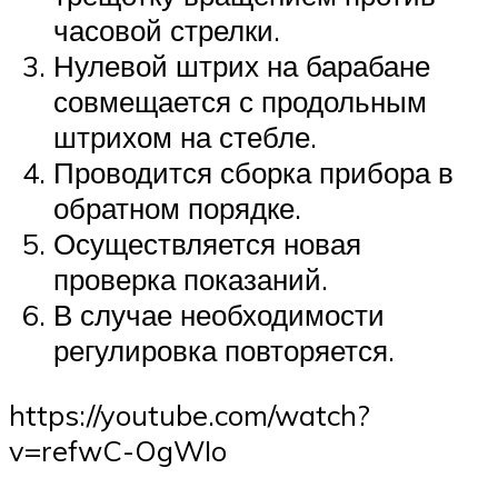
часовой стрелки.
Нулевой штрих на барабане
совмещается с продольным
штрихом на стебле.
Проводится сборка прибора в
обратном порядке.
Осуществляется новая
проверка показаний.
В случае необходимости
регулировка повторяется.
https://youtube.com/watch?
v=refwC-OgWIo