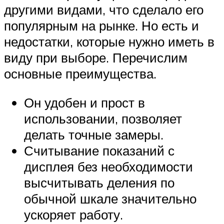
другими видами, что сделало его
популярным на рынке. Но есть и
недостатки, которые нужно иметь в
виду при выборе. Перечислим
основные преимущества.
Он удобен и прост в
использовании, позволяет
делать точные замеры.
Считывание показаний с
дисплея без необходимости
высчитывать деления по
обычной шкале значительно
ускоряет работу.