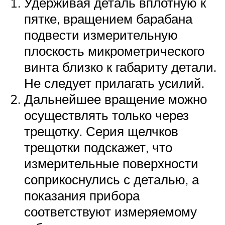
Удерживая деталь вплотную к
пятке, вращением барабана
подвести измерительную
плоскость микрометрического
винта близко к габариту детали.
Не следует прилагать усилий.
Дальнейшее вращение можно
осуществлять только через
трещотку. Серия щелчков
трещотки подскажет, что
измерительные поверхности
соприкоснулись с деталью, а
показания прибора
соответствуют измеряемому