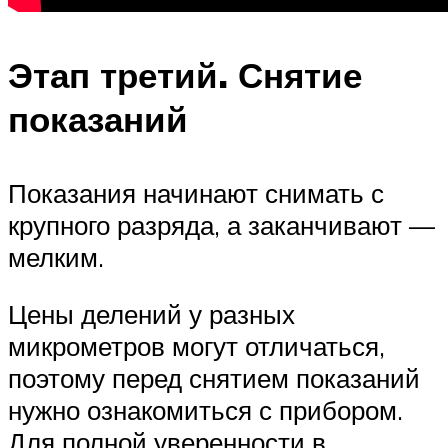
Этап третий. Снятие
показаний
Показания начинают снимать с
крупного разряда, а заканчивают —
мелким.
Цены делений у разных
микрометров могут отличаться,
поэтому перед снятием показаний
нужно ознакомиться с прибором.
Для полной уверенности в