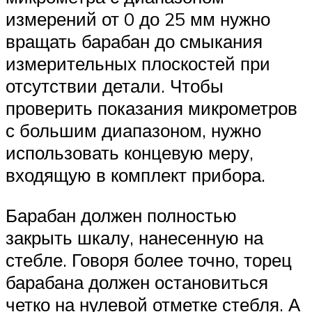
измерений от 0 до 25 мм нужно
вращать барабан до смыкания
измерительных плоскостей при
отсутствии детали. Чтобы
проверить показания микрометров
с большим диапазоном, нужно
использовать концевую меру,
входящую в комплект прибора.
Барабан должен полностью
закрыть шкалу, нанесенную на
стебле. Говоря более точно, торец
барабана должен остановиться
четко на нулевой отметке стебля. А