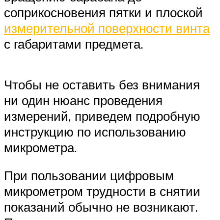
соприкосновения пятки и плоской
измерительной поверхности винта
с габаритами предмета.
Чтобы не оставить без внимания
ни один нюанс проведения
измерений, приведем подробную
инструкцию по использованию
микрометра.
При пользовании цифровым
микрометром трудности в снятии
показаний обычно не возникают.