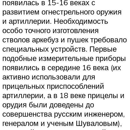
появилась в 15-16 веках с
развитием огнестрельного оружия
и артиллерии. Необходимость
особо точного изготовления
стволов аркебуз и пушек требовало
специальных устройств. Первые
подобные измерительные приборы
появились в середине 16 века (их
активно использовали для
прицельных приспособлений
артиллерии, а в 18 веке прицелы и
орудия были доведены до
совершенства русским инженером,
генералом и ученым Шуваловым),