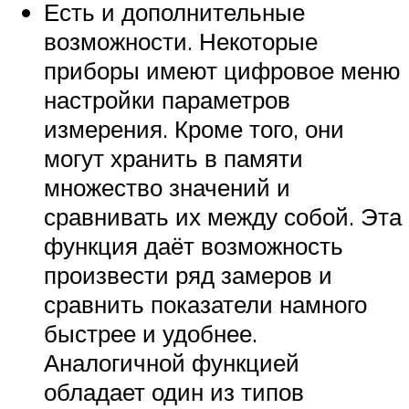
Есть и дополнительные
возможности. Некоторые
приборы имеют цифровое меню
настройки параметров
измерения. Кроме того, они
могут хранить в памяти
множество значений и
сравнивать их между собой. Эта
функция даёт возможность
произвести ряд замеров и
сравнить показатели намного
быстрее и удобнее.
Аналогичной функцией
обладает один из типов