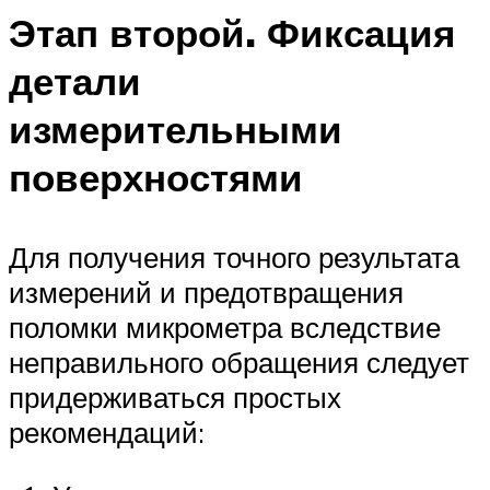
Этап второй. Фиксация
детали
измерительными
поверхностями
Для получения точного результата
измерений и предотвращения
поломки микрометра вследствие
неправильного обращения следует
придерживаться простых
рекомендаций: