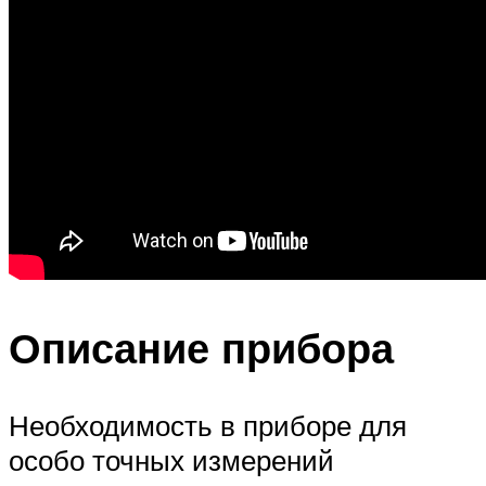
Описание прибора
Необходимость в приборе для
особо точных измерений