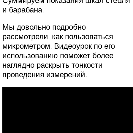
Суммируем показания шкал стебля
и барабана.
Мы довольно подробно
рассмотрели, как пользоваться
микрометром. Видеоурок по его
использованию поможет более
наглядно раскрыть тонкости
проведения измерений.