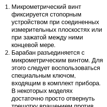
Микрометрический винт
фиксируется стопорным
устройством при соединенных
измерительных плоскостях или
при зажатой между ними
концевой мере.
Барабан разъединяется с
микрометрическим винтом. Для
этого следует воспользоваться
специальным ключом,
входящим в комплект прибора.
В некоторых моделях
достаточно просто отвернуть
трещотку вращением против