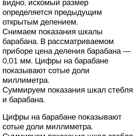
видно, искомый размер
определяется предыдущим
открытым делением.
Снимаем показания шкалы
барабана. В рассматриваемом
приборе цена деления барабана —
0,01 мм. Цифры на барабане
показывают сотые доли
миллиметра.
Суммируем показания шкал стебля
и барабана.
Цифры на барабане показывают
сотые доли миллиметра.