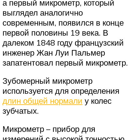
а первый микрометр, который
выглядел аналогично
современным, появился в конце
первой половины 19 века. В
далеком 1848 году французский
инженер Жан Луи Пальмер
запатентовал первый микрометр.
Зубомерный микрометр
используется для определения
длин общей нормали
у колес
зубчатых.
Микрометр – прибор для
измерений с высокой точностью.