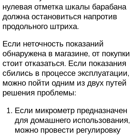
нулевая отметка шкалы барабана
должна остановиться напротив
продольного штриха.
Если неточность показаний
обнаружена в магазине, от покупки
стоит отказаться. Если показания
сбились в процессе эксплуатации,
можно пойти одним из двух путей
решения проблемы:
Если микрометр предназначен
для домашнего использования,
можно провести регулировку