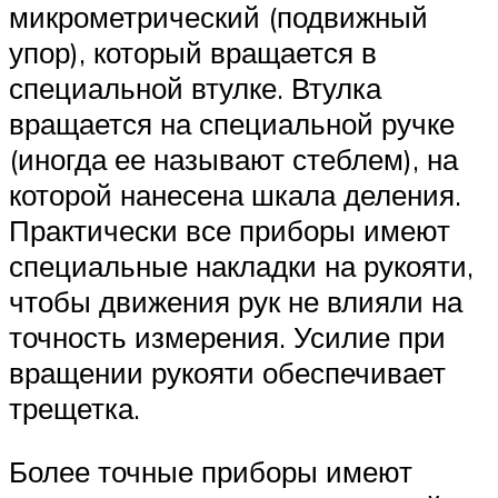
микрометрический (подвижный
упор), который вращается в
специальной втулке. Втулка
вращается на специальной ручке
(иногда ее называют стеблем), на
которой нанесена шкала деления.
Практически все приборы имеют
специальные накладки на рукояти,
чтобы движения рук не влияли на
точность измерения. Усилие при
вращении рукояти обеспечивает
трещетка.
Более точные приборы имеют