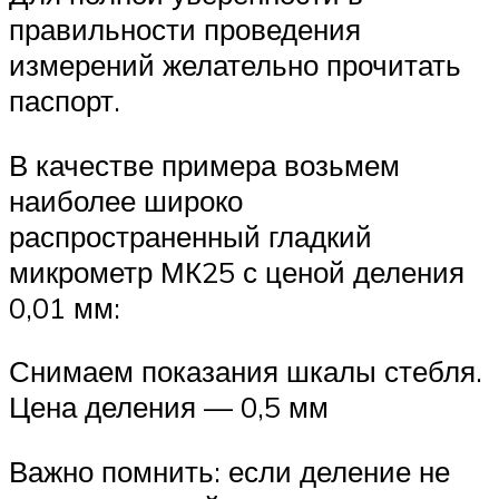
правильности проведения
измерений желательно прочитать
паспорт.
В качестве примера возьмем
наиболее широко
распространенный гладкий
микрометр МК25 с ценой деления
0,01 мм:
Снимаем показания шкалы стебля.
Цена деления — 0,5 мм
Важно помнить: если деление не