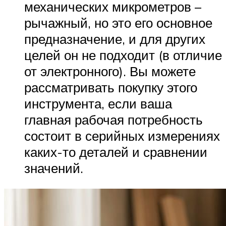
механических микрометров –
рычажный, но это его основное
предназначение, и для других
целей он не подходит (в отличие
от электронного). Вы можете
рассматривать покупку этого
инструмента, если ваша
главная рабочая потребность
состоит в серийных измерениях
каких-то деталей и сравнении
значений.