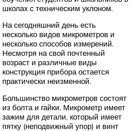
школах с техническим уклоном.
На сегодняшний день есть
несколько видов микрометров и
несколько способов измерений.
Несмотря на свой почтенный
возраст и различные виды
конструкция прибора остается
практически неизменной.
Большинство микрометров состоят
из болта и гайки. Микрометр имеет
зажим для детали, который имеет
пятку (неподвижный упор) и винт