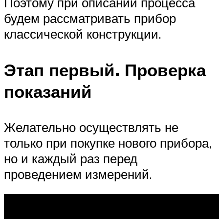
Поэтому при описании процесса
будем рассматривать прибор
классической конструкции.
Этап первый. Проверка
показаний
Желательно осуществлять не
только при покупке нового прибора,
но и каждый раз перед
проведением измерений.