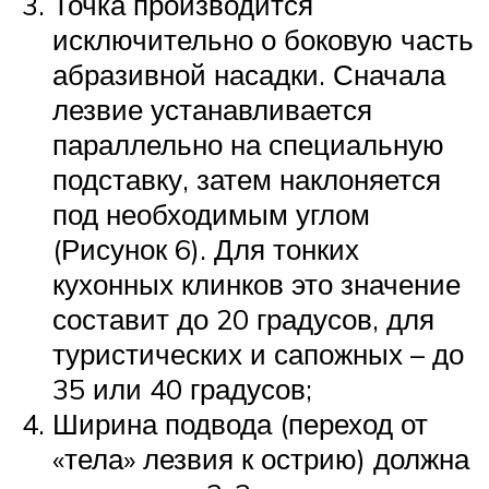
Точка производится
исключительно о боковую часть
абразивной насадки. Сначала
лезвие устанавливается
параллельно на специальную
подставку, затем наклоняется
под необходимым углом
(Рисунок 6). Для тонких
кухонных клинков это значение
составит до 20 градусов, для
туристических и сапожных – до
35 или 40 градусов;
Ширина подвода (переход от
«тела» лезвия к острию) должна