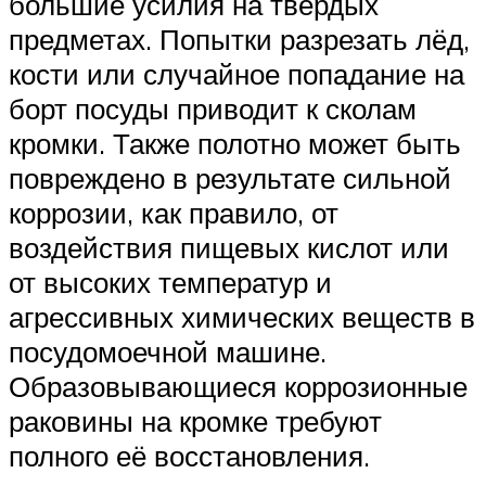
большие усилия на твёрдых
предметах. Попытки разрезать лёд,
кости или случайное попадание на
борт посуды приводит к сколам
кромки. Также полотно может быть
повреждено в результате сильной
коррозии, как правило, от
воздействия пищевых кислот или
от высоких температур и
агрессивных химических веществ в
посудомоечной машине.
Образовывающиеся коррозионные
раковины на кромке требуют
полного её восстановления.