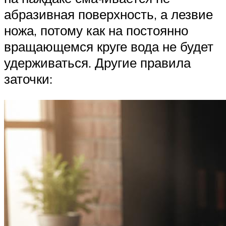
абразивная поверхность, а лезвие
ножа, потому как на постоянно
вращающемся круге вода не будет
удерживаться. Другие правила
заточки: