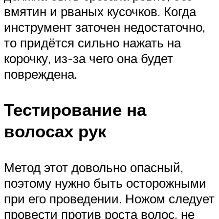
вмятин и рваных кусочков. Когда
инструмент заточен недостаточно,
то придётся сильно нажать на
корочку, из-за чего она будет
повреждена.
Тестирование на
волосах рук
Метод этот довольно опасный,
поэтому нужно быть осторожными
при его проведении. Ножом следует
провести против роста волос, не