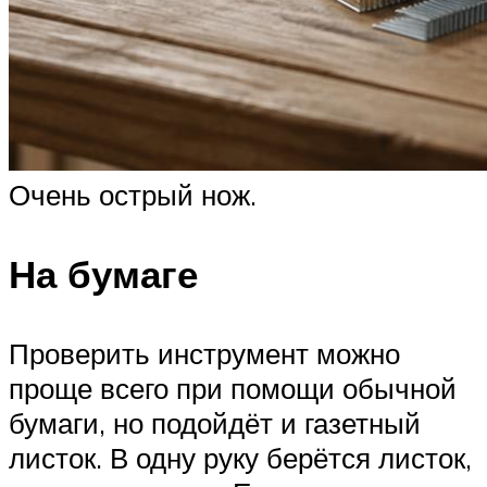
Очень острый нож.
На бумаге
Проверить инструмент можно
проще всего при помощи обычной
бумаги, но подойдёт и газетный
листок. В одну руку берётся листок,