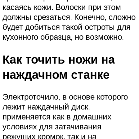
касаясь кожи. Волоски при этом
должны срезаться. Конечно, сложно
будет добиться такой остроты для
кухонного образца, но возможно.
Как точить ножи на
наждачном станке
Электроточило, в основе которого
лежит наждачный диск,
применяется как в домашних
условиях для затачивания
режущих кромок, так и на