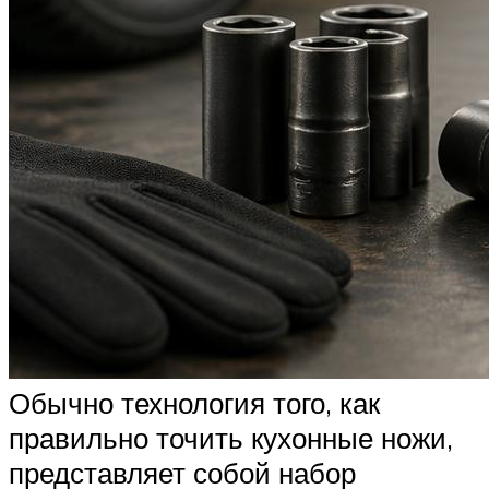
Обычно технология того, как
правильно точить кухонные ножи,
представляет собой набор