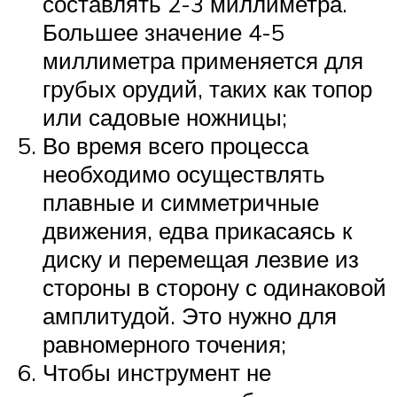
составлять 2-3 миллиметра.
Большее значение 4-5
миллиметра применяется для
грубых орудий, таких как топор
или садовые ножницы;
Во время всего процесса
необходимо осуществлять
плавные и симметричные
движения, едва прикасаясь к
диску и перемещая лезвие из
стороны в сторону с одинаковой
амплитудой. Это нужно для
равномерного точения;
Чтобы инструмент не