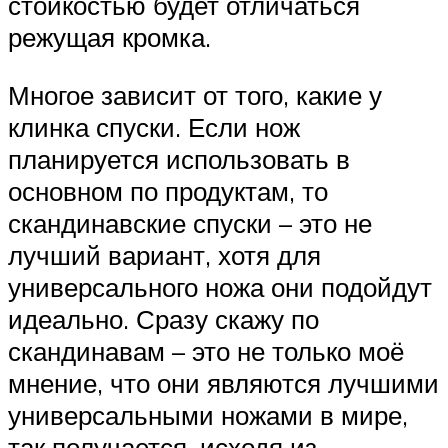
стойкостью будет отличаться
режущая кромка.
Многое зависит от того, какие у
клинка спуски. Если нож
планируется использовать в
основном по продуктам, то
скандинавские спуски – это не
лучший вариант, хотя для
универсального ножа они подойдут
идеально. Сразу скажу по
скандинавам – это не только моё
мнение, что они являются лучшими
универсальными ножами в мире,
так получается, исходя из