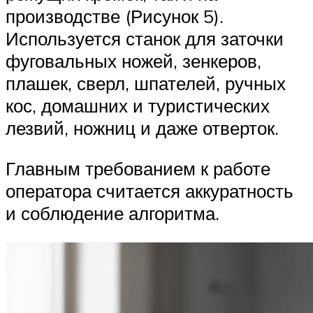
производстве (Рисунок 5).
Используется станок для заточки
фуговальных ножей, зенкеров,
плашек, сверл, шпателей, ручных
кос, домашних и туристических
лезвий, ножниц и даже отверток.
Главным требованием к работе
оператора считается аккуратность
и соблюдение алгоритма.