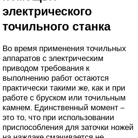
электрического
точильного станка
Во время применения точильных
аппаратов с электрическим
приводом требования к
выполнению работ остаются
практически такими же, как и при
работе с бруском или точильным
камнем. Единственный момент –
это то, что при использовании
приспособления для заточки ножей
на наждаке смачивается не