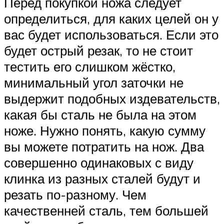
Перед покупкой ножа следует
определиться, для каких целей он у
вас будет использоваться. Если это
будет острый резак, то не стоит
тестить его слишком жёстко,
минимальный угол заточки не
выдержит подобных издевательств,
какая бы сталь не была на этом
ноже. Нужно понять, какую сумму
вы можете потратить на нож. Два
совершенно одинаковых с виду
клинка из разных сталей будут и
резать по-разному. Чем
качественней сталь, тем большей