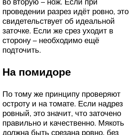
во вторую – нож. Если при
проведении разрез идёт ровно, это
свидетельствует об идеальной
заточке. Если же срез уходит в
сторону – необходимо ещё
подточить.
На помидоре
По тому же принципу проверяют
остроту и на томате. Если надрез
ровный, это значит, что заточено
правильно и качественно. Мякоть
должна быть срезана ровно, без