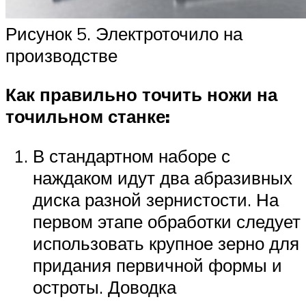
Рисунок 5. Электроточило на
производстве
Как правильно точить ножи на
точильном станке:
В стандартном наборе с
наждаком идут два абразивных
диска разной зернистости. На
первом этапе обработки следует
использовать крупное зерно для
придания первичной формы и
остроты. Доводка