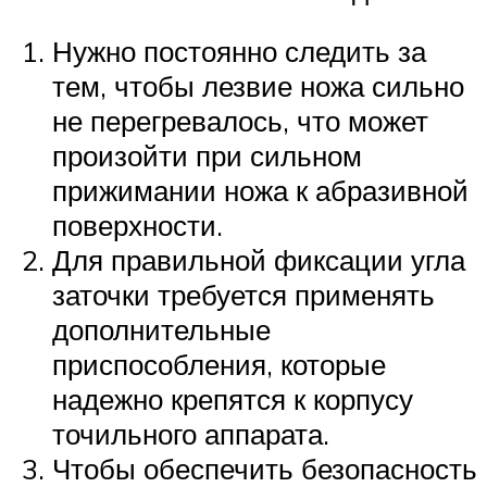
Нужно постоянно следить за
тем, чтобы лезвие ножа сильно
не перегревалось, что может
произойти при сильном
прижимании ножа к абразивной
поверхности.
Для правильной фиксации угла
заточки требуется применять
дополнительные
приспособления, которые
надежно крепятся к корпусу
точильного аппарата.
Чтобы обеспечить безопасность