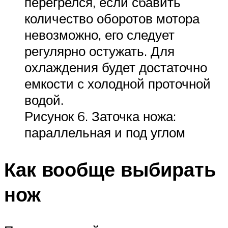
перегрелся, если сбавить
количество оборотов мотора
невозможно, его следует
регулярно остужать. Для
охлаждения будет достаточно
емкости с холодной проточной
водой.
Рисунок 6. Заточка ножа:
параллельная и под углом
Как вообще выбирать
нож