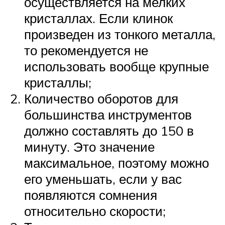
осуществляется на мелких
кристаллах. Если клинок
произведен из тонкого металла,
то рекомендуется не
использовать вообще крупные
кристаллы;
Количество оборотов для
большинства инструментов
должно составлять до 150 в
минуту. Это значение
максимальное, поэтому можно
его уменьшать, если у вас
появляются сомнения
относительно скорости;