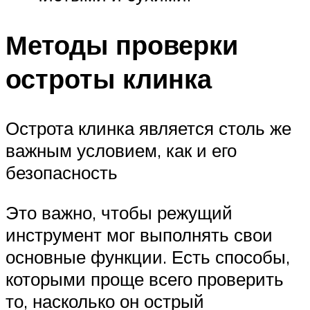
Методы проверки
остроты клинка
Острота клинка является столь же
важным условием, как и его
безопасность
Это важно, чтобы режущий
инструмент мог выполнять свои
основные функции. Есть способы,
которыми проще всего проверить
то, насколько он острый