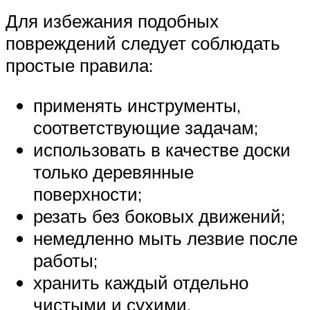
Для избежания подобных
повреждений следует соблюдать
простые правила:
применять инструменты,
соответствующие задачам;
использовать в качестве доски
только деревянные
поверхности;
резать без боковых движений;
немедленно мыть лезвие после
работы;
хранить каждый отдельно
чистыми и сухими.