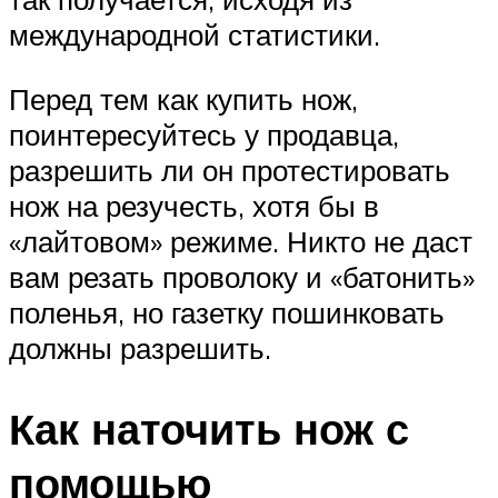
международной статистики.
Перед тем как купить нож,
поинтересуйтесь у продавца,
разрешить ли он протестировать
нож на резучесть, хотя бы в
«лайтовом» режиме. Никто не даст
вам резать проволоку и «батонить»
поленья, но газетку пошинковать
должны разрешить.
Как наточить нож с
помощью