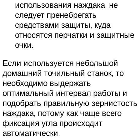
использования наждака, не
следует пренебрегать
средствами защиты, куда
относятся перчатки и защитные
очки.
Если используется небольшой
домашний точильный станок, то
необходимо выдержать
оптимальный интервал работы и
подобрать правильную зернистость
наждака, потому как чаще всего
фиксация угла происходит
автоматически.