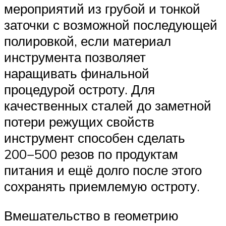
мероприятий из грубой и тонкой
заточки с возможной последующей
полировкой, если материал
инструмента позволяет
наращивать финальной
процедурой остроту. Для
качественных сталей до заметной
потери режущих свойств
инструмент способен сделать
200−500 резов по продуктам
питания и ещё долго после этого
сохранять приемлемую остроту.
Вмешательство в геометрию