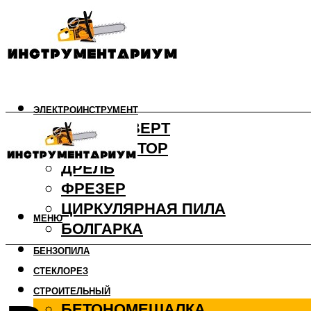
ЭЛЕКТРОИНСТРУМЕНТ
ШУРУПОВЕРТ
ПЕРФОРАТОР
ДРЕЛЬ
ФРЕЗЕР
ЦИРКУЛЯРНАЯ ПИЛА
МЕНЮ
БОЛГАРКА
БЕНЗОПИЛА
СТЕКЛОРЕЗ
СТРОИТЕЛЬНЫЙ
БЕТОНОМЕШАЛКА