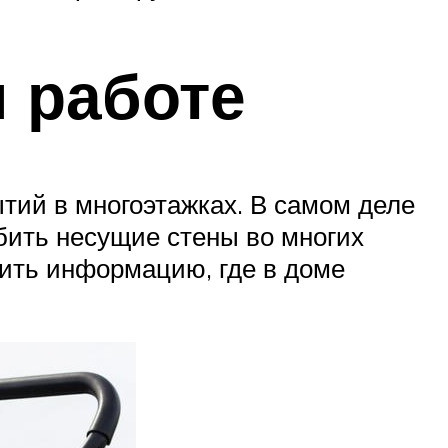
 работе
тий в многоэтажках. В самом деле
обить несущие стены во многих
чить информацию, где в доме