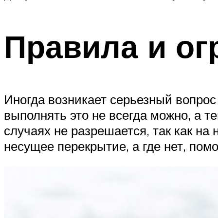
Правила и ог
Иногда возникает серьезный вопрос
выполнять это не всегда можно, а т
случаях не разрешается, так как на
несущее перекрытие, а где нет, пом