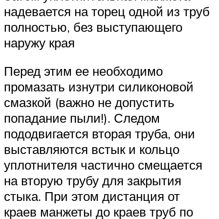
надевается на торец одной из труб
полностью, без выступающего
наружу края
Перед этим ее необходимо
промазать изнутри силиконовой
смазкой (важно не допустить
попадание пыли!). Следом
пододвигается вторая труба, они
выставляются встык и кольцо
уплотнителя частично смещается
на вторую трубу для закрытия
стыка. При этом дистанция от
краев манжеты до краев труб по