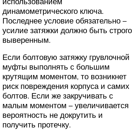
использованием
динамометрического ключа.
Последнее условие обязательно –
усилие затяжки должно быть строго
выверенным.
Если болтовую затяжку грувлочной
муфты выполнять с большим
крутящим моментом, то возникнет
риск повреждения корпуса и самих
болтов. Если же закручивать с
малым моментом – увеличивается
вероятность не докрутить и
получить протечку.