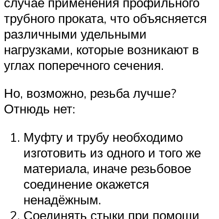
случае применения профильного
трубного проката, что объясняется
различными удельными
нагрузками, которые возникают в
углах поперечного сечения.
Но, возможно, резьба лучше?
Отнюдь нет:
Муфту и трубу необходимо
изготовить из одного и того же
материала, иначе резьбовое
соединение окажется
ненадёжным.
Соединять стыки при помощи