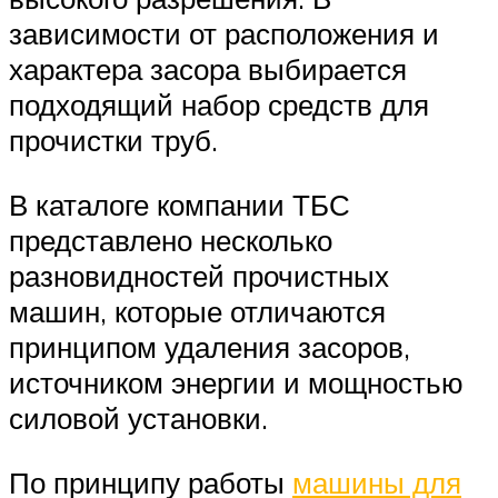
зависимости от расположения и
характера засора выбирается
подходящий набор средств для
прочистки труб.
В каталоге компании ТБС
представлено несколько
разновидностей прочистных
машин, которые отличаются
принципом удаления засоров,
источником энергии и мощностью
силовой установки.
По принципу работы
машины для