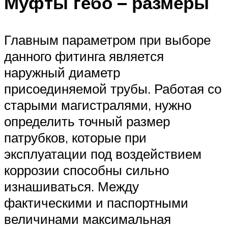
Муфты гебо – размеры
Главным параметром при выборе
данного фитинга является
наружный диаметр
присоединяемой трубы. Работая со
старыми магистралями, нужно
определить точный размер
патрубков, которые при
эксплуатации под воздействием
коррозии способны сильно
изнашиваться. Между
фактическими и паспортными
величинами максимальная