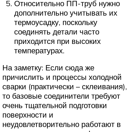
Относительно ПП-труб нужно
дополнительно учитывать их
термоусадку, поскольку
соединять детали часто
приходится при высоких
температурах.
На заметку: Если сюда же
причислить и процессы холодной
сварки (практически – склеивания),
то базовые соединители требуют
очень тщательной подготовки
поверхности и
неудовлетворительно работают в