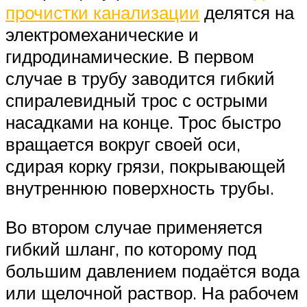
прочистки канализации
делятся на
электромеханические и
гидродинамические. В первом
случае в трубу заводится гибкий
спиралевидный трос с острыми
насадками на конце. Трос быстро
вращается вокруг своей оси,
сдирая корку грязи, покрывающей
внутреннюю поверхность трубы.
Во втором случае применяется
гибкий шланг, по которому под
большим давлением подаётся вода
или щелочной раствор. На рабочем