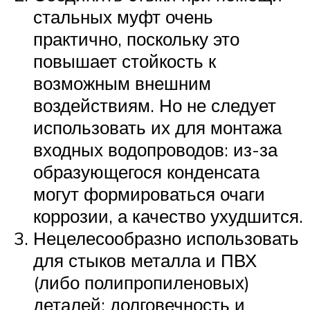
стальных муфт очень
практично, поскольку это
повышает стойкость к
возможным внешним
воздействиям. Но не следует
использовать их для монтажа
входных водопроводов: из-за
образующегося конденсата
могут формироваться очаги
коррозии, а качество ухудшится.
Нецелесообразно использовать
для стыков металла и ПВХ
(либо полипропиленовых)
деталей: долговечность и