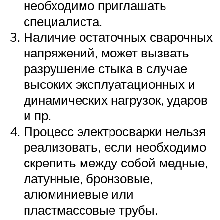
необходимо приглашать
специалиста.
Наличие остаточных сварочных
напряжений, может вызвать
разрушение стыка в случае
высоких эксплуатационных и
динамических нагрузок, ударов
и пр.
Процесс электросварки нельзя
реализовать, если необходимо
скрепить между собой медные,
латунные, бронзовые,
алюминиевые или
пластмассовые трубы.