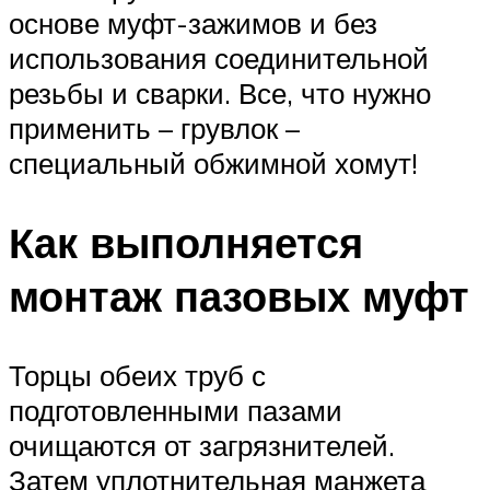
основе муфт-зажимов и без
использования соединительной
резьбы и сварки. Все, что нужно
применить – грувлок –
специальный обжимной хомут!
Как выполняется
монтаж пазовых муфт
Торцы обеих труб с
подготовленными пазами
очищаются от загрязнителей.
Затем уплотнительная манжета