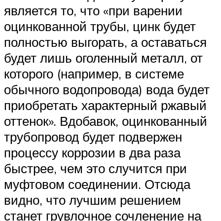
является то, что «при варении
оцинкованной трубы, цинк будет
полностью выгорать, а оставаться
будет лишь оголенный металл, от
которого (например, в системе
обычного водопровода) вода будет
приобретать характерный ржавый
оттенок». Вдобавок, оцинкованный
трубопровод будет подвержен
процессу коррозии в два раза
быстрее, чем это случится при
муфтовом соединении. Отсюда
видно, что лучшим решением
станет грувлочное сочленение на