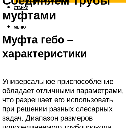
Соединяем трубы
СТАНКИ
муфтами
МЕНЮ
Муфта гебо –
характеристики
Универсальное приспособление
обладает отличными параметрами,
что разрешает его использовать
при решении разных слесарных
задач. Диапазон размеров
подсоединяемого трубопровода