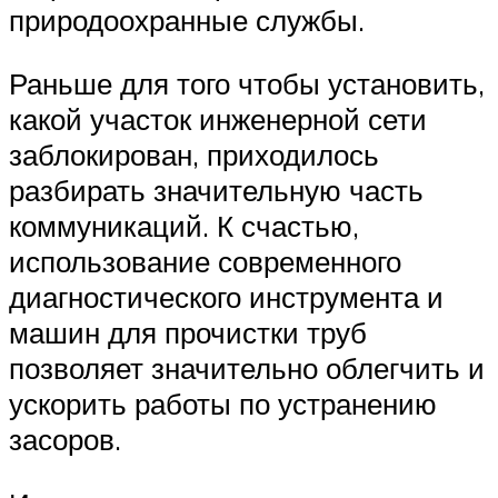
природоохранные службы.
Раньше для того чтобы установить,
какой участок инженерной сети
заблокирован, приходилось
разбирать значительную часть
коммуникаций. К счастью,
использование современного
диагностического инструмента и
машин для прочистки труб
позволяет значительно облегчить и
ускорить работы по устранению
засоров.