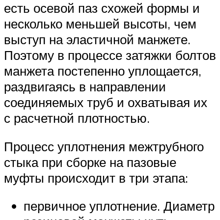
есть осевой паз схожей формы и
несколько меньшей высоты, чем
выступ на эластичной манжете.
Поэтому в процессе затяжки болтов
манжета постепенно уплощается,
раздвигаясь в направлении
соединяемых труб и охватывая их
с расчетной плотностью.
Процесс уплотнения межтрубного
стыка при сборке на пазовые
муфты происходит в три этапа:
первичное уплотнение. Диаметр