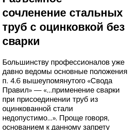
сочленение стальных
труб с оцинковкой без
сварки
Большинству профессионалов уже
давно ведомы основные положения
п. 4.6 вышеупомянутого «Свода
Правил» — «…применение сварки
при присоединении труб из
оцинкованной стали
недопустимо…». Проще говоря,
основанием к данному запрету