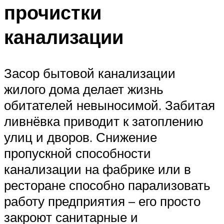
прочистки
канализации
Засор бытовой канализации
жилого дома делает жизнь
обитателей невыносимой. Забитая
ливнёвка приводит к затоплению
улиц и дворов. Снижение
пропускной способности
канализации на фабрике или в
ресторане способно парализовать
работу предприятия – его просто
закроют санитарные и