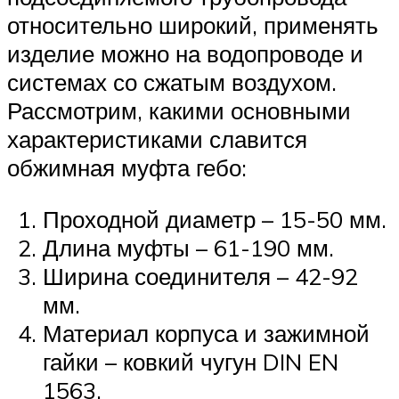
относительно широкий, применять
изделие можно на водопроводе и
системах со сжатым воздухом.
Рассмотрим, какими основными
характеристиками славится
обжимная муфта гебо:
Проходной диаметр – 15-50 мм.
Длина муфты – 61-190 мм.
Ширина соединителя – 42-92
мм.
Материал корпуса и зажимной
гайки – ковкий чугун DIN EN
1563.