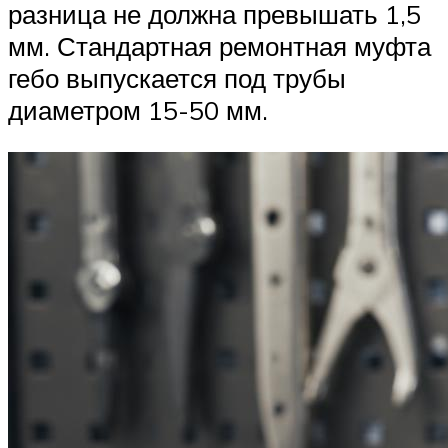
разница не должна превышать 1,5
мм. Стандартная ремонтная муфта
гебо выпускается под трубы
диаметром 15-50 мм.