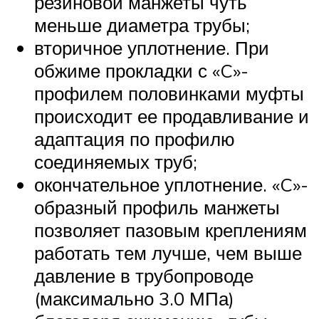
резиновой манжеты чуть
меньше диаметра трубы;
вторичное уплотнение. При
обжиме прокладки с «C»-
профилем половинками муфты
происходит ее продавливание и
адаптация по профилю
соединяемых труб;
окончательное уплотнение. «C»-
образный профиль манжеты
позволяет пазовым креплениям
работать тем лучше, чем выше
давление в трубопроводе
(максимально 3.0 МПа)