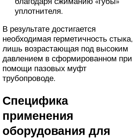
благодаря сжиманию «губы»
уплотнителя.
В результате достигается
необходимая герметичность стыка,
лишь возрастающая под высоким
давлением в сформированном при
помощи пазовых муфт
трубопроводе.
Специфика
применения
оборудования для