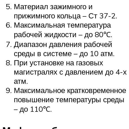
Материал зажимного и
прижимного кольца – Ст 37-2.
Максимальная температура
рабочей жидкости – до 80℃.
Диапазон давления рабочей
среды в системе – до 10 атм.
При установке на газовых
магистралях с давлением до 4-х
атм.
Максимальное кратковременное
повышение температуры среды
– до 110℃.