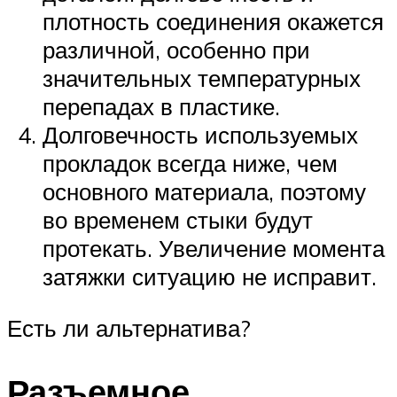
плотность соединения окажется
различной, особенно при
значительных температурных
перепадах в пластике.
Долговечность используемых
прокладок всегда ниже, чем
основного материала, поэтому
во временем стыки будут
протекать. Увеличение момента
затяжки ситуацию не исправит.
Есть ли альтернатива?
Разъемное