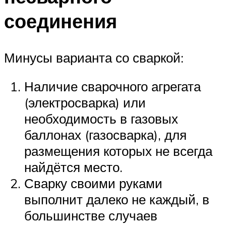
соединения
Минусы варианта со сваркой:
Наличие сварочного агрегата
(электросварка) или
необходимость в газовых
баллонах (газосварка), для
размещения которых не всегда
найдётся место.
Сварку своими руками
выполнит далеко не каждый, в
большинстве случаев