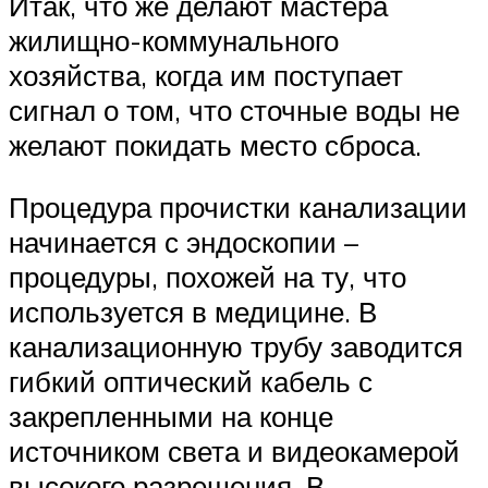
Итак, что же делают мастера
жилищно-коммунального
хозяйства, когда им поступает
сигнал о том, что сточные воды не
желают покидать место сброса.
Процедура прочистки канализации
начинается с эндоскопии –
процедуры, похожей на ту, что
используется в медицине. В
канализационную трубу заводится
гибкий оптический кабель с
закрепленными на конце
источником света и видеокамерой
высокого разрешения. В