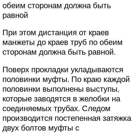
обеим сторонам должна быть
равной
При этом дистанция от краев
манжеты до краев труб по обеим
сторонам должна быть равной.
Поверх прокладки укладываются
половинки муфты. По краю каждой
половинки выполнены выступы,
которые заводятся в желобки на
соединяемых трубах. Следом
производится постепенная затяжка
двух болтов муфты с