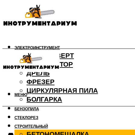
ЭЛЕКТРОИНСТРУМЕНТ
ШУРУПОВЕРТ
ПЕРФОРАТОР
ДРЕЛЬ
ФРЕЗЕР
ЦИРКУЛЯРНАЯ ПИЛА
МЕНЮ
БОЛГАРКА
БЕНЗОПИЛА
СТЕКЛОРЕЗ
СТРОИТЕЛЬНЫЙ
БЕТОНОМЕШАЛКА