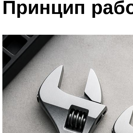
Принцип раб