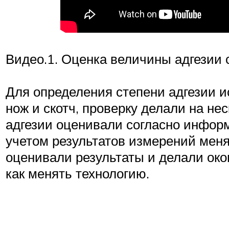
Видео.1. Оценка величины адгезии
Для определения степени адгезии 
нож и скотч, проверку делали на не
адгезии оценивали согласно информ
учетом результатов измерений меня
оценивали результаты и делали око
как менять технологию.