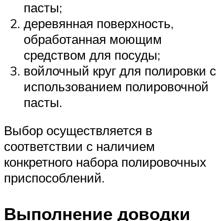
пасты;
деревянная поверхность,
обработанная моющим
средством для посуды;
войлочный круг для полировки с
использованием полировочной
пасты.
Выбор осуществляется в
соответствии с наличием
конкретного набора полировочных
приспособлений.
Выполнение доводки