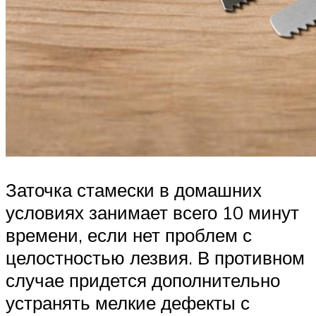
Заточка стамески в домашних
условиях занимает всего 10 минут
времени, если нет проблем с
целостностью лезвия. В противном
случае придется дополнительно
устранять мелкие дефекты с