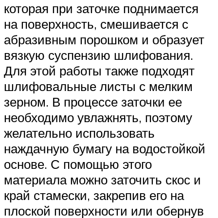
которая при заточке поднимается
на поверхность, смешивается с
абразивным порошком и образует
вязкую суспензию шлифования.
Для этой работы также подходят
шлифовальные листы с мелким
зерном. В процессе заточки ее
необходимо увлажнять, поэтому
желательно использовать
наждачную бумагу на водостойкой
основе. С помощью этого
материала можно заточить скос и
край стамески, закрепив его на
плоской поверхности или обернув