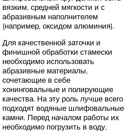
вязким, средней мягкости и с
абразивным наполнителем
(например, оксидом алюминия).
Для качественной заточки и
финишной обработки стамески
необходимо использовать
абразивные материалы,
сочетающие в себе
хонинговальные и полирующие
качества. На эту роль лучше всего
подходят водяные шлифовальные
камни. Перед началом работы их
необходимо погрузить в воду,