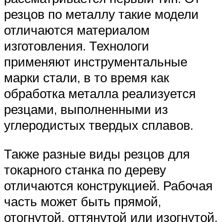
резцов по металлу такие модели
отличаются материалом
изготовления. Технологи
применяют инструментальные
марки стали, в то время как
обработка металла реализуется
резцами, выполненными из
углеродистых твердых сплавов.
Также разные виды резцов для
токарного станка по дереву
отличаются конструкцией. Рабочая
часть может быть прямой,
отогнутой, оттянутой или изогнутой.