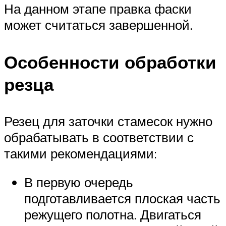
На данном этапе правка фаски
может считаться завершенной.
Особенности обработки
резца
Резец для заточки стамесок нужно
обрабатывать в соответствии с
такими рекомендациями:
В первую очередь
подготавливается плоская часть
режущего полотна. Двигаться