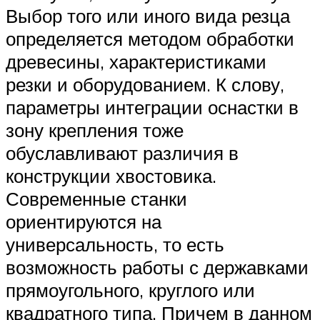
Выбор того или иного вида резца
определяется методом обработки
древесины, характеристиками
резки и оборудованием. К слову,
параметры интеграции оснастки в
зону крепления тоже
обуславливают различия в
конструкции хвостовика.
Современные станки
ориентируются на
универсальность, то есть
возможность работы с державками
прямоугольного, круглого или
квадратного типа. Причем в данном