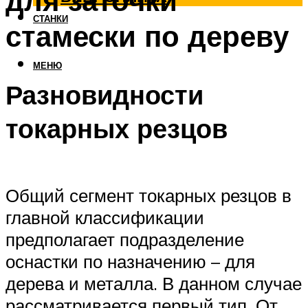
для заточки
СТАНКИ
стамески по дереву
МЕНЮ
Разновидности
токарных резцов
Общий сегмент токарных резцов в
главной классификации
предполагает подразделение
оснастки по назначению – для
дерева и металла. В данном случае
рассматривается первый тип. От