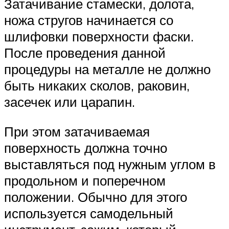
Затачивание стамески, долота,
ножа стругов начинается со
шлифовки поверхности фаски.
После проведения данной
процедуры на металле не должно
быть никаких сколов, раковин,
засечек или царапин.
При этом затачиваемая
поверхность должна точно
выставляться под нужным углом в
продольном и поперечном
положении. Обычно для этого
используется самодельный