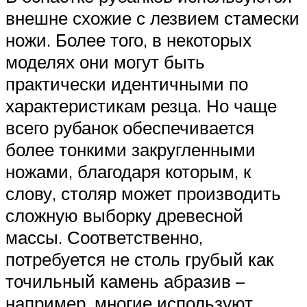
внешне схожие с лезвием стамески
ножи. Более того, в некоторых
моделях они могут быть
практически идентичными по
характеристикам резца. Но чаще
всего рубанок обеспечивается
более тонкими закругленными
ножами, благодаря которым, к
слову, столяр может производить
сложную выборку древесной
массы. Соответственно,
потребуется не столь грубый как
точильный камень абразив –
например, многие используют