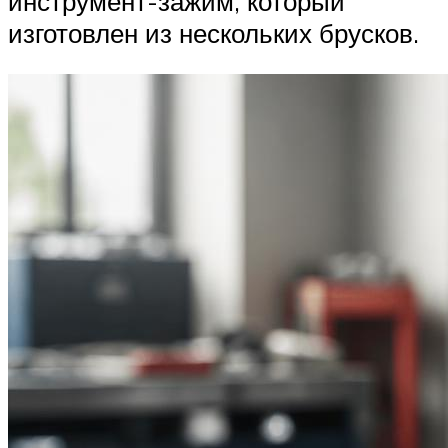
инструмент-зажим, который
изготовлен из нескольких брусков.