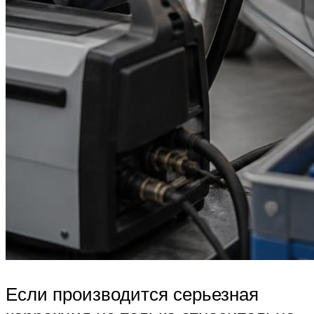
Если производится серьезная