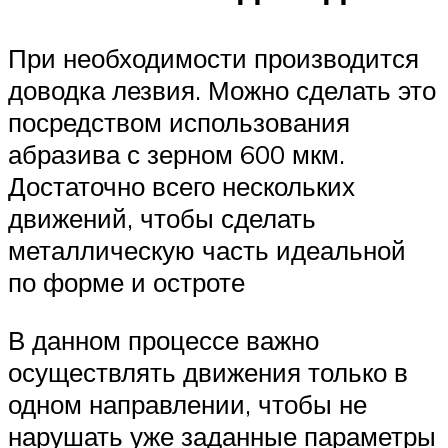
При необходимости производится
доводка лезвия. Можно сделать это
посредством использования
абразива с зерном 600 мкм.
Достаточно всего нескольких
движений, чтобы сделать
металлическую часть идеальной
по форме и остроте
В данном процессе важно
осуществлять движения только в
одном направлении, чтобы не
нарушать уже заданные параметры