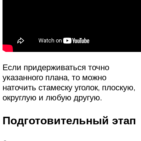
Если придерживаться точно
указанного плана, то можно
наточить стамеску уголок, плоскую,
округлую и любую другую.
Подготовительный этап