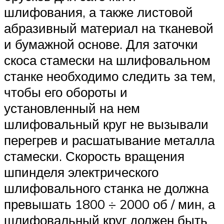
шлифования, а также листовой
абразивный материал на тканевой
и бумажной основе. Для заточки
скоса стамески на шлифовальном
станке необходимо следить за тем,
чтобы его обороты и
установленный на нем
шлифовальный круг не вызывали
перегрев и расшатывание металла
стамески. Скорость вращения
шпинделя электрического
шлифовального станка не должна
превышать 1800 ÷ 2000 об / мин, а
шлифовальный круг должен быть