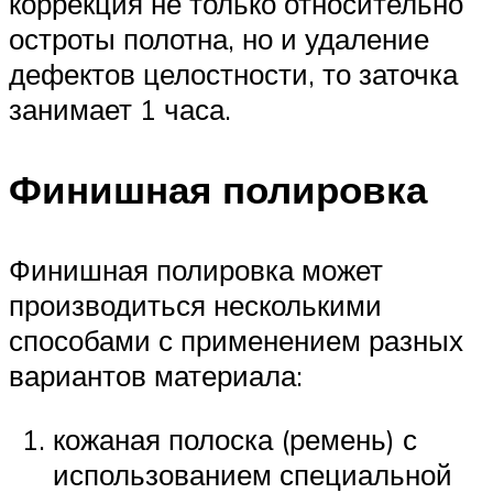
коррекция не только относительно
остроты полотна, но и удаление
дефектов целостности, то заточка
занимает 1 часа.
Финишная полировка
Финишная полировка может
производиться несколькими
способами с применением разных
вариантов материала:
кожаная полоска (ремень) с
использованием специальной