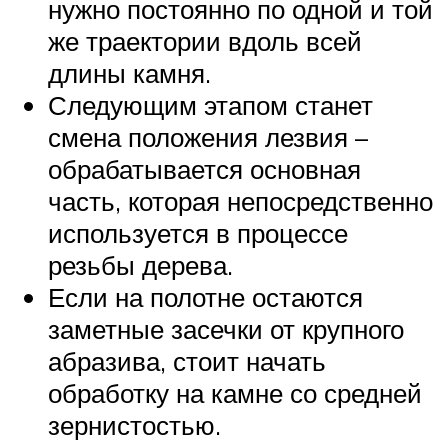
нужно постоянно по одной и той
же траектории вдоль всей
длины камня.
Следующим этапом станет
смена положения лезвия –
обрабатывается основная
часть, которая непосредственно
используется в процессе
резьбы дерева.
Если на полотне остаются
заметные засечки от крупного
абразива, стоит начать
обработку на камне со средней
зернистостью.