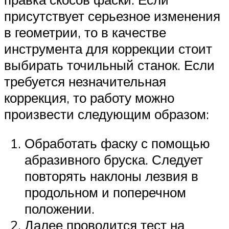
присутствует серьезное изменения
в геометрии, то в качестве
инструмента для коррекции стоит
выбирать точильный станок. Если
требуется незначительная
коррекция, то работу можно
произвести следующим образом:
Обработать фаску с помощью
абразивного бруска. Следует
повторять наклоны лезвия в
продольном и поперечном
положении.
Далее проводится тест на