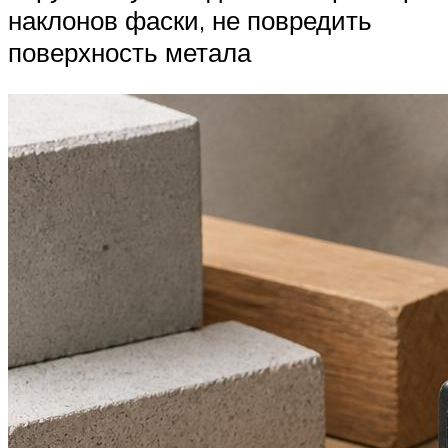
наклонов фаски, не повредить
поверхность метала