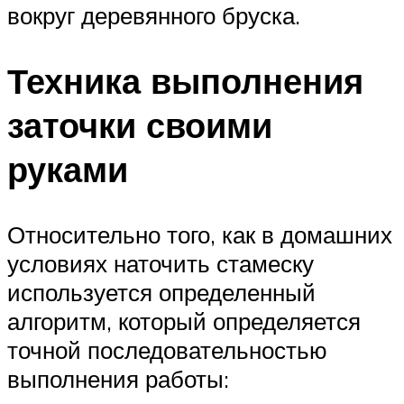
вокруг деревянного бруска.
Техника выполнения
заточки своими
руками
Относительно того, как в домашних
условиях наточить стамеску
используется определенный
алгоритм, который определяется
точной последовательностью
выполнения работы: