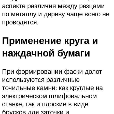
аспекте различия между резцами
по металлу и дереву чаще всего не
проводятся.
Применение круга и
наждачной бумаги
При формировании фаски долот
используются различные
точильные камни: как круглые на
электрическом шлифовальном
станке, так и плоские в виде
брусков для заточки и