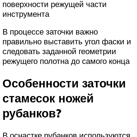
поверхности режущей части
инструмента
В процессе заточки важно
правильно выставить угол фаски и
следовать заданной геометрии
режущего полотна до самого конца
Особенности заточки
стамесок ножей
рубанков?
В оснастке рубанков используются