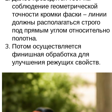
соблюдение геометрической
точности кромки фаски – линии
должны располагаться строго
под прямым углом относительно
полотна.
Потом осуществляется
финишная обработка для
улучшения режущих свойств.