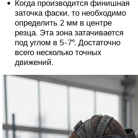
Когда производится финишная
заточка фаски, то необходимо
определить 2 мм в центре
резца. Эта зона затачивается
под углом в 5-7°. Достаточно
всего несколько точных
движений.