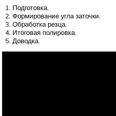
Подготовка.
Формирование угла заточки.
Обработка резца.
Итоговая полировка.
Доводка.