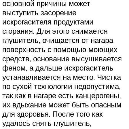
основной причины может
выступить засорение
искрогасителя продуктами
сгорания. Для этого снимается
глушитель, очищается от нагара
поверхность с помощью моющих
средств, основание высушивается
феном, а дальше искрогаситель
устанавливается на место. Чистка
по сухой технологии недопустима,
так как в нагаре есть канцерогены,
их вдыхание может быть опасным
для здоровья. После того как
удалось снять глушитель,