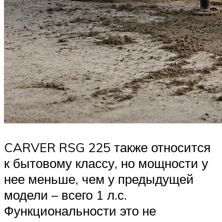
CARVER RSG 225 также относится
к бытовому классу, но мощности у
нее меньше, чем у предыдущей
модели – всего 1 л.с.
Функциональности это не