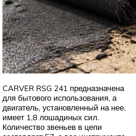
CARVER RSG 241 предназначена
для бытового использования, а
двигатель, установленный на нее,
имеет 1,8 лошадиных сил.
Количество звеньев в цепи