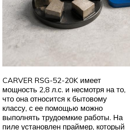
CARVER RSG-52-20K имеет
мощность 2,8 л.с. и несмотря на то,
что она относится к бытовому
классу, с ее помощью можно
выполнять трудоемкие работы. На
пиле установлен праймер, который