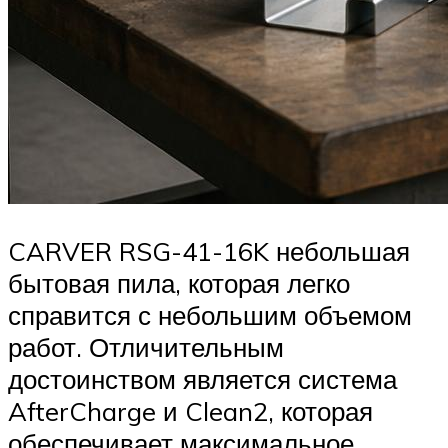
CARVER RSG-41-16K небольшая
бытовая пила, которая легко
справится с небольшим объемом
работ. Отличительным
достоинством является система
AfterCharge и Clean2, которая
обеспечивает максимальное