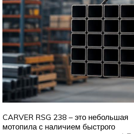
CARVER RSG 238 – это небольшая
мотопила с наличием быстрого