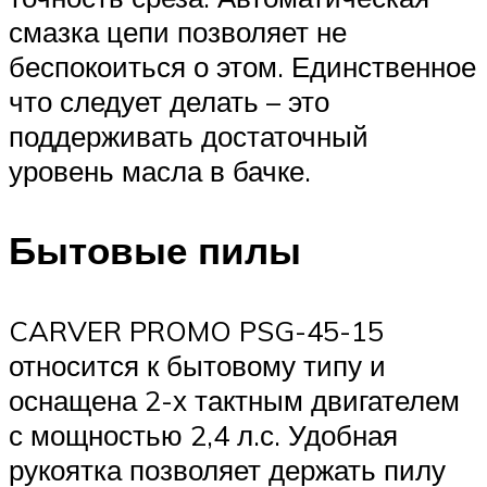
смазка цепи позволяет не
беспокоиться о этом. Единственное
что следует делать – это
поддерживать достаточный
уровень масла в бачке.
Бытовые пилы
CARVER PROMO PSG-45-15
относится к бытовому типу и
оснащена 2-х тактным двигателем
с мощностью 2,4 л.с. Удобная
рукоятка позволяет держать пилу