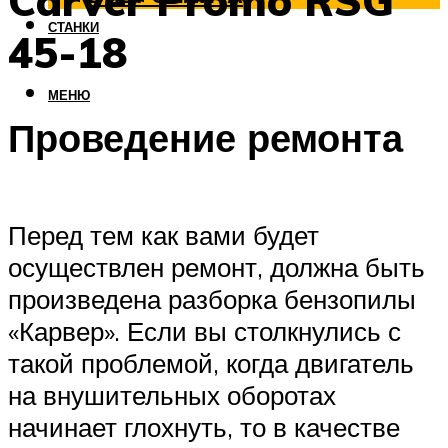
Carver Promo RSG
СТАНКИ
45-18
МЕНЮ
Проведение ремонта
Перед тем как вами будет
осуществлен ремонт, должна быть
произведена разборка бензопилы
«Карвер». Если вы столкнулись с
такой проблемой, когда двигатель
на внушительных оборотах
начинает глохнуть, то в качестве