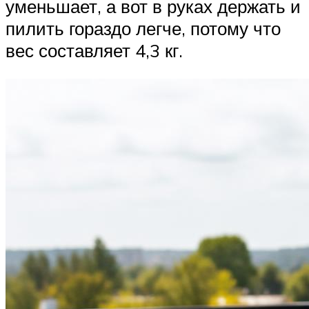
уменьшает, а вот в руках держать и
пилить гораздо легче, потому что
вес составляет 4,3 кг.