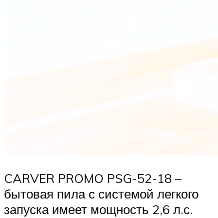
CARVER PROMO PSG-52-18 –
бытовая пила с системой легкого
запуска имеет мощность 2,6 л.с.