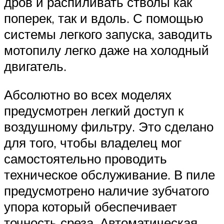
дров и распиливать стволы как
поперек, так и вдоль. С помощью
системы легкого запуска, заводить
мотопилу легко даже на холодный
двигатель.
Абсолютно во всех моделях
предусмотрен легкий доступ к
воздушному фильтру. Это сделано
для того, чтобы владелец мог
самостоятельно проводить
техническое обслуживание. В пиле
предусмотрено наличие зубчатого
упора который обеспечивает
точность среза. Автоматическая