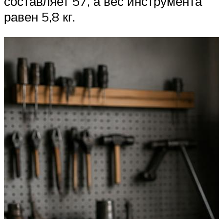
составляет 57, а вес инструмента
равен 5,8 кг.