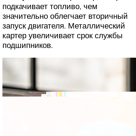
подкачивает топливо, чем
значительно облегчает вторичный
запуск двигателя. Металлический
картер увеличивает срок службы
подшипников.