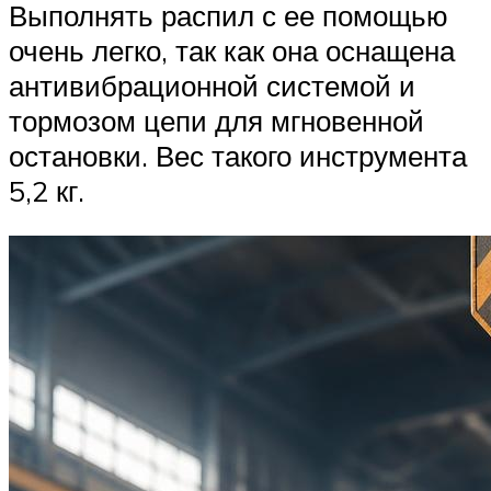
Выполнять распил с ее помощью
очень легко, так как она оснащена
антивибрационной системой и
тормозом цепи для мгновенной
остановки. Вес такого инструмента
5,2 кг.