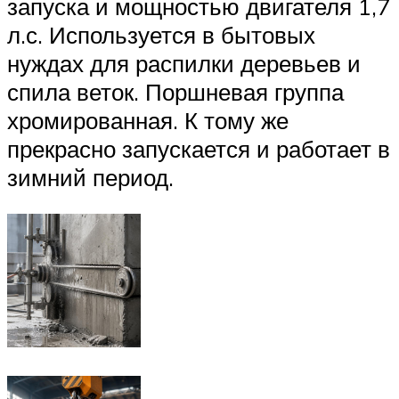
запуска и мощностью двигателя 1,7
л.с. Используется в бытовых
нуждах для распилки деревьев и
спила веток. Поршневая группа
хромированная. К тому же
прекрасно запускается и работает в
зимний период.