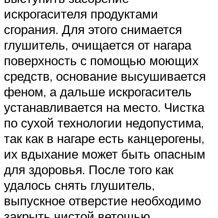
искрогасителя продуктами
сгорания. Для этого снимается
глушитель, очищается от нагара
поверхность с помощью моющих
средств, основание высушивается
феном, а дальше искрогаситель
устанавливается на место. Чистка
по сухой технологии недопустима,
так как в нагаре есть канцерогены,
их вдыхание может быть опасным
для здоровья. После того как
удалось снять глушитель,
выпускное отверстие необходимо
закрыть чистой ветошью.