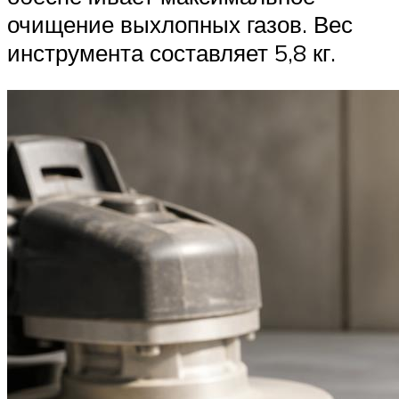
очищение выхлопных газов. Вес
инструмента составляет 5,8 кг.