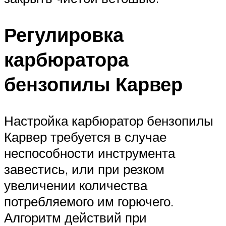
Регулировка
карбюратора
бензопилы Карвер
Настройка карбюратор бензопилы
Карвер требуется в случае
неспособности инструмента
завестись, или при резком
увеличении количества
потребляемого им горючего.
Алгоритм действий при