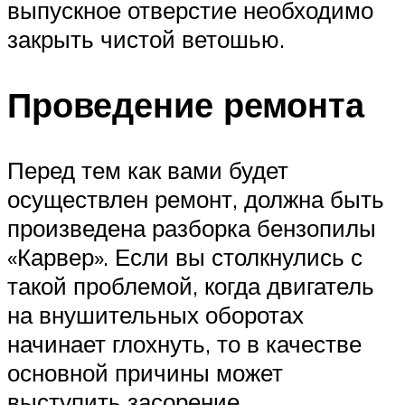
выпускное отверстие необходимо
закрыть чистой ветошью.
Проведение ремонта
Перед тем как вами будет
осуществлен ремонт, должна быть
произведена разборка бензопилы
«Карвер». Если вы столкнулись с
такой проблемой, когда двигатель
на внушительных оборотах
начинает глохнуть, то в качестве
основной причины может
выступить засорение