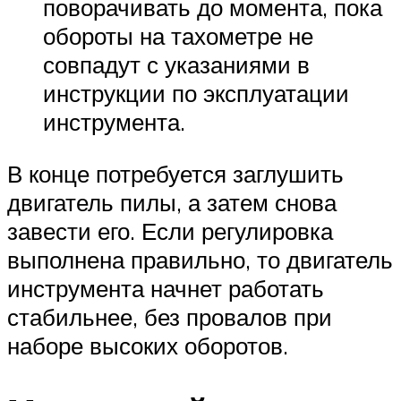
поворачивать до момента, пока
обороты на тахометре не
совпадут с указаниями в
инструкции по эксплуатации
инструмента.
В конце потребуется заглушить
двигатель пилы, а затем снова
завести его. Если регулировка
выполнена правильно, то двигатель
инструмента начнет работать
стабильнее, без провалов при
наборе высоких оборотов.