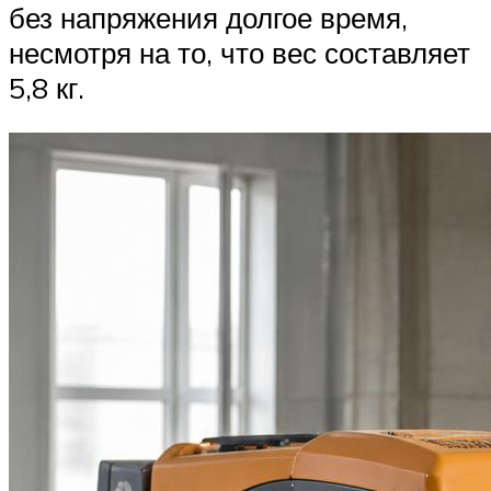
без напряжения долгое время,
несмотря на то, что вес составляет
5,8 кг.