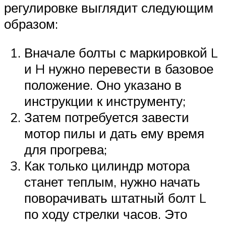
регулировке выглядит следующим
образом:
Вначале болты с маркировкой L
и H нужно перевести в базовое
положение. Оно указано в
инструкции к инструменту;
Затем потребуется завести
мотор пилы и дать ему время
для прогрева;
Как только цилиндр мотора
станет теплым, нужно начать
поворачивать штатный болт L
по ходу стрелки часов. Это