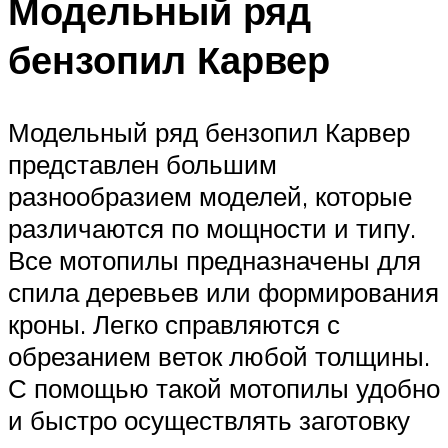
Модельный ряд
бензопил Карвер
Модельный ряд бензопил Карвер
представлен большим
разнообразием моделей, которые
различаются по мощности и типу.
Все мотопилы предназначены для
спила деревьев или формирования
кроны. Легко справляются с
обрезанием веток любой толщины.
С помощью такой мотопилы удобно
и быстро осуществлять заготовку