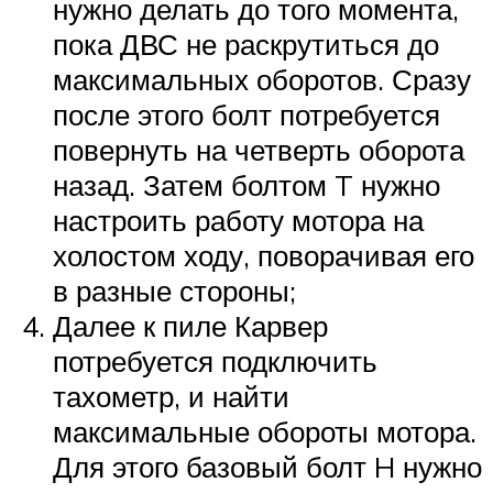
нужно делать до того момента,
пока ДВС не раскрутиться до
максимальных оборотов. Сразу
после этого болт потребуется
повернуть на четверть оборота
назад. Затем болтом T нужно
настроить работу мотора на
холостом ходу, поворачивая его
в разные стороны;
Далее к пиле Карвер
потребуется подключить
тахометр, и найти
максимальные обороты мотора.
Для этого базовый болт H нужно