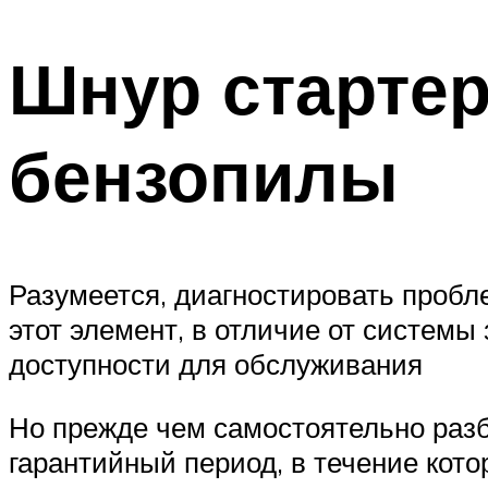
Шнур стартер
бензопилы
Разумеется, диагностировать пробл
этот элемент, в отличие от системы
доступности для обслуживания
Но прежде чем самостоятельно разб
гарантийный период, в течение кот