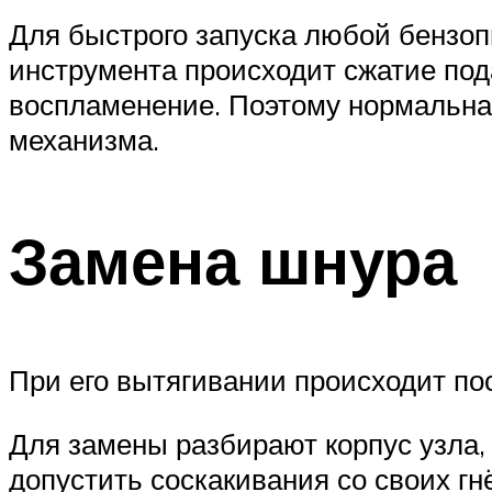
Для быстрого запуска любой бензоп
инструмента происходит сжатие по
воспламенение. Поэтому нормальная
механизма.
Замена шнура
При его вытягивании происходит пос
Для замены разбирают корпус узла,
допустить соскакивания со своих г