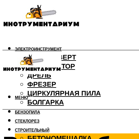
ЭЛЕКТРОИНСТРУМЕНТ
ШУРУПОВЕРТ
ПЕРФОРАТОР
ДРЕЛЬ
ФРЕЗЕР
ЦИРКУЛЯРНАЯ ПИЛА
МЕНЮ
БОЛГАРКА
БЕНЗОПИЛА
СТЕКЛОРЕЗ
СТРОИТЕЛЬНЫЙ
БЕТОНОМЕШАЛКА