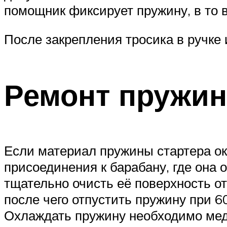
помощник фиксирует пружину, в то 
После закрепления тросика в ручке 
Ремонт пружи
Если материал пружины стартера ок
присоединения к барабану, где она 
тщательно очисть её поверхность от
после чего отпустить пружину при 
Охлаждать пружину необходимо медл