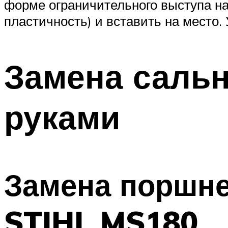
форме ограничительного выступа на
пластичность) и вставить на место.
Замена сальн
руками
Замена поршне
STIHL MS180