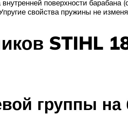
 внутренней поверхности барабана 
 Упругие свойства пружины не изменя
иков STIHL 1
вой группы на