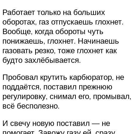
Работает только на больших
оборотах, газ отпускаешь глохнет.
Вообще, когда обороты чуть
понижаешь, глохнет. Начинаешь
газовать резко, тоже глохнет как
будто захлёбывается.
Пробовал крутить карбюратор, не
поддаётся, поставил прежнюю
регулировку, снимал его, промывал,
всё бесполезно.
И свечу новую поставил — не
помогает. Завожу газу ей, сразу