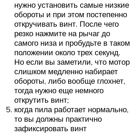
нужно установить самые низкие
обороты и при этом постепенно
откручивать винт. После чего
резко нажмите на рычаг до
самого низа и пробудьте в таком
положении около трех секунд.
Но если вы заметили, что мотор
слишком медленно набирает
обороты, либо вообще глохнет,
тогда нужно еще немного
открутить винт;
когда пила работает нормально,
то вы должны практично
зафиксировать винт