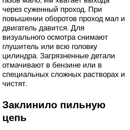
через суженный проход. При
повышении оборотов проход мал и
двигатель давится. Для
визуального осмотра снимают
глушитель или всю головку
цилиндра. Загрязненные детали
отмачивают в бензине или в
специальных сложных растворах и
чистят.
Заклинило пильную
цепь