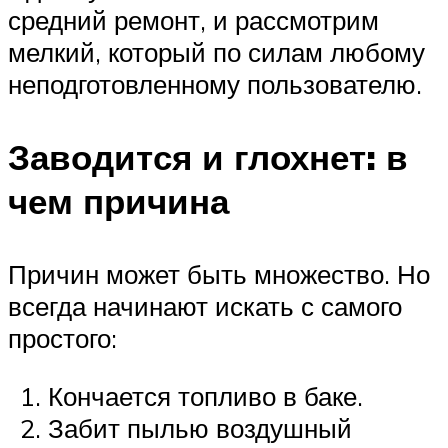
средний ремонт, и рассмотрим
мелкий, который по силам любому
неподготовленному пользователю.
Заводится и глохнет: в
чем причина
Причин может быть множество. Но
всегда начинают искать с самого
простого:
Кончается топливо в баке.
Забит пылью воздушный