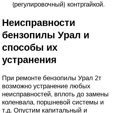
(регулировочный) контргайкой.
Неисправности
бензопилы Урал и
способы их
устранения
При ремонте бензопилы Урал 2т
возможно устранение любых
неисправностей, вплоть до замены
коленвала, поршневой системы и
т.д. Опустим капитальный и