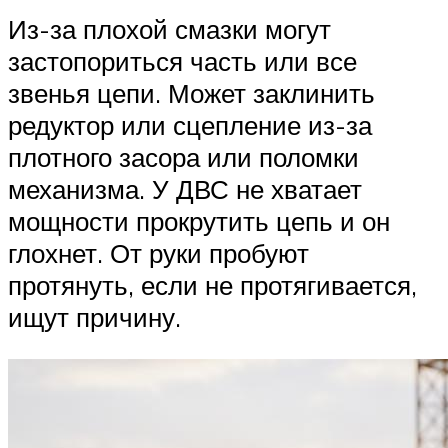
Из-за плохой смазки могут
застопориться часть или все
звенья цепи. Может заклинить
редуктор или сцепление из-за
плотного засора или поломки
механизма. У ДВС не хватает
мощности прокрутить цепь и он
глохнет. От руки пробуют
протянуть, если не протягивается,
ищут причину.