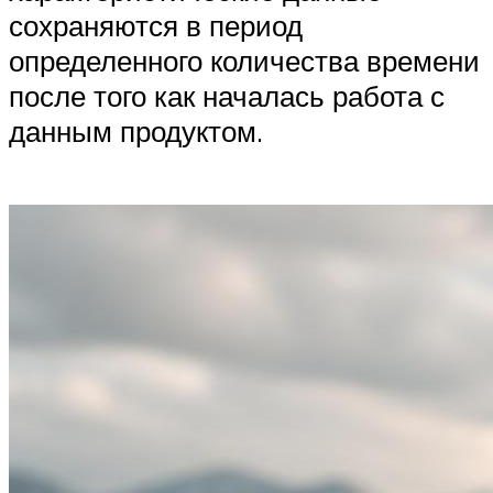
сохраняются в период
определенного количества времени
после того как началась работа с
данным продуктом.