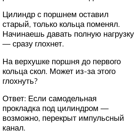
Цилиндр с поршнем оставил
старый, только кольца поменял.
Начинаешь давать полную нагрузку
— сразу глохнет.
На верхушке поршня до первого
кольца скол. Может из-за этого
глохнуть?
Ответ: Если самодельная
прокладка под цилиндром —
возможно, перекрыт импульсный
канал.