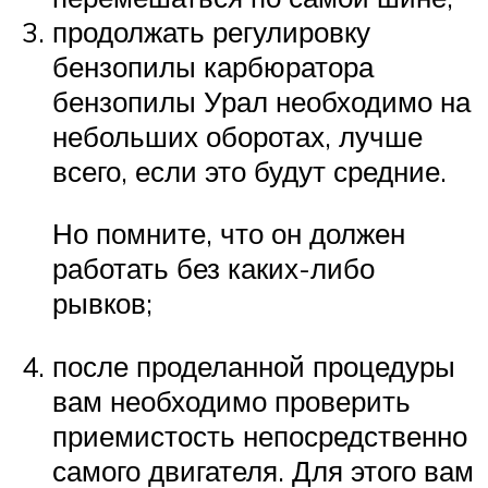
продолжать регулировку
бензопилы карбюратора
бензопилы Урал необходимо на
небольших оборотах, лучше
всего, если это будут средние.
Но помните, что он должен
работать без каких-либо
рывков;
после проделанной процедуры
вам необходимо проверить
приемистость непосредственно
самого двигателя. Для этого вам