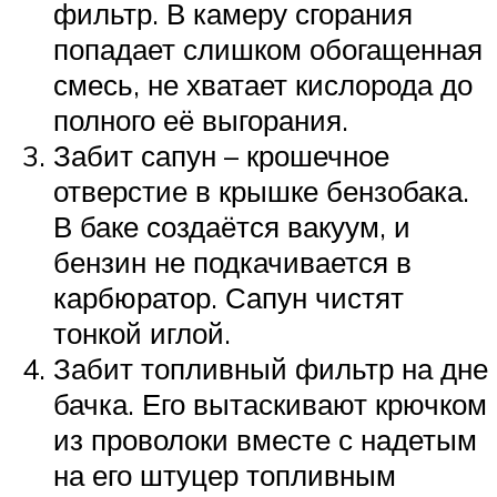
фильтр. В камеру сгорания
попадает слишком обогащенная
смесь, не хватает кислорода до
полного её выгорания.
Забит сапун – крошечное
отверстие в крышке бензобака.
В баке создаётся вакуум, и
бензин не подкачивается в
карбюратор. Сапун чистят
тонкой иглой.
Забит топливный фильтр на дне
бачка. Его вытаскивают крючком
из проволоки вместе с надетым
на его штуцер топливным