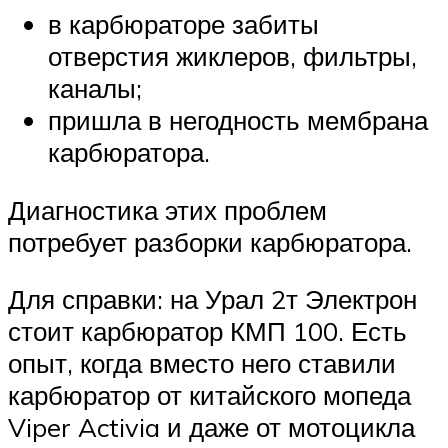
в карбюраторе забиты
отверстия жиклеров, фильтры,
каналы;
пришла в негодность мембрана
карбюратора.
Диагностика этих проблем
потребует разборки карбюратора.
Для справки: на Урал 2т Электрон
стоит карбюратор КМП 100. Есть
опыт, когда вместо него ставили
карбюратор от китайского мопеда
Viper Activia и даже от мотоцикла