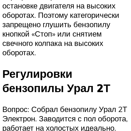
остановке двигателя на высоких
оборотах. Поэтому категорически
запрещено глушить бензопилу
кнопкой «Стоп» или снятием
свечного колпака на высоких
оборотах.
Регулировки
бензопилы Урал 2Т
Вопрос: Собрал бензопилу Урал 2Т
Электрон. Заводится с пол оборота,
работает на холостых идеально.