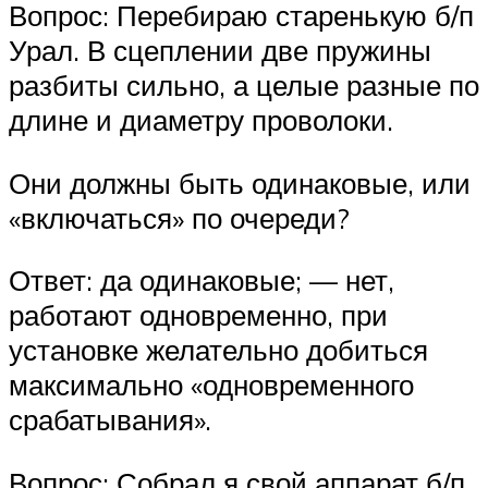
Вопрос: Перебираю старенькую б/п
Урал. В сцеплении две пружины
разбиты сильно, а целые разные по
длине и диаметру проволоки.
Они должны быть одинаковые, или
«включаться» по очереди?
Ответ: да одинаковые; — нет,
работают одновременно, при
установке желательно добиться
максимально «одновременного
срабатывания».
Вопрос: Собрал я свой аппарат б/п