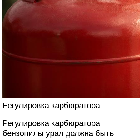
Регулировка карбюратора
Регулировка карбюратора
бензопилы урал должна быть