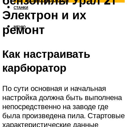
бензопилы Урал 2т
СТАНКИ
Электрон и их
ремонт
МЕНЮ
Как настраивать
карбюратор
По сути основная и начальная
настройка должна быть выполнена
непосредственно на заводе где
была произведена пила. Стартовые
характеристические данные