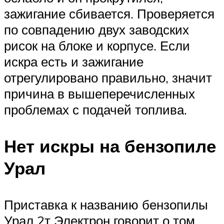
зажигание сбивается. Проверяется
по совпадению двух заводских
рисок на блоке и корпусе. Если
искра есть и зажигание
отрегулировано правильно, значит
причина в вышеперечисленных
проблемах с подачей топлива.
Нет искры на бензопиле
Урал
Приставка к названию бензопилы
Урал 2т Электрон говорит о том,