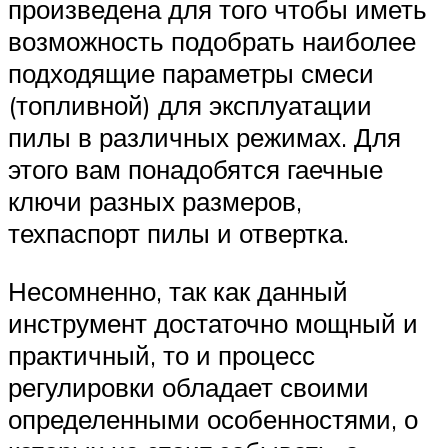
произведена для того чтобы иметь
возможность подобрать наиболее
подходящие параметры смеси
(топливной) для эксплуатации
пилы в различных режимах. Для
этого вам понадобятся гаечные
ключи разных размеров,
техпаспорт пилы и отвертка.
Несомненно, так как данный
инструмент достаточно мощный и
практичный, то и процесс
регулировки обладает своими
определенными особенностями, о