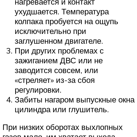
нагревается и контакт
ухудшается. Температура
колпака пробуется на ощупь
исключительно при
заглушенном двигателе.
При других проблемах с
зажиганием ДВС или не
заводится совсем, или
«стреляет» из-за сбоя
регулировки.
Забиты нагаром выпускные окна
цилиндра или глушитель.
При низких оборотах выхлопных
газов мало, им хватает выхода