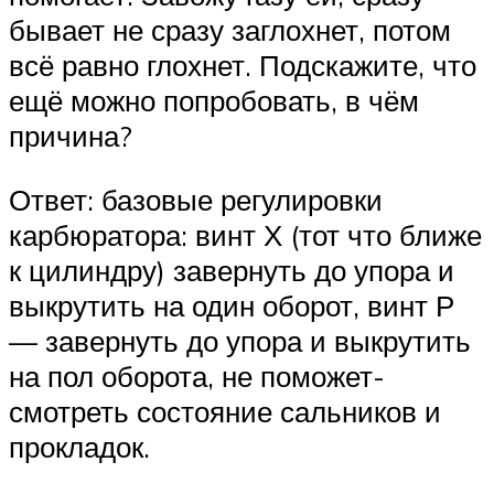
бывает не сразу заглохнет, потом
всё равно глохнет. Подскажите, что
ещё можно попробовать, в чём
причина?
Ответ: базовые регулировки
карбюратора: винт Х (тот что ближе
к цилиндру) завернуть до упора и
выкрутить на один оборот, винт Р
— завернуть до упора и выкрутить
на пол оборота, не поможет-
смотреть состояние сальников и
прокладок.