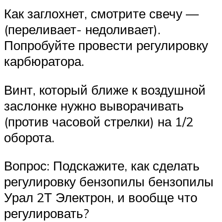
Как заглохнет, смотрите свечу —
(переливает- недоливает).
Попробуйте провести регулировку
карбюратора.
Винт, который ближе к воздушной
заслонке нужно выворачивать
(против часовой стрелки) на 1/2
оборота.
Вопрос: Подскажите, как сделать
регулировку бензопилы бензопилы
Урал 2Т Электрон, и вообще что
регулировать?