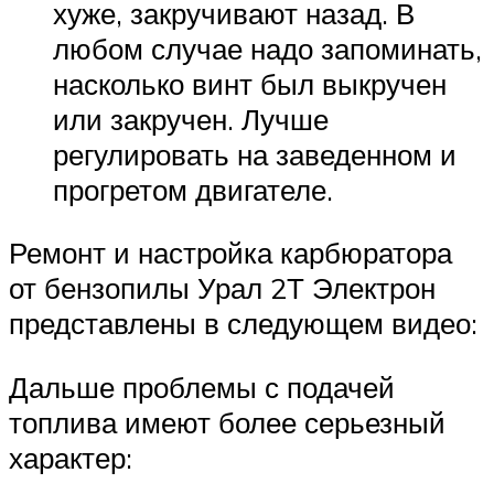
хуже, закручивают назад. В
любом случае надо запоминать,
насколько винт был выкручен
или закручен. Лучше
регулировать на заведенном и
прогретом двигателе.
Ремонт и настройка карбюратора
от бензопилы Урал 2Т Электрон
представлены в следующем видео:
Дальше проблемы с подачей
топлива имеют более серьезный
характер: