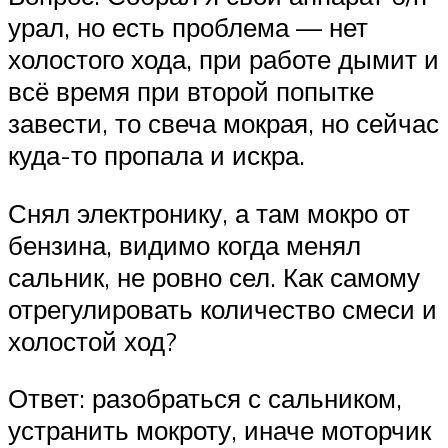
урал, но есть проблема — нет
холостого хода, при работе дымит и
всё время при второй попытке
завести, то свеча мокрая, но сейчас
куда-то пропала и искра.
Снял электронику, а там мокро от
бензина, видимо когда менял
сальник, не ровно сел. Как самому
отрегулировать количество смеси и
холостой ход?
Ответ: разобраться с сальником,
устранить мокроту, иначе моторчик