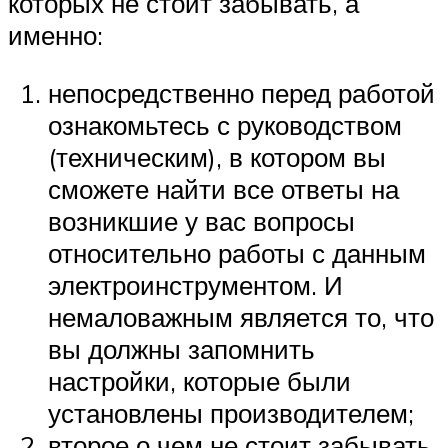
которых не стоит забывать, а
именно:
непосредственно перед работой
ознакомьтесь с руководством
(техническим), в котором вы
сможете найти все ответы на
возникшие у вас вопросы
относительно работы с данным
электроинструментом. И
немаловажным является то, что
вы должны запомнить
настройки, которые были
установлены производителем;
второе о чем не стоит забывать,