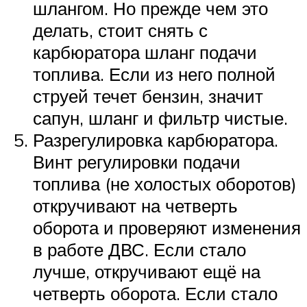
шлангом. Но прежде чем это
делать, стоит снять с
карбюратора шланг подачи
топлива. Если из него полной
струей течет бензин, значит
сапун, шланг и фильтр чистые.
Разрегулировка карбюратора.
Винт регулировки подачи
топлива (не холостых оборотов)
откручивают на четверть
оборота и проверяют изменения
в работе ДВС. Если стало
лучше, откручивают ещё на
четверть оборота. Если стало