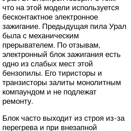
что на этой модели используется
бесконтактное электронное
зажигание. Предыдущая пила Урал
была с механическим
прерывателем. По отзывам,
электронный блок зажигания есть
одно из слабых мест этой
бензопилы. Его тиристоры и
транзисторы залиты монолитным
компаундом и не подлежат
ремонту.
Блок часто выходит из строя из-за
перегрева и при внезапной