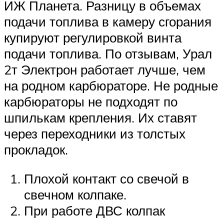
ИЖ Планета. Разницу в объемах
подачи топлива в камеру сгорания
купируют регулировкой винта
подачи топлива. По отзывам, Урал
2т Электрон работает лучше, чем
на родном карбюраторе. Не родные
карбюраторы не подходят по
шпилькам крепления. Их ставят
через переходники из толстых
прокладок.
Плохой контакт со свечой в
свечном колпаке.
При работе ДВС колпак