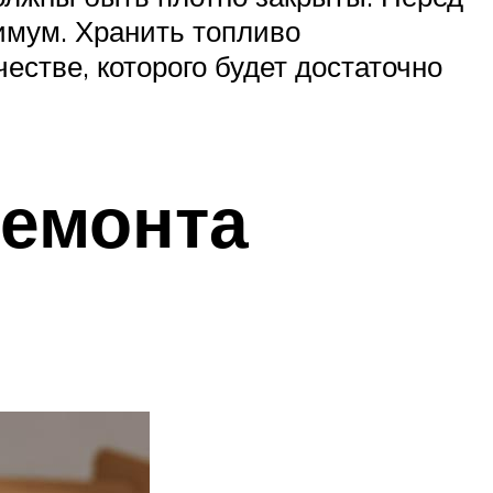
нимум. Хранить топливо
естве, которого будет достаточно
ремонта