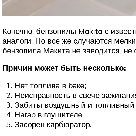
Конечно, бензопилы Makita с извес
аналоги. Но все же случаются мелки
бензопила Макита не заводится, не 
Причин может быть несколько:
Нет топлива в баке;
Неисправность в свече зажигани
Забиты воздушный и топливный
Нагар в глушителе;
Засорен карбюратор.