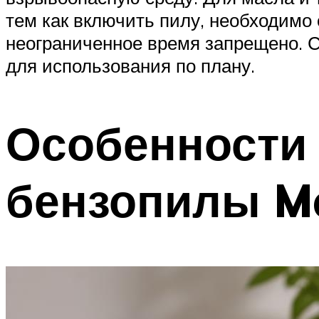
тем как включить пилу, необходимо 
неограниченное время запрещено. Сл
для использования по плану.
Особенности 
бензопилы M