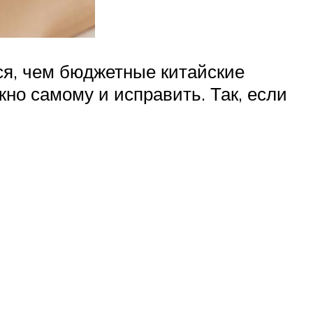
ся, чем бюджетные китайские
жно самому и исправить. Так, если