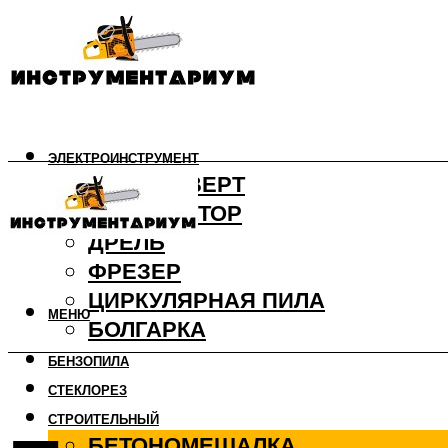
ЭЛЕКТРОИНСТРУМЕНТ
ШУРУПОВЕРТ
ПЕРФОРАТОР
ДРЕЛЬ
ФРЕЗЕР
ЦИРКУЛЯРНАЯ ПИЛА
МЕНЮ
БОЛГАРКА
БЕНЗОПИЛА
СТЕКЛОРЕЗ
СТРОИТЕЛЬНЫЙ
БЕТОНОМЕШАЛКА