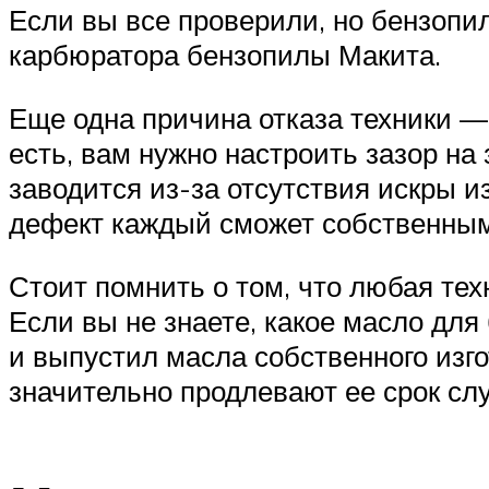
Если вы все проверили, но бензопил
карбюратора бензопилы Макита.
Еще одна причина отказа техники —
есть, вам нужно настроить зазор на
заводится из-за отсутствия искры 
дефект каждый сможет собственными
Стоит помнить о том, что любая тех
Если вы не знаете, какое масло для
и выпустил масла собственного изг
значительно продлевают ее срок сл