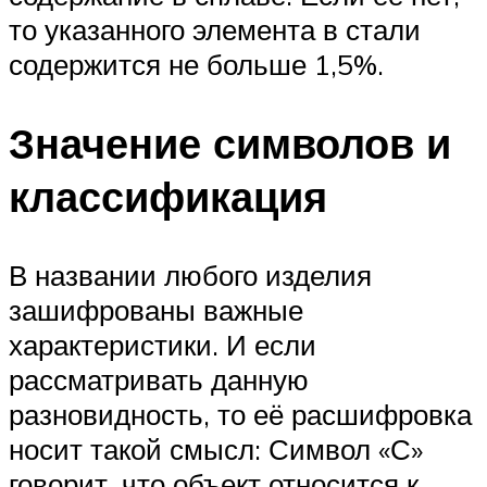
то указанного элемента в стали
содержится не больше 1,5%.
Значение символов и
классификация
В названии любого изделия
зашифрованы важные
характеристики. И если
рассматривать данную
разновидность, то её расшифровка
носит такой смысл: Символ «С»
говорит, что объект относится к