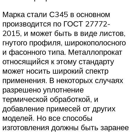
Марка стали С345 в основном
производится по ГОСТ 27772-
2015, и может быть в виде листов,
гнутого профиля, широкополосного
и фасонного типа. Металлопрокат
относящийся к этому стандарту
может носить широкий спектр
применения. В некоторых случаях
разрешено уплотнение
термической обработкой, и
добавление примесей от других
моделей. Но все способы
изготовления должны быть заранее