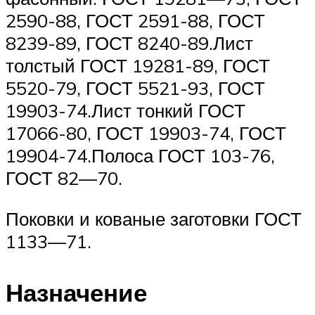
2590-88, ГОСТ 2591-88, ГОСТ
8239-89, ГОСТ 8240-89.Лист
толстый ГОСТ 19281-89, ГОСТ
5520-79, ГОСТ 5521-93, ГОСТ
19903-74.Лист тонкий ГОСТ
17066-80, ГОСТ 19903-74, ГОСТ
19904-74.Полоса ГОСТ 103-76,
ГОСТ 82—70.
Поковки и кованые заготовки ГОСТ
1133—71.
Назначение