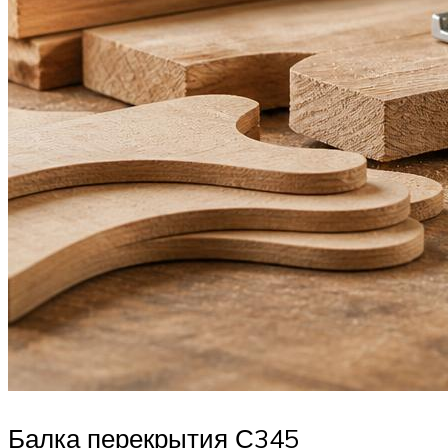
Балка перекрытия С345