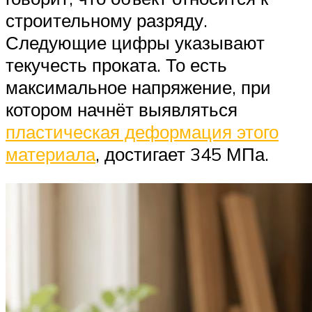
строительному разряду.
Следующие цифры указывают
текучесть проката. То есть
максимальное напряжение, при
котором начнёт выявляться
пластическая деформация этого
материала
, достигает 345 МПа.