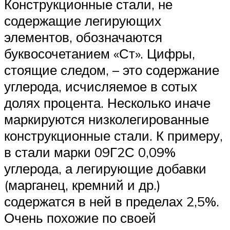
Конструкционные стали, не
содержащие легирующих
элементов, обозначаются
буквосочетанием «Ст». Цифры,
стоящие следом, – это содержание
углерода, исчисляемое в сотых
долях процента. Несколько иначе
маркируются низколегированные
конструкционные стали. К примеру,
в стали марки 09Г2С 0,09%
углерода, а легирующие добавки
(марганец, кремний и др.)
содержатся в ней в пределах 2,5%.
Очень похожие по своей