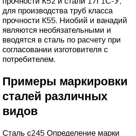
прочности К52 и стали 17Г1С-У,
для производства труб класса
прочности К55. Ниобий и ванадий
являются необязательными и
вводятся в сталь по расчету при
согласовании изготовителя с
потребителем.
Примеры маркировки
сталей различных
видов
Сталь с245 Определение марки