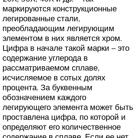
маркируются конструкционные
легированные стали,
преобладающим легирующим
элементом в них является хром.
Цифра в начале такой марки – это
содержание углерода в
рассматриваемом сплаве,
исчисляемое в сотых долях
процента. За буквенным
обозначением каждого
легирующего элемента может быть
проставлена цифра, по которой и
определяют его количественное
содержание в сплаве. Если ее нет,