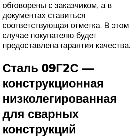
обговорены с заказчиком, а в
документах ставиться
соответствующая отметка. В этом
случае покупателю будет
предоставлена гарантия качества.
Сталь 09Г2С —
конструкционная
низколегированная
для сварных
конструкций