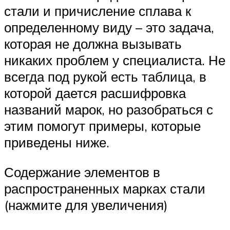
стали и причисление сплава к
определенному виду – это задача,
которая не должна вызывать
никаких проблем у специалиста. Не
всегда под рукой есть таблица, в
которой дается расшифровка
названий марок, но разобраться с
этим помогут примеры, которые
приведены ниже.
Содержание элементов в
распространенных марках стали
(нажмите для увеличения)