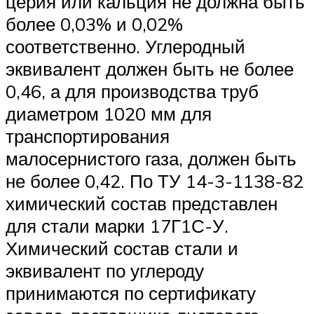
церия или кальция не должна быть
более 0,03% и 0,02%
соответственно. Углеродный
эквивалент должен быть не более
0,46, а для производства труб
диаметром 1020 мм для
транспортирования
малосернистого газа, должен быть
не более 0,42. По ТУ 14-3-1138-82
химический состав представлен
для стали марки 17Г1С-У.
Химический состав стали и
эквивалент по углероду
принимаются по сертификату