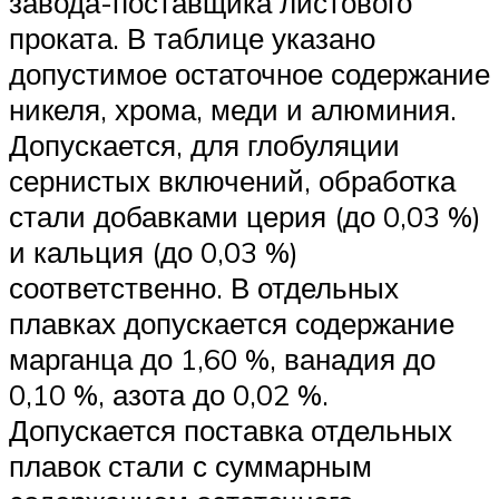
завода-поставщика листового
проката. В таблице указано
допустимое остаточное содержание
никеля, хрома, меди и алюминия.
Допускается, для глобуляции
сернистых включений, обработка
стали добавками церия (до 0,03 %)
и кальция (до 0,03 %)
соответственно. В отдельных
плавках допускается содержание
марганца до 1,60 %, ванадия до
0,10 %, азота до 0,02 %.
Допускается поставка отдельных
плавок стали с суммарным