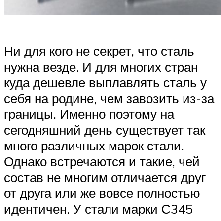
Ни для кого не секрет, что сталь
нужна везде. И для многих стран
куда дешевле выплавлять сталь у
себя на родине, чем завозить из-за
границы. Именно поэтому на
сегодняшний день существует так
много различных марок стали.
Однако встречаются и такие, чей
состав не многим отличается друг
от друга или же вовсе полностью
идентичен. У стали марки С345