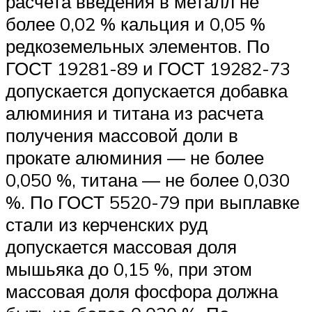
расчета введения в металл не
более 0,02 % кальция и 0,05 %
редкоземельных элементов. По
ГОСТ 19281-89 и ГОСТ 19282-73
допускается допускается добавка
алюминия и титана из расчета
получения массовой доли в
прокате алюминия — не более
0,050 %, титана — не более 0,030
%. По ГОСТ 5520-79 при выплавке
стали из керченских руд
допускается массовая доля
мышьяка до 0,15 %, при этом
массовая доля фосфора должна