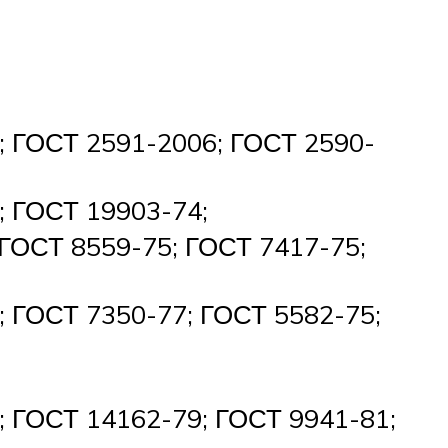
; ГОСТ 2591-2006; ГОСТ 2590-
; ГОСТ 19903-74;
ГОСТ 8559-75; ГОСТ 7417-75;
; ГОСТ 7350-77; ГОСТ 5582-75;
; ГОСТ 14162-79; ГОСТ 9941-81;