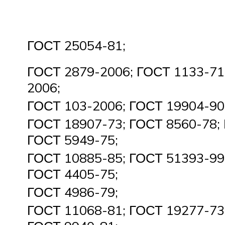
ГОСТ 25054-81;
ГОСТ 2879-2006; ГОСТ 1133-71
2006;
ГОСТ 103-2006; ГОСТ 19904-90
ГОСТ 18907-73; ГОСТ 8560-78; 
ГОСТ 5949-75;
ГОСТ 10885-85; ГОСТ 51393-99
ГОСТ 4405-75;
ГОСТ 4986-79;
ГОСТ 11068-81; ГОСТ 19277-73