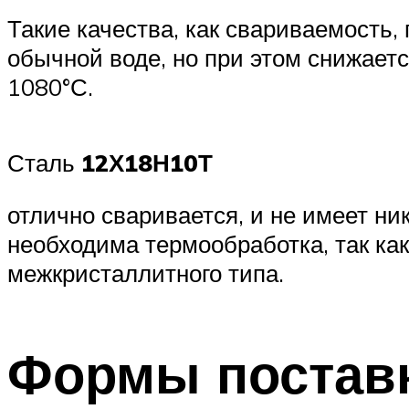
Такие качества, как свариваемость,
обычной воде, но при этом снижаетс
1080°С.
Сталь
12Х18Н10Т
отлично сваривается, и не имеет н
необходима термообработка, так как
межкристаллитного типа.
Формы постав