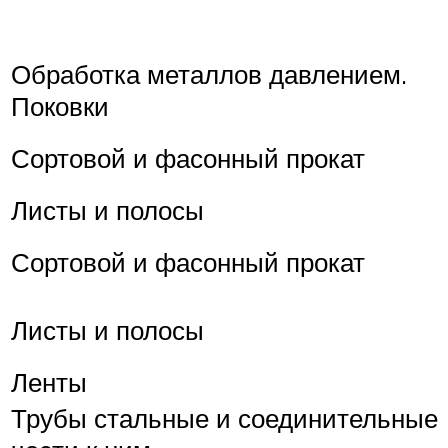
Обработка металлов давлением.
Поковки
Сортовой и фасонный прокат
Листы и полосы
Сортовой и фасонный прокат
Листы и полосы
Ленты
Трубы стальные и соединительные