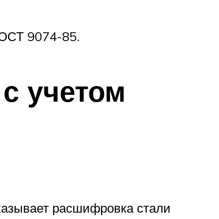
ОСТ 9074-85.
с учетом
оказывает расшифровка стали