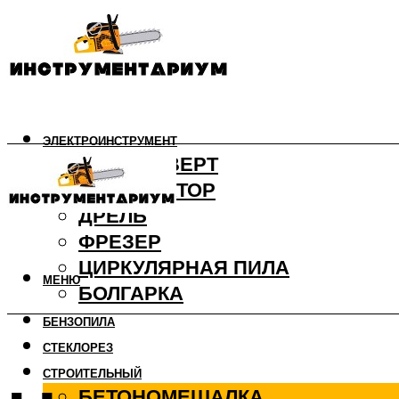
ЭЛЕКТРОИНСТРУМЕНТ
ШУРУПОВЕРТ
ПЕРФОРАТОР
ДРЕЛЬ
ФРЕЗЕР
ЦИРКУЛЯРНАЯ ПИЛА
МЕНЮ
БОЛГАРКА
БЕНЗОПИЛА
СТЕКЛОРЕЗ
СТРОИТЕЛЬНЫЙ
БЕТОНОМЕШАЛКА