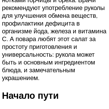
рекомендуют употребление руколы
для улучшения обмена веществ,
профилактики дефицита в
организме йода, железа и витамина
С. А повара любят этот салат за
простоту приготовления и
универсальность: рукола может
быть и основным ингредиентом
блюда, и замечательным
украшением.
Начало пути