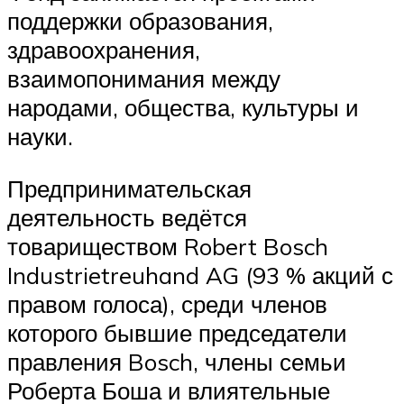
поддержки образования,
здравоохранения,
взаимопонимания между
народами, общества, культуры и
науки.
Предпринимательская
деятельность ведётся
товариществом Robert Bosch
Industrietreuhand AG (93 % акций с
правом голоса), среди членов
которого бывшие председатели
правления Bosch, члены семьи
Роберта Боша и влиятельные