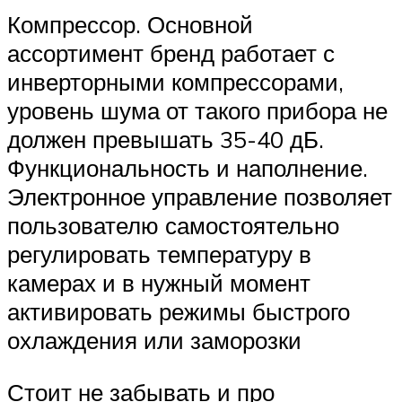
Компрессор. Основной
ассортимент бренд работает с
инверторными компрессорами,
уровень шума от такого прибора не
должен превышать 35-40 дБ.
Функциональность и наполнение.
Электронное управление позволяет
пользователю самостоятельно
регулировать температуру в
камерах и в нужный момент
активировать режимы быстрого
охлаждения или заморозки
Стоит не забывать и про