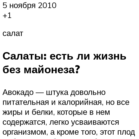
5 ноября 2010
+1
салат
Салаты: есть ли жизнь
без майонеза?
Авокадо — штука довольно
питательная и калорийная, но все
жиры и белки, которые в нем
содержатся, легко усваиваются
организмом, а кроме того, этот плод