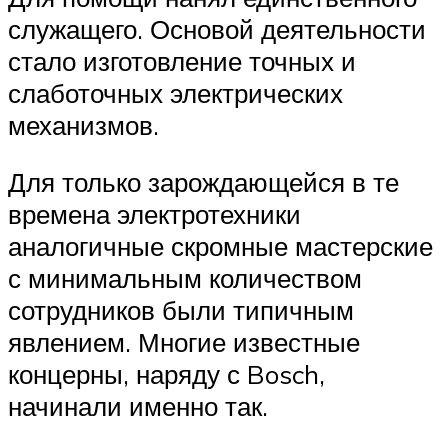
служащего. Основой деятельности
стало изготовление точных и
слаботочных электрических
механизмов.
Для только зарождающейся в те
времена электротехники
аналогичные скромные мастерские
с минимальным количеством
сотрудников были типичным
явлением. Многие известные
концерны, наряду с Bosch,
начинали именно так.