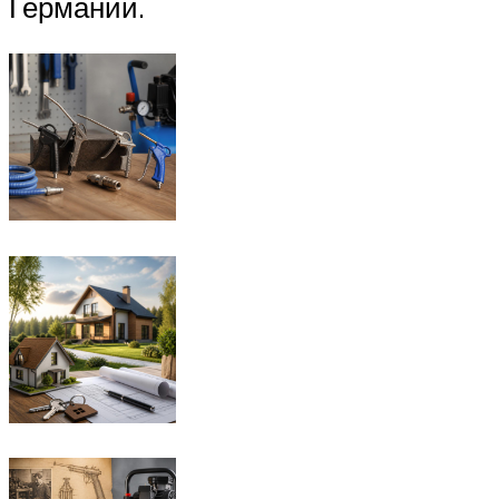
Германии.