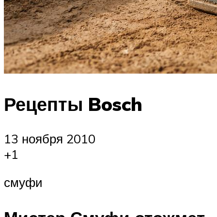
Рецепты Bosch
13 ноября 2010
+1
смуфи