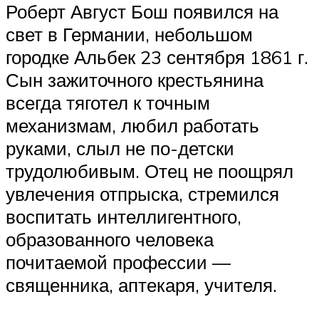
Роберт Август Бош появился на
свет в Германии, небольшом
городке Альбек 23 сентября 1861 г.
Сын зажиточного крестьянина
всегда тяготел к точным
механизмам, любил работать
руками, слыл не по-детски
трудолюбивым. Отец не поощрял
увлечения отпрыска, стремился
воспитать интеллигентного,
образованного человека
почитаемой профессии —
священника, аптекаря, учителя.