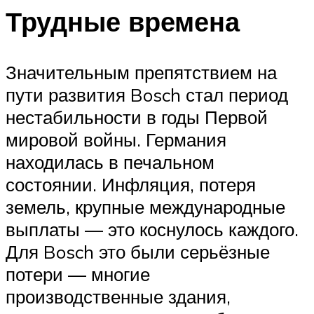
Трудные времена
Значительным препятствием на
пути развития Bosch стал период
нестабильности в годы Первой
мировой войны. Германия
находилась в печальном
состоянии. Инфляция, потеря
земель, крупные международные
выплаты — это коснулось каждого.
Для Bosch это были серьёзные
потери — многие
производственные здания,