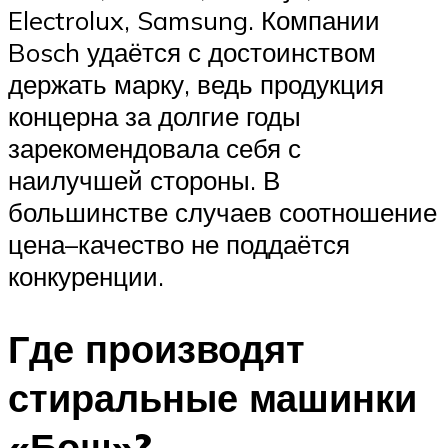
Electrolux, Samsung. Компании
Bosch удаётся с достоинством
держать марку, ведь продукция
концерна за долгие годы
зарекомендовала себя с
наилучшей стороны. В
большинстве случаев соотношение
цена–качество не поддаётся
конкуренции.
Где производят
стиральные машинки
«Бош»?