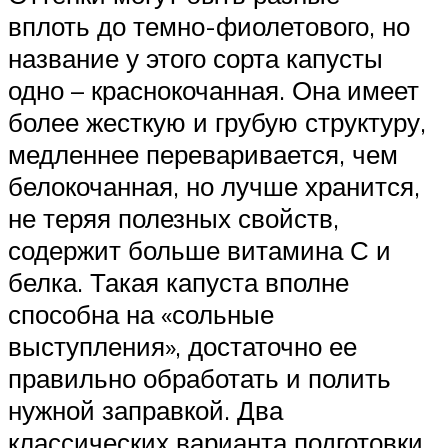
вплоть до темно-фиолетового, но
название у этого сорта капусты
одно – краснокочанная. Она имеет
более жесткую и грубую структуру,
медленнее переваривается, чем
белокочанная, но лучше хранится,
не теряя полезных свойств,
содержит больше витамина С и
белка. Такая капуста вполне
способна на «сольные
выступления», достаточно ее
правильно обработать и полить
нужной заправкой. Два
классических варианта подготовки