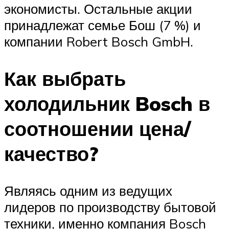
экономисты. Остальные акции
принадлежат семье Бош (7 %) и
компании Robert Bosch GmbH.
Как выбрать
холодильник Bosch в
соотношении цена/
качество?
Являясь одним из ведущих
лидеров по производству бытовой
техники, именно компания Bosch