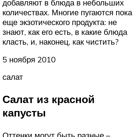
добавляют в блюда в небольших
количествах. Многие пугаются пока
еще экзотического продукта: не
знают, как его есть, в какие блюда
класть, и, наконец, как чистить?
5 ноября 2010
салат
Салат из красной
капусты
Оттенки могут быть разные –