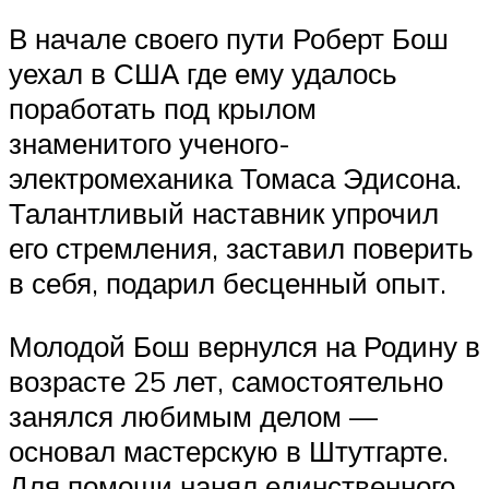
В начале своего пути Роберт Бош
уехал в США где ему удалось
поработать под крылом
знаменитого ученого-
электромеханика Томаса Эдисона.
Талантливый наставник упрочил
его стремления, заставил поверить
в себя, подарил бесценный опыт.
Молодой Бош вернулся на Родину в
возрасте 25 лет, самостоятельно
занялся любимым делом —
основал мастерскую в Штутгарте.
Для помощи нанял единственного