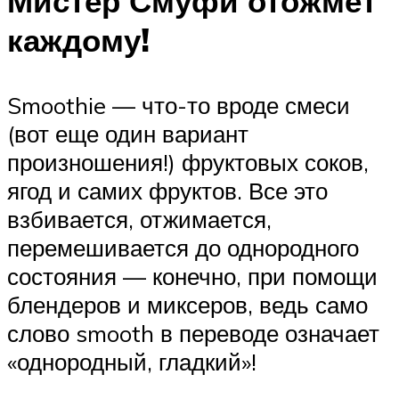
Мистер Смуфи отожмет
каждому!
Smoothie — что-то вроде смеси
(вот еще один вариант
произношения!) фруктовых соков,
ягод и самих фруктов. Все это
взбивается, отжимается,
перемешивается до однородного
состояния — конечно, при помощи
блендеров и миксеров, ведь само
слово smooth в переводе означает
«однородный, гладкий»!