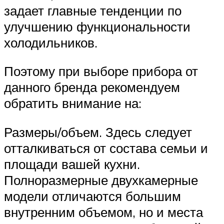
задает главные тенденции по
улучшению функциональности
холодильников.
Поэтому при выборе прибора от
данного бренда рекомендуем
обратить внимание на:
Размеры/объем. Здесь следует
отталкиваться от состава семьи и
площади вашей кухни.
Полноразмерные двухкамерные
модели отличаются большим
внутренним объемом, но и места