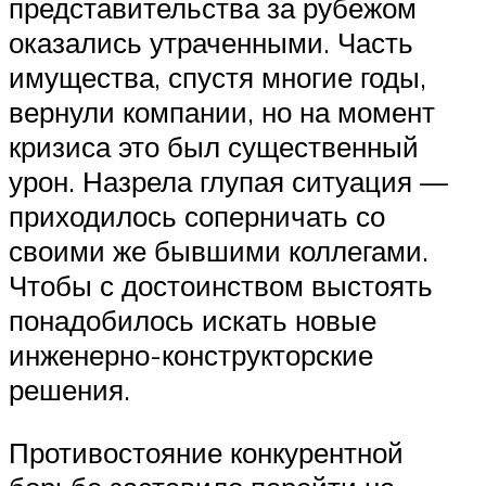
представительства за рубежом
оказались утраченными. Часть
имущества, спустя многие годы,
вернули компании, но на момент
кризиса это был существенный
урон. Назрела глупая ситуация —
приходилось соперничать со
своими же бывшими коллегами.
Чтобы с достоинством выстоять
понадобилось искать новые
инженерно-конструкторские
решения.
Противостояние конкурентной