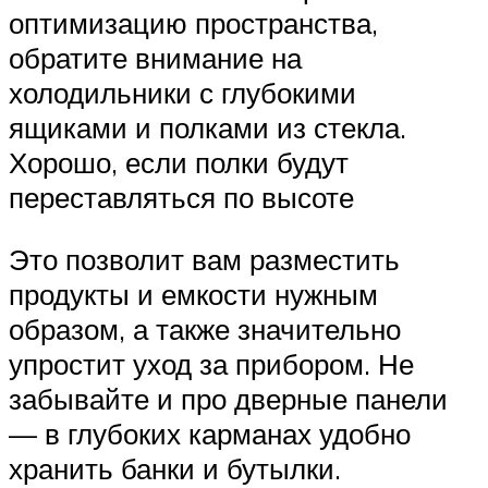
оптимизацию пространства,
обратите внимание на
холодильники с глубокими
ящиками и полками из стекла.
Хорошо, если полки будут
переставляться по высоте
Это позволит вам разместить
продукты и емкости нужным
образом, а также значительно
упростит уход за прибором. Не
забывайте и про дверные панели
— в глубоких карманах удобно
хранить банки и бутылки.