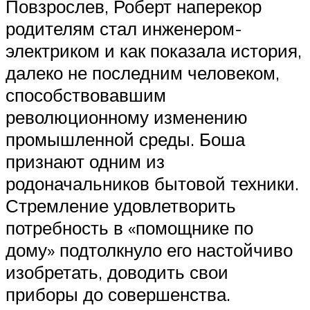
Повзрослев, Роберт наперекор
родителям стал инженером-
электриком и как показала история,
далеко не последним человеком,
способствовавшим
революционному изменению
промышленной среды. Боша
признают одним из
родоначальников бытовой техники.
Стремление удовлетворить
потребность в «помощнике по
дому» подтолкнуло его настойчиво
изобретать, доводить свои
приборы до совершенства.