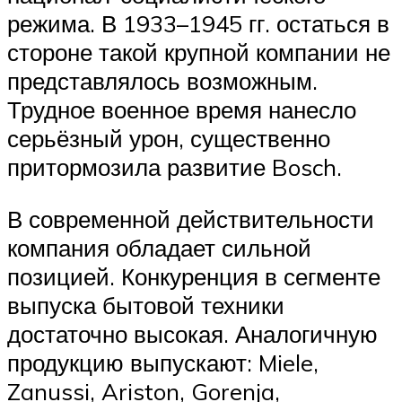
режима. В 1933–1945 гг. остаться в
стороне такой крупной компании не
представлялось возможным.
Трудное военное время нанесло
серьёзный урон, существенно
притормозила развитие Bosch.
В современной действительности
компания обладает сильной
позицией. Конкуренция в сегменте
выпуска бытовой техники
достаточно высокая. Аналогичную
продукцию выпускают: Miele,
Zanussi, Ariston, Gorenja,