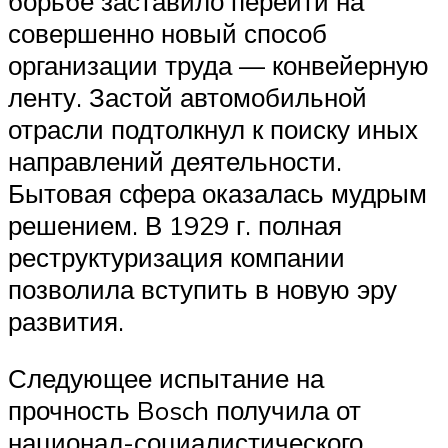
борьбе заставило перейти на
совершенно новый способ
организации труда — конвейерную
ленту. Застой автомобильной
отрасли подтолкнул к поиску иных
направлений деятельности.
Бытовая сфера оказалась мудрым
решением. В 1929 г. полная
реструктуризация компании
позволила вступить в новую эру
развития.
Следующее испытание на
прочность Bosch получила от
национал-социалистического