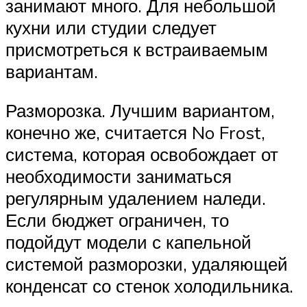
занимают много. Для небольшой
кухни или студии следует
присмотреться к встраиваемым
вариантам.
Разморозка. Лучшим вариантом,
конечно же, считается No Frost,
система, которая освобождает от
необходимости заниматься
регулярным удалением наледи.
Если бюджет ограничен, то
подойдут модели с капельной
системой разморозки, удаляющей
конденсат со стенок холодильника.