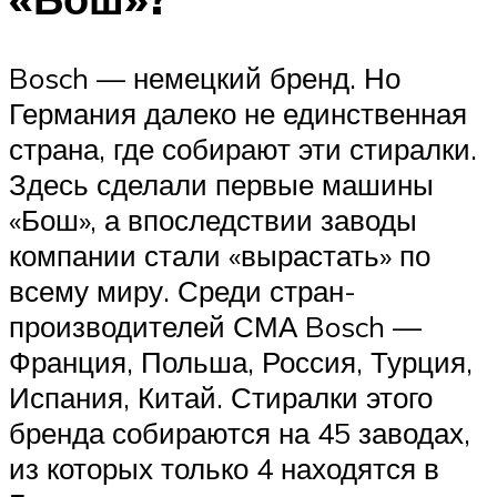
Bosch — немецкий бренд. Но
Германия далеко не единственная
страна, где собирают эти стиралки.
Здесь сделали первые машины
«Бош», а впоследствии заводы
компании стали «вырастать» по
всему миру. Среди стран-
производителей СМА Bosch —
Франция, Польша, Россия, Турция,
Испания, Китай. Стиралки этого
бренда собираются на 45 заводах,
из которых только 4 находятся в