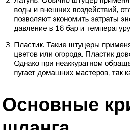
воды и внешних воздействий, от
позволяют экономить затраты эн
давление в 16 бар и температуру
Пластик. Такие штуцеры примен
цветов или огорода. Пластик дов
Однако при неаккуратном обраще
пугает домашних мастеров, так к
Основные кр
шланга