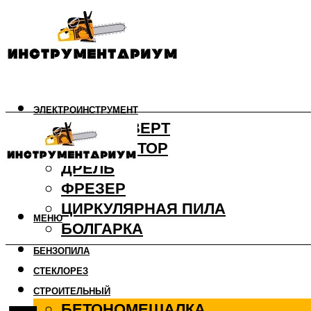
ЭЛЕКТРОИНСТРУМЕНТ
ШУРУПОВЕРТ
ПЕРФОРАТОР
ДРЕЛЬ
ФРЕЗЕР
ЦИРКУЛЯРНАЯ ПИЛА
МЕНЮ
БОЛГАРКА
БЕНЗОПИЛА
СТЕКЛОРЕЗ
СТРОИТЕЛЬНЫЙ
БЕТОНОМЕШАЛКА