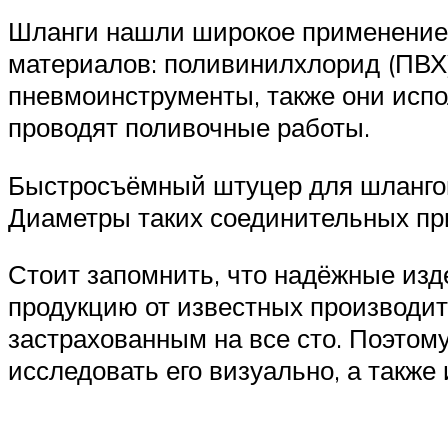
Шланги нашли широкое применение 
материалов: поливинилхлорид (ПВХ)
пневмоинструменты, также они испо
проводят поливочные работы.
Быстросъёмный штуцер для шлангов 
Диаметры таких соединительных пр
Стоит запомнить, что надёжные изд
продукцию от известных производит
застрахованным на все сто. Поэтом
исследовать его визуально, а также