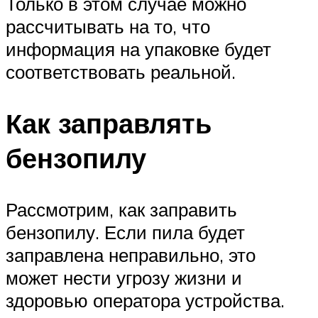
Только в этом случае можно
рассчитывать на то, что
информация на упаковке будет
соответствовать реальной.
Как заправлять
бензопилу
Рассмотрим, как заправить
бензопилу. Если пила будет
заправлена неправильно, это
может нести угрозу жизни и
здоровью оператора устройства.