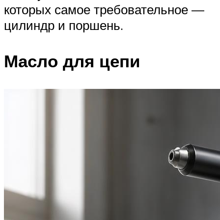
которых самое требовательное —
цилиндр и поршень.
Масло для цепи