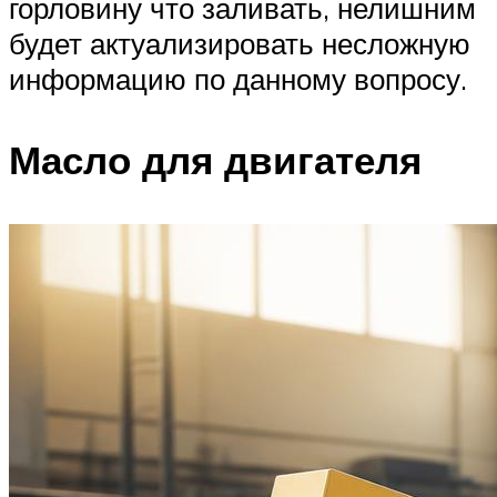
горловину что заливать, нелишним
будет актуализировать несложную
информацию по данному вопросу.
Масло для двигателя