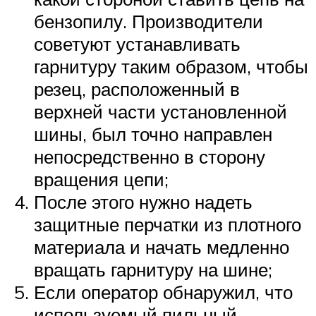
бензопилу. Производители
советуют устанавливать
гарнитуру таким образом, чтобы
резец, расположенный в
верхней части установленной
шины, был точно направлен
непосредственно в сторону
вращения цепи;
После этого нужно надеть
защитные перчатки из плотного
материала и начать медленно
вращать гарнитуру на шине;
Если оператор обнаружил, что
используемый пильный