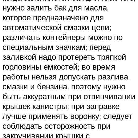
нужно залить бак для масла,
которое предназначено для
автоматической смазки цепи;
различать контейнеры можно по
специальным значкам; перед
заливкой надо протереть тряпкой
горловины емкостей; во время
работы нельзя допускать разлива
смазки и бензина, поэтому нужно
быть аккуратным при отвинчивании
крышек канистры; при заправке
лучше применять воронку; следует
соблюдать осторожность при
закручивании крышки с