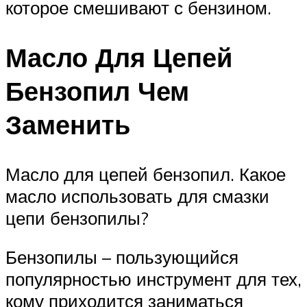
которое смешивают с бензином.
Масло Для Цепей
Бензопил Чем
Заменить
Масло для цепей бензопил. Какое
масло использовать для смазки
цепи бензопилы?
Бензопилы – пользующийся
популярностью инструмент для тех,
кому приходится заниматься