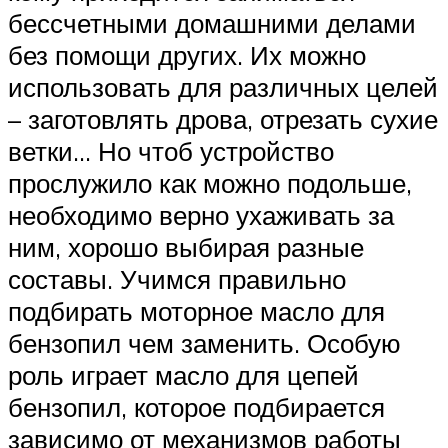
бессчетными домашними делами
без помощи других. Их можно
использовать для различных целей
– заготовлять дрова, отрезать сухие
ветки… Но чтоб устройство
прослужило как можно подольше,
необходимо верно ухаживать за
ним, хорошо выбирая разные
составы. Учимся правильно
подбирать моторное масло для
бензопил чем заменить. Особую
роль играет масло для цепей
бензопил, которое подбирается
зависимо от механизмов работы