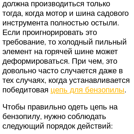
должна производиться только
тогда, когда мотор и шина садового
инструмента полностью остыли.
Если проигнорировать это
требование, то холодный пильный
элемент на горячей шине может
деформироваться. При чем, это
довольно часто случается даже в
тех случаях, когда устанавливается
победитовая
цепь для бензопилы
.
Чтобы правильно одеть цепь на
бензопилу, нужно соблюдать
следующий порядок действий: