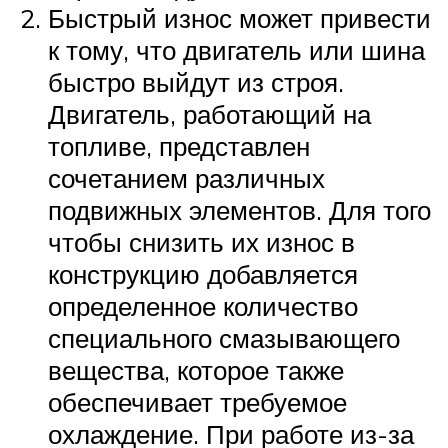
Быстрый износ может привести
к тому, что двигатель или шина
быстро выйдут из строя.
Двигатель, работающий на
топливе, представлен
сочетанием различных
подвижных элементов. Для того
чтобы снизить их износ в
конструкцию добавляется
определенное количество
специального смазывающего
вещества, которое также
обеспечивает требуемое
охлаждение. При работе из-за