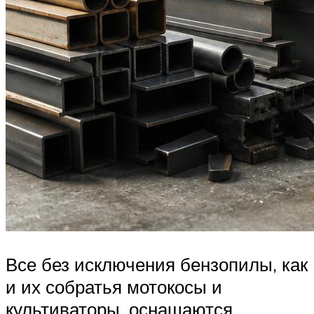
Все без исключения бензопилы, как
и их собратья мотокосы и
культиваторы, оснащаются