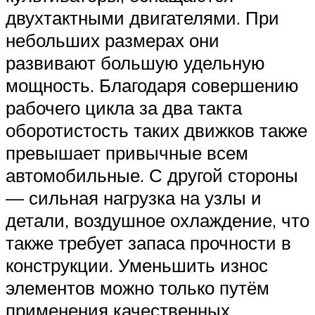
двухтактными двигателями. При
небольших размерах они
развивают большую удельную
мощность. Благодаря совершению
рабочего цикла за два такта
оборотистость таких движков также
превышает привычные всем
автомобильные. С другой стороны
— сильная нагрузка на узлы и
детали, воздушное охлаждение, что
также требует запаса прочности в
конструкции. Уменьшить износ
элементов можно только путём
применения качественных