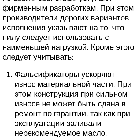
фирменным разработкам. При этом
производители дорогих вариантов
исполнения указывают на то, что
пилу следует использовать с
наименьшей нагрузкой. Кроме этого
следует учитывать:
Фальсификаторы ускоряют
износ материальной части. При
этом конструкция при сильном
износе не может быть сдана в
ремонт по гарантии, так как при
эксплуатации заливали
нерекомендуемое масло.