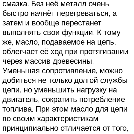
смазка. Без неё металл очень
быстро начнёт перегреваться, а
затем и вообще перестанет
выполнять свои функции. К тому
же, масло, подаваемое на цепь,
облегчает её ход при протягивании
через массив древесины.
Уменьшая сопротивление, можно
добиться не только долгой службы
цепи, но уменьшить нагрузку на
двигатель, сократить потребление
топлива. При этом масло для цепи
по своим характеристикам
принципиально отличается от того,