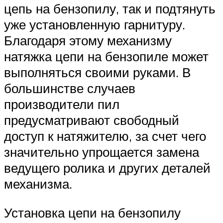
цепь на бензопилу, так и подтянуть
уже установленную гарнитуру.
Благодаря этому механизму
натяжка цепи на бензопиле может
выполняться своими руками. В
большинстве случаев
производители пил
предусматривают свободный
доступ к натяжителю, за счет чего
значительно упрощается замена
ведущего ролика и других деталей
механизма.
Установка цепи на бензопилу