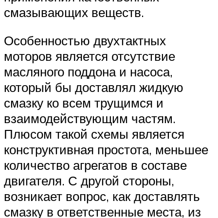
смазывающих веществ.
Особенностью двухтактных
моторов является отсутствие
масляного поддона и насоса,
который бы доставлял жидкую
смазку ко всем трущимся и
взаимодействующим частям.
Плюсом такой схемы является
конструктивная простота, меньшее
количество агрегатов в составе
двигателя. С другой стороны,
возникает вопрос, как доставлять
смазку в ответственные места, из