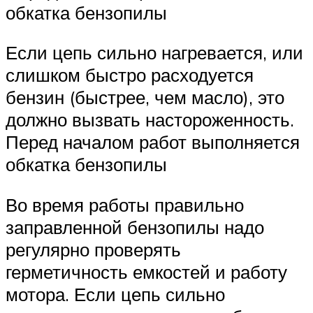
обкатка бензопилы
Если цепь сильно нагревается, или
слишком быстро расходуется
бензин (быстрее, чем масло), это
должно вызвать настороженность.
Перед началом работ выполняется
обкатка бензопилы
Во время работы правильно
заправленной бензопилы надо
регулярно проверять
герметичность емкостей и работу
мотора. Если цепь сильно