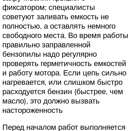
фиксатором; специалисты
советуют заливать емкость не
полностью, а оставлять немного
свободного места. Во время работы
правильно заправленной
бензопилы надо регулярно
проверять герметичность емкостей
и работу мотора. Если цепь сильно
нагревается, или слишком быстро
расходуется бензин (быстрее, чем
масло), это должно вызвать
настороженность
Перед началом работ выполняется