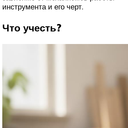
инструмента и его черт.
Что учесть?