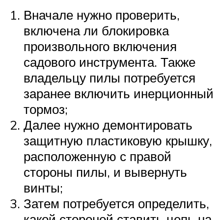
Вначале нужно проверить,
включена ли блокировка
произвольного включения
садового инструмента. Также
владельцу пилы потребуется
заранее включить инерционный
тормоз;
Далее нужно демонтировать
защитную пластиковую крышку,
расположенную с правой
стороны пилы, и вывернуть
винты;
Затем потребуется определить,
какой стороной ставить цепь на