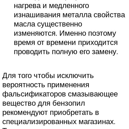
нагрева и медленного
изнашивания металла свойства
масла существенно
изменяются. Именно поэтому
время от времени приходится
проводить полную его замену.
Для того чтобы исключить
вероятность применения
фальсификаторов смазывающее
вещество для бензопил
рекомендуют приобретать в
специализированных магазинах.