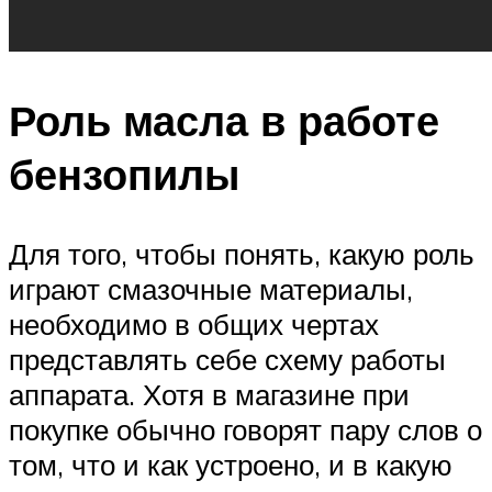
Роль масла в работе
бензопилы
Для того, чтобы понять, какую роль
играют смазочные материалы,
необходимо в общих чертах
представлять себе схему работы
аппарата. Хотя в магазине при
покупке обычно говорят пару слов о
том, что и как устроено, и в какую