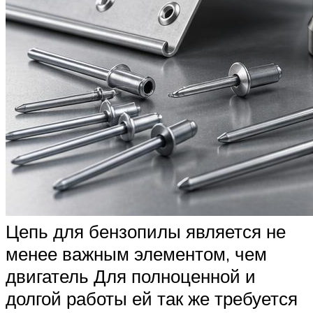
Цепь для бензопилы является не
менее важным элементом, чем
двигатель Для полноценной и
долгой работы ей так же требуется