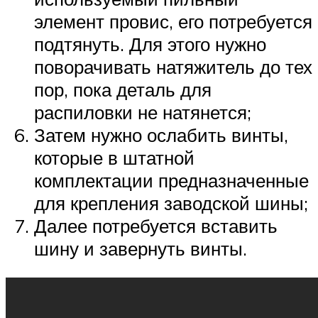
элемент провис, его потребуется
подтянуть. Для этого нужно
поворачивать натяжитель до тех
пор, пока деталь для
распиловки не натянется;
Затем нужно ослабить винты,
которые в штатной
комплектации предназначенные
для крепления заводской шины;
Далее потребуется вставить
шину и завернуть винты.