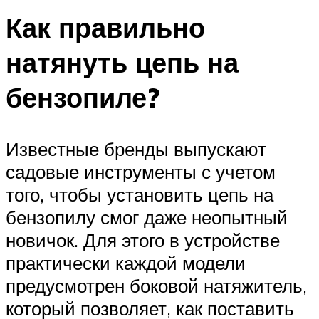
Как правильно
натянуть цепь на
бензопиле?
Известные бренды выпускают
садовые инструменты с учетом
того, чтобы установить цепь на
бензопилу смог даже неопытный
новичок. Для этого в устройстве
практически каждой модели
предусмотрен боковой натяжитель,
который позволяет, как поставить