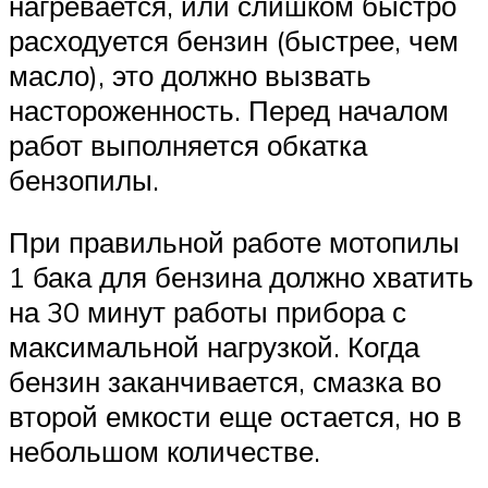
нагревается, или слишком быстро
расходуется бензин (быстрее, чем
масло), это должно вызвать
настороженность. Перед началом
работ выполняется обкатка
бензопилы.
При правильной работе мотопилы
1 бака для бензина должно хватить
на 30 минут работы прибора с
максимальной нагрузкой. Когда
бензин заканчивается, смазка во
второй емкости еще остается, но в
небольшом количестве.