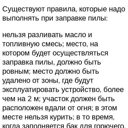
Существуют правила, которые надо
выполнять при заправке пилы:
нельзя разливать масло и
топливную смесь; место, на
котором будет осуществляться
заправка пилы, должно быть
ровным; место должно быть
удалено от зоны, где будут
эксплуатировать устройство, более
чем на 2 м; участок должен быть
расположен вдали от огня; в этом
месте нельзя курить; в то время,
когда заполняется бак для горючего,