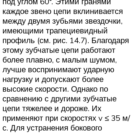
под углом 60°. Этими гранями
каждое звено цепи вклинивается
между двумя зубьями звездочки,
имеющими трапециевидный
профиль (см. рис. 14.7). Благодаря
этому зубчатые цепи работают
более плавно, с малым шумом,
лучше воспринимают ударную
нагрузку и допускают более
высокие скорости. Однако по
сравнению с другими зубчатые
цепи тяжелее и дороже. Их
применяют при скоростях v ≤ 35 м/
с. Для устранения бокового