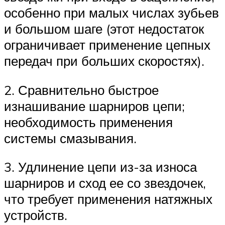
особенно при малых числах зубьев
и большом шаге (этот недостаток
ограничивает применение цепных
передач при больших скоростях).
2. Сравнительно быстрое
изнашивание шарниров цепи;
необходимость применения
системы смазывания.
3. Удлинение цепи из-за износа
шарниров и сход ее со звездочек,
что требует применения натяжных
устройств.