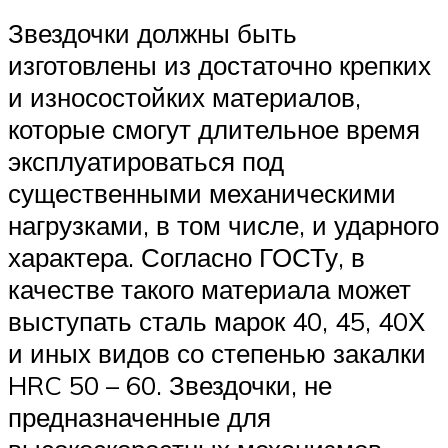
Звездочки должны быть
изготовлены из достаточно крепких
и износостойких материалов,
которые смогут длительное время
эксплуатироваться под
существенными механическими
нагрузками, в том числе, и ударного
характера. Согласно ГОСТу, в
качестве такого материала может
выступать сталь марок 40, 45, 40Х
и иных видов со степенью закалки
HRC 50 – 60. Звездочки, не
предназначенные для