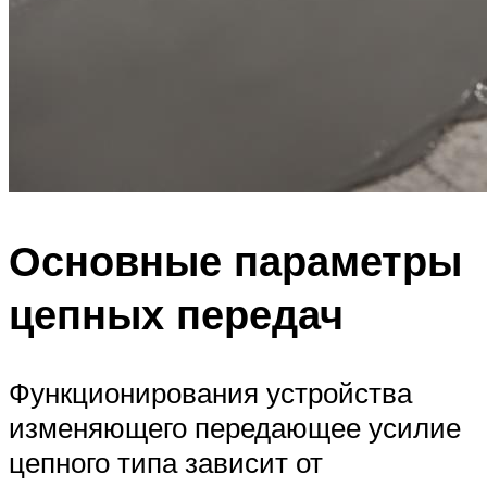
Основные параметры
цепных передач
Функционирования устройства
изменяющего передающее усилие
цепного типа зависит от