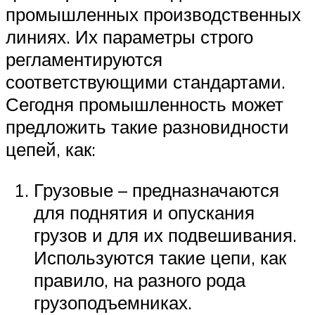
промышленных производственных
линиях. Их параметры строго
регламентируются
соответствующими стандартами.
Сегодня промышленность может
предложить такие разновидности
цепей, как:
Грузовые – предназначаются
для поднятия и опускания
грузов и для их подвешивания.
Используются такие цепи, как
правило, на разного рода
грузоподъемниках.