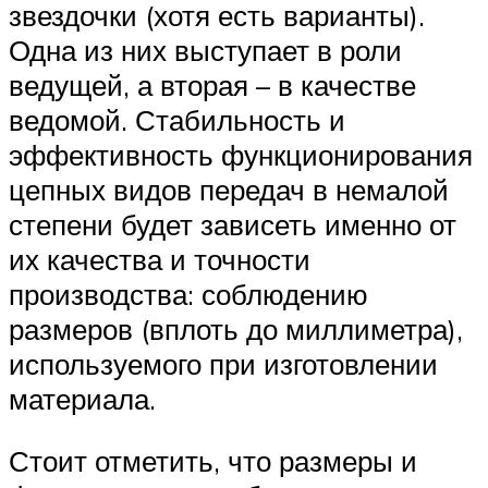
звездочки (хотя есть варианты).
Одна из них выступает в роли
ведущей, а вторая – в качестве
ведомой. Стабильность и
эффективность функционирования
цепных видов передач в немалой
степени будет зависеть именно от
их качества и точности
производства: соблюдению
размеров (вплоть до миллиметра),
используемого при изготовлении
материала.
Стоит отметить, что размеры и