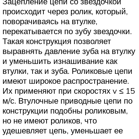
Зацепление цепи со звездочкой
происходит через ролик, который,
поворачиваясь на втулке,
перекатывается по зубу звездочки.
Такая конструкция позволяет
выравнять давление зуба на втулку
и уменьшить изнашивание как
втулки, так и зуба. Роликовые цепи
имеют широкое распространение.
Их применяют при скоростях v ≤ 15
м/с. Втулочные приводные цепи по
конструкции подобны роликовым,
но не имеют роликов, что
удешевляет цепь, уменьшает ее