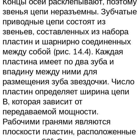
Концы осей расклепывают, поэтому
звенья цепи неразъемны. Зубчатые
приводные цепи состоят из
звеньев, составленных из набора
пластин и шарнирно соединенных
между собой (рис. 14.4). Каждая
пластина имеет по два зуба и
впадину между ними для
размещения зуба звездочки. Число
пластин определяет ширина цепи
В, которая зависит от
передаваемой мощности.
Рабочими гранями являются
плоскости пластин, расположенные