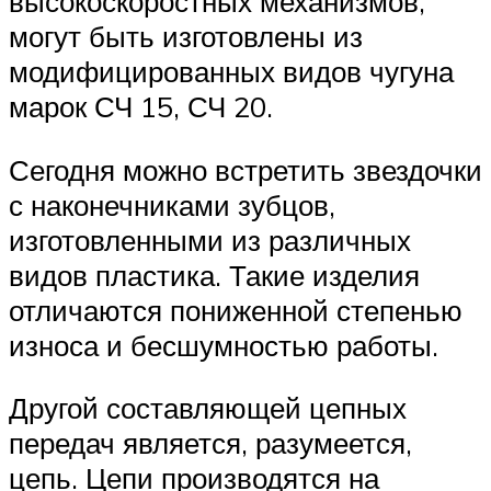
высокоскоростных механизмов,
могут быть изготовлены из
модифицированных видов чугуна
марок СЧ 15, СЧ 20.
Сегодня можно встретить звездочки
с наконечниками зубцов,
изготовленными из различных
видов пластика. Такие изделия
отличаются пониженной степенью
износа и бесшумностью работы.
Другой составляющей цепных
передач является, разумеется,
цепь. Цепи производятся на