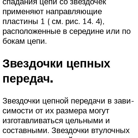
спадания цепи со звездочек
применяют направляющие
пластины 1 ( см. рис. 14. 4),
расположенные в середине или по
бокам цепи.
Звездочки цепных
передач.
Звездочки цепной передачи в зави­
симости от их размера могут
изготавливаться цельными и
состав­ными. Звездочки втулочных