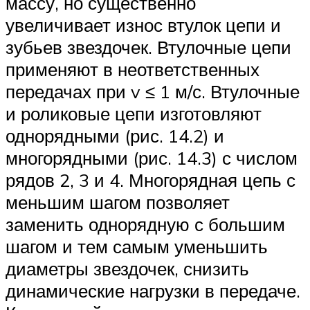
массу, но существенно
увеличивает износ втулок цепи и
зубьев звездочек. Втулочные цепи
применяют в неответственных
передачах при v ≤ 1 м/с. Втулочные
и роликовые цепи изготовляют
однорядными (рис. 14.2) и
многорядными (рис. 14.3) с числом
рядов 2, 3 и 4. Многорядная цепь с
меньшим шагом позволяет
заменить однорядную с большим
шагом и тем самым уменьшить
диаметры звездочек, снизить
динамические нагрузки в передаче.