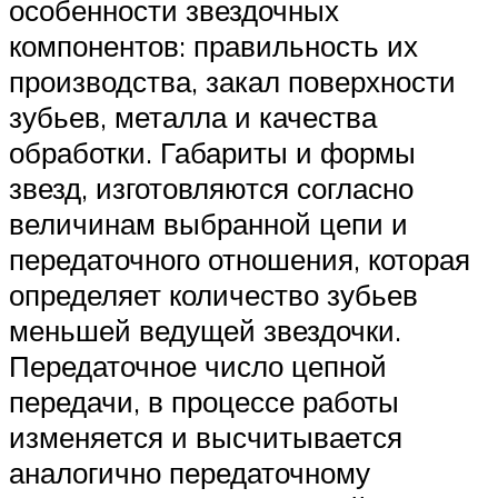
особенности звездочных
компонентов: правильность их
производства, закал поверхности
зубьев, металла и качества
обработки. Габариты и формы
звезд, изготовляются согласно
величинам выбранной цепи и
передаточного отношения, которая
определяет количество зубьев
меньшей ведущей звездочки.
Передаточное число цепной
передачи, в процессе работы
изменяется и высчитывается
аналогично передаточному