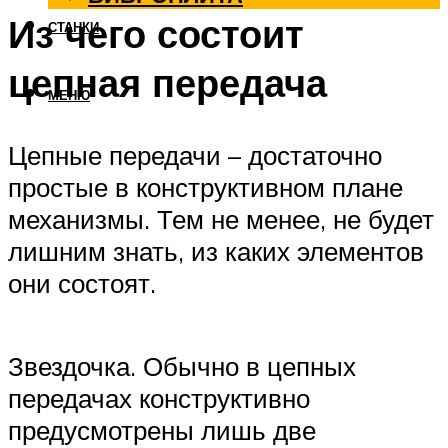
Из чего состоит
СТАНКИ
цепная передача
МЕНЮ
Цепные передачи – достаточно
простые в конструктивном плане
механизмы. Тем не менее, не будет
лишним знать, из каких элементов
они состоят.
Звездочка. Обычно в цепных
передачах конструктивно
предусмотрены лишь две