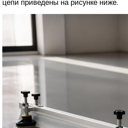
цепи приведены на рисунке ниже.