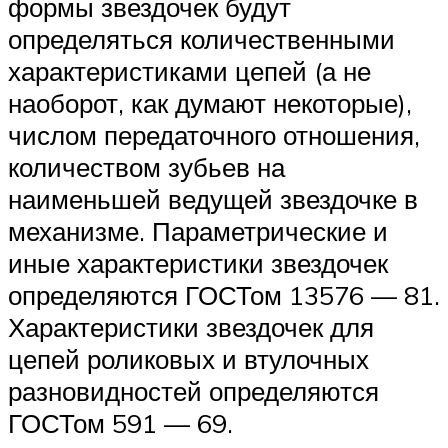
формы звездочек будут
определяться количественными
характеристиками цепей (а не
наоборот, как думают некоторые),
числом передаточного отношения,
количеством зубьев на
наименьшей ведущей звездочке в
механизме. Параметрические и
иные характеристики звездочек
определяются ГОСТом 13576 — 81.
Характеристики звездочек для
цепей роликовых и втулочных
разновидностей определяются
ГОСТом 591 — 69.