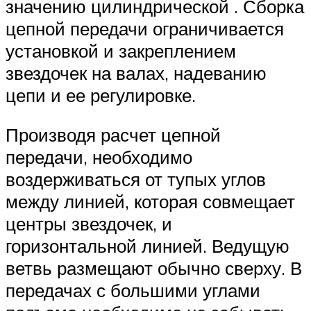
значению цилиндрической . Сборка
цепной передачи ограничивается
установкой и закреплением
звездочек на валах, надеванию
цепи и ее регулировке.
Производя расчет цепной
передачи, необходимо
воздерживаться от тупых углов
между линией, которая совмещает
центры звездочек, и
горизонтальной линией. Ведущую
ветвь размещают обычно сверху. В
передачах с большими углами