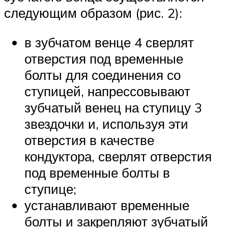
следующим об­разом (рис. 2):
в зубчатом венце 4 сверлят
отверстия под временные
болты для соединения со
ступицей, напрессовывают
зубчатый венец на ступицу 3
звездочки и, используя эти
отверстия в качестве
кондуктора, сверлят отверстия
под временные болты в
ступице;
устанавливают временные
болты и закрепляют зубчатый