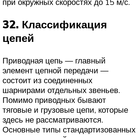
при окружных скоростях до 15 м/с.
32. Классификация
цепей
Приводная цепь — главный
элемент цепной передачи —
состоит из соединенных
шарнирами отдельных звеньев.
Помимо приводных бывают
тяговые и грузовые цепи, которые
здесь не рассматриваются.
Основные типы стандартизованных