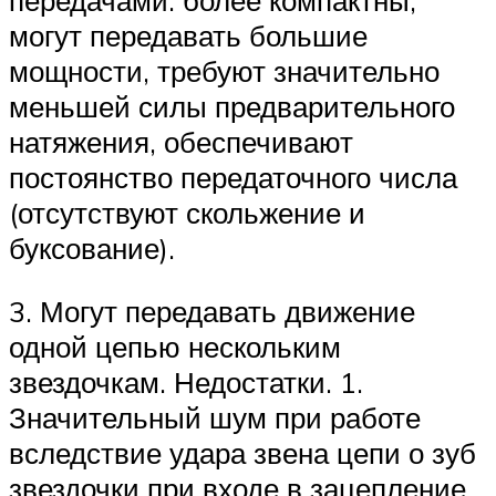
могут передавать большие
мощности, требуют значительно
меньшей силы предварительного
натяжения, обеспечивают
постоянство передаточного числа
(отсутствуют скольжение и
буксование).
3. Могут передавать движение
одной цепью нескольким
звездочкам. Недостатки. 1.
Значительный шум при работе
вследствие удара звена цепи о зуб
звездочки при входе в зацепление,