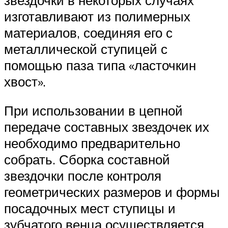
изготавливают из полимерных
материалов, соединяя его с
металлической ступицей с
помощью паза типа «ласточкин
хвост».
При использовании в цепной
передаче составных звездочек их
необходимо предварительно
собрать. Сборка составной
звездочки после контроля
геометрических размеров и формы
посадочных мест ступицы и
зубчатого венца осуществляется