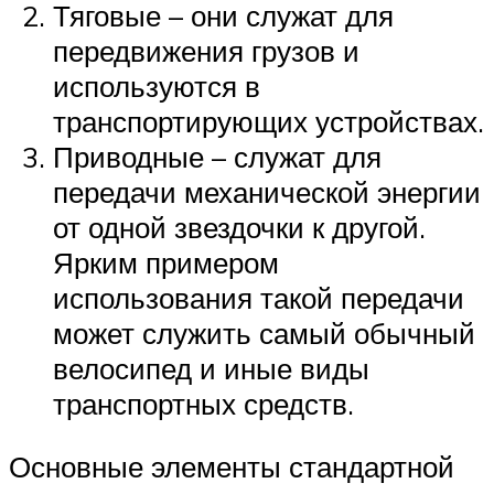
Тяговые – они служат для
передвижения грузов и
используются в
транспортирующих устройствах.
Приводные – служат для
передачи механической энергии
от одной звездочки к другой.
Ярким примером
использования такой передачи
может служить самый обычный
велосипед и иные виды
транспортных средств.
Основные элементы стандартной