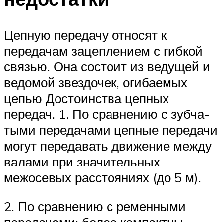
Цепную передачу относят к
передачам зацеплением с гибкой
связью. Она состоит из ведущей и
ведомой звездочек, огибаемых
цепью Достоинства цепных
передач. 1. По сравнению с зубча-
тыми передачами цепные передачи
могут передавать движение между
валами при значительных
межосевых расстояниях (до 5 м).
2. По сравнению с ременными
передачами: более компактны,