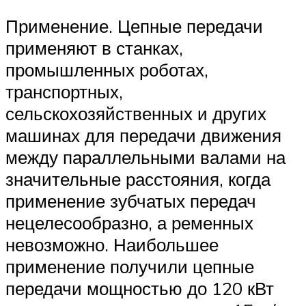
Применение. Цепные передачи
применяют в станках,
промышленных роботах,
транспортных,
сельскохозяйственных и других
машинах для передачи движения
между параллельными валами на
значительные расстояния, когда
применение зубчатых передач
нецелесообразно, а ременных
невозможно. Наибольшее
применение получили цепные
передачи мощностью до 120 кВт