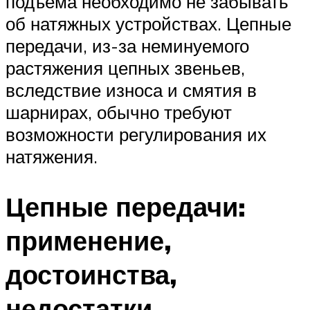
подъема необходимо не забывать
об натяжных устройствах. Цепные
передачи, из-за неминуемого
растяжения цепных звеньев,
вследствие износа и смятия в
шарнирах, обычно требуют
возможности регулирования их
натяжения.
Цепные передачи:
применение,
достоинства,
недостатки