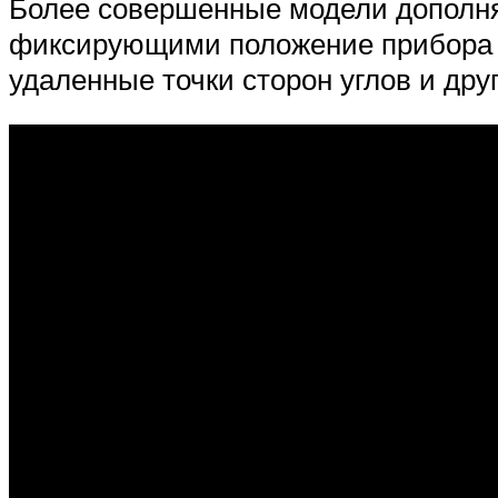
Более совершенные модели дополн
фиксирующими положение прибора о
удаленные точки сторон углов и друг