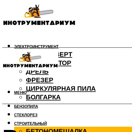
ЭЛЕКТРОИНСТРУМЕНТ
ШУРУПОВЕРТ
ПЕРФОРАТОР
ДРЕЛЬ
ФРЕЗЕР
ЦИРКУЛЯРНАЯ ПИЛА
МЕНЮ
БОЛГАРКА
БЕНЗОПИЛА
СТЕКЛОРЕЗ
СТРОИТЕЛЬНЫЙ
БЕТОНОМЕШАЛКА