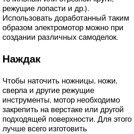
режущие лопасти и др.).
Использовать доработанный таким
образом электромотор можно при
создании различных самоделок.
Наждак
Чтобы наточить ножницы, ножи,
сверла и другие режущие
инструменты, мотор необходимо
закрепить на верстаке или другой
подходящей поверхности. Для этого
лучше всего изготовить