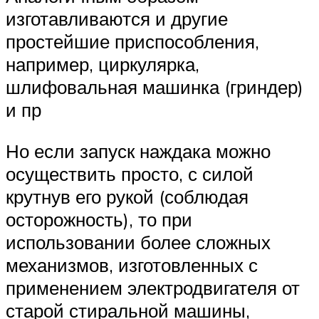
изготавливаются и другие
простейшие приспособления,
например, циркулярка,
шлифовальная машинка (гриндер)
и пр
Но если запуск наждака можно
осуществить просто, с силой
крутнув его рукой (соблюдая
осторожность), то при
использовании более сложных
механизмов, изготовленных с
применением электродвигателя от
старой стиральной машины,