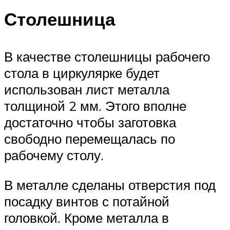
Столешница
В качестве столешницы рабочего
стола в циркулярке будет
использован лист металла
толщиной 2 мм. Этого вполне
достаточно чтобы заготовка
свободно перемещалась по
рабочему столу.
В металле сделаны отверстия под
посадку винтов с потайной
головкой. Кроме металла в