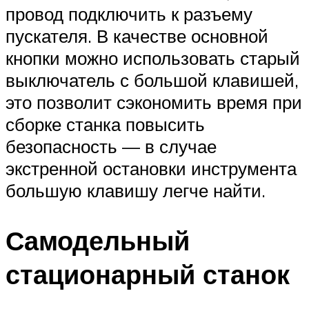
провод подключить к разъему
пускателя. В качестве основной
кнопки можно использовать старый
выключатель с большой клавишей,
это позволит сэкономить время при
сборке станка повысить
безопасность — в случае
экстренной остановки инструмента
большую клавишу легче найти.
Самодельный
стационарный станок