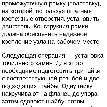
промежуточную рамку (подставку),
на которой, используя штатные
крепежные отверстия, установить
двигатель. Конструкция рамки
должна обеспечить надежное
крепление узла на рабочем месте.
Следующая операция — установка
точильного камня. Для этого
необходимо подготовить три гайки
с соответствующей резьбой и две
подходящих шайбы. Одну гайку
накручивают на фланец до упора,
затем одевают шайбу, потом —