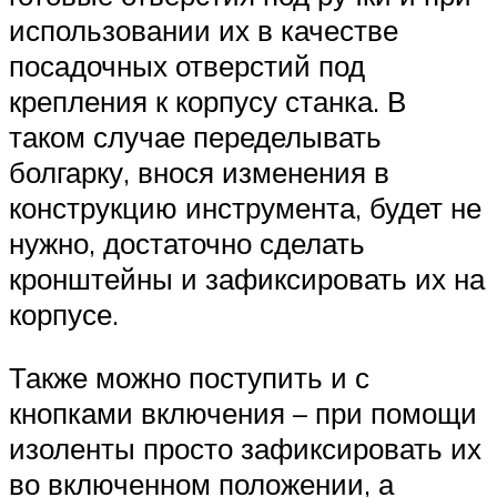
использовании их в качестве
посадочных отверстий под
крепления к корпусу станка. В
таком случае переделывать
болгарку, внося изменения в
конструкцию инструмента, будет не
нужно, достаточно сделать
кронштейны и зафиксировать их на
корпусе.
Также можно поступить и с
кнопками включения – при помощи
изоленты просто зафиксировать их
во включенном положении, а