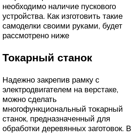
необходимо наличие пускового
устройства. Как изготовить такие
самоделки своими руками, будет
рассмотрено ниже
Токарный станок
Надежно закрепив рамку с
электродвигателем на верстаке,
можно сделать
многофункциональный токарный
станок, предназначенный для
обработки деревянных заготовок. В