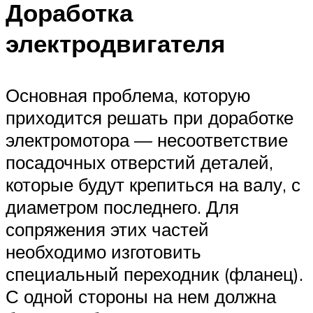
Доработка
электродвигателя
Основная проблема, которую
приходится решать при доработке
электромотора — несоответствие
посадочных отверстий деталей,
которые будут крепиться на валу, с
диаметром последнего. Для
сопряжения этих частей
необходимо изготовить
специальный переходник (фланец).
С одной стороны на нем должна