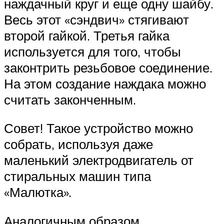
наждачный круг и еще одну шайбу.
Весь этот «сэндвич» стягивают
второй гайкой. Третья гайка
используется для того, чтобы
законтрить резьбовое соединение.
На этом создание наждака можно
считать законченным.
Совет! Такое устройство можно
собрать, используя даже
маленький электродвигатель от
стиральных машин типа
«Малютка».
Аналогичным образом