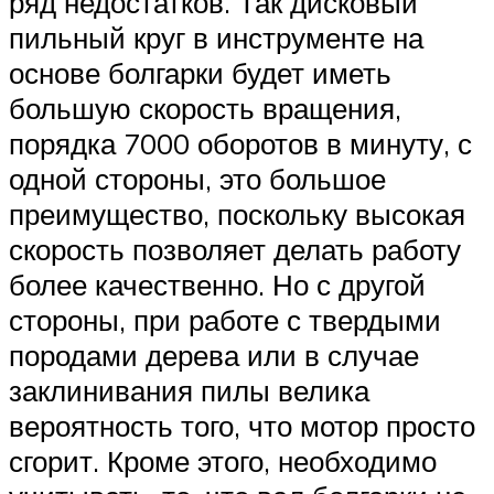
ряд недостатков. Так дисковый
пильный круг в инструменте на
основе болгарки будет иметь
большую скорость вращения,
порядка 7000 оборотов в минуту, с
одной стороны, это большое
преимущество, поскольку высокая
скорость позволяет делать работу
более качественно. Но с другой
стороны, при работе с твердыми
породами дерева или в случае
заклинивания пилы велика
вероятность того, что мотор просто
сгорит. Кроме этого, необходимо