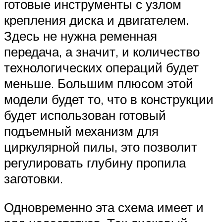
готовые инструменты с узлом
крепления диска и двигателем.
Здесь не нужна ременная
передача, а значит, и количество
технологических операций будет
меньше. Большим плюсом этой
модели будет то, что в конструкции
будет использован готовый
подъемный механизм для
циркулярной пилы, это позволит
регулировать глубину пропила
заготовки.
Одновременно эта схема имеет и