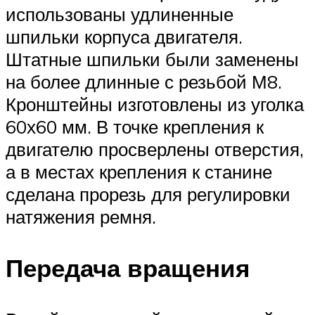
использованы удлиненные
шпильки корпуса двигателя.
Штатные шпильки были заменены
на более длинные с резьбой М8.
Кронштейны изготовлены из уголка
60х60 мм. В точке крепления к
двигателю просверлены отверстия,
а в местах крепления к станине
сделана прорезь для регулировки
натяжения ремня.
Передача вращения