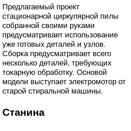
Предлагаемый проект
стационарной циркулярной пилы
собранной своими руками
предусматривает использование
уже готовых деталей и узлов.
Сборка предусматривает всего
несколько деталей, требующих
токарную обработку. Основой
модели выступает электромотор от
старой стиральной машины.
Станина