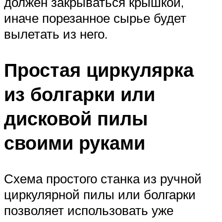
должен закрываться крышкой,
иначе порезанное сырье будет
вылетать из него.
Простая циркулярка
из болгарки или
дисковой пилы
своими руками
Схема простого станка из ручной
циркулярной пилы или болгарки
позволяет использовать уже