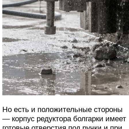
Но есть и положительные стороны
— корпус редуктора болгарки имеет
готовые отверстия под ручки и при