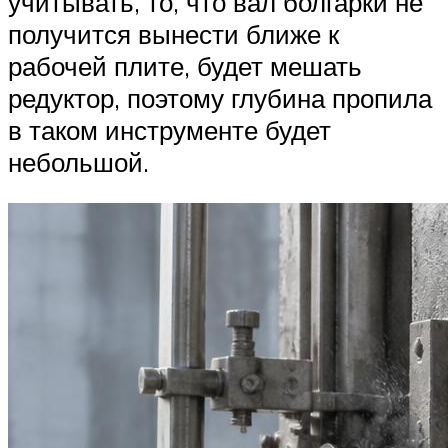
учитывать, то, что вал болгарки не
получится вынести ближе к
рабочей плите, будет мешать
редуктор, поэтому глубина пропила
в таком инструменте будет
небольшой.