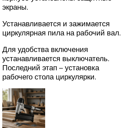
экраны.
Устанавливается и зажимается
циркулярная пила на рабочий вал.
Для удобства включения
устанавливается выключатель.
Последний этап – установка
рабочего стола циркулярки.