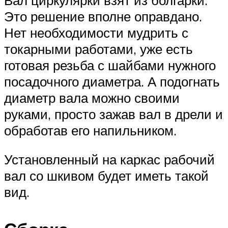
Это решение вполне оправдано.
Нет необходимости мудрить с
токарными работами, уже есть
готовая резьба с шайбами нужного
посадочного диаметра. А подогнать
диаметр вала можно своими
руками, просто зажав вал в дрели и
обработав его напильником.
Установленный на каркас рабочий
вал со шкивом будет иметь такой
вид.