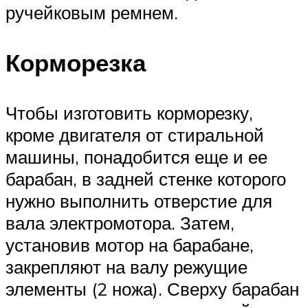
ручейковым ремнем.
Корморезка
Чтобы изготовить корморезку,
кроме двигателя от стиральной
машины, понадобится еще и ее
барабан, в задней стенке которого
нужно выполнить отверстие для
вала электромотора. Затем,
установив мотор на барабане,
закрепляют на валу режущие
элементы (2 ножа). Сверху барабан