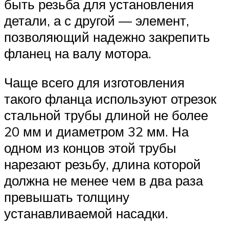
быть резьба для установления
детали, а с другой — элемент,
позволяющий надежно закрепить
фланец на валу мотора.
Чаще всего для изготовления
такого фланца используют отрезок
стальной трубы длиной не более
20 мм и диаметром 32 мм. На
одном из концов этой трубы
нарезают резьбу, длина которой
должна не менее чем в два раза
превышать толщину
устанавливаемой насадки.