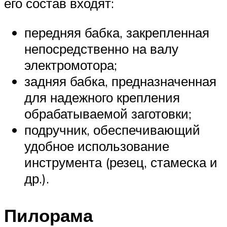
его состав входят:
передняя бабка, закрепленная
непосредственно на валу
электромотора;
задняя бабка, предназначенная
для надежного крепления
обрабатываемой заготовки;
подручник, обеспечивающий
удобное использование
инструмента (резец, стамеска и
др.).
Пилорама