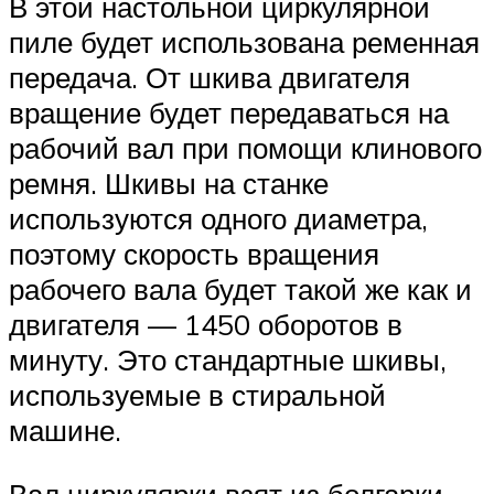
В этой настольной циркулярной
пиле будет использована ременная
передача. От шкива двигателя
вращение будет передаваться на
рабочий вал при помощи клинового
ремня. Шкивы на станке
используются одного диаметра,
поэтому скорость вращения
рабочего вала будет такой же как и
двигателя — 1450 оборотов в
минуту. Это стандартные шкивы,
используемые в стиральной
машине.
Вал циркулярки взят из болгарки.