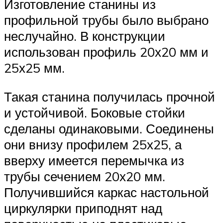
Изготовление станины из
профильной трубы было выбрано
неслучайно. В конструкции
использован профиль 20х20 мм и
25х25 мм.
Такая станина получилась прочной
и устойчивой. Боковые стойки
сделаны одинаковыми. Соединены
они внизу профилем 25х25, а
вверху имеется перемычка из
трубы сечением 20х20 мм.
Получившийся каркас настольной
циркулярки приподнят над