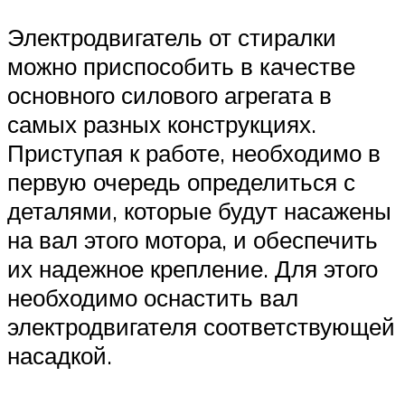
Электродвигатель от стиралки
можно приспособить в качестве
основного силового агрегата в
самых разных конструкциях.
Приступая к работе, необходимо в
первую очередь определиться с
деталями, которые будут насажены
на вал этого мотора, и обеспечить
их надежное крепление. Для этого
необходимо оснастить вал
электродвигателя соответствующей
насадкой.