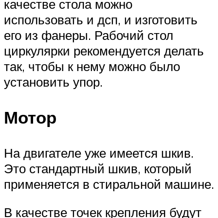
качестве стола можно
использовать и дсп, и изготовить
его из фанеры. Рабочий стол
циркулярки рекомендуется делать
так, чтобы к нему можно было
установить упор.
Мотор
На двигателе уже имеется шкив.
Это стандартный шкив, который
применяется в стиральной машине.
В качестве точек крепления будут