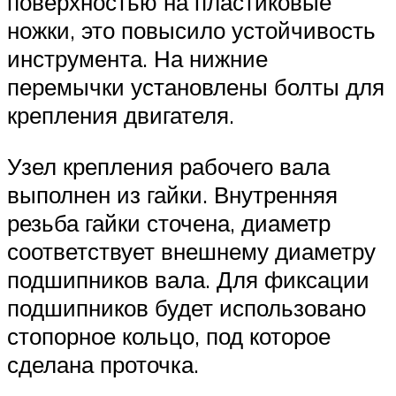
поверхностью на пластиковые
ножки, это повысило устойчивость
инструмента. На нижние
перемычки установлены болты для
крепления двигателя.
Узел крепления рабочего вала
выполнен из гайки. Внутренняя
резьба гайки сточена, диаметр
соответствует внешнему диаметру
подшипников вала. Для фиксации
подшипников будет использовано
стопорное кольцо, под которое
сделана проточка.