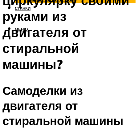
циркулярку своими
СТАНКИ
руками из
двигателя от
МЕНЮ
стиральной
машины?
Самоделки из
двигателя от
стиральной машины