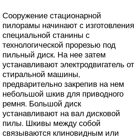
Сооружение стационарной
пилорамы начинают с изготовления
специальной станины с
технологической прорезью под
пильный диск. На нее затем
устанавливают электродвигатель от
стиральной машины,
предварительно закрепив на нем
небольшой шкив для приводного
ремня. Большой диск
устанавливают на вал дисковой
пилы. Шкивы между собой
связываются клиновидным или