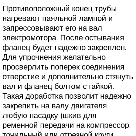
Противоположный конец трубы
нагревают паяльной лампой и
запрессовывают его на вал
электромотора. После остывания
фланец будет надежно закреплен.
Для упрочнения желательно
просверлить поперек соединения
отверстие и дополнительно стянуть
вал и фланец болтом с гайкой.
Такая доработка позволит надежно
закрепить на валу двигателя
любую насадку (шкив для
ременной передачи на компрессор,
точильный или отрезной круги,