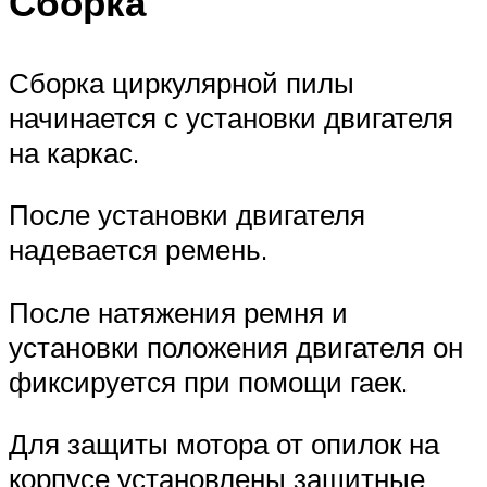
Сборка
Сборка циркулярной пилы
начинается с установки двигателя
на каркас.
После установки двигателя
надевается ремень.
После натяжения ремня и
установки положения двигателя он
фиксируется при помощи гаек.
Для защиты мотора от опилок на
корпусе установлены защитные