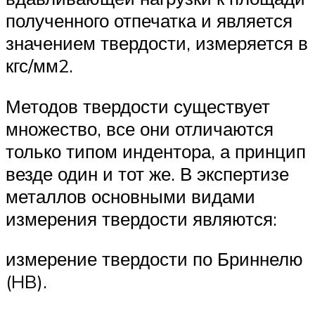
полученного отпечатка и является
значением твердости, измеряется в
кгс/мм2.
Методов твердости существует
множество, все они отличаются
только типом индентора, а принцип
везде один и тот же. В экспертизе
металлов основными видами
измерения твердости являются:
измерение твердости по Бриннелю
(HB).