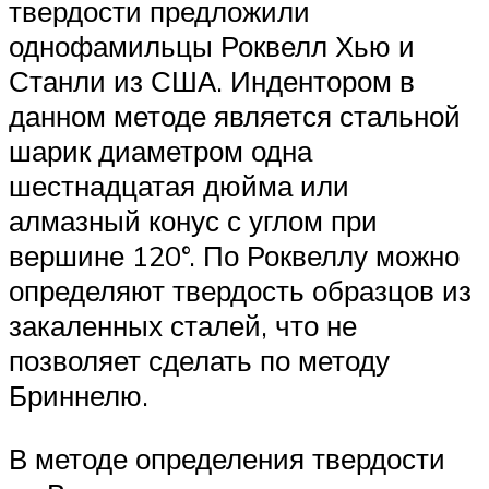
твердости предложили
однофамильцы Роквелл Хью и
Станли из США. Индентором в
данном методе является стальной
шарик диаметром одна
шестнадцатая дюйма или
алмазный конус с углом при
вершине 120°. По Роквеллу можно
определяют твердость образцов из
закаленных сталей, что не
позволяет сделать по методу
Бриннелю.
В методе определения твердости