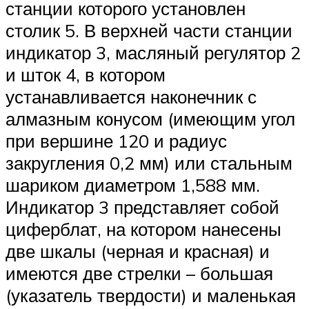
станции которого установлен
столик 5. В верхней части станции
индикатор 3, масляный регулятор 2
и шток 4, в котором
устанавливается наконечник с
алмазным конусом (имеющим угол
при вершине 120 и радиус
закругления 0,2 мм) или стальным
шариком диаметром 1,588 мм.
Индикатор 3 представляет собой
циферблат, на котором нанесены
две шкалы (черная и красная) и
имеются две стрелки – большая
(указатель твердости) и маленькая