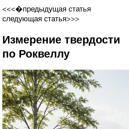
<<<�предыдущая статья
следующая статья>>>
Измерение твердости
по Роквеллу