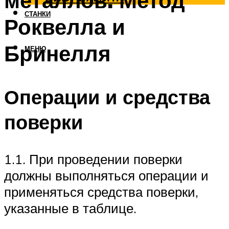
металлов. Метод
СТАНКИ
Роквелла и
Бринелля
МЕНЮ
Операции и средства
поверки
1.1. При проведении поверки
должны выполняться операции и
применяться средства поверки,
указанные в таблице.