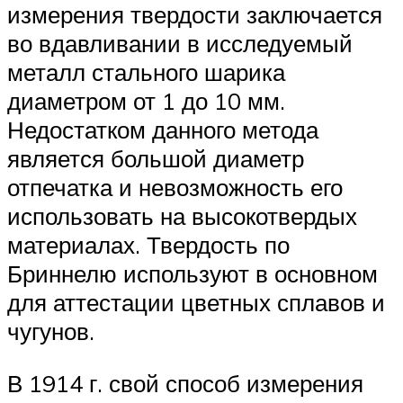
измерения твердости заключается
во вдавливании в исследуемый
металл стального шарика
диаметром от 1 до 10 мм.
Недостатком данного метода
является большой диаметр
отпечатка и невозможность его
использовать на высокотвердых
материалах. Твердость по
Бриннелю используют в основном
для аттестации цветных сплавов и
чугунов.
В 1914 г. свой способ измерения