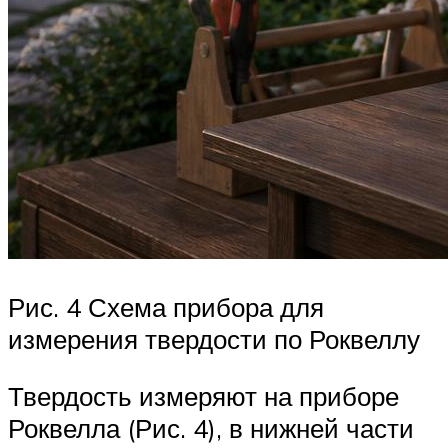
Рис. 4 Схема прибора для
измерения твердости по Роквеллу
Твердость измеряют на приборе
Роквелла (Рис. 4), в нижней части