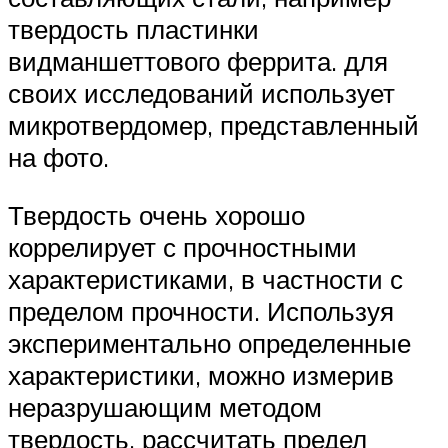
твердость пластинки
видманшеттового феррита. для
своих исследований использует
микротвердомер, представленный
на фото.
Твердость очень хорошо
коррелирует с прочностными
характеристиками, в частности с
пределом прочности. Используя
экспериментально определенные
характеристики, можно измерив
неразрушающим методом
твердость, рассчитать предел