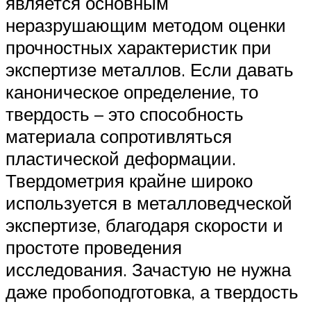
является основным
неразрушающим методом оценки
прочностных характеристик при
экспертизе металлов. Если давать
каноническое определение, то
твердость – это способность
материала сопротивляться
пластической деформации.
Твердометрия крайне широко
используется в металловедческой
экспертизе, благодаря скорости и
простоте проведения
исследования. Зачастую не нужна
даже пробоподготовка, а твердость