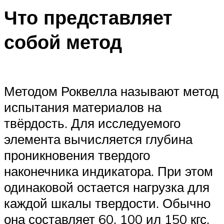
Что представляет
собой метод
Методом Роквелла называют метод
испытания материалов на
твёрдость. Для исследуемого
элемента вычисляется глубина
проникновения твердого
наконечника индикатора. При этом
одинаковой остается нагрузка для
каждой шкалы твердости. Обычно
она составляет 60, 100 ил 150 кгс.