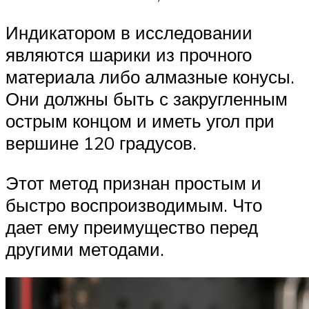
Индикатором в исследовании
являются шарики из прочного
материала либо алмазные конусы.
Они должны быть с закругленным
острым концом и иметь угол при
вершине 120 градусов.
Этот метод признан простым и
быстро воспроизводимым. Что
дает ему преимущество перед
другими методами.