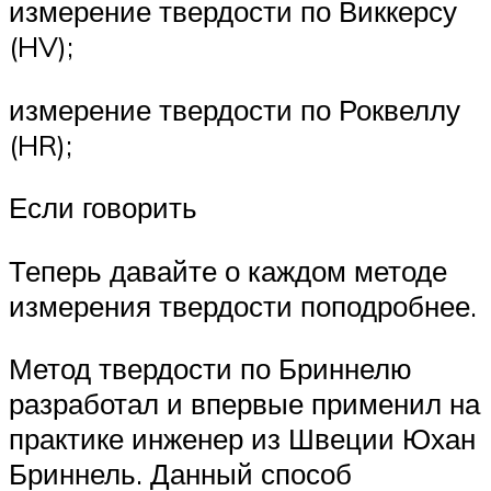
измерение твердости по Виккерсу
(HV);
измерение твердости по Роквеллу
(HR);
Если говорить
Теперь давайте о каждом методе
измерения твердости поподробнее.
Метод твердости по Бриннелю
разработал и впервые применил на
практике инженер из Швеции Юхан
Бриннель. Данный способ