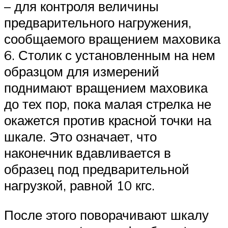
– для контроля величины
предварительного нагружения,
сообщаемого вращением маховика
6. Столик с установленным на нем
образцом для измерений
поднимают вращением маховика
до тех пор, пока малая стрелка не
окажется против красной точки на
шкале. Это означает, что
наконечник вдавливается в
образец под предварительной
нагрузкой, равной 10 кгс.
После этого поворачивают шкалу