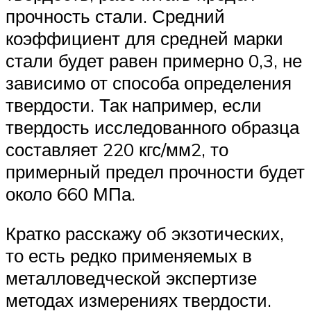
прочность стали. Средний
коэффициент для средней марки
стали будет равен примерно 0,3, не
зависимо от способа определения
твердости. Так например, если
твердость исследованного образца
составляет 220 кгс/мм2, то
примерный предел прочности будет
около 660 МПа.
Кратко расскажу об экзотических,
то есть редко применяемых в
металловедческой экспертизе
методах измерениях твердости.