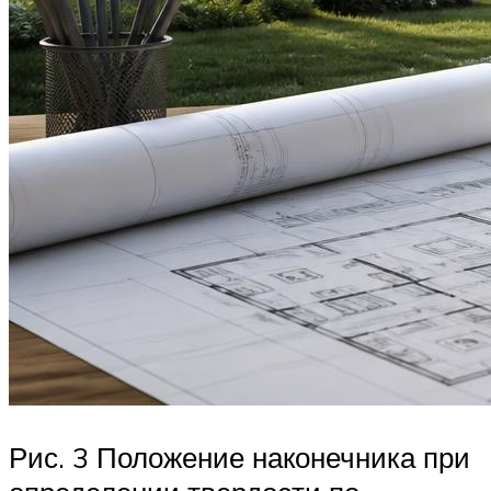
Рис. 3 Положение наконечника при