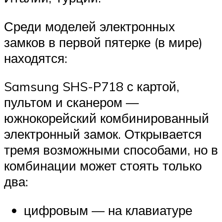
Среди моделей электронных
замков в первой пятерке (в мире)
находятся:
Samsung SHS-P718 с картой,
пультом и сканером —
южнокорейский комбинированный
электронный замок. Открывается
тремя возможными способами, но в
комбинации может стоять только
два:
цифровым — на клавиатуре