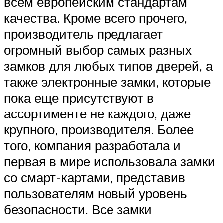
всем европейским стандартам
качества. Кроме всего прочего,
производитель предлагает
огромный выбор самых разных
замков для любых типов дверей, а
также электронные замки, которые
пока еще присутствуют в
ассортименте не каждого, даже
крупного, производителя. Более
того, компания разработала и
первая в мире использовала замки
со смарт-картами, представив
пользователям новый уровень
безопасности. Все замки