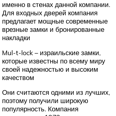
именно в стенах данной компании.
Для входных дверей компания
предлагает мощные современные
врезные замки и бронированные
накладки
Mul-t-lock – израильские замки,
которые известны по всему миру
своей надежностью и высоким
качеством
Они считаются одними из лучших,
поэтому получили широкую
популярность. Компания