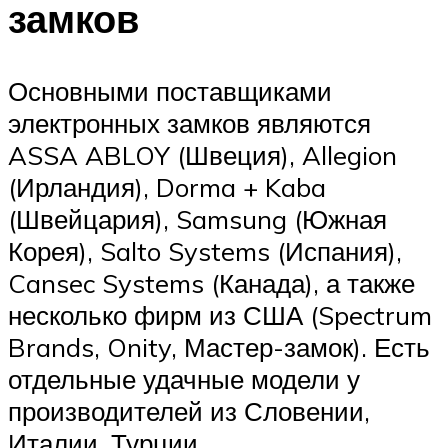
замков
Основными поставщиками
электронных замков являются
ASSA ABLOY (Швеция), Allegion
(Ирландия), Dorma + Kaba
(Швейцария), Samsung (Южная
Корея), Salto Systems (Испания),
Cansec Systems (Канада), а также
несколько фирм из США (Spectrum
Brands, Onity, Мастер-замок). Есть
отдельные удачные модели у
производителей из Словении,
Италии, Турции.