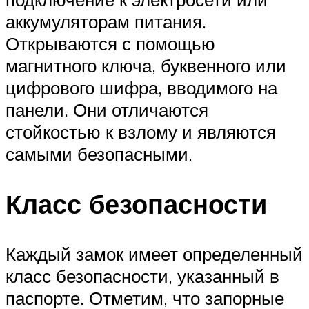
аккумуляторам питания.
Открываются с помощью
магнитного ключа, буквенного или
цифрового шифра, вводимого на
панели. Они отличаются
стойкостью к взлому и являются
самыми безопасными.
Класс безопасности
Каждый замок имеет определенный
класс безопасности, указанный в
паспорте. Отметим, что запорные