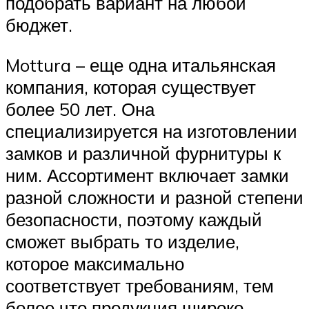
подобрать вариант на любой
бюджет.
Mottura – еще одна итальянская
компания, которая существует
более 50 лет. Она
специализируется на изготовлении
замков и различной фурнитуры к
ним. Ассортимент включает замки
разной сложности и разной степени
безопасности, поэтому каждый
сможет выбрать то изделие,
которое максимально
соответствует требованиям, тем
более что продукция широко