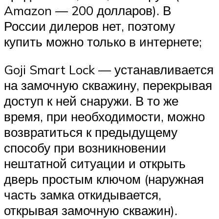
Amazon — 200 долларов). В
России дилеров нет, поэтому
купить можно только в интернете;
Goji Smart Lock — устанавливается
на замочную скважину, перекрывая
доступ к ней снаружи. В то же
время, при необходимости, можно
возвратиться к предыдущему
способу при возникновении
нештатной ситуации и открыть
дверь простым ключом (наружная
часть замка откидывается,
открывая замочную скважин).