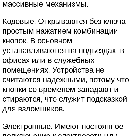
массивные механизмы.
Кодовые. Открываются без ключа
простым нажатием комбинации
кнопок. В основном
устанавливаются на подъездах, в
офисах или в служебных
помещениях. Устройства не
считаются надежными, потому что
кнопки со временем западают и
стираются, что служит подсказкой
для взломщиков.
Электронные. Имеют постоянное
подключение к электросети или