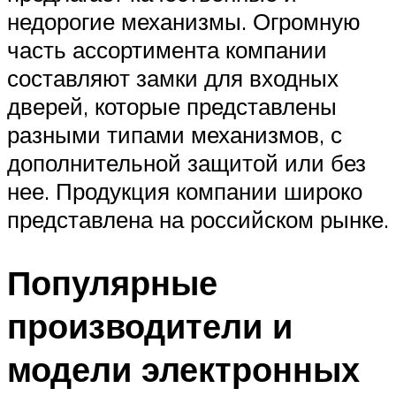
недорогие механизмы. Огромную
часть ассортимента компании
составляют замки для входных
дверей, которые представлены
разными типами механизмов, с
дополнительной защитой или без
нее. Продукция компании широко
представлена на российском рынке.
Популярные
производители и
модели электронных