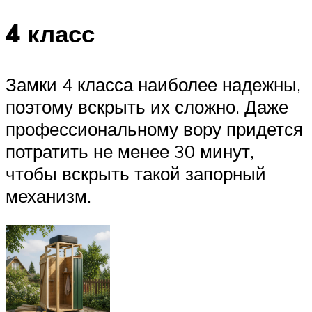
4 класс
Замки 4 класса наиболее надежны,
поэтому вскрыть их сложно. Даже
профессиональному вору придется
потратить не менее 30 минут,
чтобы вскрыть такой запорный
механизм.