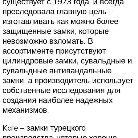
существует с 1973 года, и всегда
преследовала главную цель –
изготавливать как можно более
защищенные замки, которые
невозможно взломать. В
ассортименте присутствуют
цилиндровые замки, сувальдные и
сувальдные антивандальные
замки, а производитель использует
собственные исследования для
создания наиболее надежных
механизмов.
Kale – замки турецкого
производства, которые хорошо