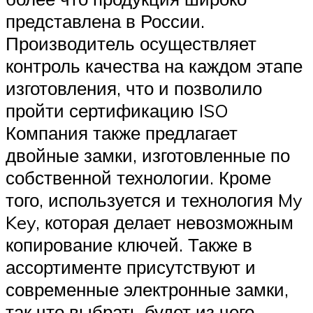
представлена в России.
Производитель осуществляет
контроль качества на каждом этапе
изготовления, что и позволило
пройти сертификацию ISO
Компания также предлагает
двойные замки, изготовленные по
собственной технологии. Кроме
того, используется и технология My
Key, которая делает невозможным
копирование ключей. Также в
ассортименте присутствуют и
современные электронные замки,
так что выбрать будет из чего.