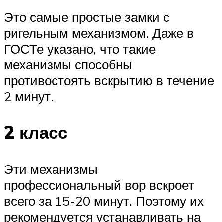
Это самые простые замки с
ригельным механизмом. Даже в
ГОСТе указано, что такие
механизмы способны
противостоять вскрытию в течение
2 минут.
2 класс
Эти механизмы
профессиональный вор вскроет
всего за 15-20 минут. Поэтому их
рекомендуется устанавливать на