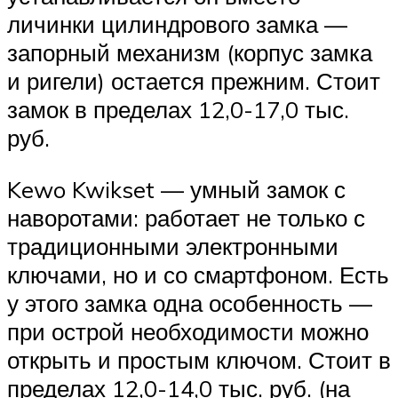
личинки цилиндрового замка —
запорный механизм (корпус замка
и ригели) остается прежним. Стоит
замок в пределах 12,0-17,0 тыс.
руб.
Kewo Kwikset — умный замок с
наворотами: работает не только с
традиционными электронными
ключами, но и со смартфоном. Есть
у этого замка одна особенность —
при острой необходимости можно
открыть и простым ключом. Стоит в
пределах 12,0-14,0 тыс. руб. (на