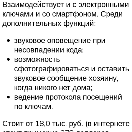
Взаимодействует и с электронными
ключами и со смартфоном. Среди
дополнительных функций:
звуковое оповещение при
несовпадении кода;
возможность
сфотографироваться и оставить
звуковое сообщение хозяину,
когда никого нет дома;
ведение протокола посещений
по ключам.
Стоит от 18,0 тыс. руб. (в интернете