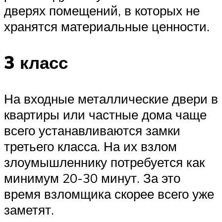
дверях помещений, в которых не
хранятся материальные ценности.
3 класс
На входные металлические двери в
квартиры или частные дома чаще
всего устанавливаются замки
третьего класса. На их взлом
злоумышленнику потребуется как
минимум 20-30 минут. За это
время взломщика скорее всего уже
заметят.