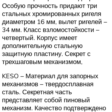
Особую прочность придают три
стальных хромированных ригеля
диаметром 16 мм, вылет ригелей –
34 мм. Класс взломостойкости –
четвертый. Корпус имеет
дополнительную стальную
защитную пластину. Секрет с
трехшаговым механизмом,
KESO – Материал для запорных
механизмов – твердосплавная
сталь. Секретная часть
представляет собой пиновый
механизм. Качество подтверждено