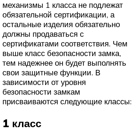
механизмы 1 класса не подлежат
обязательной сертификации, а
остальные изделия обязательно
должны продаваться с
сертификатами соответствия. Чем
выше класс безопасности замка,
тем надежнее он будет выполнять
свои защитные функции. В
зависимости от уровня
безопасности замкам
присваиваются следующие классы:
1 класс