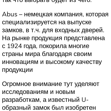
Abus – немецкая компания, которая
специализируется на выпуске
замков, в т.ч. для входных дверей.
На рынке продукция представлена
с 1924 года, покорила многие
страны мира благодаря своим
инновациям и высокому качеству
продукции
Огромное внимание тут уделяют
исследованиям и новым
разработкам, а известный U-
образный замок был изобретен