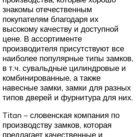
знакомы отечественным
покупателям благодаря их
высокому качеству и доступной
цене. В ассортименте
производителя присутствуют все
наиболее популярные типы замков,
в т.ч. сувальдные цилиндровые и
комбинированные, а также
навесные замки, замки для разных
типов дверей и фурнитура для них.
Titan – словенская компания по
производству замков, которая
предлагает качественные и