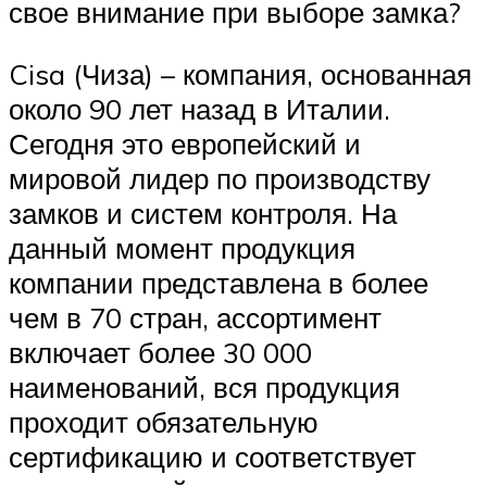
свое внимание при выборе замка?
Cisa (Чиза) – компания, основанная
около 90 лет назад в Италии.
Сегодня это европейский и
мировой лидер по производству
замков и систем контроля. На
данный момент продукция
компании представлена в более
чем в 70 стран, ассортимент
включает более 30 000
наименований, вся продукция
проходит обязательную
сертификацию и соответствует