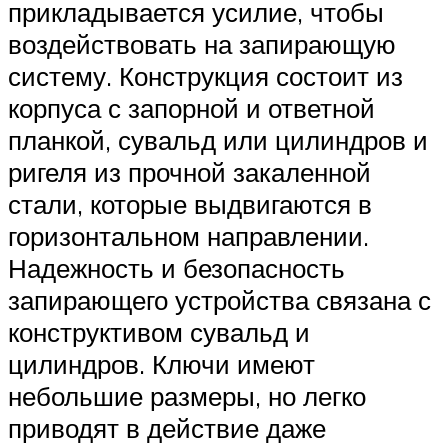
прикладывается усилие, чтобы
воздействовать на запирающую
систему. Конструкция состоит из
корпуса с запорной и ответной
планкой, сувальд или цилиндров и
ригеля из прочной закаленной
стали, которые выдвигаются в
горизонтальном направлении.
Надежность и безопасность
запирающего устройства связана с
конструктивом сувальд и
цилиндров. Ключи имеют
небольшие размеры, но легко
приводят в действие даже