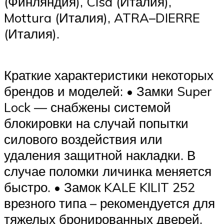
(Финляндия), Cisa (Италия),
Mottura (Италия), ATRA–DIERRE
(Италия).
Краткие характеристики некоторых
брендов и моделей: • Замки Super
Lock — снабжены системой
блокировки на случай попытки
силового воздействия или
удаления защитной накладки. В
случае поломки личинка меняется
быстро. • Замок KALE KILIT 252
врезного типа – рекомендуется для
тяжелых бронированных дверей.