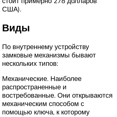
стоит примерно 278 долларов
США).
Виды
По внутреннему устройству
замковые механизмы бывают
нескольких типов:
Механические. Наиболее
распространенные и
востребованные. Они открываются
механическим способом с
помощью ключа, к которому