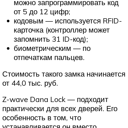
можно запрограммировать код
от 5 до 12 цифр;
кодовым — используется RFID-
карточка (контроллер может
запомнить 31 ID-код);
биометрическим — по
отпечаткам пальцев.
Стоимость такого замка начинается
от 44,0 тыс. руб.
Z-wave Dana Lock — подходит
практически для всех дверей. Его
особенность в том, что
устанавливается он вместо