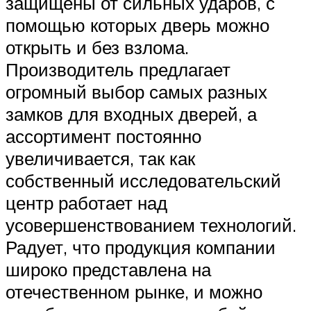
защищены от сильных ударов, с
помощью которых дверь можно
открыть и без взлома.
Производитель предлагает
огромный выбор самых разных
замков для входных дверей, а
ассортимент постоянно
увеличивается, так как
собственный исследовательский
центр работает над
усовершенствованием технологий.
Радует, что продукция компании
широко представлена на
отечественном рынке, и можно