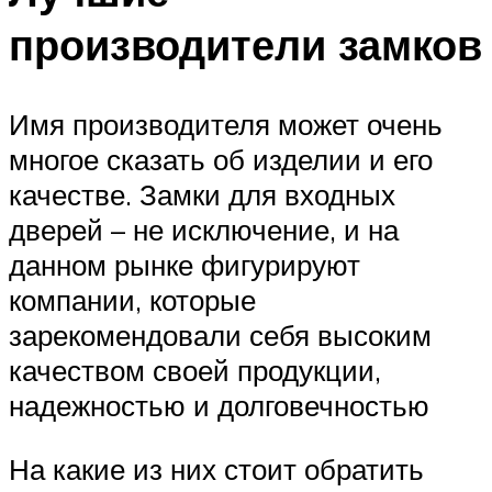
производители замков
Имя производителя может очень
многое сказать об изделии и его
качестве. Замки для входных
дверей – не исключение, и на
данном рынке фигурируют
компании, которые
зарекомендовали себя высоким
качеством своей продукции,
надежностью и долговечностью
На какие из них стоит обратить