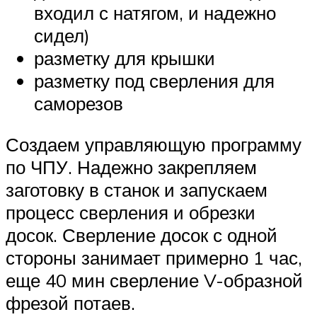
входил с натягом, и надежно
сидел)
разметку для крышки
разметку под сверления для
саморезов
Создаем управляющую программу
по ЧПУ. Надежно закрепляем
заготовку в станок и запускаем
процесс сверления и обрезки
досок. Сверление досок с одной
стороны занимает примерно 1 час,
еще 40 мин сверление V-образной
фрезой потаев.