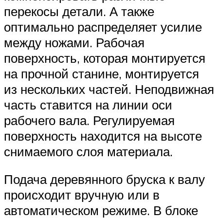
перекосы детали. А также
оптимально распределяет усилие
между ножами. Рабочая
поверхность, которая монтируется
на прочной станине, монтируется
из нескольких частей. Неподвижная
часть ставится на линии оси
рабочего вала. Регулируемая
поверхность находится на высоте
снимаемого слоя материала.
Подача деревянного бруска к валу
происходит вручную или в
автоматическом режиме. В блоке