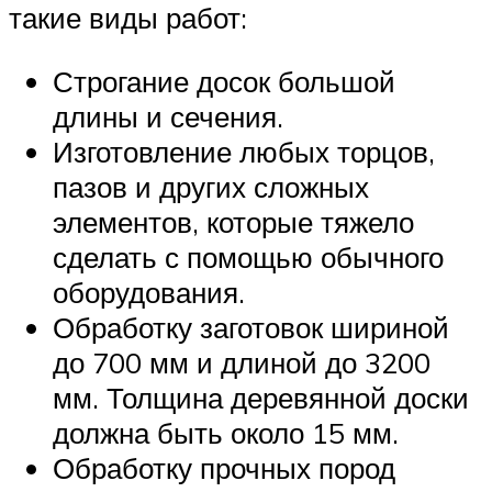
такие виды работ:
Строгание досок большой
длины и сечения.
Изготовление любых торцов,
пазов и других сложных
элементов, которые тяжело
сделать с помощью обычного
оборудования.
Обработку заготовок шириной
до 700 мм и длиной до 3200
мм. Толщина деревянной доски
должна быть около 15 мм.
Обработку прочных пород