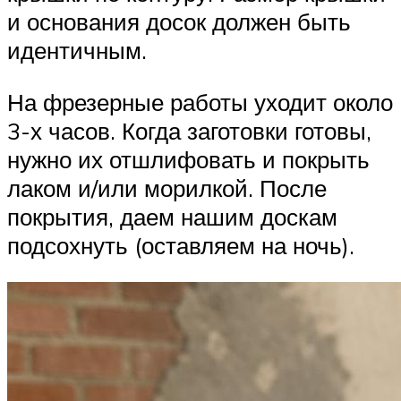
и основания досок должен быть
идентичным.
На фрезерные работы уходит около
3-х часов. Когда заготовки готовы,
нужно их отшлифовать и покрыть
лаком и/или морилкой. После
покрытия, даем нашим доскам
подсохнуть (оставляем на ночь).