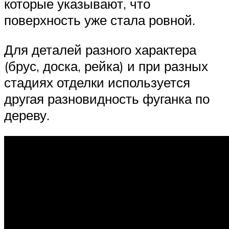
которые указывают, что
поверхность уже стала ровной.
Для деталей разного характера
(брус, доска, рейка) и при разных
стадиях отделки используется
другая разновидность фуганка по
дереву.