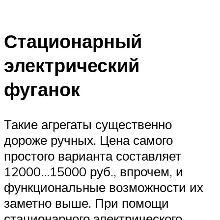
Стационарный
электрический
фуганок
Такие агрегаты существенно
дороже ручных. Цена самого
простого варианта составляет
12000…15000 руб., впрочем, и
функциональные возможности их
заметно выше. При помощи
стационарного электрического