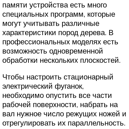
памяти устройства есть много
специальных программ, которые
могут учитывать различные
характеристики пород дерева. В
профессиональных моделях есть
возможность одновременной
обработки нескольких плоскостей.
Чтобы настроить стационарный
электрический фуганок,
необходимо опустить все части
рабочей поверхности, набрать на
вал нужное число режущих ножей и
отрегулировать их параллельность.