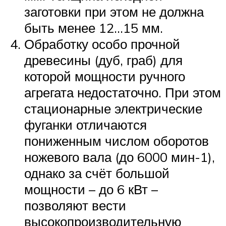
заготовки при этом не должна
быть менее 12…15 мм.
Обработку особо прочной
древесины (дуб, граб) для
которой мощности ручного
агрегата недостаточно. При этом
стационарные электрические
фуганки отличаются
пониженным числом оборотов
ножевого вала (до 6000 мин-1),
однако за счёт большой
мощности – до 6 кВт –
позволяют вести
высокопроизводительную