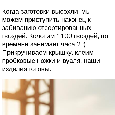
Когда заготовки высохли, мы
можем приступить наконец к
забиванию отсортированных
гвоздей. Колотим 1100 гвоздей, по
времени занимает часа 2 :).
Прикручиваем крышку, клеим
пробковые ножки и вуаля, наши
изделия готовы.