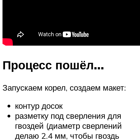
Процесс пошёл…
Запускаем корел, создаем макет:
контур досок
разметку под сверления для
гвоздей (диаметр сверлений
делаю 2.4 мм, чтобы гвоздь