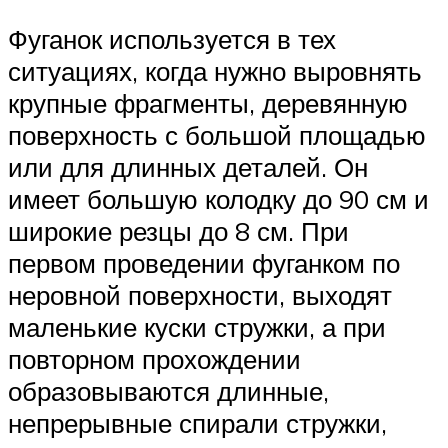
Фуганок используется в тех
ситуациях, когда нужно выровнять
крупные фрагменты, деревянную
поверхность с большой площадью
или для длинных деталей. Он
имеет большую колодку до 90 см и
широкие резцы до 8 см. При
первом проведении фуганком по
неровной поверхности, выходят
маленькие куски стружки, а при
повторном прохождении
образовываются длинные,
непрерывные спирали стружки,