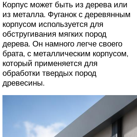
Корпус может быть из дерева или
из металла. Фуганок с деревянным
корпусом используется для
обстругивания мягких пород
дерева. Он намного легче своего
брата, с металлическим корпусом,
который применяется для
обработки твердых пород
древесины.