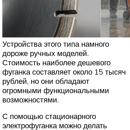
Устройства этого типа намного
дороже ручных моделей.
Стоимость наиболее дешевого
фуганка составляет около 15 тысяч
рублей, но они обладают
огромными функциональными
возможностями.
С помощью стационарного
электрофуганка можно делать