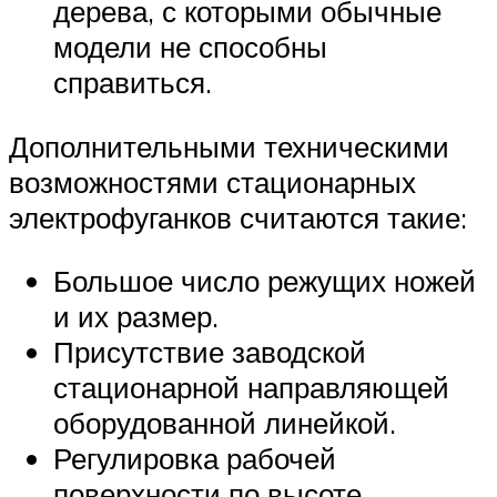
дерева, с которыми обычные
модели не способны
справиться.
Дополнительными техническими
возможностями стационарных
электрофуганков считаются такие:
Большое число режущих ножей
и их размер.
Присутствие заводской
стационарной направляющей
оборудованной линейкой.
Регулировка рабочей
поверхности по высоте.