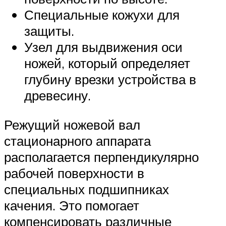
Специальные кожухи для
защиты.
Узел для выдвижения оси
ножей, который определяет
глубину врезки устройства в
древесину.
Режущий ножевой вал
стационарного аппарата
располагается перпендикулярно
рабочей поверхности в
специальных подшипниках
качения. Это помогает
компенсировать различные