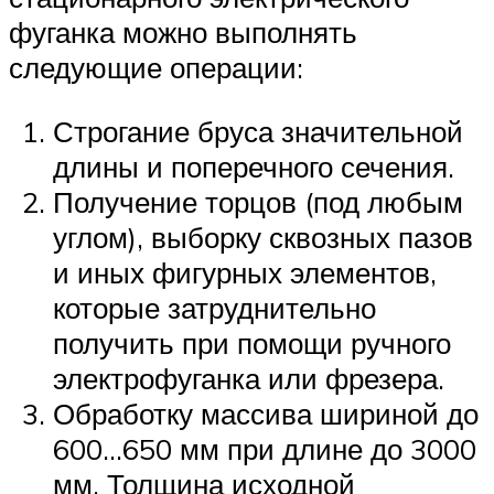
фуганка можно выполнять
следующие операции:
Строгание бруса значительной
длины и поперечного сечения.
Получение торцов (под любым
углом), выборку сквозных пазов
и иных фигурных элементов,
которые затруднительно
получить при помощи ручного
электрофуганка или фрезера.
Обработку массива шириной до
600…650 мм при длине до 3000
мм. Толщина исходной