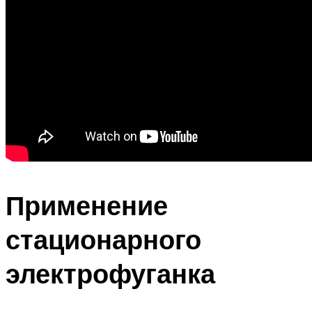
Применение
стационарного
электрофуганка