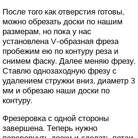
После того как отверстия готовы,
можно обрезать доски по нашим
размерам, но пока у нас
установлена V-образная фреза
пробежим ею по контуру реза и
снимем фаску. Далее меняю фрезу.
Ставлю однозаходную фрезу с
удалением стружки вниз, диаметр 3
мм и обрезаю наши доски по
контуру.
Фрезеровка с одной стороны
завершена. Теперь нужно
перевернуть доски и сделать потаи