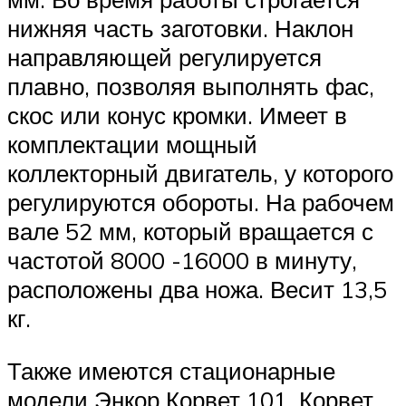
нижняя часть заготовки. Наклон
направляющей регулируется
плавно, позволяя выполнять фас,
скос или конус кромки. Имеет в
комплектации мощный
коллекторный двигатель, у которого
регулируются обороты. На рабочем
вале 52 мм, который вращается с
частотой 8000 -16000 в минуту,
расположены два ножа. Весит 13,5
кг.
Также имеются стационарные
модели Энкор Корвет 101, Корвет