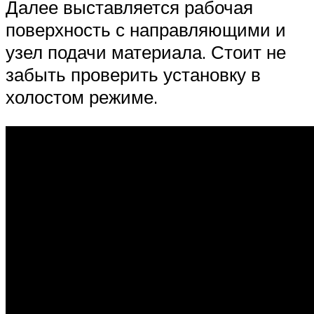
Далее выставляется рабочая
поверхность с направляющими и
узел подачи материала. Стоит не
забыть проверить установку в
холостом режиме.