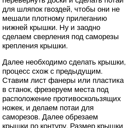
для шляпок гвоздей, чтобы они не
мешали плотному прилеганию
нижней крышки. Ну и заодно
сделаем сверления под саморезы
крепления крышки.
Далее необходимо сделать крышки,
процесс схож с предыдущим.
Ставим лист фанеры или пластика
в станок, фрезеруем места под
расположение противоскользящих
ножек, и делаем потаи для
саморезов. Далее обрезаем
крышки по контуру. Размер крышки