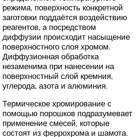
режима, поверхность конкретной
заготовки поддаётся воздействию
реагентов, а посредством
диффузии происходит насыщение
поверхностного слоя хромом.
Диффузионная обработка
незаменима при нанесении на
поверхностный слой кремния,
углерода, азота и алюминия.
Термическое хромирование с
помощью порошков подразумевает
применение смесей, которые
состоят из феррохрома и шамота.