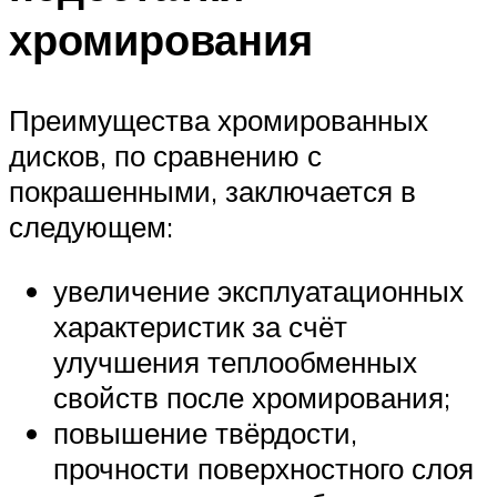
хромирования
Преимущества хромированных
дисков, по сравнению с
покрашенными, заключается в
следующем:
увеличение эксплуатационных
характеристик за счёт
улучшения теплообменных
свойств после хромирования;
повышение твёрдости,
прочности поверхностного слоя