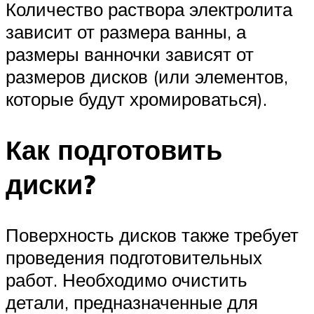
Количество раствора электролита
зависит от размера ванны, а
размеры ванночки зависят от
размеров дисков (или элементов,
которые будут хромироваться).
Как подготовить
диски?
Поверхность дисков также требует
проведения подготовительных
работ. Необходимо очистить
детали, предназначенные для