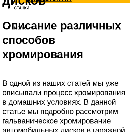
дисков
СТАНКИ
Описание различных
МЕНЮ
способов
хромирования
В одной из наших статей мы уже
описывали процесс хромирования
в домашних условиях. В данной
статье мы подробно рассмотрим
гальваническое хромирование
автомобильных дисков в гаражной