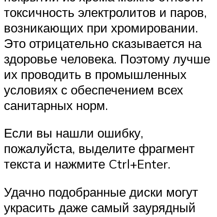
токсичность электролитов и паров,
возникающих при хромировании.
Это отрицательно сказывается на
здоровье человека. Поэтому лучше
их проводить в промышленных
условиях с обеспечением всех
санитарных норм.
Если вы нашли ошибку,
пожалуйста, выделите фрагмент
текста и нажмите Ctrl+Enter.
Удачно подобранные диски могут
украсить даже самый заурядный