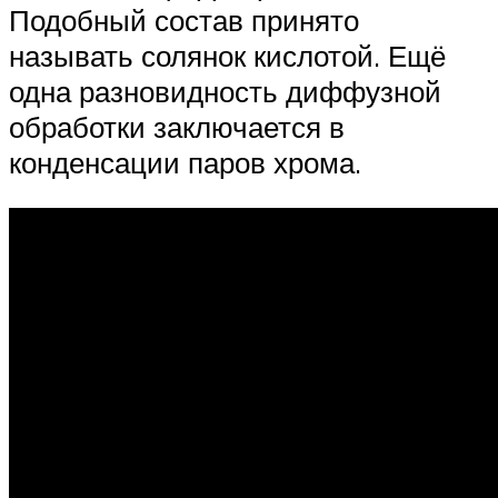
Подобный состав принято
называть солянок кислотой. Ещё
одна разновидность диффузной
обработки заключается в
конденсации паров хрома.