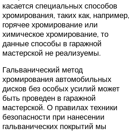
касается специальных способов
хромирования, таких как, например,
горячее хромирование или
химическое хромирование, то
данные способы в гаражной
мастерской не реализуемы.
Гальванический метод
хромирования автомобильных
дисков без особых усилий может
быть проведен в гаражной
мастерской. О правилах техники
безопасности при нанесении
гальванических покрытий мы