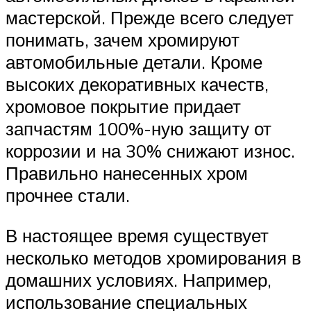
мастерской. Прежде всего следует
понимать, зачем хромируют
автомобильные детали. Кроме
высоких декоративных качеств,
хромовое покрытие придает
запчастям 100%-ную защиту от
коррозии и на 30% снижают износ.
Правильно нанесенных хром
прочнее стали.
В настоящее время существует
несколько методов хромирования в
домашних условиях. Например,
использование специальных