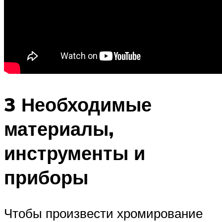
3 Необходимые
материалы,
инструменты и
приборы
Чтобы произвести хромирование