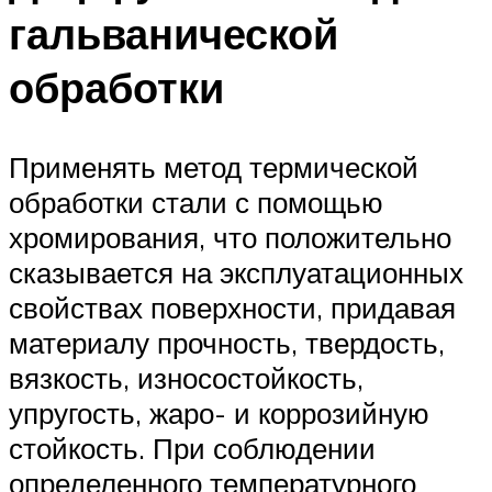
гальванической
обработки
Применять метод термической
обработки стали с помощью
хромирования, что положительно
сказывается на эксплуатационных
свойствах поверхности, придавая
материалу прочность, твердость,
вязкость, износостойкость,
упругость, жаро- и коррозийную
стойкость. При соблюдении
определенного температурного