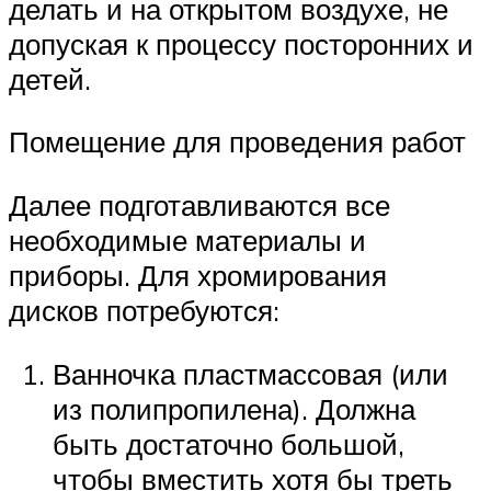
делать и на открытом воздухе, не
допуская к процессу посторонних и
детей.
Помещение для проведения работ
Далее подготавливаются все
необходимые материалы и
приборы. Для хромирования
дисков потребуются:
Ванночка пластмассовая (или
из полипропилена). Должна
быть достаточно большой,
чтобы вместить хотя бы треть