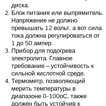
диска.
Блок питания или выпрямитель.
Напряжение не должно
превышать 12 вольт, а вот сила
тока должна регулироваться от
1 до 50 ампер.
Прибор для подогрева
электролита. Главное
требование – устойчивость к
сильной кислотной среде.
Термометр, позволяющий
мерить температуры в
диапазоне 0-100оС, также
должен быть устойчив к