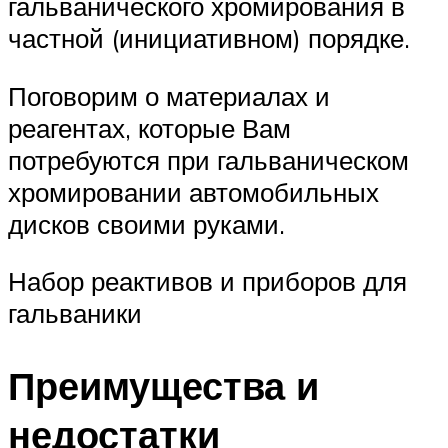
гальванического хромирования в
частной (инициативном) порядке.
Поговорим о материалах и
реагентах, которые Вам
потребуются при гальваническом
хромировании автомобильных
дисков своими руками.
Набор реактивов и приборов для
гальваники
Преимущества и
недостатки