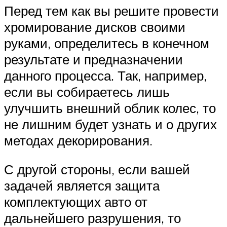
Перед тем как вы решите провести
хромирование дисков своими
руками, определитесь в конечном
результате и предназначении
данного процесса. Так, например,
если вы собираетесь лишь
улучшить внешний облик колес, то
не лишним будет узнать и о других
методах декорирования.
С другой стороны, если вашей
задачей является защита
комплектующих авто от
дальнейшего разрушения, то