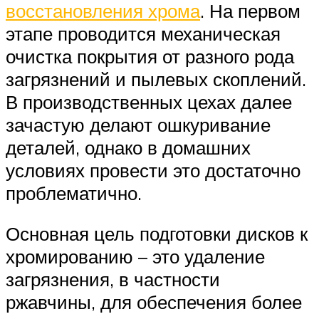
восстановления хрома
. На первом
этапе проводится механическая
очистка покрытия от разного рода
загрязнений и пылевых скоплений.
В производственных цехах далее
зачастую делают ошкуривание
деталей, однако в домашних
условиях провести это достаточно
проблематично.
Основная цель подготовки дисков к
хромированию – это удаление
загрязнения, в частности
ржавчины, для обеспечения более