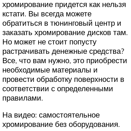
хромирование придется как нельзя
кстати. Вы всегда можете
обратиться в тюнинговый центр и
заказать хромирование дисков там.
Но может не стоит попусту
растрачивать денежные средства?
Все, что вам нужно, это приобрести
необходимые материалы и
провести обработку поверхности в
соответствии с определенными
правилами.
На видео: самостоятельное
хромирование без оборудования.