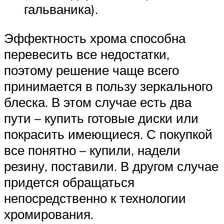
гальваника).
Эффектность хрома способна
перевесить все недостатки,
поэтому решение чаще всего
принимается в пользу зеркального
блеска. В этом случае есть два
пути – купить готовые диски или
покрасить имеющиеся. С покупкой
все понятно – купили, надели
резину, поставили. В другом случае
придется обращаться
непосредственно к технологии
хромирования.