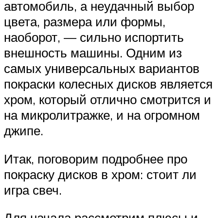
автомобиль, а неудачный выбор
цвета, размера или формы,
наоборот, — сильно испортить
внешность машины. Одним из
самых универсальных вариантов
покраски колесных дисков является
хром, который отлично смотрится и
на микролитражке, и на огромном
джипе.
Итак, поговорим подробнее про
покраску дисков в хром: стоит ли
игра свеч.
Для начала рассмотрим плюсы и