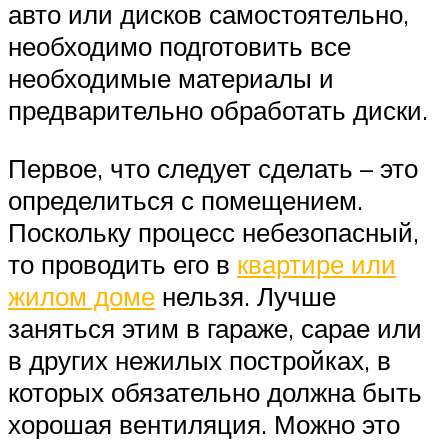
авто или дисков самостоятельно,
необходимо подготовить все
необходимые материалы и
предварительно обработать диски.
Первое, что следует сделать – это
определиться с помещением.
Поскольку процесс небезопасный,
то проводить его в
квартире или
жилом доме
нельзя. Лучше
заняться этим в гараже, сарае или
в других нежилых постройках, в
которых обязательно должна быть
хорошая вентиляция. Можно это