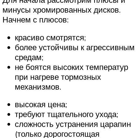
минусы хромированных дисков.
Начнем с плюсов:
красиво смотрятся;
более устойчивы к агрессивным
средам;
не боятся высоких температур
при нагреве тормозных
механизмов.
высокая цена;
требуют тщательного ухода;
сложность устранения царапин
(только дорогостоящая