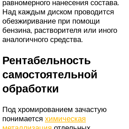
равномерного нанесения состава.
Над каждым диском проводится
обезжиривание при помощи
бензина, растворителя или иного
аналогичного средства.
Рентабельность
самостоятельной
обработки
Под хромированием зачастую
понимается
химическая
металлизация
отдельных