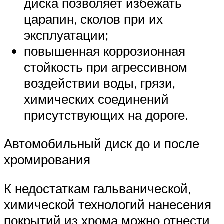
диска позволяет избежать
царапин, сколов при их
эксплуатации;
повышенная коррозионная
стойкость при агрессивном
воздействии воды, грязи,
химических соединений
присутствующих на дороге.
Автомобильный диск до и после
хромирования
К недостаткам гальванической,
химической технологий нанесения
покрытий из хрома можно отнести