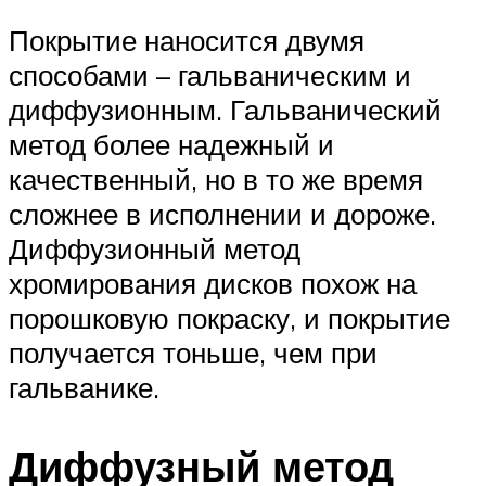
Покрытие наносится двумя
способами – гальваническим и
диффузионным. Гальванический
метод более надежный и
качественный, но в то же время
сложнее в исполнении и дороже.
Диффузионный метод
хромирования дисков похож на
порошковую покраску, и покрытие
получается тоньше, чем при
гальванике.
Диффузный метод