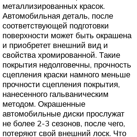
металлизированных красок.
Автомобильная деталь, после
соответствующей подготовки
поверхности может быть окрашена
и приобретет внешний вид и
свойства хромированной. Такие
покрытия недолговечны, прочность
сцепления краски намного меньше
прочности сцепления покрытия,
нанесенного гальваническим
методом. Окрашенные
автомобильные диски прослужат
не более 2-3 сезонов, после чего,
потеряют свой внешний лоск. Что