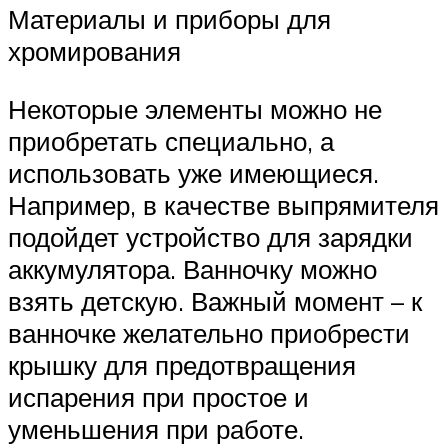
Материалы и приборы для
хромирования
Некоторые элементы можно не
приобретать специально, а
использовать уже имеющиеся.
Например, в качестве выпрямителя
подойдет устройство для зарядки
аккумулятора. Ванночку можно
взять детскую. Важный момент – к
ванночке желательно приобрести
крышку для предотвращения
испарения при простое и
уменьшения при работе.