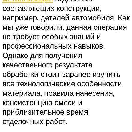
составляющих конструкции,
например, деталей автомобиля. Как
мы уже говорили, данная операция
не требует особых знаний и
профессиональных навыков.
Однако для получения
качественного результата
обработки стоит заранее изучить
все технологические особенности
материала, правила нанесения,
консистенцию смеси и
приблизительное время
отделочных работ.