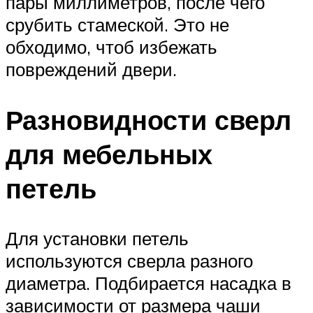
пары миллиметров, после чего
срубить стамеской. Это не
обходимо, чтоб избежать
повреждений двери.
Разновидности сверл
для мебельных
петель
Для установки петель
используются сверла разного
диаметра. Подбирается насадка в
зависимости от размера чаши