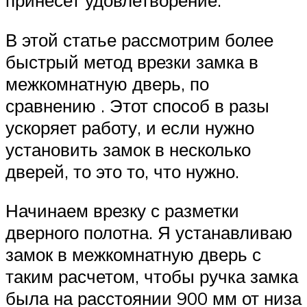
принесет удовлетворение.
В этой статье рассмотрим более
быстрый метод врезки замка в
межкомнатную дверь, по
сравнению . Этот способ в разы
ускоряет работу, и если нужно
установить замок в несколько
дверей, то это то, что нужно.
Начинаем врезку с разметки
дверного полотна. Я устанавливаю
замок в межкомнатную дверь с
таким расчетом, чтобы ручка замка
была на расстоянии 900 мм от низа