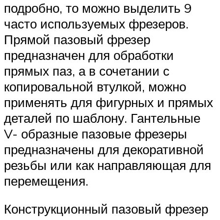
подробно, то можно выделить 9
часто используемых фрезеров.
Прямой пазовый фрезер
предназначен для обработки
прямых паз, а в сочетании с
копировальной втулкой, можно
применять для фигурных и прямых
деталей по шаблону. Гантельные
V- образные пазовые фрезеры
предназначены для декоративной
резьбы или как направляющая для
перемещения.
Конструкционный пазовый фрезер