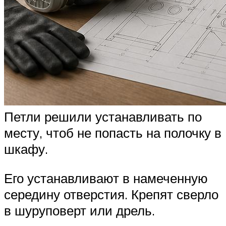
Петли решили устанавливать по
месту, чтоб не попасть на полочку в
шкафу.
Его устанавливают в намеченную
середину отверстия. Крепят сверло
в шуруповерт или дрель.