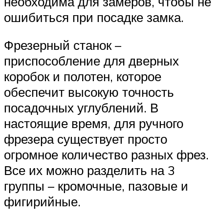
необходима для замеров, чтобы не
ошибиться при посадке замка.
Фрезерный станок –
приспособление для дверных
коробок и полотен, которое
обеспечит высокую точность
посадочных углублений. В
настоящие время, для ручного
фрезера существует просто
огромное количество разных фрез.
Все их можно разделить на 3
группы – кромочные, пазовые и
фигирийные.