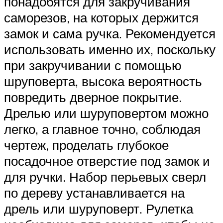
понадобятся для закручивания
саморезов, на которых держится
замок и сама ручка. Рекомендуется
использовать именно их, поскольку
при закручивании с помощью
шруповерта, высока вероятность
повредить дверное покрытие.
Дрелью или шуруповертом можно
легко, а главное точно, соблюдая
чертеж, проделать глубокое
посадочное отверстие под замок и
для ручки. Набор перьевых сверл
по дереву устанавливается на
дрель или шуруповерт. Рулетка