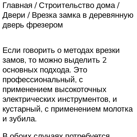
Главная / Строительство дома /
Двери / Врезка замка в деревянную
дверь фрезером
Если говорить о методах врезки
замов, то можно выделить 2
основных подхода. Это
профессиональный, с
применением высокоточных
электрических инструментов, и
кустарный, с применением молотка
и зубила.
В обоих случаях потребуется