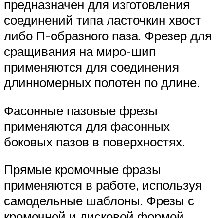
предназначен для изготовления
соединений типа ласточкин хвост
либо П-образного паза. Фрезер для
сращивания на миро-шип
применяются для соединения
длинномерных полотен по длине.
Фасонные пазовые фрезы
применяются для фасонных
боковых пазов в поверхностях.
Прямые кромочные фразы
применяются в работе, используя
самодельные шаблоны. Фрезы с
кромочной и дисковой формой