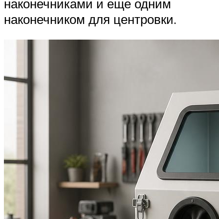
наконечниками и еще одним
наконечником для центровки.