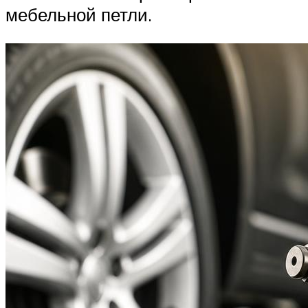
мебельной петли.