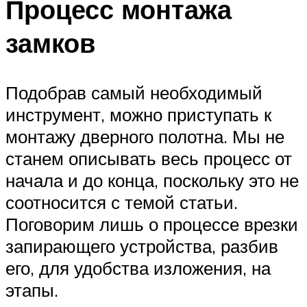
Процесс монтажа
замков
Подобрав самый необходимый
инструмент, можно приступать к
монтажу дверного полотна. Мы не
станем описывать весь процесс от
начала и до конца, поскольку это не
соотносится с темой статьи.
Поговорим лишь о процессе врезки
запирающего устройства, разбив
его, для удобства изложения, на
этапы.