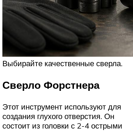
Выбирайте качественные сверла.
Сверло Форстнера
Этот инструмент используют для
создания глухого отверстия. Он
состоит из головки с 2-4 острыми