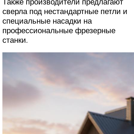
Также производители предлагают
сверла под нестандартные петли и
специальные насадки на
профессиональные фрезерные
станки.