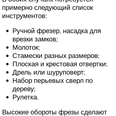
примерно следующий список
инструментов:
Ручной фрезер, насадка для
врезки замков;
Молоток;
Стамески разных размеров;
Плоская и крестовая отвертки;
Дрель или шуруповерт;
Набор перьевых сверл по
дереву;
Рулетка.
Высокие обороты фрезы сделают