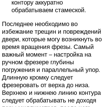
контору аккуратно
обрабатываем стамеской.
Последнее необходимо во
избежание трещин и повреждений
двери, которые могу возникнуть во
время вращения фрезы. Самый
важный момент – настройка на
ручном фрезере глубины
погружения и параллельный упор.
Длинную кромку следует
фрезеровать от верха до низа.
Верхнею и нижнею линию контура
следует обрабатывать не доходя