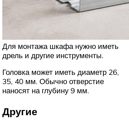
Для монтажа шкафа нужно иметь
дрель и другие инструменты.
Головка может иметь диаметр 26,
35, 40 мм. Обычно отверстие
наносят на глубину 9 мм.
Другие