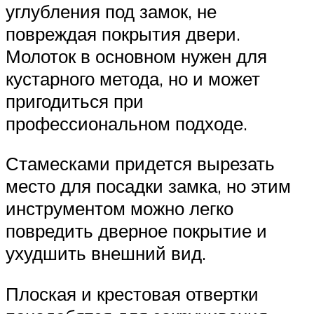
углубления под замок, не
повреждая покрытия двери.
Молоток в основном нужен для
кустарного метода, но и может
пригодиться при
профессиональном подходе.
Стамесками придется вырезать
место для посадки замка, но этим
инструментом можно легко
повредить дверное покрытие и
ухудшить внешний вид.
Плоская и крестовая отвертки