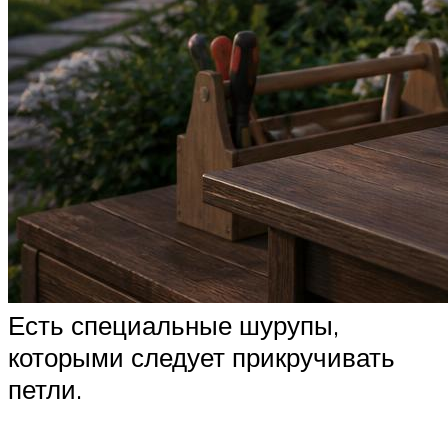
Есть специальные шурупы,
которыми следует прикручивать
петли.