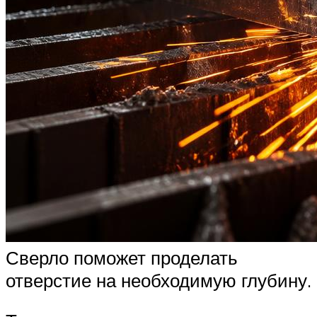
Сверло поможет проделать
отверстие на необходимую глубину.