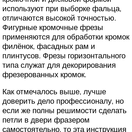
используют при выборке фальца,
отличаются высокой точностью.
Фигурные кромочные фрезы
применяются для обработки кромок
филёнок, фасадных рам и
плинтусов. Фрезы горизонтального
типа служат для декорирования
фрезерованных кромок.
Как отмечалось выше, лучше
доверить дело профессионалу, но
если же полны решимости сделать
петли в двери фразером
самостоятельно, то эта инструкция