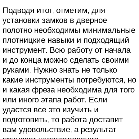
Подводя итог, отметим, для
установки замков в дверное
полотно необходимы минимальные
плотницкие навыки и подходящий
инструмент. Всю работу от начала
и до конца можно сделать своими
руками. Нужно знать не только
какие инструменты потребуются, но
и какая фреза необходима для того
или иного этапа работ. Если
удастся все это изучить и
подготовить, то работа доставит
вам удовольствие, а результат