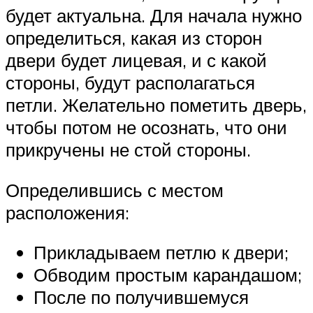
будет актуальна. Для начала нужно
определиться, какая из сторон
двери будет лицевая, и с какой
стороны, будут располагаться
петли. Желательно пометить дверь,
чтобы потом не осознать, что они
прикручены не стой стороны.
Определившись с местом
расположения:
Прикладываем петлю к двери;
Обводим простым карандашом;
После по получившемуся