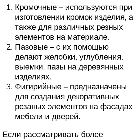
Кромочные – используются при
изготовлении кромок изделия, а
также для различных резных
элементов на материале.
Пазовые – с их помощью
делают желобки, углубления,
выемки, пазы на деревянных
изделиях.
Фигирийные – предназначены
для создания декоративных
резаных элементов на фасадах
мебели и дверей.
Если рассматривать более