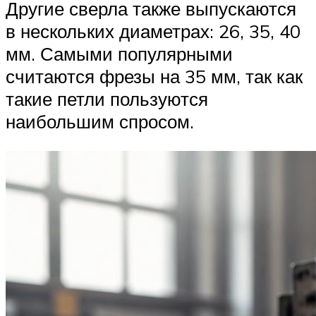
Другие сверла также выпускаются
в нескольких диаметрах: 26, 35, 40
мм. Самыми популярными
считаются фрезы на 35 мм, так как
такие петли пользуются
наибольшим спросом.