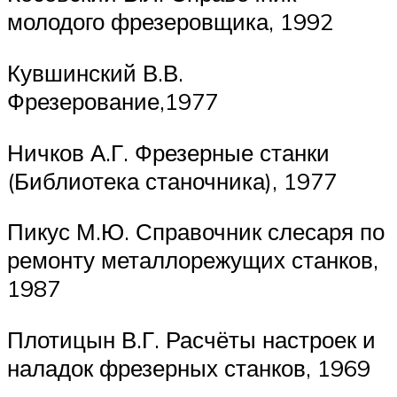
молодого фрезеровщика, 1992
Кувшинский В.В.
Фрезерование,1977
Ничков А.Г. Фрезерные станки
(Библиотека станочника), 1977
Пикус М.Ю. Справочник слесаря по
ремонту металлорежущих станков,
1987
Плотицын В.Г. Расчёты настроек и
наладок фрезерных станков, 1969