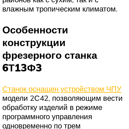
влажным тропическим климатом.
Особенности
конструкции
фрезерного станка
6Т13Ф3
Станок оснащен устройством ЧПУ
модели 2С42, позволяющим вести
обработку изделий в режиме
программного управления
одновременно по трем