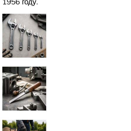
1956 году.