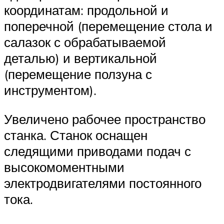
координатам: продольной и
поперечной (перемещение стола и
салазок с обрабатываемой
деталью) и вертикальной
(перемещение ползуна с
инструментом).
Увеличено рабочее пространство
станка. Станок оснащен
следящими приводами подач с
высокомоментными
электродвигателями постоянного
тока.