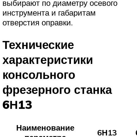
выбирают по диаметру осевого
инструмента и габаритам
отверстия оправки.
Технические
характеристики
консольного
фрезерного станка
6Н13
Наименование
6Н13