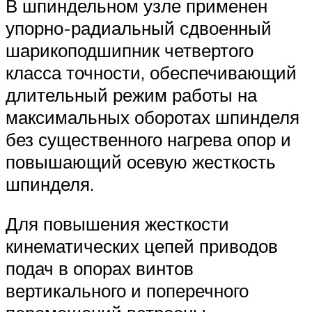
В шпиндельном узле применен
упорно-радиальный сдвоенный
шарикоподшипник четвертого
класса точности, обеспечивающий
длительный режим работы на
максимальных оборотах шпинделя
без существенного нагрева опор и
повышающий осевую жесткость
шпинделя.
Для повышения жесткости
кинематических цепей приводов
подач в опорах винтов
вертикального и поперечного