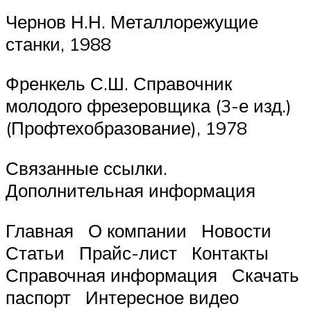
Чернов Н.Н. Металлорежущие
станки, 1988
Френкель С.Ш. Справочник
молодого фрезеровщика (3-е изд.)
(Профтехобразование), 1978
Связанные ссылки.
Дополнительная информация
Главная О компании Новости
Статьи Прайс-лист Контакты
Справочная информация Скачать
паспорт Интересное видео