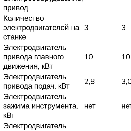
привод
Количество
электродвигателей на
3
3
станке
Электродвигатель
привода главного
10
10
движения, кВт
Электродвигатель
2,8
3,
привода подач, кВт
Электродвигатель
зажима инструмента,
нет
не
кВт
Электродвигатель