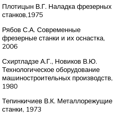
Плотицын В.Г. Наладка фрезерных
станков,1975
Рябов С.А. Современные
фрезерные станки и их оснастка,
2006
Схиртладзе А.Г., Новиков В.Ю.
Технологическое оборудование
машиностроительных производств,
1980
Тепинкичиев В.К. Металлорежущие
станки, 1973