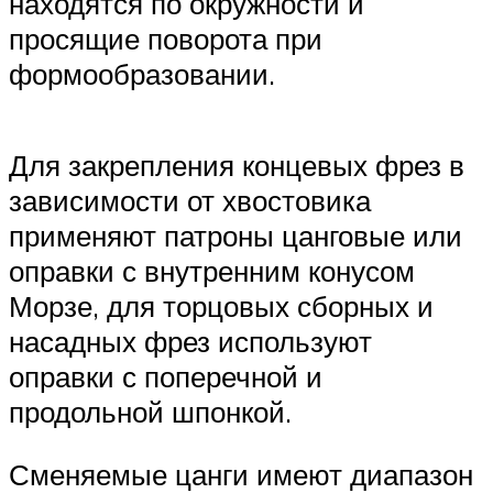
находятся по окружности и
просящие поворота при
формообразовании.
Для закрепления концевых фрез в
зависимости от хвостовика
применяют патроны цанговые или
оправки с внутренним конусом
Морзе, для торцовых сборных и
насадных фрез используют
оправки с поперечной и
продольной шпонкой.
Сменяемые цанги имеют диапазон