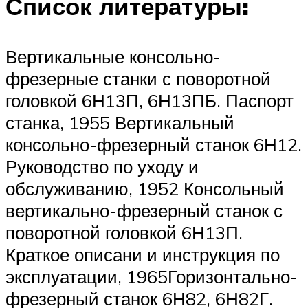
Список литературы:
Вертикальные консольно-
фрезерные станки с поворотной
головкой 6Н13П, 6Н13ПБ. Паспорт
станка, 1955 Вертикальный
консольно-фрезерный станок 6Н12.
Руководство по уходу и
обслуживанию, 1952 Консольный
вертикально-фрезерный станок с
поворотной головкой 6Н13П.
Краткое описани и инструкция по
эксплуатации, 1965Горизонтально-
фрезерный станок 6Н82, 6Н82Г.