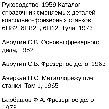
Руководство, 1959 Каталог-
справочник сменяемых деталей
консольно-фрезерных станков
6Н82, 6Н82Г, 6Н12, Тула, 1973
Аврутин С.В. Основы фрезерного
дела, 1962
Аврутин С.В. Фрезерное дело, 1963
Ачеркан Н.С. Металлорежущие
станки, Том 1, 1965
Барбашов Ф.А. Фрезерное дело
1973