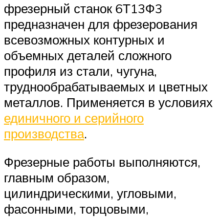
фрезерный станок 6Т13Ф3
предназначен для фрезерования
всевозможных контурных и
объемных деталей сложного
профиля из стали, чугуна,
труднообрабатываемых и цветных
металлов. Применяется в условиях
единичного и серийного
производства
.
Фрезерные работы выполняются,
главным образом,
цилиндрическими, угловыми,
фасонными, торцовыми,