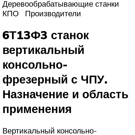
Деревообрабатывающие станки
КПО Производители
6Т13Ф3 станок
вертикальный
консольно-
фрезерный с ЧПУ.
Назначение и область
применения
Вертикальный консольно-