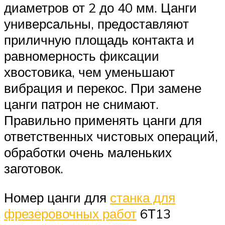
диаметров от 2 до 40 мм. Цанги
универсальны, предоставляют
приличную площадь контакта и
равномерность фиксации
хвостовика, чем уменьшают
вибрация и перекос. При замене
цанги патрон не снимают.
Правильно применять цанги для
ответственных чистовых операций,
обработки очень маленьких
заготовок.
Номер цанги для
станка для
фрезеровочных работ
6Т13