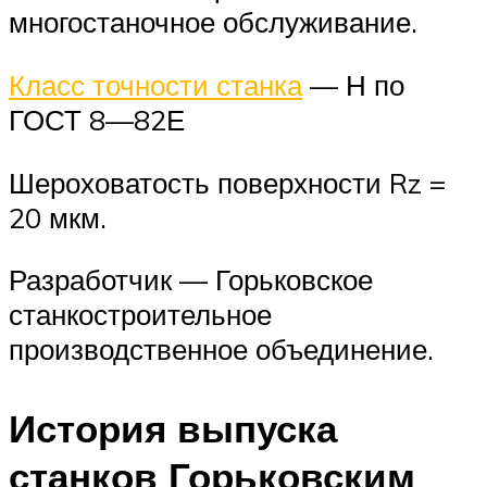
многостаночное обслуживание.
Класс точности станка
— Н по
ГОСТ 8—82Е
Шероховатость поверхности Rz =
20 мкм.
Разработчик — Горьковское
станкостроительное
производственное объединение.
История выпуска
станков Горьковским