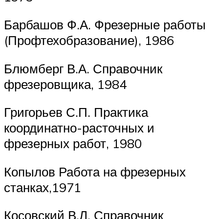
Барбашов Ф.А. Фрезерные работы
(Профтехобразование), 1986
Блюмберг В.А. Справочник
фрезеровщика, 1984
Григорьев С.П. Практика
координатно-расточных и
фрезерных работ, 1980
Копылов Работа на фрезерных
станках,1971
Косовский В.Л. Справочник