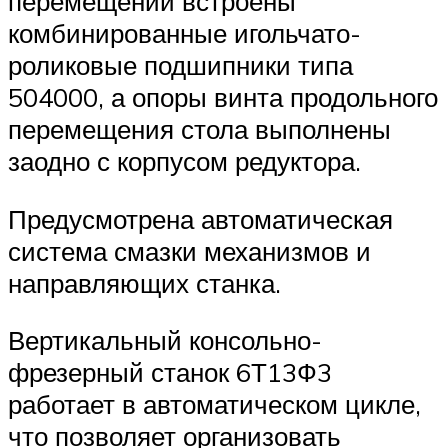
перемещений встроены
комбинированные игольчато-
роликовые подшипники типа
504000, а опоры винта продольного
перемещения стола выполнены
заодно с корпусом редуктора.
Предусмотрена автоматическая
система смазки механизмов и
направляющих станка.
Вертикальный консольно-
фрезерный станок 6Т13Ф3
работает в автоматическом цикле,
что позволяет организовать