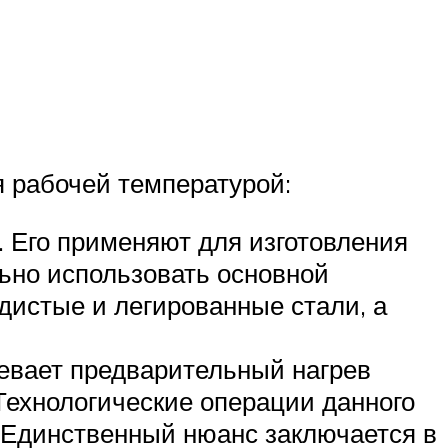
я рабочей температурой:
 Его применяют для изготовления
льно использовать основной
дистые и легированные стали, а
мевает предварительный нагрев
 Технологические операции данного
. Единственный нюанс заключается в