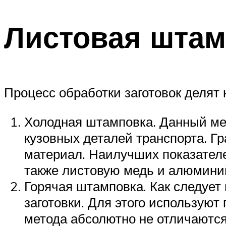
Листовая штам
Процесс обработки заготовок делят 
Холодная штамповка. Данный ме
кузовных деталей транспорта. Г
материал. Наилучших показателе
также листовую медь и алюмини
Горячая штамповка. Как следует
заготовки. Для этого используют
метода абсолютно не отличаются