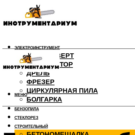
ЭЛЕКТРОИНСТРУМЕНТ
ШУРУПОВЕРТ
ПЕРФОРАТОР
ДРЕЛЬ
ФРЕЗЕР
ЦИРКУЛЯРНАЯ ПИЛА
МЕНЮ
БОЛГАРКА
БЕНЗОПИЛА
СТЕКЛОРЕЗ
СТРОИТЕЛЬНЫЙ
БЕТОНОМЕШАЛКА