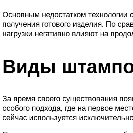
Основным недостатком технологии с
получения готового изделия. По ср
нагрузки негативно влияют на прод
Виды штампо
За время своего существования поя
особого подхода, где на первое мес
сейчас используется исключительно