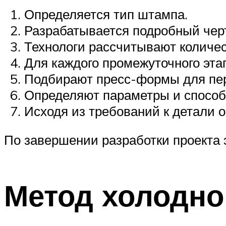
Определяется тип штампа.
Разрабатывается подробный чер
Технологи рассчитывают количест
Для каждого промежуточного эта
Подбирают пресс-формы для пер
Определяют параметры и способ 
Исходя из требований к детали
По завершении разработки проекта
Метод холодн