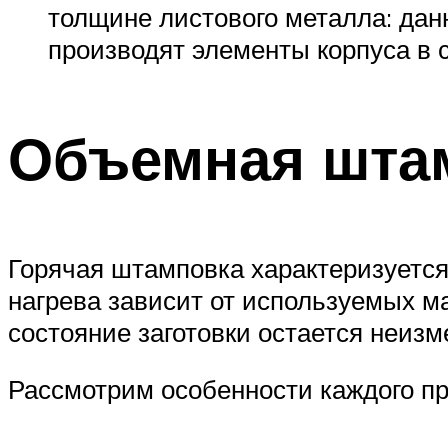
толщине листового металла: дан
производят элементы корпуса в
Объемная шта
Горячая штамповка характеризуется
нагрева зависит от используемых м
состояние заготовки остается неиз
Рассмотрим особенности каждого пр