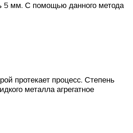
ь 5 мм. С помощью данного метода
рой протекает процесс. Степень
идкого металла агрегатное