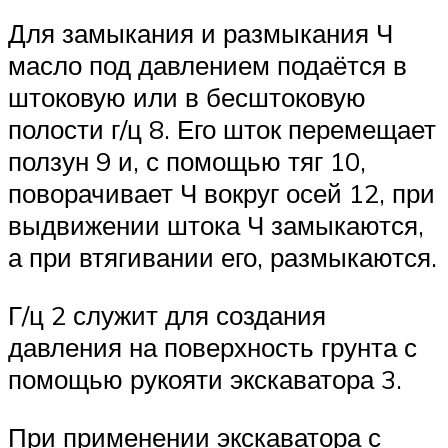
Для замыкания и размыкания Ч
масло под давлением подаётся в
штоковую или в бесштоковую
полости г/ц 8. Его шток перемещает
ползун 9 и, с помощью тяг 10,
поворачивает Ч вокруг осей 12, при
выдвижении штока Ч замыкаются,
а при втягивании его, размыкаются.
Г/ц 2 служит для создания
давления на поверхность грунта с
помощью рукояти экскаватора 3.
При применении экскаватора с