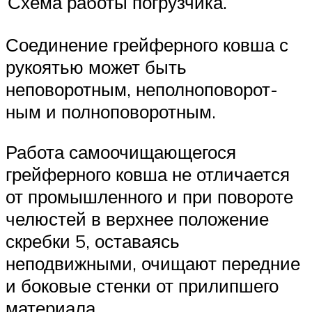
Схема работы погрузчика.
Соединение грейферного ковша с
рукоятью может быть
неповоротным, неполноповорот-
ным и полноповоротным.
Работа самоочищающегося
грейферного ковша не отличается
от промышленного и при повороте
челюстей в верхнее положение
скребки 5, оставаясь
неподвижными, очищают передние
и боковые стенки от прилипшего
материала.