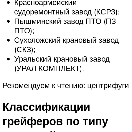
Красноармейский
судоремонтный завод (КСРЗ);
Пышминский завод ПТО (ПЗ
ПТО);
Сухоложский крановый завод
(СКЗ);
Уральский крановый завод
(УРАЛ КОМПЛЕКТ).
Рекомендуем к чтению: центрифуги
Классификации
грейферов по типу