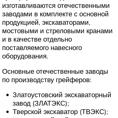
изготавливаются отечественными
заводами в комплекте с основной
продукцией, экскаваторами,
мостовыми и стреловыми кранами
и в качестве отдельно
поставляемого навесного
оборудования.
Основные отечественные заводы
по производству грейферов:
Златоустовский экскаваторный
завод (ЗЛАТЭКС);
Тверской экскаватор (ТВЭКС);