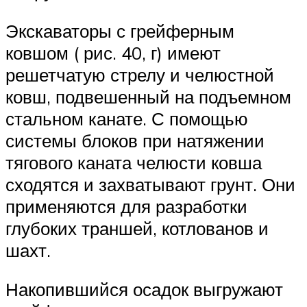
Экскаваторы с грейферным
ковшом ( рис. 40, г) имеют
решетчатую стрелу и челюстной
ковш, подвешенный на подъемном
стальном канате. С помощью
системы блоков при натяжении
тягового каната челюсти ковша
сходятся и захватывают грунт. Они
применяются для разработки
глубоких траншей, котлованов и
шахт.
Накопившийся осадок выгружают