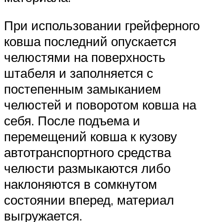
При использовании грейферного
ковша последний опускается
челюстями на поверхность
штабеля и заполняется с
постепенным замыканием
челюстей и поворотом ковша на
себя. После подъема и
перемещений ковша к кузову
автотранспортного средства
челюсти размыкаются либо
наклоняются в сомкнутом
состоянии вперед, материал
выгружается.