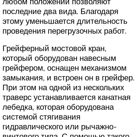
любом положении позволяют
последние два вида. Благодаря
этому уменьшается длительность
проведения перегрузочных работ.
Грейферный мостовой кран,
который оборудован навесным
грейфером, оснащен механизмом
замыкания, и встроен он в грейфер.
При этом на одной из нескольких
траверс устанавливается канатная
лебедка, которая оборудована
системой стягивания
гидравлического или рычажно-
винтового типа. С помощью такого