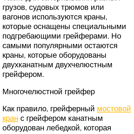
грузов, судовых трюмов или
вагонов используются краны,
которые оснащены специальными
подгребающими грейферами. Но
самыми популярными остаются
краны, которые оборудованы
двухканатным двухчелюстным
грейфером.
Многочелюстной грейфер
Как правило, грейферный
мостовой
кран
с грейфером канатным
оборудован лебедкой, которая