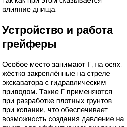
так как при этом сказывается
влияние днища.
Устройство и работа
грейферы
Особое место занимают Г, на осях,
жёстко закреплённые на стреле
экскаватора с гидравлическим
приводом. Такие Г применяются
при разработке плотных грунтов
при копании, что обеспечивает
возможность создания давление на