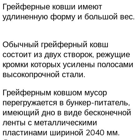
Грейферные ковши имеют
удлиненную форму и большой вес.
Обычный грейферный ковш
состоит из двух створок, режущие
кромки которых усилены полосами
высокопрочной стали.
Грейферным ковшом мусор
перегружается в бункер-питатель,
имеющий дно в виде бесконечной
ленты с металлическими
пластинами шириной 2040 мм.