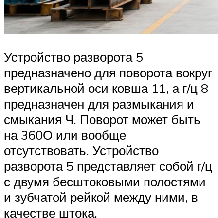
Устройство разворота 5
предназначено для поворота вокруг
вертикальной оси ковша 11, а г/ц 8
предназначен для размыкания и
смыкания Ч. Поворот может быть
на 360О или вообще
отсутствовать. Устройство
разворота 5 представляет собой г/ц
с двумя бесштоковыми полостями
и зубчатой рейкой между ними, в
качестве штока.