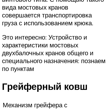
вида мостовых кранов
совершается транспортировка
груза с использованием крюка.
Это интересно: Устройство и
характеристики мостовых
двухбалочных кранов общего и
специального назначения: познаем
по пунктам
Грейферный ковш
Механизм грейфера с