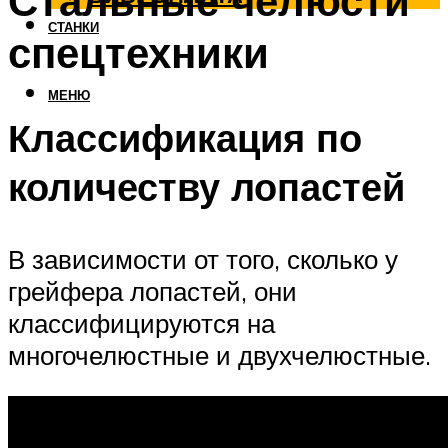
Стальные челюсти
СТАНКИ
спецтехники
МЕНЮ
Классификация по
количеству лопастей
В зависимости от того, сколько у
грейфера лопастей, они
классифицируются на
многочелюстные и двухчелюстные.