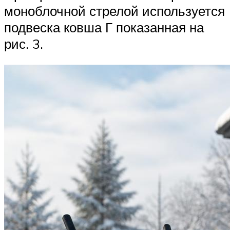
моноблочной стрелой используется
подвеска ковша Г показанная на
рис. 3.