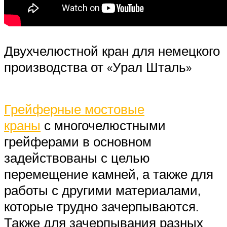
Двухчелюстной кран для немецкого
производства от «Урал Шталь»
Грейферные мостовые
краны
с многочелюстными
грейферами в основном
задействованы с целью
перемещение камней, а также для
работы с другими материалами,
которые трудно зачерпываются.
Также для зачерпывания разных