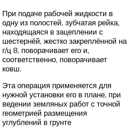
При подаче рабочей жидкости в
одну из полостей, зубчатая рейка,
находящаяся в зацеплении с
шестернёй, жестко закреплённой на
г/ц 8, поворачивает его и,
соответственно, поворачивает
ковш.
Эта операция применяется для
нужной установки его в плане, при
ведении земляных работ с точной
геометрией размещения
углублений в грунте