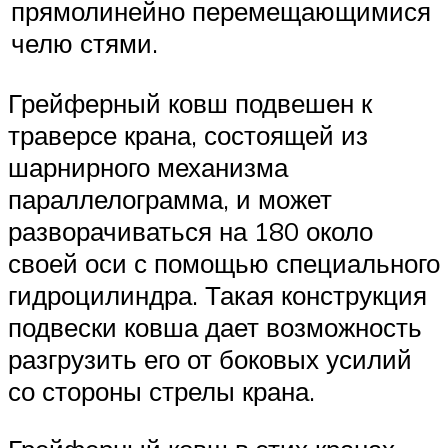
прямолинейно перемещающимися
челю стями.
Грейферный ковш подвешен к
траверсе крана, состоящей из
шарнирного механизма
параллелограмма, и может
разворачиваться на 180 около
своей оси с помощью специального
гидроцилиндра. Такая конструкция
подвески ковша дает возможность
разгрузить его от боковых усилий
со стороны стрелы крана.