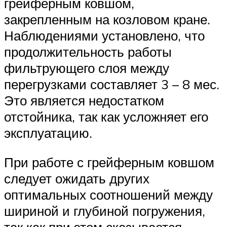
грейферным ковшом,
закрепленным на козловом кране.
Наблюдениями установлено, что
продолжительность работы
фильтрующего слоя между
перегрузками составляет 3 – 8 мес.
Это является недостатком
отстойника, так как усложняет его
эксплуатацию.
При работе с грейферным ковшом
следует ожидать других
оптимальных соотношений между
шириной и глубиной погружения,