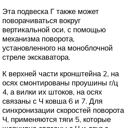
Эта подвеска Г также может
поворачиваться вокруг
вертикальной оси, с помощью
механизма поворота,
установленного на моноблочной
стреле экскаватора.
К верхней части кронштейна 2, на
осях смонтированы проушины г/ц
4, а вилки их штоков, на осях
связаны с Ч ковша 6 и 7. Для
синхронизации скоростей поворота
Ч, применяются тяги 5, которые