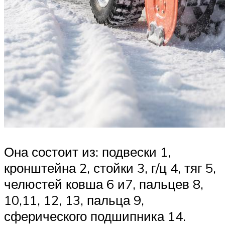
Она состоит из: подвески 1,
кронштейна 2, стойки 3, г/ц 4, тяг 5,
челюстей ковша 6 и7, пальцев 8,
10,11, 12, 13, пальца 9,
сферического подшипника 14.