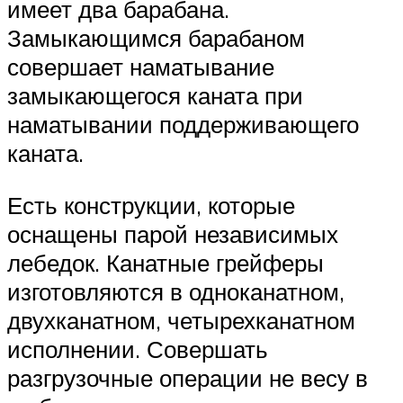
имеет два барабана.
Замыкающимся барабаном
совершает наматывание
замыкающегося каната при
наматывании поддерживающего
каната.
Есть конструкции, которые
оснащены парой независимых
лебедок. Канатные грейферы
изготовляются в одноканатном,
двухканатном, четырехканатном
исполнении. Совершать
разгрузочные операции не весу в