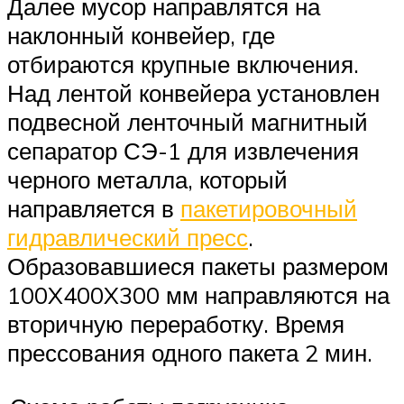
Далее мусор направлятся на
наклонный конвейер, где
отбираются крупные включения.
Над лентой конвейера установлен
подвесной ленточный магнитный
сепаратор СЭ-1 для извлечения
черного металла, который
направляется в
пакетировочный
гидравлический пресс
.
Образовавшиеся пакеты размером
100X400X300 мм направляются на
вторичную переработку. Время
прессования одного пакета 2 мин.