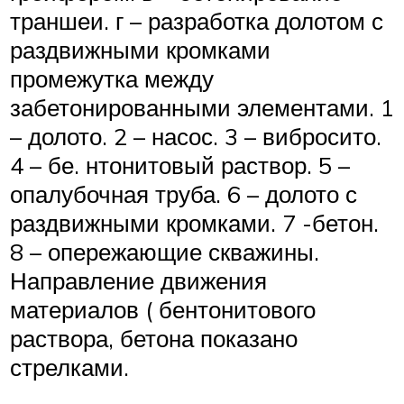
траншеи. г – разработка долотом с
раздвижными кромками
промежутка между
забетонированными элементами. 1
– долото. 2 – насос. 3 – вибросито.
4 – бе. нтонитовый раствор. 5 –
опалубочная труба. 6 – долото с
раздвижными кромками. 7 -бетон.
8 – опережающие скважины.
Направление движения
материалов ( бентонитового
раствора, бетона показано
стрелками.