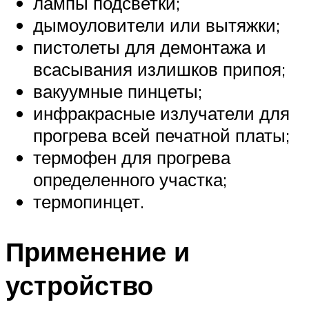
лампы подсветки;
дымоуловители или вытяжки;
пистолеты для демонтажа и
всасывания излишков припоя;
вакуумные пинцеты;
инфракрасные излучатели для
прогрева всей печатной платы;
термофен для прогрева
определенного участка;
термопинцет.
Применение и
устройство