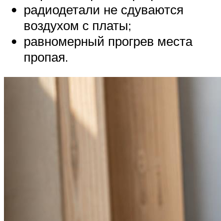
радиодетали не сдуваются
воздухом с платы;
равномерный прогрев места
пропая.