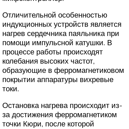
Отличительной особенностью
индукционных устройств является
нагрев сердечника паяльника при
помощи импульсной катушки. В
процессе работы происходят
колебания высоких частот,
образующие в ферромагнетиковом
покрытии аппаратуры вихревые
токи.
Остановка нагрева происходит из-
за достижения ферромагнетиком
точки Кюри, после которой