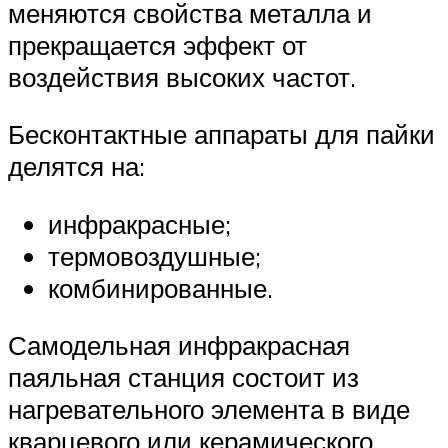
меняются свойства металла и
прекращается эффект от
воздействия высоких частот.
Бесконтактные аппараты для пайки
делятся на:
инфракрасные;
термовоздушные;
комбинированные.
Самодельная инфракрасная
паяльная станция состоит из
нагревательного элемента в виде
кварцевого или керамического