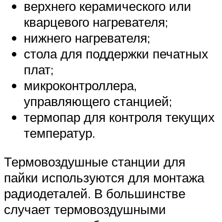
верхнего керамического или
кварцевого нагревателя;
нижнего нагревателя;
стола для поддержки печатных
плат;
микроконтроллера,
управляющего станцией;
термопар для контроля текущих
температур.
Термовоздушные станции для
пайки используются для монтажа
радиодеталей. В большинстве
случает термовоздушными