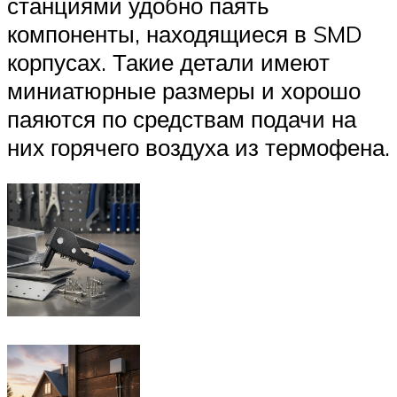
станциями удобно паять
компоненты, находящиеся в SMD
корпусах. Такие детали имеют
миниатюрные размеры и хорошо
паяются по средствам подачи на
них горячего воздуха из термофена.