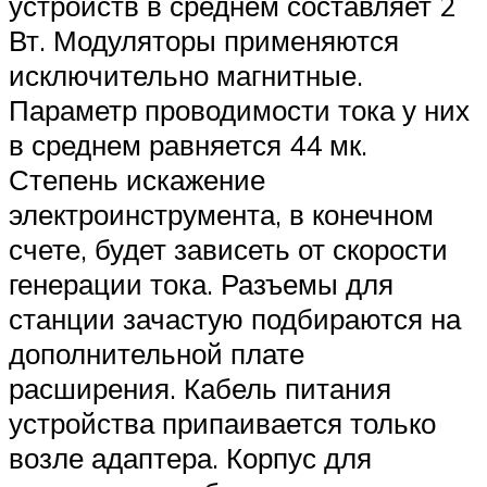
устройств в среднем составляет 2
Вт. Модуляторы применяются
исключительно магнитные.
Параметр проводимости тока у них
в среднем равняется 44 мк.
Степень искажение
электроинструмента, в конечном
счете, будет зависеть от скорости
генерации тока. Разъемы для
станции зачастую подбираются на
дополнительной плате
расширения. Кабель питания
устройства припаивается только
возле адаптера. Корпус для