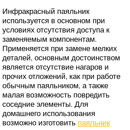
Инфракрасный паяльник
используется в основном при
условиях отсутствия доступа к
заменяемым компонентам.
Применяется при замене мелких
деталей, основным достоинством
является отсутствие нагаров и
прочих отложений, как при работе
обычным паяльником, а также
малая возможность повредить
соседние элементы. Для
домашнего использования
возможно изготовить
паяльник