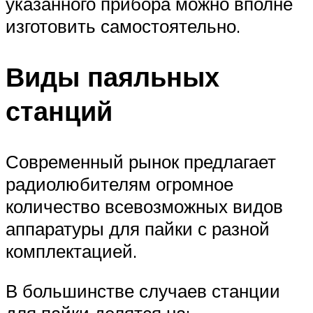
указанного прибора можно вполне
изготовить самостоятельно.
Виды паяльных
станций
Современный рынок предлагает
радиолюбителям огромное
количество всевозможных видов
аппаратуры для пайки с разной
комплектацией.
В большинстве случаев станции