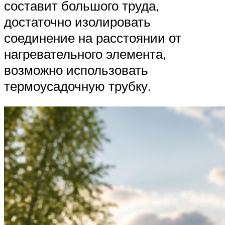
составит большого труда,
достаточно изолировать
соединение на расстоянии от
нагревательного элемента,
возможно использовать
термоусадочную трубку.