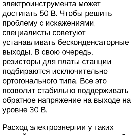
электроинструмента может
достигать 50 В. Чтобы решить
проблему с искажениями,
специалисты советуют
устанавливать бесконденсаторные
выходы. В свою очередь,
резисторы для платы станции
подбираются исключительно
ортогонального типа. Все это
позволит стабильно поддерживать
обратное напряжение на выходе на
уровне 30 В.
Расход электроэнергии у таких