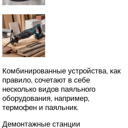
Комбинированные устройства, как
правило, сочетают в себе
несколько видов паяльного
оборудования, например,
термофен и паяльник.
Демонтажные станции