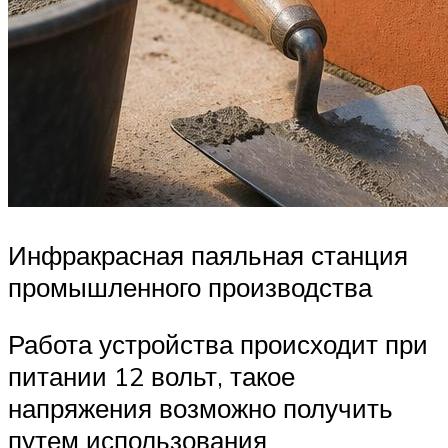
Инфракрасная паяльная станция
промышленного производства
Работа устройства происходит при
питании 12 вольт, такое
напряжения возможно получить
путем использования