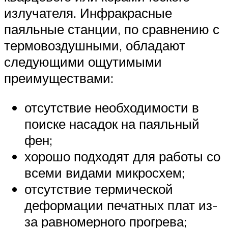
излучателя. Инфракрасные
паяльные станции, по сравнению с
термовоздушными, обладают
следующими ощутимыми
преимуществами:
отсутствие необходимости в
поиске насадок на паяльный
фен;
хорошо подходят для работы со
всеми видами микросхем;
отсутствие термической
деформации печатных плат из-
за равномерного прогрева;