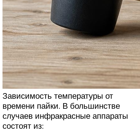
Зависимость температуры от
времени пайки. В большинстве
случаев инфракрасные аппараты
состоят из: