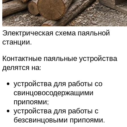
Электрическая схема паяльной
станции.
Контактные паяльные устройства
делятся на:
устройства для работы со
свинцовосодержащими
припоями;
устройства для работы с
безсвинцовыми припоями.