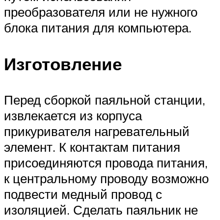
преобразователя или не нужного
блока питания для компьютера.
Изготовление
Перед сборкой паяльной станции,
извлекается из корпуса
прикуривателя нагревательный
элемент. К контактам питания
присоединяются провода питания,
к центральному проводу возможно
подвести медный провод с
изоляцией. Сделать паяльник не