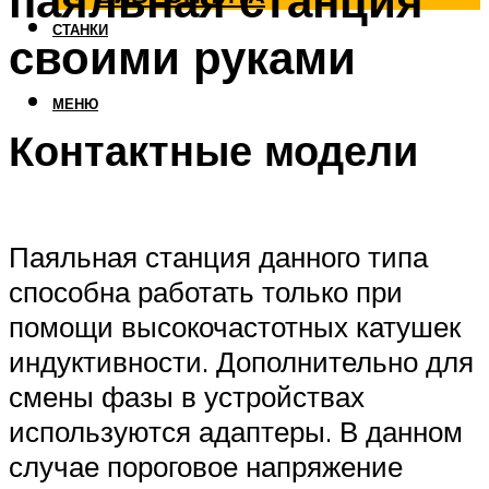
паяльная станция
СТАНКИ
своими руками
МЕНЮ
Контактные модели
Паяльная станция данного типа
способна работать только при
помощи высокочастотных катушек
индуктивности. Дополнительно для
смены фазы в устройствах
используются адаптеры. В данном
случае пороговое напряжение