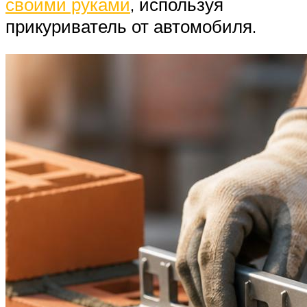
своими руками
, используя
прикуриватель от автомобиля.