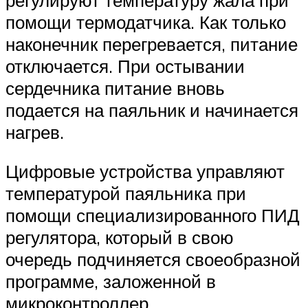
помощи термодатчика. Как только
наконечник перегревается, питание
отключается. При остывании
сердечника питание вновь
подается на паяльник и начинается
нагрев.
Цифровые устройства управляют
температурой паяльника при
помощи специализированного ПИД
регулятора, который в свою
очередь подчиняется своеобразной
программе, заложенной в
микроконтроллер.