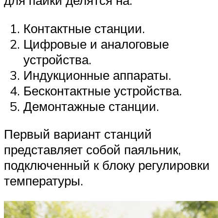
для пайки делятся на:
Контактные станции.
Цифровые и аналоговые
устройства.
Индукционные аппараты.
Бесконтактные устройства.
Демонтажные станции.
Первый вариант станций
представляет собой паяльник,
подключенный к блоку регулировки
температуры.