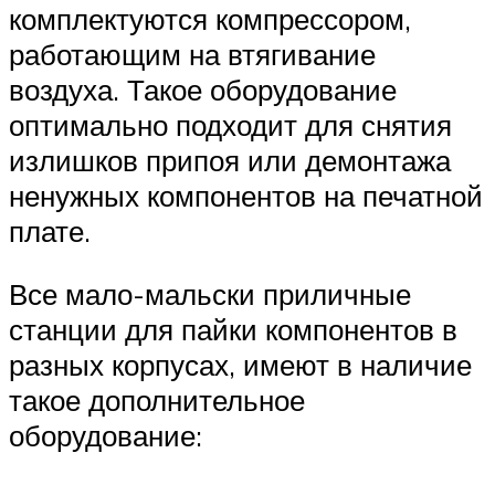
комплектуются компрессором,
работающим на втягивание
воздуха. Такое оборудование
оптимально подходит для снятия
излишков припоя или демонтажа
ненужных компонентов на печатной
плате.
Все мало-мальски приличные
станции для пайки компонентов в
разных корпусах, имеют в наличие
такое дополнительное
оборудование: