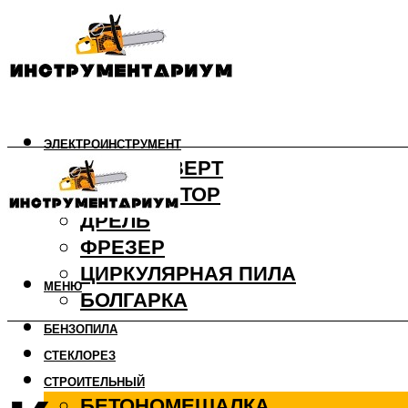
ЭЛЕКТРОИНСТРУМЕНТ
ШУРУПОВЕРТ
ПЕРФОРАТОР
ДРЕЛЬ
ФРЕЗЕР
ЦИРКУЛЯРНАЯ ПИЛА
МЕНЮ
БОЛГАРКА
БЕНЗОПИЛА
СТЕКЛОРЕЗ
СТРОИТЕЛЬНЫЙ
БЕТОНОМЕШАЛКА