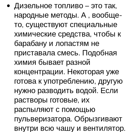
Дизельное топливо – это так,
народные методы. А , вообще-
то, существуют специальные
химические средства, чтобы к
барабану и лопастям не
приставала смесь. Подобная
химия бывает разной
концентрации. Некоторая уже
готова к употреблению, другую
нужно разводить водой. Если
растворы готовые, их
распыляют с помощью
пульверизатора. Обрызгивают
внутри всю чашу и вентилятор.