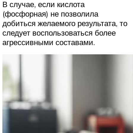
В случае, если кислота
(фосфорная) не позволила
добиться желаемого результата, то
следует воспользоваться более
агрессивными составами.