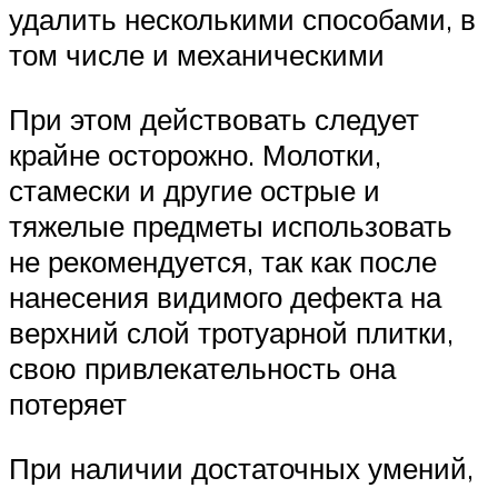
удалить несколькими способами, в
том числе и механическими
При этом действовать следует
крайне осторожно. Молотки,
стамески и другие острые и
тяжелые предметы использовать
не рекомендуется, так как после
нанесения видимого дефекта на
верхний слой тротуарной плитки,
свою привлекательность она
потеряет
При наличии достаточных умений,