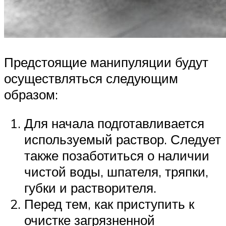
Предстоящие манипуляции будут
осуществляться следующим
образом:
Для начала подготавливается
используемый раствор. Следует
также позаботиться о наличии
чистой воды, шпателя, тряпки,
губки и растворителя.
Перед тем, как приступить к
очистке загрязненной