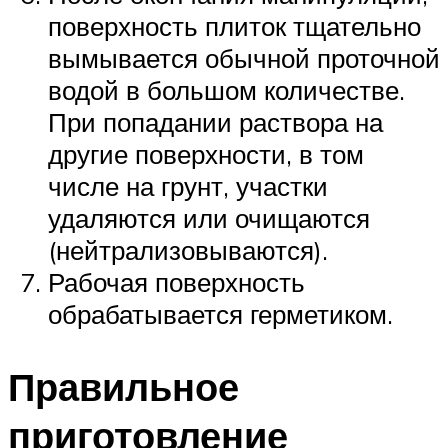
поверхность плиток тщательно
вымывается обычной проточной
водой в большом количестве.
При попадании раствора на
другие поверхности, в том
числе на грунт, участки
удаляются или очищаются
(нейтрализовываются).
Рабочая поверхность
обрабатывается герметиком.
Правильное
приготовление