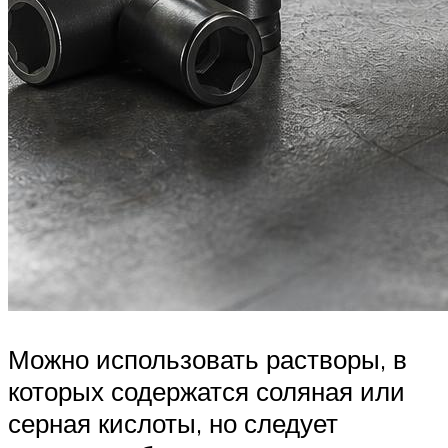
Можно использовать растворы, в
которых содержатся соляная или
серная кислоты, но следует