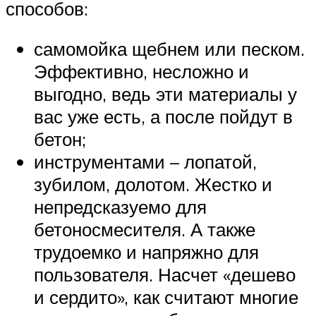
способов:
самомойка щебнем или песком.
Эффективно, несложно и
выгодно, ведь эти материалы у
вас уже есть, а после пойдут в
бетон;
инструментами – лопатой,
зубилом, долотом. Жестко и
непредсказуемо для
бетоносмесителя. А также
трудоемко и напряжно для
пользователя. Насчет «дешево
и сердито», как считают многие