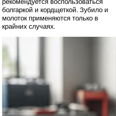
рекомендуется воспользоваться
болгаркой и кордщеткой. Зубило и
молоток применяются только в
крайних случаях.