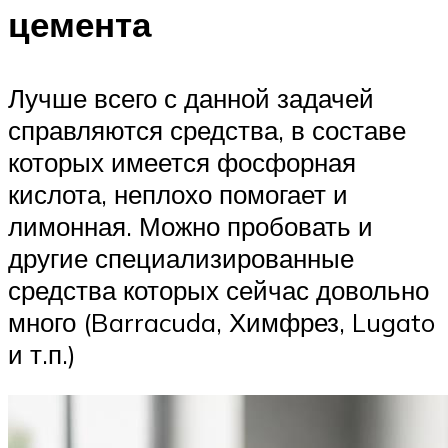
цемента
Лучше всего с данной задачей
справляются средства, в составе
которых имеется фосфорная
кислота, неплохо помогает и
лимонная. Можно пробовать и
другие специализированные
средства которых сейчас довольно
много (Barracuda, Химфрез, Lugato
и т.п.)