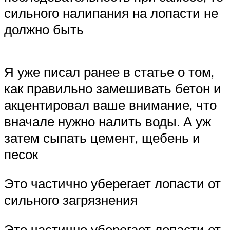
сильного налипания на лопасти не
должно быть
Я уже писал ранее в статье о том,
как правильно замешивать бетон и
акцентировал ваше внимание, что
вначале нужно налить воды. А уж
затем сыпать цемент, щебень и
песок
Это частично уберегает лопасти от
сильного загрязнения
Это частично уберегает лопасти от