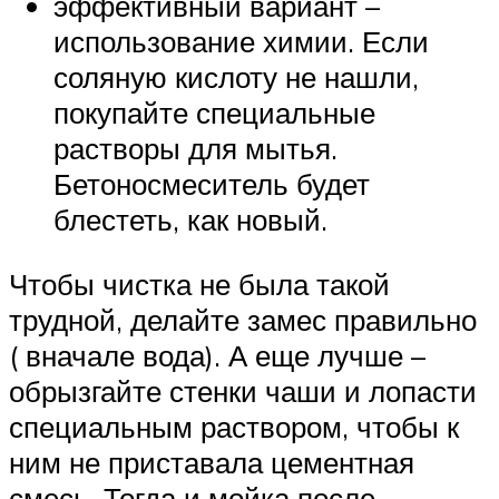
эффективный вариант –
использование химии. Если
соляную кислоту не нашли,
покупайте специальные
растворы для мытья.
Бетоносмеситель будет
блестеть, как новый.
Чтобы чистка не была такой
трудной, делайте замес правильно
( вначале вода). А еще лучше –
обрызгайте стенки чаши и лопасти
специальным раствором, чтобы к
ним не приставала цементная
смесь. Тогда и мойка после