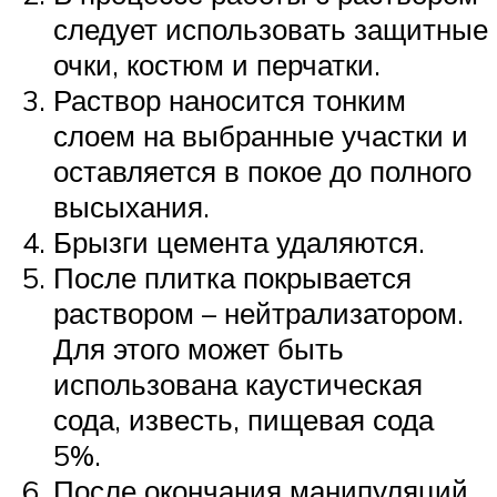
следует использовать защитные
очки, костюм и перчатки.
Раствор наносится тонким
слоем на выбранные участки и
оставляется в покое до полного
высыхания.
Брызги цемента удаляются.
После плитка покрывается
раствором – нейтрализатором.
Для этого может быть
использована каустическая
сода, известь, пищевая сода
5%.
После окончания манипуляций,