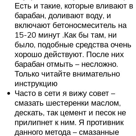
Есть и такие, которые вливают в
барабан, доливают воду, и
включают бетоносмеситель на
15-20 минут .Как бы там, ни
было, подобные средства очень
хорошо действуют. После них
барабан отмыть – несложно.
Только читайте внимательно
инструкцию
Часто в сети я вижу совет –
смазать шестеренки маслом,
дескать, так цемент и песок не
прилипнет к ним. Я противник
данного метода – смазанные