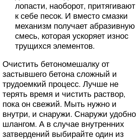
лопасти, наоборот, притягивают
к себе песок. И вместо смазки
механизм получает абразивную
смесь, которая ускоряет износ
трущихся элементов.
Очистить бетономешалку от
застывшего бетона сложный и
трудоемкий процесс. Лучше не
терять время и чистить раствор,
пока он свежий. Мыть нужно и
внутри, и снаружи. Снаружи удобно
шлангом. А в случае внутренних
затвердений выбирайте один из