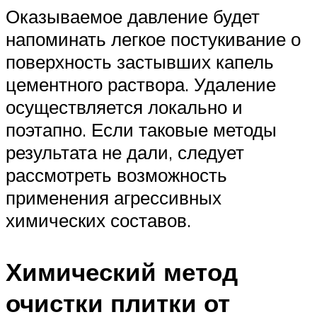
Оказываемое давление будет
напоминать легкое постукивание о
поверхность застывших капель
цементного раствора. Удаление
осуществляется локально и
поэтапно. Если таковые методы
результата не дали, следует
рассмотреть возможность
применения агрессивных
химических составов.
Химический метод
очистки плитки от