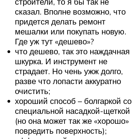
строители, то я бы так не
сказал. Вполне возможно, что
придется делать ремонт
мешалки или покупать новую.
Где уж тут «дешево»?
что дешево, так это наждачная
шкурка. И инструмент не
страдает. Но чень ужж долго,
разве что лопасти аккуратно
очистить;
хороший способ – болгаркой со
специальной насадкой-щеткой
(но она может так же «хорошо»
повредить поверхность);