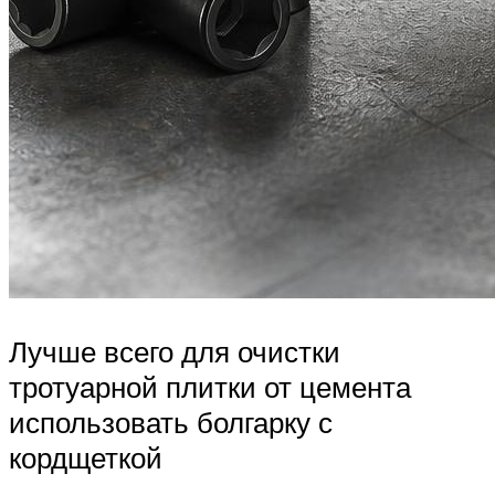
Лучше всего для очистки
тротуарной плитки от цемента
использовать болгарку с
кордщеткой