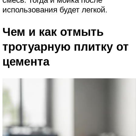
использования будет легкой.
Чем и как отмыть
тротуарную плитку от
цемента