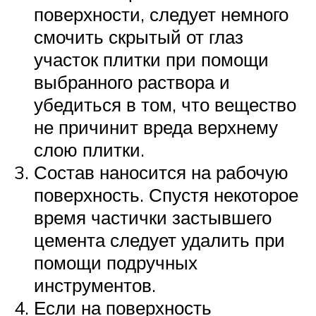
поверхности, следует немного
смочить скрытый от глаз
участок плитки при помощи
выбранного раствора и
убедиться в том, что вещество
не причинит вреда верхнему
слою плитки.
Состав наносится на рабочую
поверхность. Спустя некоторое
время частички застывшего
цемента следует удалить при
помощи подручных
инструментов.
Если на поверхность