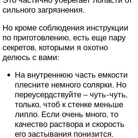
сильного загрязнения.
Но кроме соблюдения инструкции
по приготовлению, есть еще пару
секретов, которыми я охотно
делюсь с вами:
На внутреннюю часть емкости
плесните немного солярки. Но
переусердствуйте – чуть-чуть,
только, чтоб к стенке меньше
липло. Если очень много, то
качество раствора и скорость
его застывания понизится.