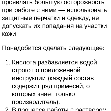
проявлять большую осторожность
при работе с ними — использовать
защитные перчатки и одежду, не
допускать их попадания на участки
кожи
Понадобится сделать следующее:
Кислота разбавляется водой
строго по приложенной
инструкции (каждый состав
содержит ряд примесей, о
которых знает только
производитель).
В процессе работы с раствором