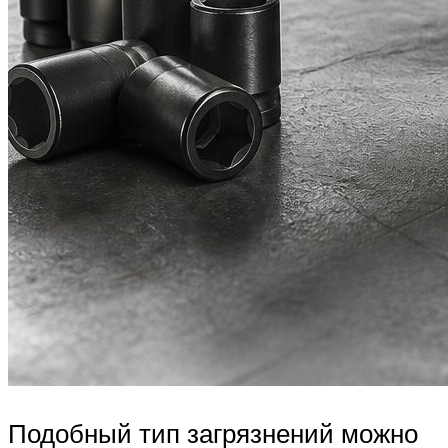
Подобный тип загрязнений можно