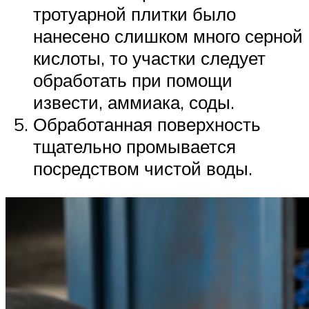
тротуарной плитки было
нанесено слишком много серной
кислоты, то участки следует
обработать при помощи
извести, аммиака, соды.
Обработанная поверхность
тщательно промывается
посредством чистой воды.