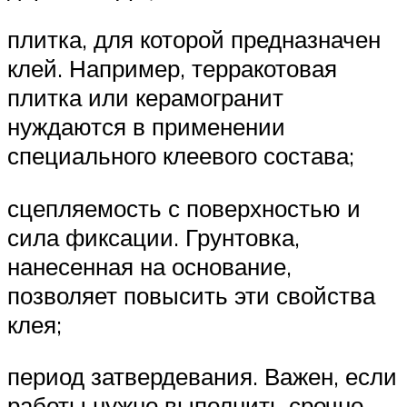
плитка, для которой предназначен
клей. Например, терракотовая
плитка или керамогранит
нуждаются в применении
специального клеевого состава;
сцепляемость с поверхностью и
сила фиксации. Грунтовка,
нанесенная на основание,
позволяет повысить эти свойства
клея;
период затвердевания. Важен, если
работы нужно выполнить срочно.