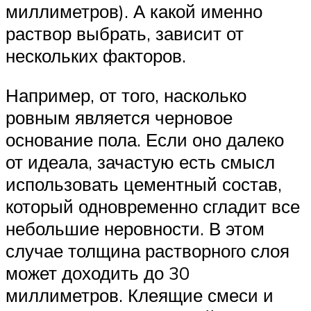
миллиметров). А какой именно
раствор выбрать, зависит от
нескольких факторов.
Например, от того, насколько
ровным является черновое
основание пола. Если оно далеко
от идеала, зачастую есть смысл
использовать цементный состав,
который одновременно сгладит все
небольшие неровности. В этом
случае толщина растворного слоя
может доходить до 30
миллиметров. Клеящие смеси и