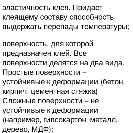
эластичность клея. Придает
клеящему составу способность
выдержать перепады температуры;
поверхность, для которой
предназначен клей. Все
поверхности делятся на два вида.
Простые поверхности –
устойчивые к деформации (бетон,
кирпич, цементная стяжка).
Сложные поверхности – не
устойчивые к деформации
(например, гипсокартон, металл,
дерево, МДФ);