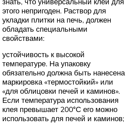
знать, что универсальный клей для
этого непригоден. Раствор для
укладки плитки на печь, должен
обладать специальными
свойствами:
устойчивость к высокой
температуре. На упаковку
обязательно должна быть нанесена
маркировка «термостойкий» или
«для облицовки печей и каминов».
Если температура использования
клея превышает 200°С его можно
использовать для печей и каминов;