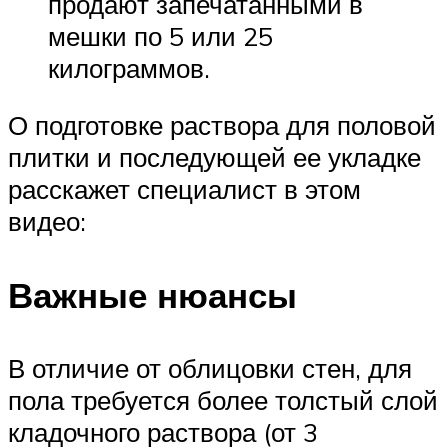
продают запечатанными в
мешки по 5 или 25
килограммов.
О подготовке раствора для половой
плитки и последующей ее укладке
расскажет специалист в этом
видео:
Важные нюансы
В отличие от облицовки стен, для
пола требуется более толстый слой
кладочного раствора (от 3