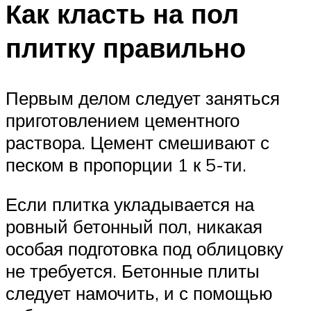
Как класть на пол
плитку правильно
Первым делом следует заняться
приготовлением цементного
раствора. Цемент смешивают с
песком в пропорции 1 к 5-ти.
Если плитка укладывается на
ровный бетонный пол, никакая
особая подготовка под облицовку
не требуется. Бетонные плиты
следует намочить, и с помощью