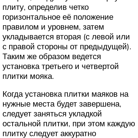
плиту, определив четко
горизонтальное её положение
правилом и уровнем, затем
укладывается вторая (с левой или
с правой стороны от предыдущей).
Таким же образом ведется
установка третьего и четвертой
плитки мояка.
Когда установка плитки маяков на
нужные места будет завершена,
следует заняться укладкой
остальной плитки, при этом каждую
плитку следует аккуратно