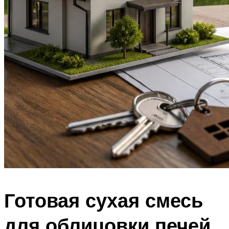
Готовая сухая смесь
для облицовки печей