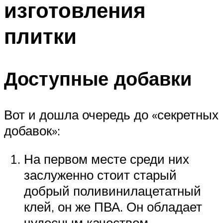
изготовления
плитки
Доступные добавки
Вот и дошла очередь до «секретных
добавок»:
На первом месте среди них
заслуженно стоит старый
добрый поливинилацетатный
клей, он же ПВА. Он обладает
чудесным качеством