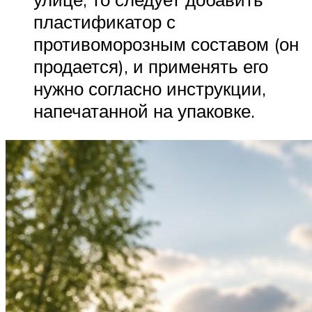
пластификатор с
противоморозным составом (он
продается), и применять его
нужно согласно инструкции,
напечатанной на упаковке.