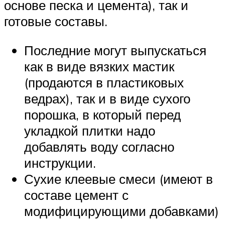
основе песка и цемента), так и
готовые составы.
Последние могут выпускаться
как в виде вязких мастик
(продаются в пластиковых
ведрах), так и в виде сухого
порошка, в который перед
укладкой плитки надо
добавлять воду согласно
инструкции.
Сухие клеевые смеси (имеют в
составе цемент с
модифицирующими добавками)