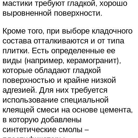
мастики требуют гладкой, хорошо
выровненной поверхности.
Кроме того, при выборе кладочного
состава отталкиваются и от типа
плитки. Есть определенные ее
виды (например, керамогранит),
которые обладают гладкой
поверхностью и крайне низкой
адгезией. Для них требуется
использование специальной
клеящей смеси на основе цемента,
в которую добавлены
синтетические смолы –