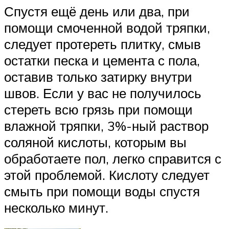
Спустя ещё день или два, при
помощи смоченной водой тряпки,
следует протереть плитку, смыв
остатки песка и цемента с пола,
оставив только затирку внутри
швов. Если у вас не получилось
стереть всю грязь при помощи
влажной тряпки, 3%-ный раствор
соляной кислоты, которым вы
обработаете пол, легко справится с
этой проблемой. Кислоту следует
смыть при помощи воды спустя
несколько минут.