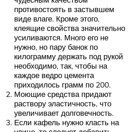
противостоять в застывшем
виде влаге. Кроме этого,
клеящие свойства значительно
усиливаются. Много его не
нужно, но пару банок по
килограмму держать под рукой
необходимо, так, чтобы на
каждое ведро цемента
приходилось грамм по 200.
Моющие средства придают
раствору эластичность, что
увеличивает долговечность.
Если кафель нужно класть на
улице, то следует добавить