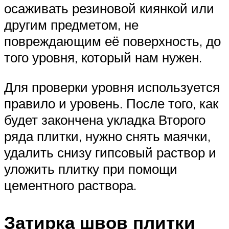
осаживать резиновой киянкой или
другим предметом, не
повреждающим её поверхность, до
того уровня, который нам нужен.
Для проверки уровня используется
правило и уровень. После того, как
будет закончена укладка Второго
ряда плитки, нужно снять маячки,
удалить снизу гипсовый раствор и
уложить плитку при помощи
цементного раствора.
Затирка швов плитки