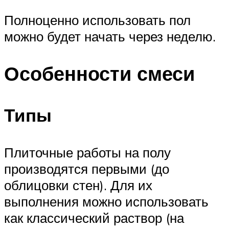
Полноценно использовать пол
можно будет начать через неделю.
Особенности смеси
Типы
Плиточные работы на полу
производятся первыми (до
облицовки стен). Для их
выполнения можно использовать
как классический раствор (на