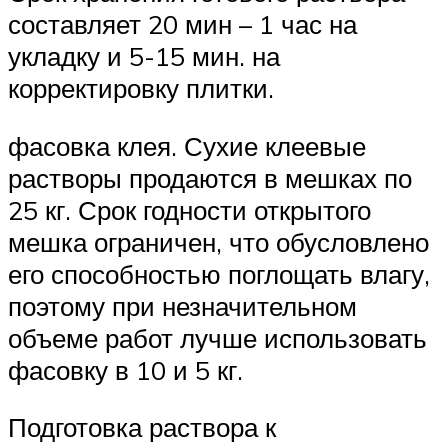
составляет 20 мин – 1 час на
укладку и 5-15 мин. на
корректировку плитки.
фасовка клея. Сухие клеевые
растворы продаются в мешках по
25 кг. Срок годности открытого
мешка ограничен, что обусловлено
его способностью поглощать влагу,
поэтому при незначительном
объеме работ лучше использовать
фасовку в 10 и 5 кг.
Подготовка раствора к