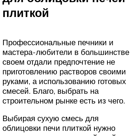
плиткой
Профессиональные печники и
мастера-любители в большинстве
своем отдали предпочтение не
приготовлению растворов своими
руками, а использованию готовых
смесей. Благо, выбрать на
строительном рынке есть из чего.
Выбирая сухую смесь для
облицовки печи плиткой нужно