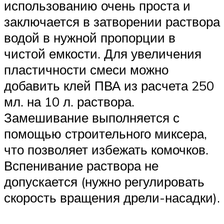
использованию очень проста и
заключается в затворении раствора
водой в нужной пропорции в
чистой емкости. Для увеличения
пластичности смеси можно
добавить клей ПВА из расчета 250
мл. на 10 л. раствора.
Замешивание выполняется с
помощью строительного миксера,
что позволяет избежать комочков.
Вспенивание раствора не
допускается (нужно регулировать
скорость вращения дрели-насадки).