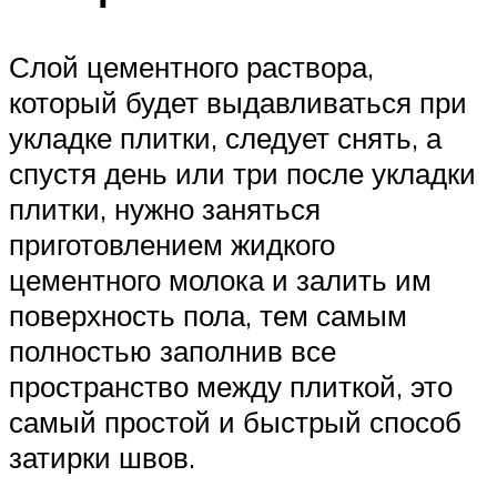
Слой цементного раствора,
который будет выдавливаться при
укладке плитки, следует снять, а
спустя день или три после укладки
плитки, нужно заняться
приготовлением жидкого
цементного молока и залить им
поверхность пола, тем самым
полностью заполнив все
пространство между плиткой, это
самый простой и быстрый способ
затирки швов.