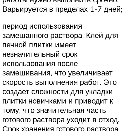
Варьируется в пределах 1-7 дней;
период использования
замешанного раствора. Клей для
печной плитки имеет
незначительный срок
использования после
замешивания, что увеличивает
скорость выполнения работ. Это
создает сложности для укладки
плитки новичками и приводит к
тому, что значительная часть
готового раствора уходит в отход.
Срок хранения готового раствора