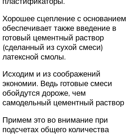
пластификаторы.
Хорошее сцепление с основанием
обеспечивает также введение в
готовый цементный раствор
(сделанный из сухой смеси)
латексной смолы.
Исходим и из соображений
экономии. Ведь готовые смеси
обойдутся дороже, чем
самодельный цементный раствор
Примем это во внимание при
подсчетах общего количества