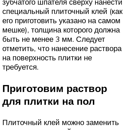
зубчатого шпателя сверху нанести
специальный плиточный клей (как
его приготовить указано на самом
мешке), толщина которого должна
быть не менее 3 мм. Следует
отметить, что нанесение раствора
на поверхность плитки не
требуется.
Приготовим раствор
для плитки на пол
Плиточный клей можно заменить