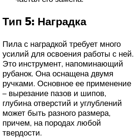
Тип 5: Наградка
Пила с наградкой требует много
усилий для освоения работы с ней.
Это инструмент, напоминающий
рубанок. Она оснащена двумя
ручками. Основное ее применение
– вырезание пазов и шипов,
глубина отверстий и углублений
может быть разного размера,
причем, на породах любой
твердости.