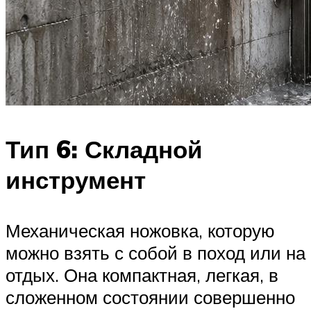
Тип 6: Складной
инструмент
Механическая ножовка, которую
можно взять с собой в поход или на
отдых. Она компактная, легкая, в
сложенном состоянии совершенно