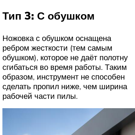
Тип 3: С обушком
Ножовка с обушком оснащена
ребром жесткости (тем самым
обушком), которое не даёт полотну
сгибаться во время работы. Таким
образом, инструмент не способен
сделать пропил ниже, чем ширина
рабочей части пилы.