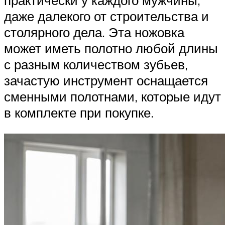
практически у каждого мужчины,
даже далекого от строительства и
столярного дела. Эта ножовка
может иметь полотно любой длины
с разным количеством зубьев,
зачастую инструмент оснащается
сменными полотнами, которые идут
в комплекте при покупке.