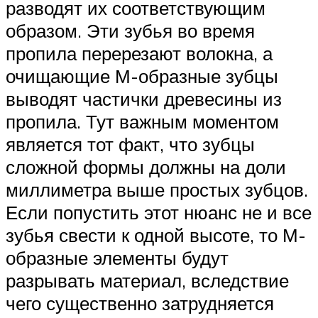
разводят их соответствующим
образом. Эти зубья во время
пропила перерезают волокна, а
очищающие М-образные зубцы
выводят частички древесины из
пропила. Тут важным моментом
является тот факт, что зубцы
сложной формы должны на доли
миллиметра выше простых зубцов.
Если попустить этот нюанс не и все
зубья свести к одной высоте, то М-
образные элементы будут
разрывать материал, вследствие
чего существенно затрудняется