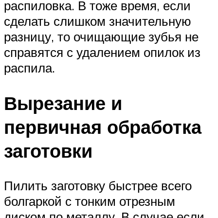
распиловка. В тоже время, если
сделать слишком значительную
разницу, то очищающие зубья не
справятся с удалением опилок из
распила.
Вырезание и
первичная обработка
заготовки
Пилить заготовку быстрее всего
болгаркой с тонким отрезным
диском по металлу. В случае если