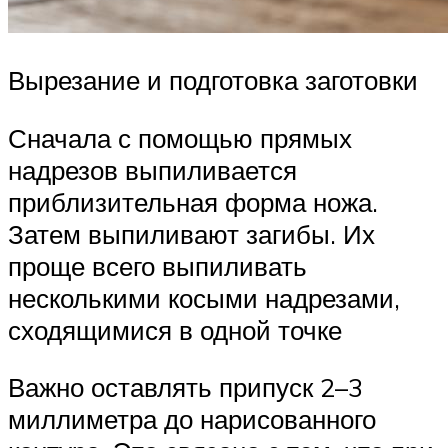
Вырезание и подготовка заготовки
Сначала с помощью прямых
надрезов выпиливается
приблизительная форма ножа.
Затем выпиливают загибы. Их
проще всего выпиливать
несколькими косыми надрезами,
сходящимися в одной точке
Важно оставлять припуск 2–3
миллиметра до нарисованного