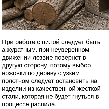
При работе с пилой следует быть
аккуратным: при неуверенном
движении лезвие повернет в
другую сторону, потому выбор
ножовки по дереву с узким
полотном следует остановить на
изделии из качественной жесткой
стали, которая не будет гнуться в
процессе распила.