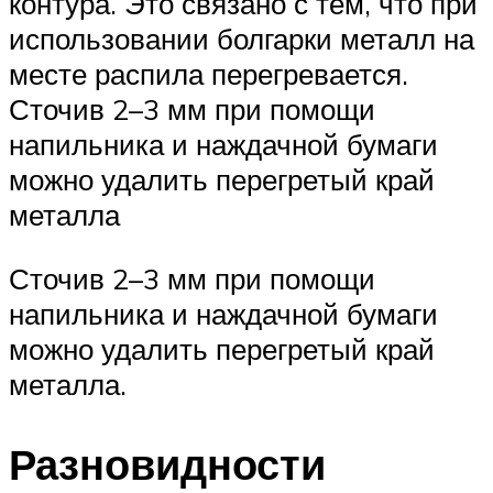
контура. Это связано с тем, что при
использовании болгарки металл на
месте распила перегревается.
Сточив 2–3 мм при помощи
напильника и наждачной бумаги
можно удалить перегретый край
металла
Сточив 2–3 мм при помощи
напильника и наждачной бумаги
можно удалить перегретый край
металла.
Разновидности