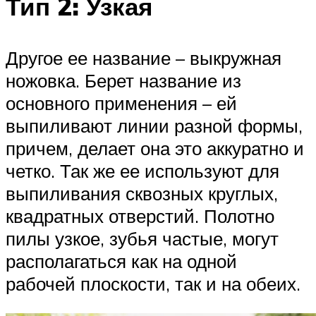
Тип 2: Узкая
Другое ее название – выкружная
ножовка. Берет название из
основного применения – ей
выпиливают линии разной формы,
причем, делает она это аккуратно и
четко. Так же ее используют для
выпиливания сквозных круглых,
квадратных отверстий. Полотно
пилы узкое, зубья частые, могут
располагаться как на одной
рабочей плоскости, так и на обеих.