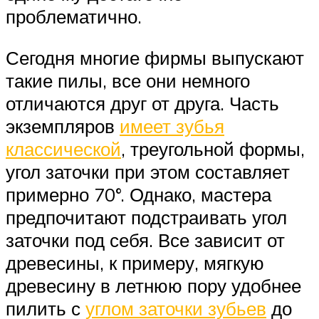
проблематично.
Сегодня многие фирмы выпускают
такие пилы, все они немного
отличаются друг от друга. Часть
экземпляров
имеет зубья
классической
, треугольной формы,
угол заточки при этом составляет
примерно 70°. Однако, мастера
предпочитают подстраивать угол
заточки под себя. Все зависит от
древесины, к примеру, мягкую
древесину в летнюю пору удобнее
пилить с
углом заточки зубьев
до