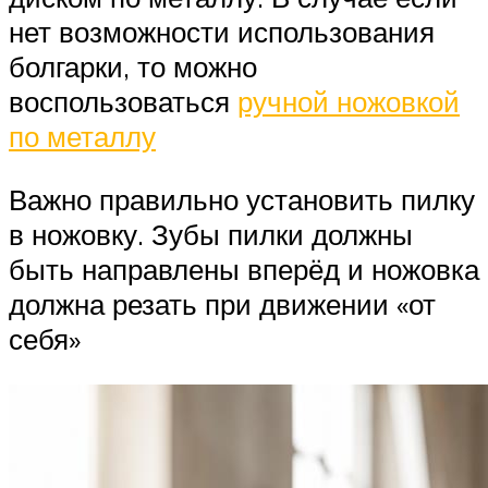
нет возможности использования
болгарки, то можно
воспользоваться
ручной ножовкой
по металлу
Важно правильно установить пилку
в ножовку. Зубы пилки должны
быть направлены вперёд и ножовка
должна резать при движении «от
себя»