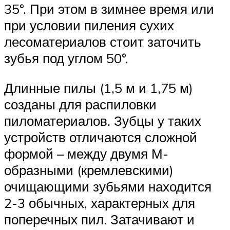
35°. При этом в зимнее время или
при условии пиления сухих
лесоматериалов стоит заточить
зубья под углом 50°.
Длинные пилы (1,5 м и 1,75 м)
созданы для распиловки
пиломатериалов. Зубцы у таких
устройств отличаются сложной
формой – между двумя М-
образными (кремлевскими)
очищающими зубьями находится
2-3 обычных, характерных для
поперечных пил. Затачивают и