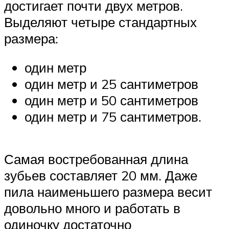
достигает почти двух метров.
Выделяют четыре стандартных
размера:
один метр
один метр и 25 сантиметров
один метр и 50 сантиметров
один метр и 75 сантиметров.
Самая востребованная длина
зубьев составляет 20 мм. Даже
пила наименьшего размера весит
довольно много и работать в
одиночку достаточно