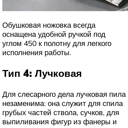
Обушковая ножовка всегда
оснащена удобной ручкой под
углом 450 к полотну для легкого
исполнения работы.
Тип 4: Лучковая
Для слесарного дела лучковая пила
незаменима: она служит для спила
грубых частей ствола, сучков, для
выпиливания фигур из фанеры и