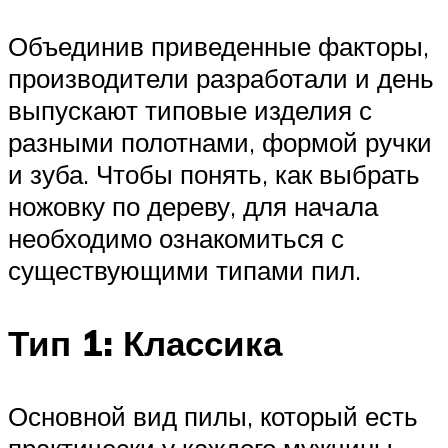
Объединив приведенные факторы,
производители разработали и день
выпускают типовые изделия с
разными полотнами, формой ручки
и зуба. Чтобы понять, как выбрать
ножовку по дереву, для начала
необходимо ознакомиться с
существующими типами пил.
Тип 1: Классика
Основной вид пилы, который есть