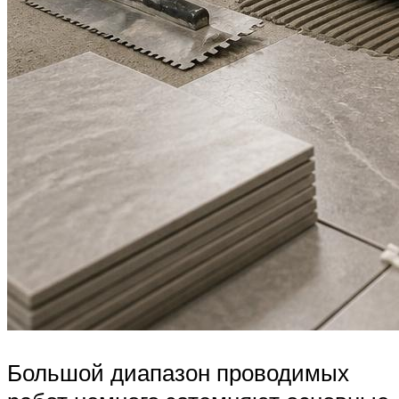
Большой диапазон проводимых