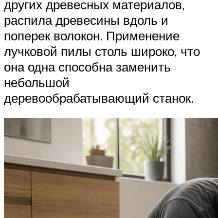
других древесных материалов,
распила древесины вдоль и
поперек волокон. Применение
лучковой пилы столь широко, что
она одна способна заменить
небольшой
деревообрабатывающий станок.