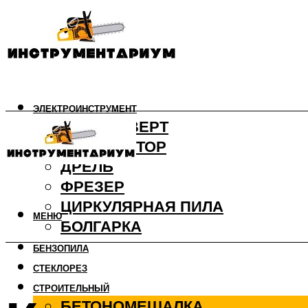
ЭЛЕКТРОИНСТРУМЕНТ
ШУРУПОВЕРТ
ПЕРФОРАТОР
ДРЕЛЬ
ФРЕЗЕР
ЦИРКУЛЯРНАЯ ПИЛА
МЕНЮ
БОЛГАРКА
БЕНЗОПИЛА
СТЕКЛОРЕЗ
СТРОИТЕЛЬНЫЙ
БЕТОНОМЕШАЛКА