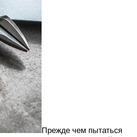
Прежде чем пытаться