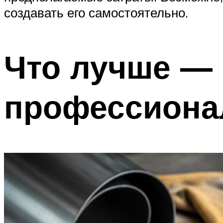
создавать его самостоятельно.
Что лучше —
профессиона