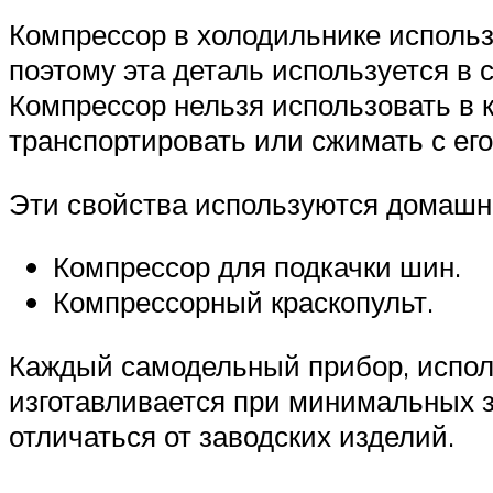
Компрессор в холодильнике использ
поэтому эта деталь используется в 
Компрессор нельзя использовать в 
транспортировать или сжимать с ег
Эти свойства используются домашн
Компрессор для подкачки шин.
Компрессорный краскопульт.
Каждый самодельный прибор, испол
изготавливается при минимальных з
отличаться от заводских изделий.