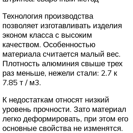
Технология производства
позволяет изготавливать изделия
эконом класса с высоким
качеством. Особенностью
материала считается малый вес.
Плотность алюминия свыше трех
раз меньше, нежели стали: 2.7 к
7.85 т / м3.
К недостаткам относят низкий
уровень прочности. Зато материал
легко деформировать, при этом его
основные свойства не изменятся.