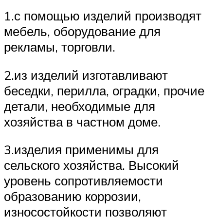
1.с помощью изделий производят
мебель, оборудование для
рекламы, торговли.
2.из изделий изготавливают
беседки, перилла, оградки, прочие
детали, необходимые для
хозяйства в частном доме.
3.изделия применимы для
сельского хозяйства. Высокий
уровень сопротивляемости
образованию коррозии,
износостойкости позволяют