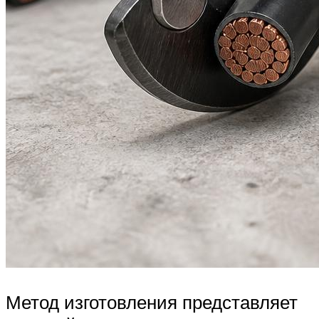
Метод изготовления представляет