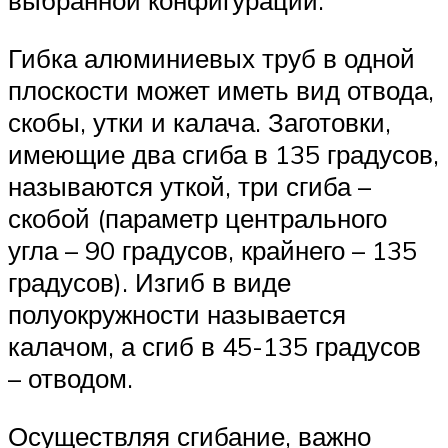
выбранной конфигурации.
Гибка алюминиевых труб в одной
плоскости может иметь вид отвода,
скобы, утки и калача. Заготовки,
имеющие два сгиба в 135 градусов,
называются уткой, три сгиба –
скобой (параметр центрального
угла – 90 градусов, крайнего – 135
градусов). Изгиб в виде
полуокружности называется
калачом, а сгиб в 45-135 градусов
– отводом.
Осуществляя сгибание, важно