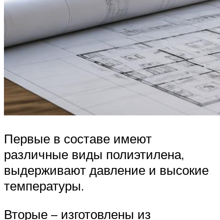
Первые в составе имеют
различные виды полиэтилена,
выдерживают давление и высокие
температуры.
Вторые – изготовлены из