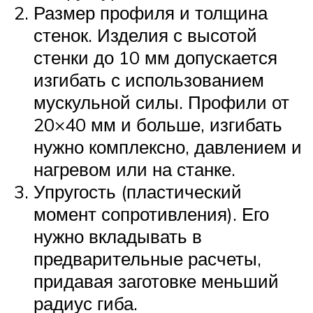
Размер профиля и толщина
стенок. Изделия с высотой
стенки до 10 мм допускается
изгибать с использованием
мускульной силы. Профили от
20×40 мм и больше, изгибать
нужно комплексно, давлением и
нагревом или на станке.
Упругость (пластический
момент сопротивления). Его
нужно вкладывать в
предварительные расчеты,
придавая заготовке меньший
радиус гиба.