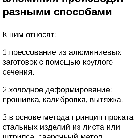
разными способами
К ним относят:
1.прессование из алюминиевых
заготовок с помощью круглого
сечения.
2.холодное деформирование:
прошивка, калибровка, вытяжка.
3.в основе метода принцип проката
стальных изделий из листа или
штрипса: сварочный метод