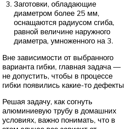
Заготовки, обладающие
диаметром более 25 мм,
оснащаются радиусом сгиба,
равной величине наружного
диаметра, умноженного на 3.
Вне зависимости от выбранного
варианта гибки, главная задача —
не допустить, чтобы в процессе
гибки появились какие-то дефекты
Решая задачу, как согнуть
алюминиевую трубу в домашних
условиях, важно понимать, что в