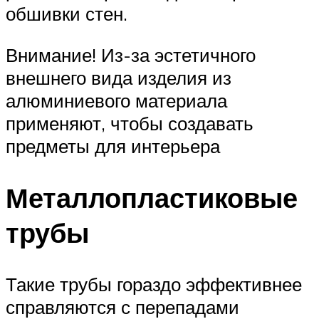
обшивки стен.
Внимание! Из-за эстетичного
внешнего вида изделия из
алюминиевого материала
применяют, чтобы создавать
предметы для интерьера
Металлопластиковые
трубы
Такие трубы гораздо эффективнее
справляются с перепадами