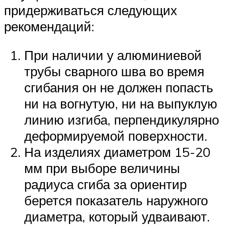
придерживаться следующих
рекомендаций:
При наличии у алюминиевой
трубы сварного шва во время
сгибания он не должен попасть
ни на вогнутую, ни на выпуклую
линию изгиба, перпендикулярно
деформируемой поверхности.
На изделиях диаметром 15-20
мм при выборе величины
радиуса сгиба за ориентир
берется показатель наружного
диаметра, который удваивают.