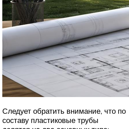
Следует обратить внимание, что по
составу пластиковые трубы