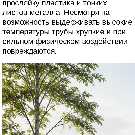
прослойку пластика и тонких
листов металла. Несмотря на
возможность выдерживать высокие
температуры трубы хрупкие и при
сильном физическом воздействии
повреждаются.