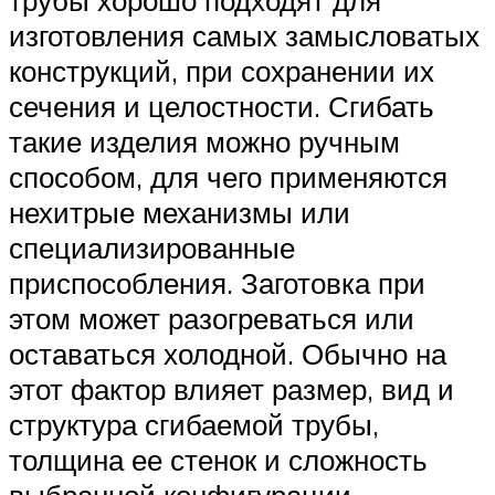
трубы хорошо подходят для
изготовления самых замысловатых
конструкций, при сохранении их
сечения и целостности. Сгибать
такие изделия можно ручным
способом, для чего применяются
нехитрые механизмы или
специализированные
приспособления. Заготовка при
этом может разогреваться или
оставаться холодной. Обычно на
этот фактор влияет размер, вид и
структура сгибаемой трубы,
толщина ее стенок и сложность