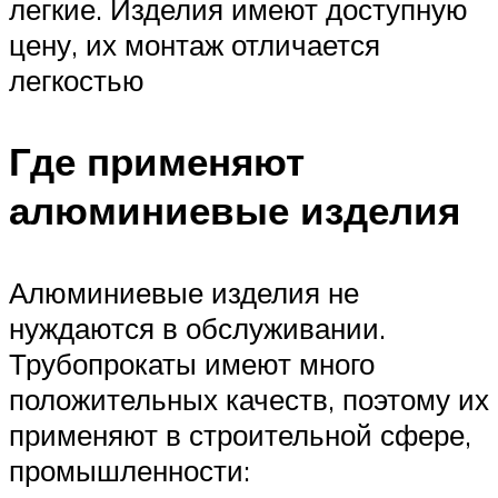
легкие. Изделия имеют доступную
цену, их монтаж отличается
легкостью
Где применяют
алюминиевые изделия
Алюминиевые изделия не
нуждаются в обслуживании.
Трубопрокаты имеют много
положительных качеств, поэтому их
применяют в строительной сфере,
промышленности: