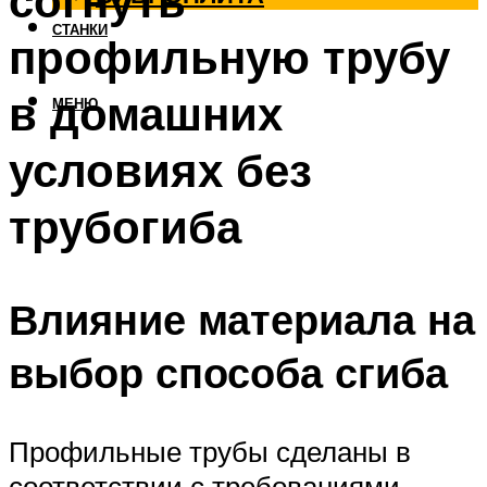
согнуть
СТАНКИ
профильную трубу
в домашних
МЕНЮ
условиях без
трубогиба
Влияние материала на
выбор способа сгиба
Профильные трубы сделаны в
соответствии с требованиями