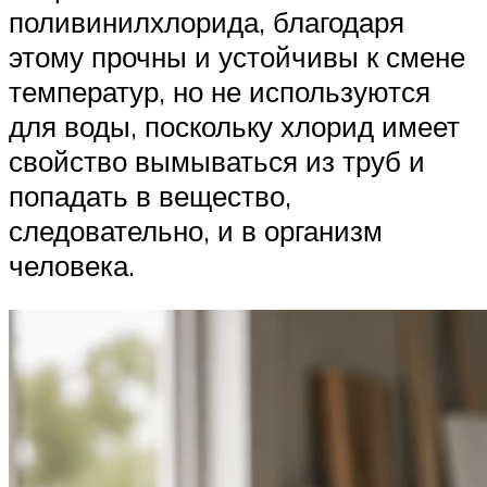
поливинилхлорида, благодаря
этому прочны и устойчивы к смене
температур, но не используются
для воды, поскольку хлорид имеет
свойство вымываться из труб и
попадать в вещество,
следовательно, и в организм
человека.