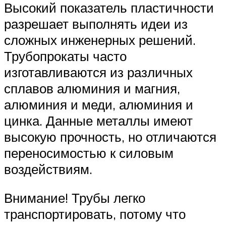
Высокий показатель пластичности
разрешает выполнять идеи из
сложных инженерных решений.
Трубопрокаты часто
изготавливаются из различных
сплавов алюминия и магния,
алюминия и меди, алюминия и
цинка. Данные металлы имеют
высокую прочность, но отличаются
переносимостью к силовым
воздействиям.
Внимание! Трубы легко
транспортировать, потому что