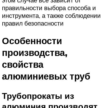
этом случае все зависит от
правильности выбора способа и
инструмента, а также соблюдении
правил безопасности
Особенности
производства,
свойства
алюминиевых труб
Трубопрокаты из
алюминия производят