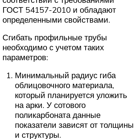
ГОСТ 54157-2010 и обладают
определенными свойствами.
Сгибать профильные трубы
необходимо с учетом таких
параметров:
Минимальный радиус гиба
облицовочного материала,
который планируется уложить
на арки. У сотового
поликарбоната данные
показатели зависят от толщины
и структуры.