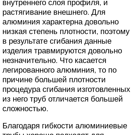
внутреннего слоя профиля, и
растягивание внешнего. Для
алюминия характерна довольно
низкая степень плотности, поэтому
в результате сгибания данные
изделия травмируются довольно
незначительно. Что касается
легированного алюминия, то по
причине большей плотности
процедура сгибания изготовленных
из него труб отличается большей
сложностью.
Благодаря гибкости алюминиевые