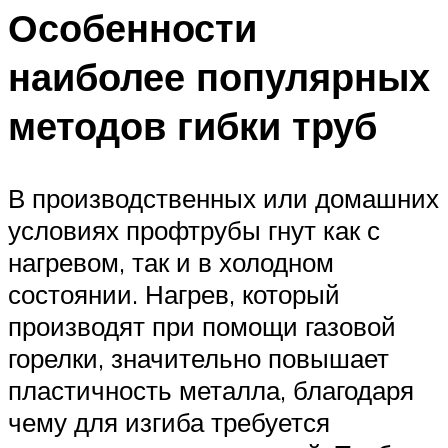
Особенности
наиболее популярных
методов гибки труб
В производственных или домашних
условиях профтрубы гнут как с
нагревом, так и в холодном
состоянии. Нагрев, который
производят при помощи газовой
горелки, значительно повышает
пластичность металла, благодаря
чему для изгиба требуется