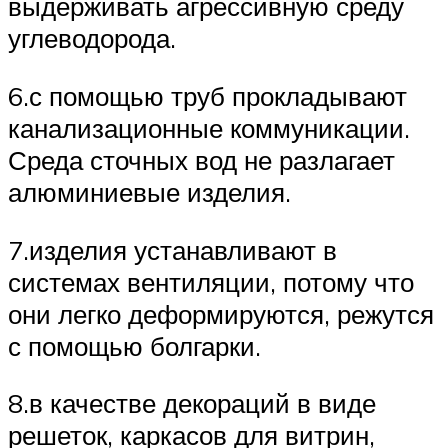
выдерживать агрессивную среду
углеводорода.
6.с помощью труб прокладывают
канализационные коммуникации.
Среда сточных вод не разлагает
алюминиевые изделия.
7.изделия устанавливают в
системах вентиляции, потому что
они легко деформируются, режутся
с помощью болгарки.
8.в качестве декораций в виде
решеток, каркасов для витрин,