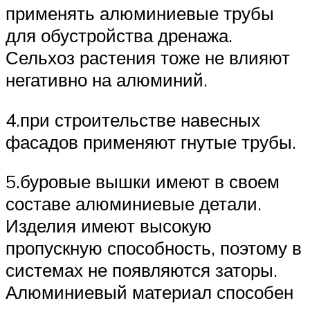
применять алюминиевые трубы
для обустройства дренажа.
Сельхоз растения тоже не влияют
негативно на алюминий.
4.при строительстве навесных
фасадов применяют гнутые трубы.
5.буровые вышки имеют в своем
составе алюминиевые детали.
Изделия имеют высокую
пропускную способность, поэтому в
системах не появляются заторы.
Алюминиевый материал способен