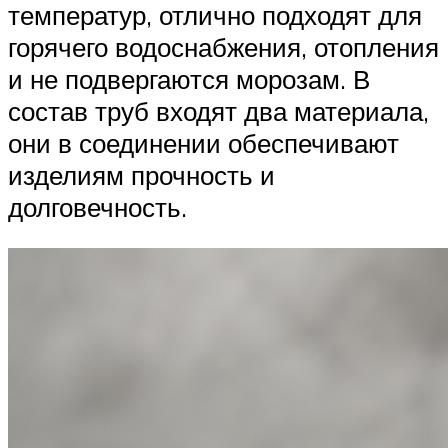
температур, отлично подходят для
горячего водоснабжения, отопления
и не подвергаются морозам. В
состав труб входят два материала,
они в соединении обеспечивают
изделиям прочность и
долговечность.