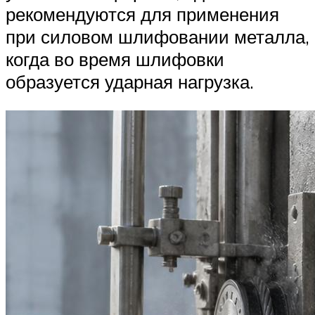
рекомендуются для применения
при силовом шлифовании металла,
когда во время шлифовки
образуется ударная нагрузка.