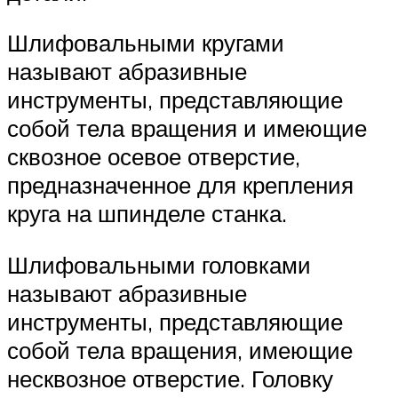
Шлифовальными кругами
называют абразивные
инструменты, представляющие
собой тела вращения и имеющие
сквозное осевое отверстие,
предназначенное для крепления
круга на шпинделе станка.
Шлифовальными головками
называют абразивные
инструменты, представляющие
собой тела вращения, имеющие
несквозное отверстие. Головку