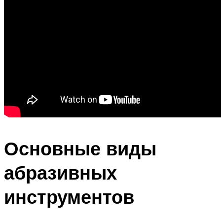
Основные виды
абразивных
инструментов