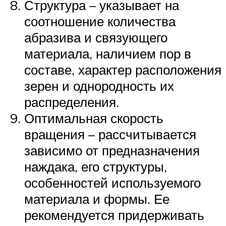
Структура – указывает на
соотношение количества
абразива и связующего
материала, наличием пор в
составе, характер расположения
зерен и однородность их
распределения.
Оптимальная скорость
вращения – рассчитывается
зависимо от предназначения
наждака, его структуры,
особенностей используемого
материала и формы. Ее
рекомендуется придерживать