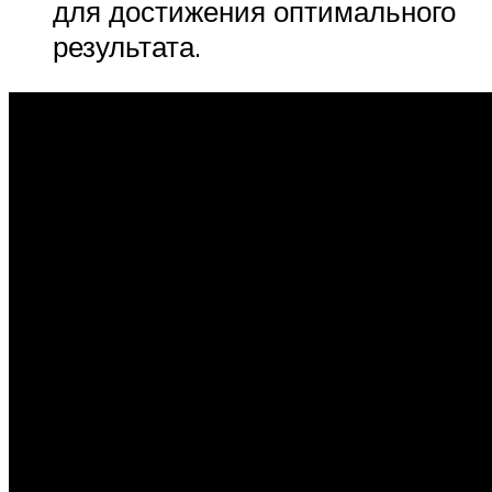
для достижения оптимального
результата.