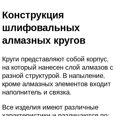
Конструкция
шлифовальных
алмазных кругов
Круги представляют собой корпус,
на который нанесен слой алмазов с
разной структурой. В напыление,
кроме алмазных элементов входит
наполнитель и связка.
Все изделия имеют различные
характеристики и различаются по: