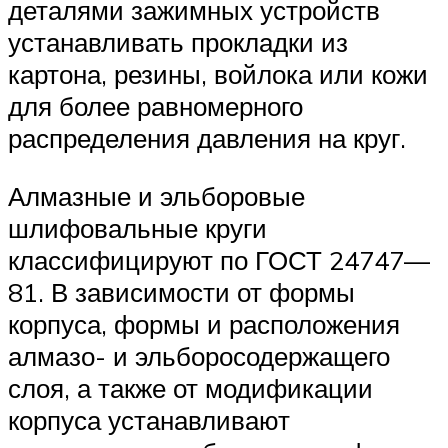
деталями зажимных устройств
устанавливать прокладки из
картона, резины, войлока или кожи
для более равномерного
распределения давления на круг.
Алмазные и эльборовые
шлифовальные круги
классифицируют по ГОСТ 24747—
81. В зависимости от формы
корпуса, формы и расположения
алмазо- и эльборосодержащего
слоя, а также от модификации
корпуса устанавливают