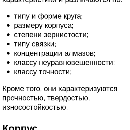
типу и форме круга;
размеру корпуса;
степени зернистости;
типу связки;
концентрации алмазов;
классу неуравновешенности;
классу точности;
Кроме того, они характеризуются
прочностью, твердостью,
износостойкостью.
Корпус