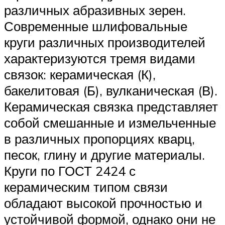
различных абразивных зерен.
Современные шлифовальные
круги различных производителей
характеризуются тремя видами
связок: керамическая (К),
бакелитовая (Б), вулканическая (В).
Керамическая связка представляет
собой смешанные и измельченные
в различных пропорциях кварц,
песок, глину и другие материалы.
Круги по ГОСТ 2424 с
керамическим типом связи
обладают высокой прочностью и
устойчивой формой, однако они не