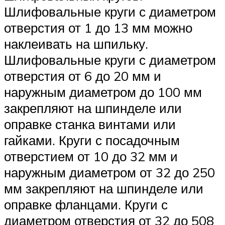
Шлифовальные круги с диаметром
отверстия от 1 до 13 мм можно
наклеивать на шпильку.
Шлифовальные круги с диаметром
отверстия от 6 до 20 мм и
наружным диаметром до 100 мм
закрепляют на шпинделе или
оправке станка винтами или
гайками. Круги с посадочным
отверстием от 10 до 32 мм и
наружным диаметром от 32 до 250
мм закрепляют на шпинделе или
оправке фланцами. Круги с
диаметром отверстия от 32 до 508