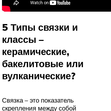
5 Типы связки и
классы –
керамические,
бакелитовые или
вулканические?
Связка – это показатель
скрепления между собой