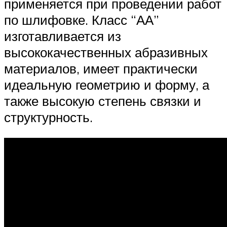
применяется при проведении работ
по шлифовке. Класс “АА”
изготавливается из
высококачественных абразивных
материалов, имеет практически
идеальную геометрию и форму, а
также высокую степень связки и
структурность.