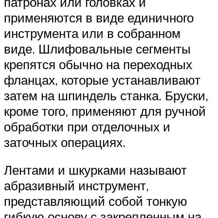
патронах или головках и
применяются в виде единичного
инструмента или в собранном
виде. Шлифовальные сегменты
крепятся обычно на переходных
фланцах, которые устанавливают
затем на шпиндель станка. Бруски,
кроме того, применяют для ручной
обработки при отделочных и
заточных операциях.
Лентами и шкурками называют
абразивный инструмент,
представляющий собой тонкую
гибкую основу с закрепленным на