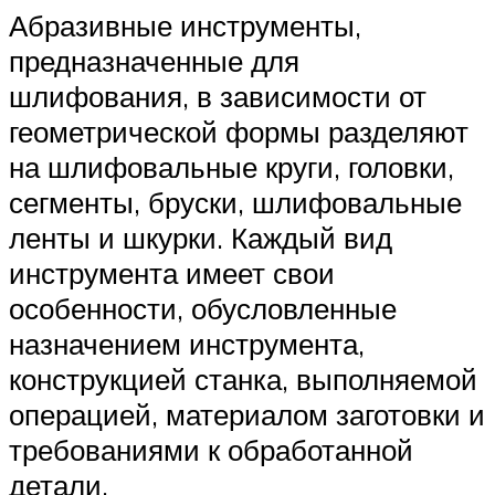
Абразивные инструменты,
предназначенные для
шлифования, в зависимости от
геометрической формы разделяют
на шлифовальные круги, головки,
сегменты, бруски, шлифовальные
ленты и шкурки. Каждый вид
инструмента имеет свои
особенности, обусловленные
назначением инструмента,
конструкцией станка, выполняемой
операцией, материалом заготовки и
требованиями к обработанной
детали.