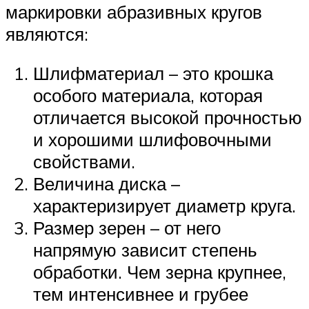
маркировки абразивных кругов
являются:
Шлифматериал – это крошка
особого материала, которая
отличается высокой прочностью
и хорошими шлифовочными
свойствами.
Величина диска –
характеризирует диаметр круга.
Размер зерен – от него
напрямую зависит степень
обработки. Чем зерна крупнее,
тем интенсивнее и грубее