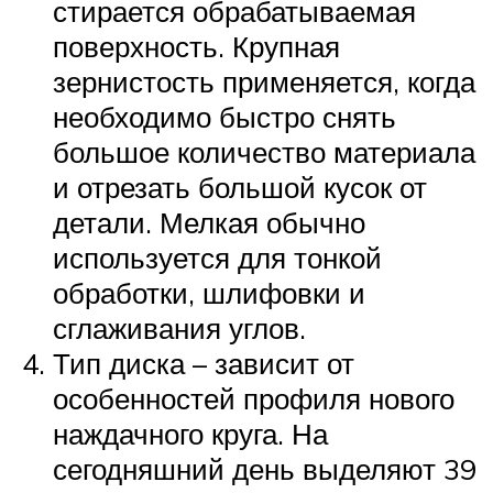
стирается обрабатываемая
поверхность. Крупная
зернистость применяется, когда
необходимо быстро снять
большое количество материала
и отрезать большой кусок от
детали. Мелкая обычно
используется для тонкой
обработки, шлифовки и
сглаживания углов.
Тип диска – зависит от
особенностей профиля нового
наждачного круга. На
сегодняшний день выделяют 39