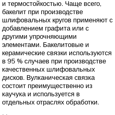
и термостойкостью. Чаще всего,
бакелит при производстве
шлифовальных кругов применяют с
добавлением графита или с
другими упрочняющими
элементами. Бакелитовые и
керамические связки используются
в 95 % случаев при производстве
качественных шлифовальных
дисков. Вулканическая связка
состоит преимущественно из
каучука и используется в
отдельных отраслях обработки.