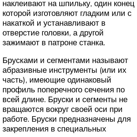
наклеивают на шпильку, один конец
которой изготовляют гладким или с
накаткой и устанавливают в
отверстие головки, а другой
зажимают в патроне станка.
Брусками и сегментами называют
абразивные инструменты (или их
часть), имеющие одинаковый
профиль поперечного сечения по
всей длине. Бруски и сегменты не
вращаются вокруг своей оси при
работе. Бруски предназначены для
закрепления в специальных