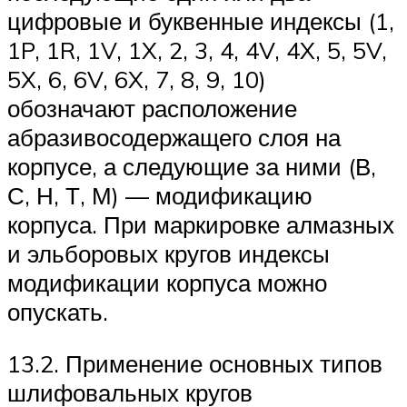
цифровые и буквенные индексы (1,
1P, 1R, 1V, 1X, 2, 3, 4, 4V, 4X, 5, 5V,
5X, 6, 6V, 6X, 7, 8, 9, 10)
обозначают расположение
абразивосодержащего слоя на
корпусе, а следующие за ними (В,
С, Н, Т, М) — модификацию
корпуса. При маркировке алмазных
и эльборовых кругов индексы
модификации корпуса можно
опускать.
13.2. Применение основных типов
шлифовальных кругов