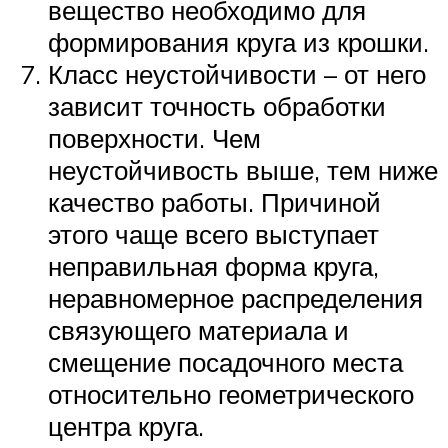
вещество необходимо для
формирования круга из крошки.
Класс неустойчивости – от него
зависит точность обработки
поверхности. Чем
неустойчивость выше, тем ниже
качество работы. Причиной
этого чаще всего выступает
неправильная форма круга,
неравномерное распределения
связующего материала и
смещение посадочного места
относительно геометрического
центра круга.