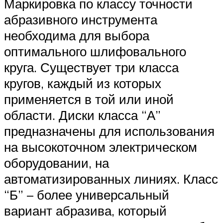
Маркировка по классу точности
абразивного инструмента
необходима для выбора
оптимального шлифовального
круга. Существует три класса
кругов, каждый из которых
применяется в той или иной
области. Диски класса “А”
предназначены для использования
на высокоточном электрическом
оборудовании, на
автоматизированных линиях. Класс
“Б” – более универсальный
вариант абразива, который