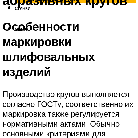
абразивных кругов
СТАНКИ
Особенности
МЕНЮ
маркировки
шлифовальных
изделий
Производство кругов выполняется
согласно ГОСТу, соответственно их
маркировка также регулируется
нормативными актами. Обычно
основными критериями для