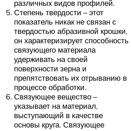
различных видов профилей.
Степень твердости – этот
показатель никак не связан с
твердостью абразивной крошки,
он характеризирует способность
связующего материала
удерживать на своей
поверхности зерна и
препятствовать их отрыванию в
процессе обработки.
Связующее вещество –
указывает на материал,
выступающий в качестве
основы круга. Связующее