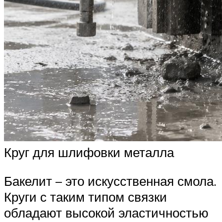
Круг для шлифовки металла
Бакелит – это искусственная смола.
Круги с таким типом связки
обладают высокой эластичностью