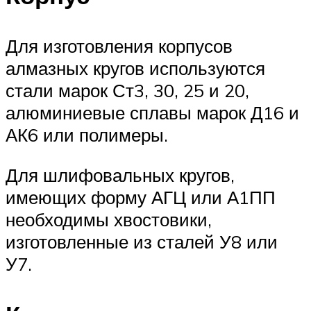
Для изготовления корпусов
алмазных кругов используются
стали марок Ст3, 30, 25 и 20,
алюминиевые сплавы марок Д16 и
АК6 или полимеры.
Для шлифовальных кругов,
имеющих форму АГЦ или А1ПП
необходимы хвостовики,
изготовленные из сталей У8 или
У7.