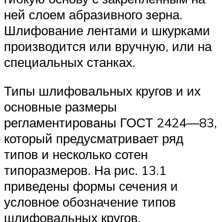
ней слоем абразивного зерна.
Шлифование лентами и шкурками
производится или вручную, или на
специальных станках.
Типы шлифовальных кругов и их
основные размеры
регламентированы ГОСТ 2424—83,
который предусматривает ряд
типов и несколько сотен
типоразмеров. На рис. 13.1
приведены формы сечения и
условное обозначение типов
шлифовальных кругов.